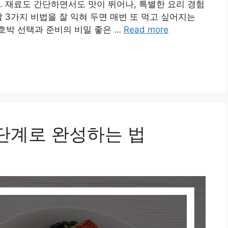
. 재료도 간단하면서도 맛이 뛰어나, 특별한 요리 경험
 3가지 비법을 잘 익혀 두면 매번 또 먹고 싶어지는
애호박 선택과 준비의 비밀 좋은 …
Read more
단계로 완성하는 법