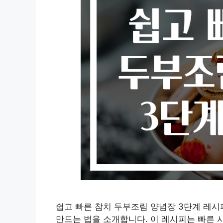
쉽고 빠른 참치 두부조림 양념장 3단계 레
만드는 법을 소개합니다. 이 레시피는 빠른 