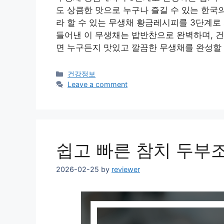
도 상큼한 맛으로 누구나 즐길 수 있는 한국
라 할 수 있는 무생채 황금레시피를 3단계로
들어낸 이 무생채는 밥반찬으로 완벽하며, 
면 누구든지 맛있고 깔끔한 무생채를 완성할
Categories
건강정보
Leave a comment
쉽고 빠른 참치 두부
2026-02-25
by
reviewer