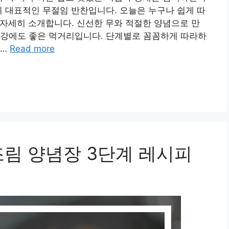
의 대표적인 무절임 반찬입니다. 오늘은 누구나 쉽게 따
 자세히 소개합니다. 신선한 무와 적절한 양념으로 만
건강에도 좋은 먹거리입니다. 단계별로 꼼꼼하게 따라하
 …
Read more
조림 양념장 3단계 레시피