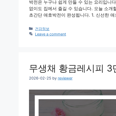
박전은 누구나 쉽게 만들 수 있는 요리입니다
없이도 집에서 즐길 수 있습니다. 오늘 소개할
초간단 애호박전이 완성됩니다. 1. 신선한 
Categories
건강정보
Leave a comment
무생채 황금레시피 3
2026-02-25
by
reviewer