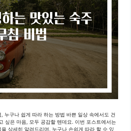
, 누구나 쉽게 따라 하는 방법 바쁜 일상 속에서도 건
 싶은 마음, 모두 공감할 텐데요. 이번 포스트에서는
을 상세히 알려드리며, 누구나 손쉽게 따라 할 수 있