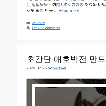
는 방법들을 소개합니다. 간단한 재료와 비법
서도 쉽게 만들 …
Read more
Categories
건강정보
Leave a comment
초간단 애호박전 만드
2026-02-25
by
reviewer