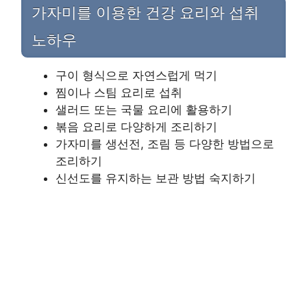
가자미를 이용한 건강 요리와 섭취
노하우
구이 형식으로 자연스럽게 먹기
찜이나 스팀 요리로 섭취
샐러드 또는 국물 요리에 활용하기
볶음 요리로 다양하게 조리하기
가자미를 생선전, 조림 등 다양한 방법으로
조리하기
신선도를 유지하는 보관 방법 숙지하기