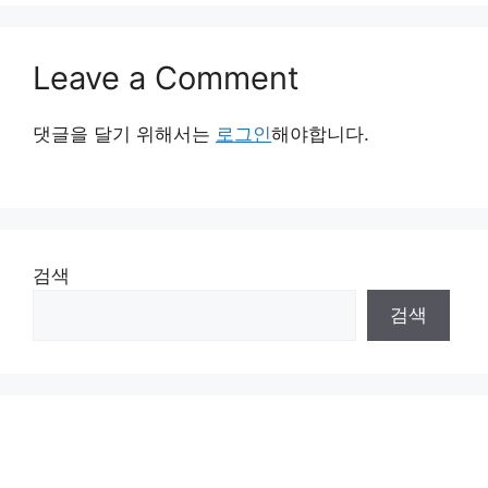
Leave a Comment
댓글을 달기 위해서는
로그인
해야합니다.
검색
검색