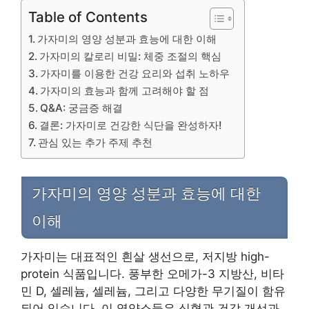
Table of Contents
가자미의 영양 성분과 효능에 대한 이해
가자미의 칼로리 비밀: 체중 조절의 핵심
가자미를 이용한 건강 요리와 섭취 노하우
가자미의 효능과 함께 고려해야 할 점
Q&A: 궁금증 해결
결론: 가자미로 건강한 식단을 완성하자!
관심 있는 추가 주제 추천
가자미의 영양 성분과 효능에 대한
이해
가자미는 대표적인 흰살 생선으로, 저지방 high-
protein 식품입니다. 풍부한 오메가-3 지방산, 비타
민 D, 셀레늄, 셀레늄, 그리고 다양한 무기질이 함유
되어 있습니다. 이 영양소들은 심혈관 건강 개선과