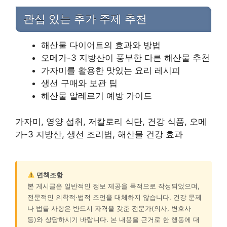
관심 있는 추가 주제 추천
해산물 다이어트의 효과와 방법
오메가-3 지방산이 풍부한 다른 해산물 추천
가자미를 활용한 맛있는 요리 레시피
생선 구매와 보관 팁
해산물 알레르기 예방 가이드
가자미, 영양 섭취, 저칼로리 식단, 건강 식품, 오메
가-3 지방산, 생선 조리법, 해산물 건강 효과
면책조항
본 게시글은 일반적인 정보 제공을 목적으로 작성되었으며,
전문적인 의학적·법적 조언을 대체하지 않습니다. 건강 문제
나 법률 사항은 반드시 자격을 갖춘 전문가(의사, 변호사
등)와 상담하시기 바랍니다. 본 내용을 근거로 한 행동에 대