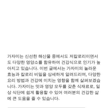
가자미는 신선한 해산물 중에서도 저칼로리이면서
도 다양한 영양소를 함유하여 건강식으로 인기가 높
아지고 있습니다. 이번 글에서는 가자미의 놀라운
효능과 칼로리 비밀을 상세하게 알려드리며, 다양한
요리 방법과 건강에 미치는 영향을 함께 살펴보겠습
니다. 가자미는 맛과 영양 모두를 갖춘 식재료로, 일
상 식단에 쉽게 활용할 수 있어 여러분의 건강한 삶
에 큰 도움을 줄 수 있습니다.