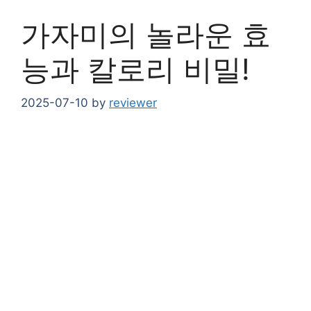
가자미의 놀라운 효
능과 칼로리 비밀!
2025-07-10
by
reviewer