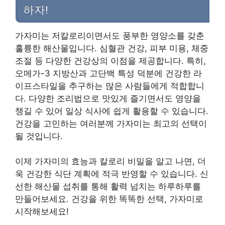
하자!
가자미는 저칼로리이면서도 풍부한 영양소를 갖춘
훌륭한 해산물입니다. 심혈관 건강, 피부 미용, 체중
조절 등 다양한 건강상의 이점을 제공합니다. 특히,
오메가-3 지방산과 고단백 특성 덕분에 건강한 라
이프스타일을 추구하는 많은 사람들에게 적합합니
다. 다양한 조리법으로 맛있게 즐기면서도 영양을
챙길 수 있어 일상 식사에 쉽게 활용할 수 있습니다.
건강을 고민하는 여러분께 가자미는 최고의 선택이
될 것입니다.
이제 가자미의 효능과 칼로리 비밀을 알고 나면, 더
욱 건강한 식단 계획에 적극 반영할 수 있습니다. 신
선한 해산물 섭취를 통해 활력 넘치는 하루하루를
만들어보세요. 건강을 위한 똑똑한 선택, 가자미로
시작해보세요!