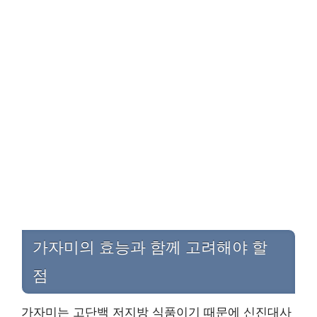
가자미의 효능과 함께 고려해야 할
점
가자미는 고단백 저지방 식품이기 때문에 신진대사