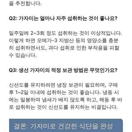
을 추천합니다.
Q2: 가자미는 얼마나 자주 섭취하는 것이 좋나요?
일주일에 2~3회 정도 섭취하는 것이 이상적입니다.
이렇게 하면 오메가-3 지방산 등의 영양소를 충분
히 섭취하면서도, 과다 섭취로 인한 부작용을 피할
수 있습니다.
Q3: 생선 가자미의 적정 보관 방법은 무엇인가요?
신선도를 유지하려면 냉장 보관이 필요하며, 구매
후 1~2일 이내에 섭취하는 것이 좋습니다. 냉동 시
에는 밀봉하여 냄새가 배지 않도록 하고, 해동 후 바
로 섭취하는 것이 신선도를 유지하는 비결입니다.
결론: 가자미로 건강한 식단을 완성