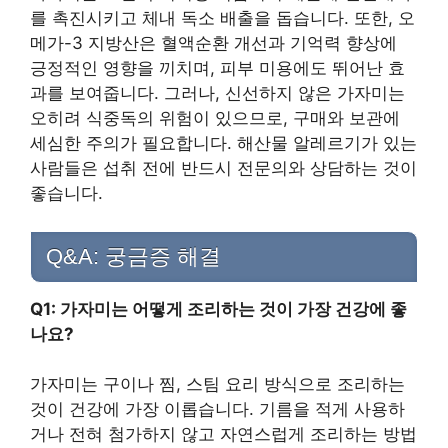
를 촉진시키고 체내 독소 배출을 돕습니다. 또한, 오
메가-3 지방산은 혈액순환 개선과 기억력 향상에
긍정적인 영향을 끼치며, 피부 미용에도 뛰어난 효
과를 보여줍니다. 그러나, 신선하지 않은 가자미는
오히려 식중독의 위험이 있으므로, 구매와 보관에
세심한 주의가 필요합니다. 해산물 알레르기가 있는
사람들은 섭취 전에 반드시 전문의와 상담하는 것이
좋습니다.
Q&A: 궁금증 해결
Q1: 가자미는 어떻게 조리하는 것이 가장 건강에 좋
나요?
가자미는 구이나 찜, 스팀 요리 방식으로 조리하는
것이 건강에 가장 이롭습니다. 기름을 적게 사용하
거나 전혀 첨가하지 않고 자연스럽게 조리하는 방법