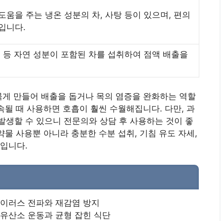
도움을 주는 냉온 성분의 차, 사탕 등이 있으며, 편의
입니다.
몬 등 자연 성분이 포함된 차를 섭취하여 점액 배출을
묽게 만들어 배출을 돕거나 목의 염증을 완화하는 역할
속될 때 사용하면 호흡이 훨씬 수월해집니다. 다만, 과
생할 수 있으니 전문의와 상담 후 사용하는 것이 좋
약물 사용뿐 아니라 충분한 수분 섭취, 기침 유도 자세,
입니다.
바이러스 전파와 재감염 방지
 유산소 운동과 균형 잡힌 식단