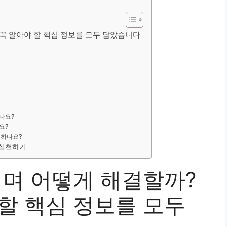
 꼭 알아야 할 핵심 정보를 모두 담았습니다
하나요?
요?
별하나요?
 실천하기
기며 어떻게 해결할까?
할 핵심 정보를 모두