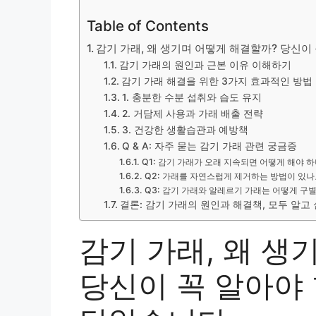
Table of Contents
감기 가래, 왜 생기며 어떻게 해결할까? 당신이
감기 가래의 원인과 근본 이유 이해하기
감기 가래 해결을 위한 3가지 효과적인 방법
1. 충분한 수분 섭취와 습도 유지
2. 거담제 사용과 가래 배출 전략
3. 건강한 생활습관과 예방책
Q & A: 자주 묻는 감기 가래 관련 궁금증
Q1: 감기 가래가 오래 지속되면 어떻게 해야 
Q2: 가래를 자연스럽게 제거하는 방법이 있나
Q3: 감기 가래와 알레르기 가래는 어떻게 구
결론: 감기 가래의 원인과 해결책, 모두 알고
감기 가래, 왜 생
당신이 꼭 알아야 