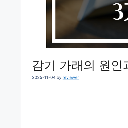
감기 가래의 원인
2025-11-04
by
reviewer