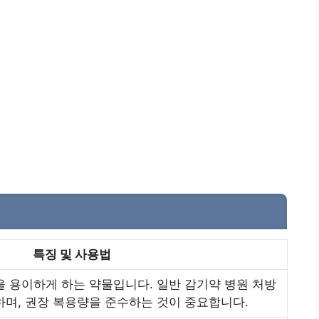
특징 및 사용법
 용이하게 하는 약물입니다. 일반 감기약 병원 처방
하며, 권장 복용량을 준수하는 것이 중요합니다.