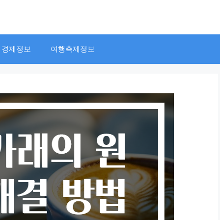
경제정보
여행축제정보