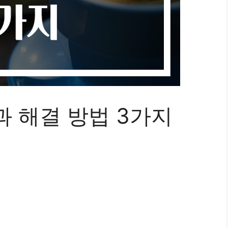
과 해결 방법 3가지