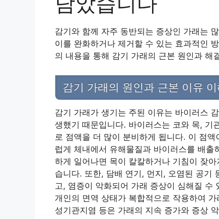
담았습니다
감기와 함께 자주 동반되는 증상인 가래는 많
이를 완화하거나 제거할 수 있는 효과적인 방
의 내용을 통해 감기 가래의 근본 원인과 
감기 가래의 원인과 근본 이유 
감기 가래가 생기는 주된 이유는 바이러스 감
생했기 때문입니다. 바이러스는 코와 목, 기
로 점액을 더 많이 분비하게 됩니다. 이 점액
럽게 체내에서 유해물질과 바이러스를 배출하
하게 일어나면 목이 칼칼하거나 기침이 잦아지
습니다. 또한, 담배 연기, 먼지, 오염된 공
고, 염증이 악화되어 가래 증상이 심해질 수 
개인의 면역 상태가 복합적으로 작용하여 가래
성기관지염 등은 가래의 지속 증가와 증상 