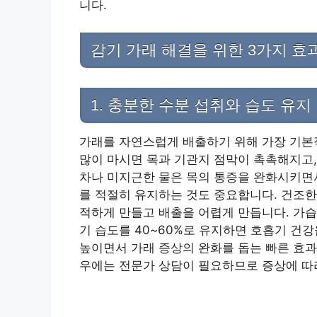
니다.
감기 가래 해결을 위한 3가지 효
1. 충분한 수분 섭취와 습도 유지
가래를 자연스럽게 배출하기 위해 가장 기본
많이 마시면 목과 기관지 점막이 촉촉해지고,
차나 미지근한 물은 목의 통증을 완화시키면서
를 적절히 유지하는 것도 중요합니다. 건조한
적하게 만들고 배출을 어렵게 만듭니다. 가습
기 습도를 40~60%로 유지하면 호흡기 건
높이면서 가래 증상의 완화를 돕는 빠른 효과
우에는 전문가 상담이 필요하므로 증상에 따