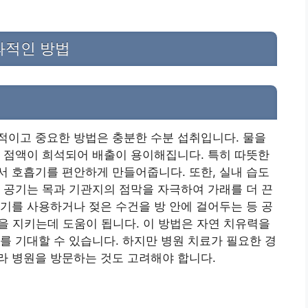
과적인 방법
적이고 중요한 방법은 충분한 수분 섭취입니다. 물을
 점액이 희석되어 배출이 용이해집니다. 특히 따뜻한
 호흡기를 편안하게 만들어줍니다. 또한, 실내 습도
 공기는 목과 기관지의 점막을 자극하여 가래를 더 끈
기를 사용하거나 젖은 수건을 방 안에 걸어두는 등 공
강을 지키는데 도움이 됩니다. 이 방법은 자연 치유력을
를 기대할 수 있습니다. 하지만 병원 치료가 필요한 경
라 병원을 방문하는 것도 고려해야 합니다.