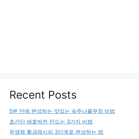
Recent Posts
5분 만에 완성하는 맛있는 숙주나물무침 비법
초간단 애호박전 만드는 3가지 비법
무생채 황금레시피 3단계로 완성하는 법