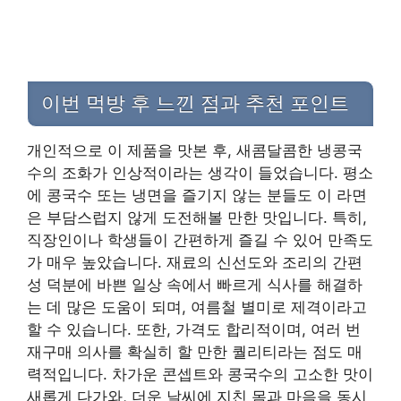
이번 먹방 후 느낀 점과 추천 포인트
개인적으로 이 제품을 맛본 후, 새콤달콤한 냉콩국
수의 조화가 인상적이라는 생각이 들었습니다. 평소
에 콩국수 또는 냉면을 즐기지 않는 분들도 이 라면
은 부담스럽지 않게 도전해볼 만한 맛입니다. 특히,
직장인이나 학생들이 간편하게 즐길 수 있어 만족도
가 매우 높았습니다. 재료의 신선도와 조리의 간편
성 덕분에 바쁜 일상 속에서 빠르게 식사를 해결하
는 데 많은 도움이 되며, 여름철 별미로 제격이라고
할 수 있습니다. 또한, 가격도 합리적이며, 여러 번
재구매 의사를 확실히 할 만한 퀄리티라는 점도 매
력적입니다. 차가운 콘셉트와 콩국수의 고소한 맛이
새롭게 다가와, 더운 날씨에 지친 몸과 마음을 동시