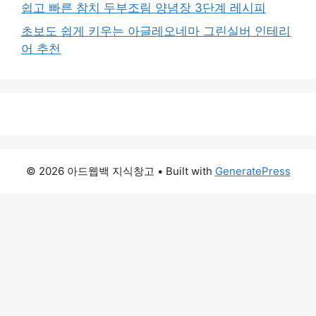
쉽고 빠른 참치 두부조림 양념장 3단계 레시피
초보도 쉽게 키우는 아글레오네마 그린실버 인테리
어 추천
© 2026 아드웹백 지식창고
• Built with
GeneratePress