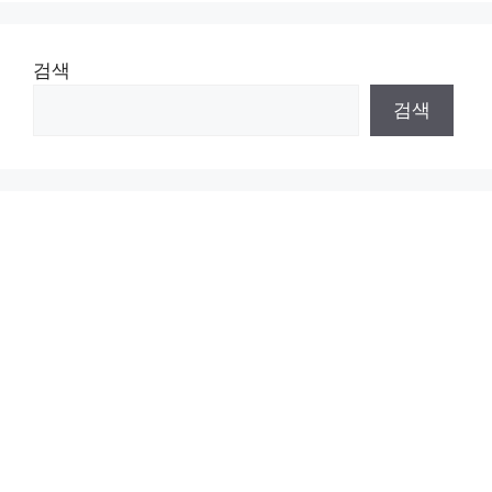
검색
검색