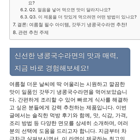
요?
Q2. 얼음을 넣어 먹으면 맛이 달라지나요?
Q3. 이 제품을 더 맛있게 먹으려면 어떤 방법이 있나요?
결론: 여름철 필수 아이템, 갓뚜기 냉콩국수라면 추천!
관련 추천 주제
신선한 냉콩국수라면의 맛과 매력,
지금 바로 경험해보세요!
여름철 더운 날씨에 딱 어울리는 시원하고 깔끔한
맛이 일품인 갓뚜기 냉콩국수라면을 먹어보았습니
다. 간편하게 조리할 수 있어 빠르게 식사를 해결하
고 싶은 분들에게 강력 추천하는 제품입니다. 이번
글에서는 솔직한 먹방 후기와 함께, 맛, 식감, 가격,
조리 방법 등 다양한 면모를 상세히 소개하며, 여러
분의 선택에 도움을 드리고자 합니다. 지금부터 차
근차근 살펴보시면서, 이 라면이 제공하는 최고의