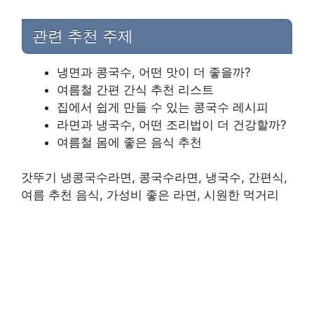
관련 추천 주제
냉면과 콩국수, 어떤 맛이 더 좋을까?
여름철 간편 간식 추천 리스트
집에서 쉽게 만들 수 있는 콩국수 레시피
라면과 냉국수, 어떤 조리법이 더 건강할까?
여름철 몸에 좋은 음식 추천
갓뚜기 냉콩국수라면, 콩국수라면, 냉국수, 간편식,
여름 추천 음식, 가성비 좋은 라면, 시원한 먹거리