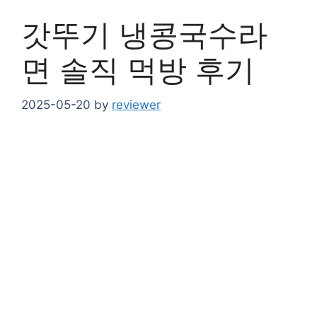
갓뚜기 냉콩국수라
면 솔직 먹방 후기
2025-05-20
by
reviewer