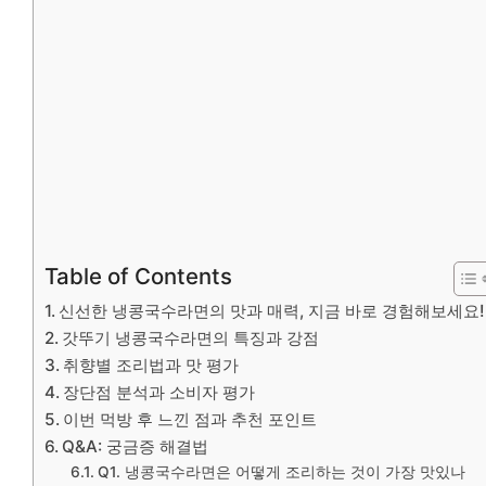
Table of Contents
신선한 냉콩국수라면의 맛과 매력, 지금 바로 경험해보세요!
갓뚜기 냉콩국수라면의 특징과 강점
취향별 조리법과 맛 평가
장단점 분석과 소비자 평가
이번 먹방 후 느낀 점과 추천 포인트
Q&A: 궁금증 해결법
Q1. 냉콩국수라면은 어떻게 조리하는 것이 가장 맛있나