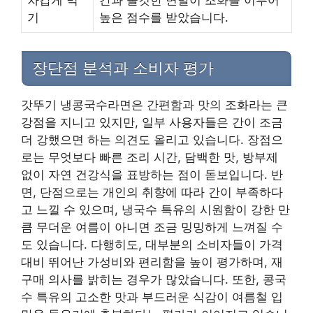
기
높은 점수를 받았습니다.
장단점 분석과 소비자 평가
갓뚜기 냉콩국수라면은 간편함과 맛의 조화라는 큰
강점을 지니고 있지만, 일부 사용자들은 간이 조금
더 강했으면 하는 의견도 올리고 있습니다. 장점으
로는 무엇보다 빠른 조리 시간, 담백한 맛, 방부제
없이 자연 건강식을 표방하는 점이 돋보입니다. 반
면, 단점으로는 개인의 취향에 따라 간이 부족하다
고 느낄 수 있으며, 냉국수 특유의 시원함이 강한 만
큼 무더운 여름이 아니면 조금 밍밍하게 느껴질 수
도 있습니다. 다행히도, 대부분의 소비자들이 가격
대비 뛰어난 가성비와 편리함을 높이 평가하며, 재
구매 의사를 밝히는 경우가 많았습니다. 또한, 콩국
수 특유의 고소한 맛과 부드러운 식감이 여름철 입