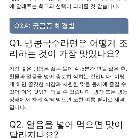
에 달래주는 최고의 선택이 되어줄 것 같습니다.
Q&A: 궁금증 해결법
Q1. 냉콩국수라면은 어떻게 조
리하는 것이 가장 맛있나요?
가장 좋은 방법은 끓는 물에 4~5분간 면을 삶은 후,
찬물과 얼음을 넣어 충분히 식히는 것입니다. 이렇
게 하면 쫄깃한 식감과 시원한 맛을 동시에 즐길 수
있어 더욱 맛있게 먹을 수 있습니다. 냉장 또는 냉동
상태에서 차게 식혀 먹으면 또한 여름 별미로 제격
입니다.
Q2. 얼음을 넣어 먹으면 맛이
달라지나요?