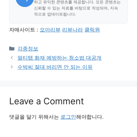
하고 유익한 콘텐츠를 제공합니다. 모든 콘텐츠는
신뢰할 수 있는 자료를 바탕으로 작성되며, 지속
적으로 업데이트됩니다.
자매사이트 :
모아리뷰
리뷰나라
클릭원
Categories
각종정보
멀티탭 화재 예방하는 청소법 대공개
수박씨 절대 버리면 안 되는 이유
Leave a Comment
댓글을 달기 위해서는
로그인
해야합니다.