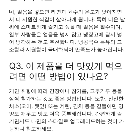
네, 얼음을 넣으면 라면과 육수의 온도가 낮아지면
서 더 시원한 식감이 살아나게 됩니다. 특히 더운 날
씨에 스마트하게 즐기고 싶을 때 얼음은 필수이며,
일부 사람들은 얼음을 넣지 않고 냉장고에 잠시 넣
어 냉각하는 것도 추천합니다. 냉콩국수 특유의 고
소함과 시원함이 극대화되어 만족도가 높아집니다.
Q3. 이 제품을 더 맛있게 먹으
려면 어떤 방법이 있나요?
개인 취향에 따라 간장이나 참기름, 고추가루 등을
살짝 첨가하는 것도 좋은 방법입니다. 또한, 신선한
채소(오이, 깻잎) 또는 계란, 김치 등을 곁들이면 영
양도 채우고 맛도 더욱 풍부해집니다. 간편하게 즐
기면서도 나만의 스타일로 업그레이드하는 것이 가
능하니 참고하세요.