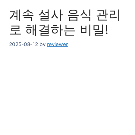
계속 설사 음식 관리
로 해결하는 비밀!
2025-08-12
by
reviewer