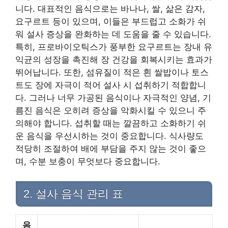
니다. 대표적인 음식으로는 바나나, 쌀, 삶은 감자,
요구르트 등이 있으며, 이들은 부드럽고 소화가 쉬
워 설사 증상을 완화하는 데 도움을 줄 수 있습니다.
특히, 프로바이오틱스가 풍부한 요구르트는 장내 유
익균의 성장을 촉진해 장 건강을 회복시키는 효과가
뛰어납니다. 또한, 섬유질이 적은 흰 쌀밥이나 토스
트도 장에 자극이 적어 설사 시 섭취하기 적합합니
다. 그러나 너무 가공된 음식이나 자극적인 양념, 기
름진 음식은 오히려 증상을 악화시킬 수 있으니 주
의해야 합니다. 섭취할 때는 깔끔하고 소화하기 쉬
운 음식을 우선시하는 것이 중요합니다. 식사량도
적당히 조절하여 배에 부담을 주지 않는 것이 좋으
며, 수분 보충이 무엇보다 중요합니다.
2. 설사 음식 관리 표
음