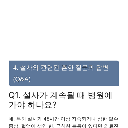
4. 설사와 관련된 흔한 질문과 답변
(Q&A)
Q1. 설사가 계속될 때 병원에
가야 하나요?
네, 특히 설사가 48시간 이상 지속되거나 심한 탈수
증상, 혈액이 섞인 변, 극심한 복통이 있다면 의료진