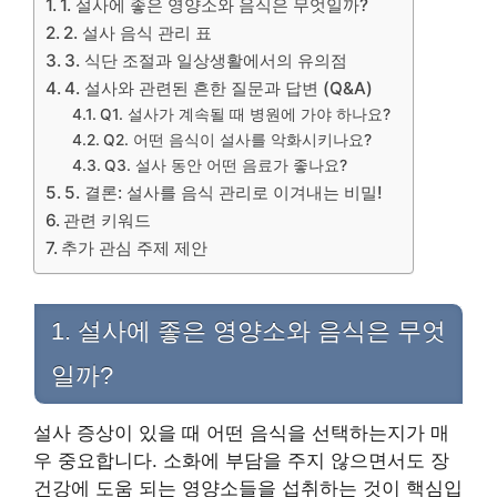
1. 설사에 좋은 영양소와 음식은 무엇일까?
2. 설사 음식 관리 표
3. 식단 조절과 일상생활에서의 유의점
4. 설사와 관련된 흔한 질문과 답변 (Q&A)
Q1. 설사가 계속될 때 병원에 가야 하나요?
Q2. 어떤 음식이 설사를 악화시키나요?
Q3. 설사 동안 어떤 음료가 좋나요?
5. 결론: 설사를 음식 관리로 이겨내는 비밀!
관련 키워드
추가 관심 주제 제안
1. 설사에 좋은 영양소와 음식은 무엇
일까?
설사 증상이 있을 때 어떤 음식을 선택하는지가 매
우 중요합니다. 소화에 부담을 주지 않으면서도 장
건강에 도움 되는 영양소들을 섭취하는 것이 핵심입