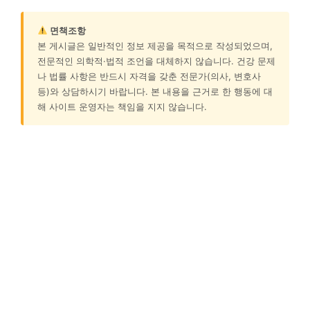
면책조항
본 게시글은 일반적인 정보 제공을 목적으로 작성되었으며,
전문적인 의학적·법적 조언을 대체하지 않습니다. 건강 문제
나 법률 사항은 반드시 자격을 갖춘 전문가(의사, 변호사
등)와 상담하시기 바랍니다. 본 내용을 근거로 한 행동에 대
해 사이트 운영자는 책임을 지지 않습니다.