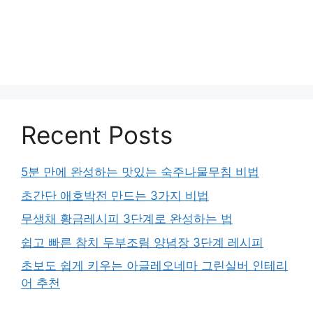
Recent Posts
5분 만에 완성하는 맛있는 숙주나물무침 비법
초간단 애호박전 만드는 3가지 비법
무생채 황금레시피 3단계로 완성하는 법
쉽고 빠른 참치 두부조림 양념장 3단계 레시피
초보도 쉽게 키우는 아글레오네마 그린실버 인테리
어 추천