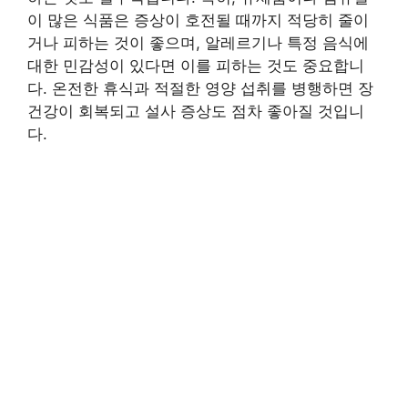
이 많은 식품은 증상이 호전될 때까지 적당히 줄이
거나 피하는 것이 좋으며, 알레르기나 특정 음식에
대한 민감성이 있다면 이를 피하는 것도 중요합니
다. 온전한 휴식과 적절한 영양 섭취를 병행하면 장
건강이 회복되고 설사 증상도 점차 좋아질 것입니
다.