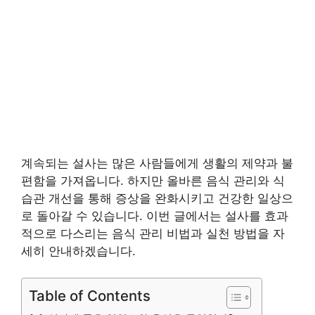
계속되는 설사는 많은 사람들에게 생활의 제약과 불
편함을 가져옵니다. 하지만 올바른 음식 관리와 식
습관 개선을 통해 증상을 완화시키고 건강한 일상으
로 돌아갈 수 있습니다. 이번 글에서는 설사를 효과
적으로 다스리는 음식 관리 비법과 실천 방법을 자
세히 안내하겠습니다.
Table of Contents