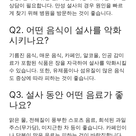
상담이 필요합니다. 만성 설사의 경우 원인을 빠르
게 찾기 위해 병원을 방문하는 것이 좋습니다.
Q2. 어떤 음식이 설사를 악화
시키나요?
기름진 음식, 매운 음식, 카페인, 알코올, 인공 감미
료가 포함된 식품은 장을 자극하여 설사를 악화시킬
수 있습니다. 또한, 유제품이나 섬유질이 많은 음식
도 증상에 따라 피하는 것이 좋습니다.
Q3. 설사 동안 어떤 음료가 좋
나요?
맑은 물, 전해질이 풍부한 스포츠 음료, 희석된 과일
주스(무가당), 미지근한 차 등이 좋습니다. 카페인이
나 당분이 많은 음료는 피하는 것이 바람직합니다.