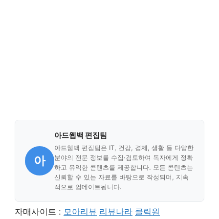
아드웹백 편집팀
아드웹백 편집팀은 IT, 건강, 경제, 생활 등 다양한
아
분야의 전문 정보를 수집·검토하여 독자에게 정확
하고 유익한 콘텐츠를 제공합니다. 모든 콘텐츠는
신뢰할 수 있는 자료를 바탕으로 작성되며, 지속
적으로 업데이트됩니다.
자매사이트 :
모아리뷰
리뷰나라
클릭원