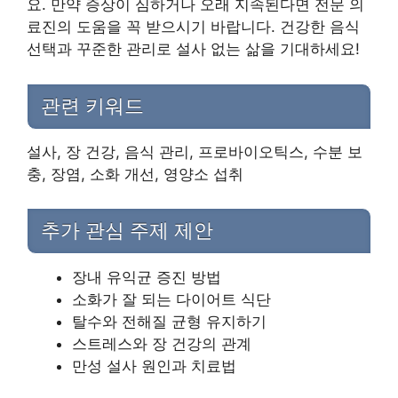
요. 만약 증상이 심하거나 오래 지속된다면 전문 의
료진의 도움을 꼭 받으시기 바랍니다. 건강한 음식
선택과 꾸준한 관리로 설사 없는 삶을 기대하세요!
관련 키워드
설사, 장 건강, 음식 관리, 프로바이오틱스, 수분 보
충, 장염, 소화 개선, 영양소 섭취
추가 관심 주제 제안
장내 유익균 증진 방법
소화가 잘 되는 다이어트 식단
탈수와 전해질 균형 유지하기
스트레스와 장 건강의 관계
만성 설사 원인과 치료법