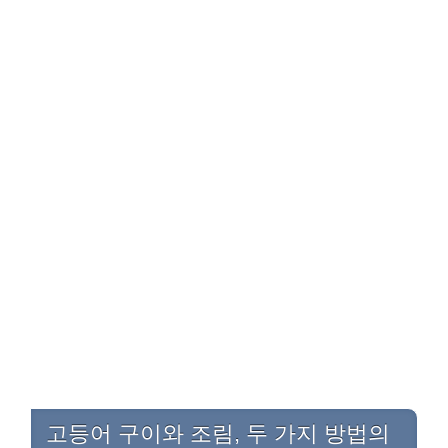
고등어 구이와 조림, 두 가지 방법의