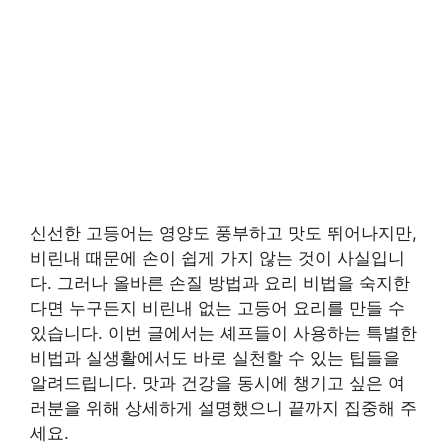
신선한 고등어는 영양도 풍부하고 맛도 뛰어나지만,
비린내 때문에 손이 쉽게 가지 않는 것이 사실입니
다. 그러나 올바른 손질 방법과 요리 비법을 숙지한
다면 누구든지 비린내 없는 고등어 요리를 만들 수
있습니다. 이번 글에서는 셰프들이 사용하는 특별한
비법과 실생활에서도 바로 실천할 수 있는 팁들을
알려드립니다. 맛과 건강을 동시에 챙기고 싶은 여
러분을 위해 상세하게 설명했으니 끝까지 집중해 주
세요.