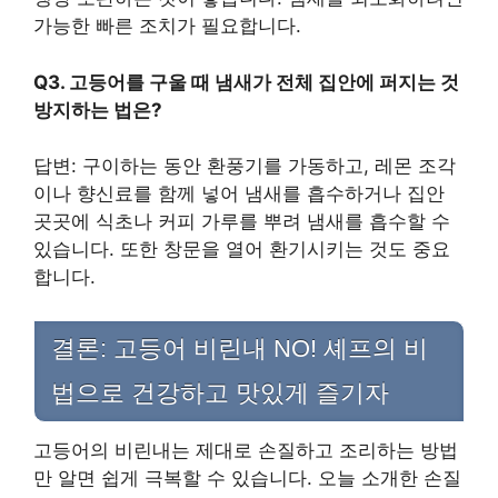
가능한 빠른 조치가 필요합니다.
Q3. 고등어를 구울 때 냄새가 전체 집안에 퍼지는 것
방지하는 법은?
답변: 구이하는 동안 환풍기를 가동하고, 레몬 조각
이나 향신료를 함께 넣어 냄새를 흡수하거나 집안
곳곳에 식초나 커피 가루를 뿌려 냄새를 흡수할 수
있습니다. 또한 창문을 열어 환기시키는 것도 중요
합니다.
결론: 고등어 비린내 NO! 셰프의 비
법으로 건강하고 맛있게 즐기자
고등어의 비린내는 제대로 손질하고 조리하는 방법
만 알면 쉽게 극복할 수 있습니다. 오늘 소개한 손질