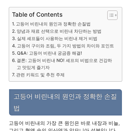
Table of Contents
고등어 비린내의 원인과 정확한 손질법
양념과 재료 선택으로 비린내 차단하는 방법
실제 셰프들이 사용하는 비린내 제거 비법
고등어 구이와 조림, 두 가지 방법의 차이와 포인트
Q&A: 고등어 비린내 궁금증 해결!
결론: 고등어 비린내 NO! 셰프의 비법으로 건강하
고 맛있게 즐기자
관련 키워드 및 추천 주제
고등어 비린내의 원인과 정확한 손질
법
고등어 비린내의 가장 큰 원인은 바로 내장과 비늘,
그리고 혈액 속의 인산염과 암모니아 성분입니다.