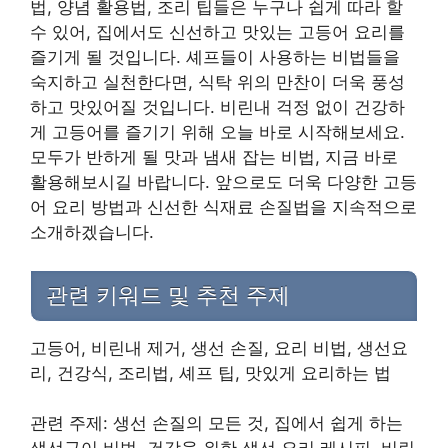
법, 양념 활용법, 조리 팁들은 누구나 쉽게 따라 할
수 있어, 집에서도 신선하고 맛있는 고등어 요리를
즐기게 될 것입니다. 셰프들이 사용하는 비법들을
숙지하고 실천한다면, 식탁 위의 만찬이 더욱 풍성
하고 맛있어질 것입니다. 비린내 걱정 없이 건강하
게 고등어를 즐기기 위해 오늘 바로 시작해보세요.
모두가 반하게 될 맛과 냄새 잡는 비법, 지금 바로
활용해보시길 바랍니다. 앞으로도 더욱 다양한 고등
어 요리 방법과 신선한 식재료 손질법을 지속적으로
소개하겠습니다.
관련 키워드 및 추천 주제
고등어, 비린내 제거, 생선 손질, 요리 비법, 생선요
리, 건강식, 조리법, 셰프 팁, 맛있게 요리하는 법
관련 주제: 생선 손질의 모든 것, 집에서 쉽게 하는