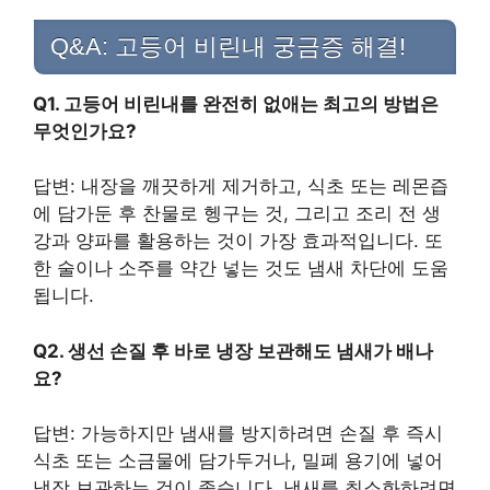
Q&A: 고등어 비린내 궁금증 해결!
Q1. 고등어 비린내를 완전히 없애는 최고의 방법은
무엇인가요?
답변: 내장을 깨끗하게 제거하고, 식초 또는 레몬즙
에 담가둔 후 찬물로 헹구는 것, 그리고 조리 전 생
강과 양파를 활용하는 것이 가장 효과적입니다. 또
한 술이나 소주를 약간 넣는 것도 냄새 차단에 도움
됩니다.
Q2. 생선 손질 후 바로 냉장 보관해도 냄새가 배나
요?
답변: 가능하지만 냄새를 방지하려면 손질 후 즉시
식초 또는 소금물에 담가두거나, 밀폐 용기에 넣어
냉장 보관하는 것이 좋습니다. 냄새를 최소화하려면