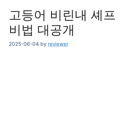
고등어 비린내 셰프
비법 대공개
2025-06-04
by
reviewer