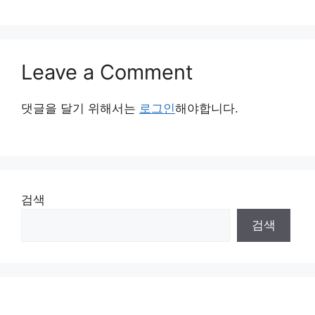
Leave a Comment
댓글을 달기 위해서는
로그인
해야합니다.
검색
검색