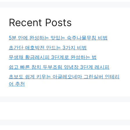
Recent Posts
5분 만에 완성하는 맛있는 숙주나물무침 비법
초간단 애호박전 만드는 3가지 비법
무생채 황금레시피 3단계로 완성하는 법
쉽고 빠른 참치 두부조림 양념장 3단계 레시피
초보도 쉽게 키우는 아글레오네마 그린실버 인테리
어 추천