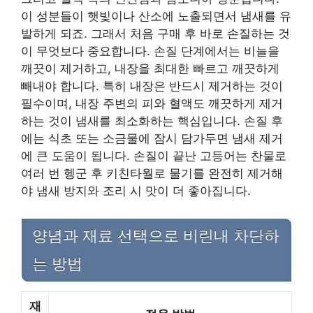
이 성분들이 햇빛이나 산소에 노출되면서 냄새를 유
발하게 되죠. 그래서 처음 구매 후 바로 손질하는 것
이 무엇보다 중요합니다. 손질 단계에서는 비늘을
깨끗이 제거하고, 내장을 최대한 빠르고 깨끗하게
빼내야 합니다. 특히 내장은 반드시 제거하는 것이
필수이며, 내장 주변의 피와 혈액도 깨끗하게 제거
하는 것이 냄새를 최소화하는 핵심입니다. 손질 후
에는 식초 또는 소금물에 잠시 담가두면 냄새 제거
에 큰 도움이 됩니다. 손질이 끝난 고등어는 찬물로
여러 번 헹군 후 키친타월로 물기를 완전히 제거해
야 냄새 방지와 조리 시 맛이 더 좋아집니다.
양념과 재료 선택으로 비린내 차단하
는 방법
재