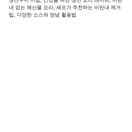
생선구이 비법, 건강을 위한 생선 요리 레시피, 비린
내 없는 해산물 요리, 셰프가 추천하는 비린내 제거
팁, 다양한 소스와 양념 활용법