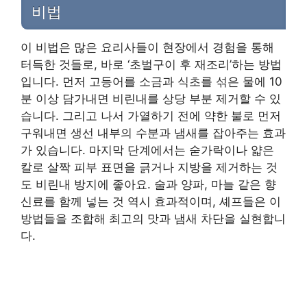
비법
이 비법은 많은 요리사들이 현장에서 경험을 통해
터득한 것들로, 바로 ‘초벌구이 후 재조리’하는 방법
입니다. 먼저 고등어를 소금과 식초를 섞은 물에 10
분 이상 담가내면 비린내를 상당 부분 제거할 수 있
습니다. 그리고 나서 가열하기 전에 약한 불로 먼저
구워내면 생선 내부의 수분과 냄새를 잡아주는 효과
가 있습니다. 마지막 단계에서는 숟가락이나 얇은
칼로 살짝 피부 표면을 긁거나 지방을 제거하는 것
도 비린내 방지에 좋아요. 술과 양파, 마늘 같은 향
신료를 함께 넣는 것 역시 효과적이며, 셰프들은 이
방법들을 조합해 최고의 맛과 냄새 차단을 실현합니
다.