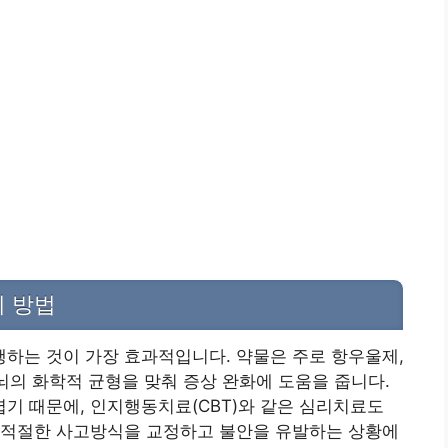
 방법
하는 것이 가장 효과적입니다. 약물은 주로 항우울제,
 뇌의 화학적 균형을 맞춰 증상 완화에 도움을 줍니다.
기 때문에, 인지행동치료(CBT)와 같은 심리치료도
 부적절한 사고방식을 교정하고 불안을 유발하는 상황에