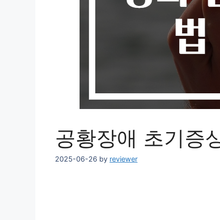
공황장애 초기증상
2025-06-26
by
reviewer