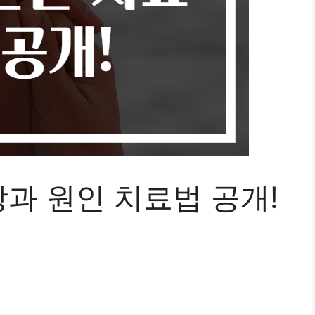
과 원인 치료법 공개!