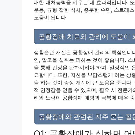
대한 대처능력을 키우는 데 효과적입니다. 또
운동, 균형 잡힌 식사, 충분한 수면, 스트
도움이 됩니다.
공황장애 치료와 관리에 도움이 
생활습관 개선은 공황장애 관리의 핵심입니다.
인, 알코올 섭취는 피하는 것이 좋습니다. 스
을 통해 긴장을 완화시켜야 하며, 일상적인 
요합니다. 또한, 자신을 부담스럽게 하는 상
을 하는 것이 증상 개선에 큰 도움을 줍니다.
적 안정감을 얻을 수 있으며, 필요 시 전문
리와 노력이 공황장애 예방과 극복에 매우 중
공황장애와 관련된 자주 묻는 질문
Q1: 공황장애가 심하면 