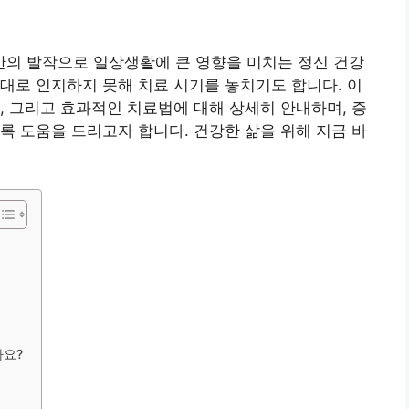
의 발작으로 일상생활에 큰 영향을 미치는 정신 건강
대로 인지하지 못해 치료 시기를 놓치기도 합니다. 이
, 그리고 효과적인 치료법에 대해 상세히 안내하며, 증
록 도움을 드리고자 합니다. 건강한 삶을 위해 지금 바
나요?