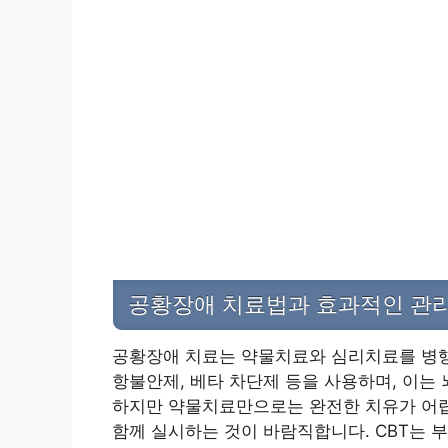
공황장애 치료법과 효과적인 관리
공황장애 치료는 약물치료와 심리치료를 병행
항불안제, 베타 차단제 등을 사용하며, 이는
하지만 약물치료만으로는 완전한 치유가 어렵
함께 실시하는 것이 바람직합니다. CBT는