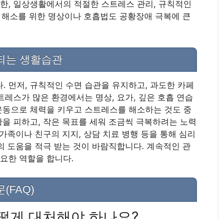
한, 일상생활에서의 적절한 스트레스 관리, 규칙적인
레스 해소를 위한 명상이나 호흡법도 공황장애 극복에 큰
되는 생활습관
 먼저, 규칙적인 수면 습관을 유지하고, 과도한 카페
트레스가 많은 환경에서는 명상, 요가, 깊은 호흡 연습
운동으로 체력을 키우고 스트레스를 해소하는 것도 중
황을 피하고, 작은 목표를 세워 조금씩 극복하려는 노력
 가족이나 친구의 지지, 상담 치료 병행 등을 통해 심리
가의 도움을 적극 받는 것이 바람직합니다. 계속적인 관
요한 역할을 합니다.
(FAQ)
어떻게 대처해야 하나요?