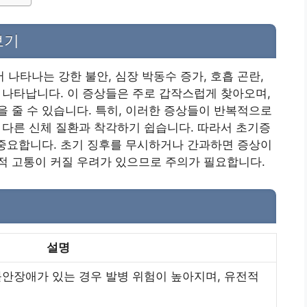
보기
나타나는 강한 불안, 심장 박동수 증가, 호흡 곤란,
로 나타납니다. 이 증상들은 주로 갑작스럽게 찾아오며,
 줄 수 있습니다. 특히, 이러한 증상들이 반복적으로
 등 다른 신체 질환과 착각하기 쉽습니다. 따라서 초기증
 중요합니다. 초기 징후를 무시하거나 간과하면 증상이
적 고통이 커질 우려가 있으므로 주의가 필요합니다.
설명
불안장애가 있는 경우 발병 위험이 높아지며, 유전적