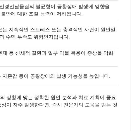
 신경전달물질의 불균형이 공황장애 발생에 영향을
 불안에 대한 조절 능력이 저하됩니다.
 오는 지속적인 스트레스 또는 충격적인 사건이 원인일
과 수면 부족도 위험인자입니다.
 문제 등 신체적 질환과 일부 약물 복용이 증상을 악화
은 자존감 등이 공황장애의 발생 가능성을 높입니다.
의 상황에 맞는 정확한 원인 분석과 치료 계획이 중요
증상이 자주 발생한다면, 즉시 전문가의 도움을 받는 것