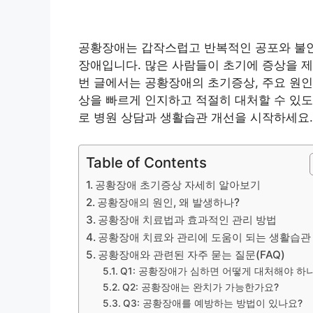
공황장애는 갑작스럽고 반복적인 공포와 불안
장애입니다. 많은 사람들이 초기에 증상을 제
번 글에서는 공황장애의 초기증상, 주요 원인
상을 빠르게 인지하고 적절히 대처할 수 있도
로 병원 상담과 생활습관 개선을 시작하세요.
Table of Contents
공황장애 초기증상 자세히 알아보기
공황장애의 원인, 왜 발생하나?
공황장애 치료법과 효과적인 관리 방법
공황장애 치료와 관리에 도움이 되는 생활습관
공황장애와 관련된 자주 묻는 질문(FAQ)
Q1: 공황장애가 심하면 어떻게 대처해야 하
Q2: 공황장애는 완치가 가능한가요?
Q3: 공황장애를 예방하는 방법이 있나요?