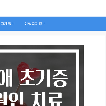
경제정보
여행축제정보