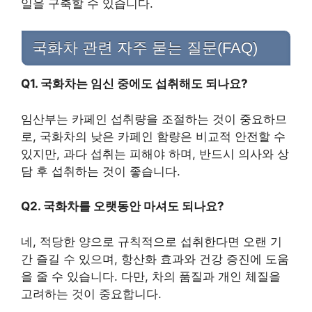
일을 구축할 수 있습니다.
국화차 관련 자주 묻는 질문(FAQ)
Q1. 국화차는 임신 중에도 섭취해도 되나요?
임산부는 카페인 섭취량을 조절하는 것이 중요하므
로, 국화차의 낮은 카페인 함량은 비교적 안전할 수
있지만, 과다 섭취는 피해야 하며, 반드시 의사와 상
담 후 섭취하는 것이 좋습니다.
Q2. 국화차를 오랫동안 마셔도 되나요?
네, 적당한 양으로 규칙적으로 섭취한다면 오랜 기
간 즐길 수 있으며, 항산화 효과와 건강 증진에 도움
을 줄 수 있습니다. 다만, 차의 품질과 개인 체질을
고려하는 것이 중요합니다.