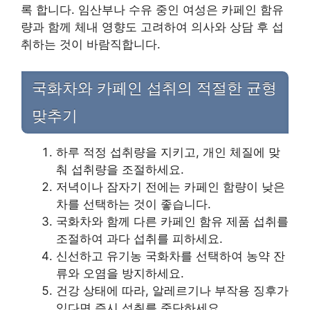
록 합니다. 임산부나 수유 중인 여성은 카페인 함유
량과 함께 체내 영향도 고려하여 의사와 상담 후 섭
취하는 것이 바람직합니다.
국화차와 카페인 섭취의 적절한 균형
맞추기
하루 적정 섭취량을 지키고, 개인 체질에 맞
춰 섭취량을 조절하세요.
저녁이나 잠자기 전에는 카페인 함량이 낮은
차를 선택하는 것이 좋습니다.
국화차와 함께 다른 카페인 함유 제품 섭취를
조절하여 과다 섭취를 피하세요.
신선하고 유기농 국화차를 선택하여 농약 잔
류와 오염을 방지하세요.
건강 상태에 따라, 알레르기나 부작용 징후가
있다면 즉시 섭취를 중단하세요.