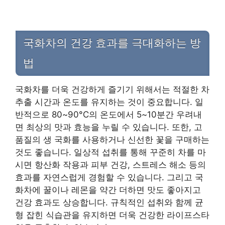
국화차의 건강 효과를 극대화하는 방
법
국화차를 더욱 건강하게 즐기기 위해서는 적절한 차
추출 시간과 온도를 유지하는 것이 중요합니다. 일
반적으로 80~90°C의 온도에서 5~10분간 우려내
면 최상의 맛과 효능을 누릴 수 있습니다. 또한, 고
품질의 생 국화를 사용하거나 신선한 꽃을 구매하는
것도 좋습니다. 일상적 섭취를 통해 꾸준히 차를 마
시면 항산화 작용과 피부 건강, 스트레스 해소 등의
효과를 자연스럽게 경험할 수 있습니다. 그리고 국
화차에 꿀이나 레몬을 약간 더하면 맛도 좋아지고
건강 효과도 상승합니다. 규칙적인 섭취와 함께 균
형 잡힌 식습관을 유지하면 더욱 건강한 라이프스타