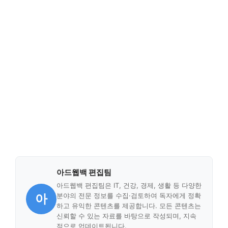
아드웹백 편집팀
아드웹백 편집팀은 IT, 건강, 경제, 생활 등 다양한
아
분야의 전문 정보를 수집·검토하여 독자에게 정확
하고 유익한 콘텐츠를 제공합니다. 모든 콘텐츠는
신뢰할 수 있는 자료를 바탕으로 작성되며, 지속
적으로 업데이트됩니다.