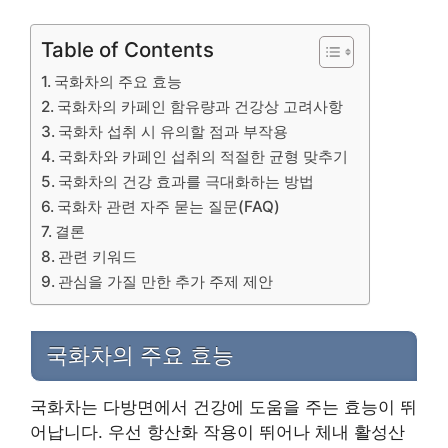
Table of Contents
국화차의 주요 효능
국화차의 카페인 함유량과 건강상 고려사항
국화차 섭취 시 유의할 점과 부작용
국화차와 카페인 섭취의 적절한 균형 맞추기
국화차의 건강 효과를 극대화하는 방법
국화차 관련 자주 묻는 질문(FAQ)
결론
관련 키워드
관심을 가질 만한 추가 주제 제안
국화차의 주요 효능
국화차는 다방면에서 건강에 도움을 주는 효능이 뛰
어납니다. 우선 항산화 작용이 뛰어나 체내 활성산