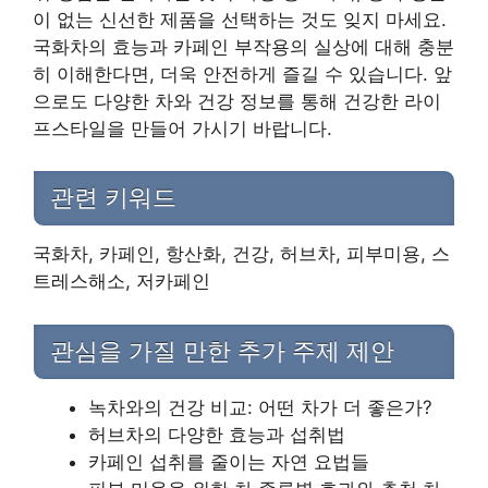
이 없는 신선한 제품을 선택하는 것도 잊지 마세요.
국화차의 효능과 카페인 부작용의 실상에 대해 충분
히 이해한다면, 더욱 안전하게 즐길 수 있습니다. 앞
으로도 다양한 차와 건강 정보를 통해 건강한 라이
프스타일을 만들어 가시기 바랍니다.
관련 키워드
국화차, 카페인, 항산화, 건강, 허브차, 피부미용, 스
트레스해소, 저카페인
관심을 가질 만한 추가 주제 제안
녹차와의 건강 비교: 어떤 차가 더 좋은가?
허브차의 다양한 효능과 섭취법
카페인 섭취를 줄이는 자연 요법들