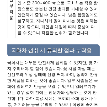
인 기준 300~400mg으로, 국화차는 적은 함
부
량으로도 충분한 건강 효과를 기대할 수 있어
작
안전하게 즐길 수 있습니다. 낮은 함량임에도
용
불구하고, 지나치게 많이 마시는 것은 피하는
것이 좋으며, 개인별 체질에 따라 증상이 다
를 수 있으니 적절한 섭취가 필요합니다.
국화차 섭취 시 유의할 점과 부작용
국화차는 대부분 안전하게 섭취할 수 있지만, 몇 가
지 주의해야 할 점이 있습니다. 꽃 차를 마실 때는
신선도와 위생 상태에 신경 써야 하며, 농약이 잔류
한 제품을 피하는 것이 좋습니다. 일부 사람들은 국
화에 알레르기 반응을 보일 수 있으니 알레르기가
있는 경우 섭취 전에는 전문가와 상담하는 것이 안
전합니다. 과다 복용 시에는 오히려 소화 장애나 두
통, 어지러움 등을 유발할 수 있으니 적당히 즐기도