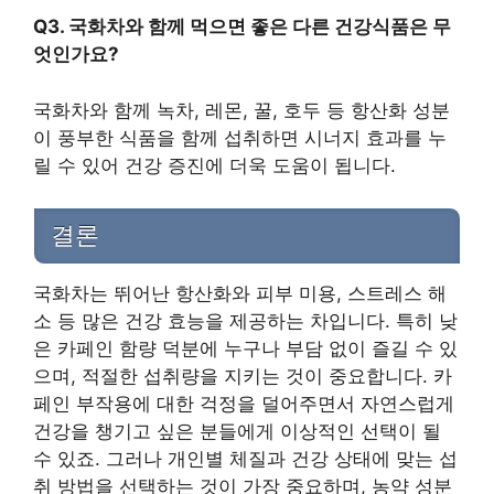
Q3. 국화차와 함께 먹으면 좋은 다른 건강식품은 무
엇인가요?
국화차와 함께 녹차, 레몬, 꿀, 호두 등 항산화 성분
이 풍부한 식품을 함께 섭취하면 시너지 효과를 누
릴 수 있어 건강 증진에 더욱 도움이 됩니다.
결론
국화차는 뛰어난 항산화와 피부 미용, 스트레스 해
소 등 많은 건강 효능을 제공하는 차입니다. 특히 낮
은 카페인 함량 덕분에 누구나 부담 없이 즐길 수 있
으며, 적절한 섭취량을 지키는 것이 중요합니다. 카
페인 부작용에 대한 걱정을 덜어주면서 자연스럽게
건강을 챙기고 싶은 분들에게 이상적인 선택이 될
수 있죠. 그러나 개인별 체질과 건강 상태에 맞는 섭
취 방법을 선택하는 것이 가장 중요하며, 농약 성분