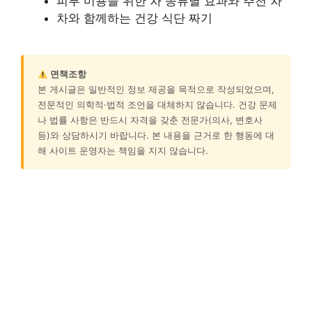
피부 미용을 위한 차 종류별 효과와 추천 차
차와 함께하는 건강 식단 짜기
면책조항
본 게시글은 일반적인 정보 제공을 목적으로 작성되었으며,
전문적인 의학적·법적 조언을 대체하지 않습니다. 건강 문제
나 법률 사항은 반드시 자격을 갖춘 전문가(의사, 변호사
등)와 상담하시기 바랍니다. 본 내용을 근거로 한 행동에 대
해 사이트 운영자는 책임을 지지 않습니다.