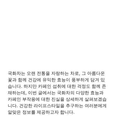
국화차는 오랜 전통을 자랑하는 차로, 그 아름다운
꽃과 함께 건강에 유익한 효능이 풍부하게 담겨 있
습니다. 하지만 카페인 섭취에 대한 걱정도 함께 존
재하는데, 이번 글에서는 국화차의 다양한 효능과
카페인 부작용에 대한 진실을 상세하게 살펴보겠습
니다. 건강한 라이프스타일을 추구하는 여러분에게
알맞은 정보를 제공하고자 합니다.