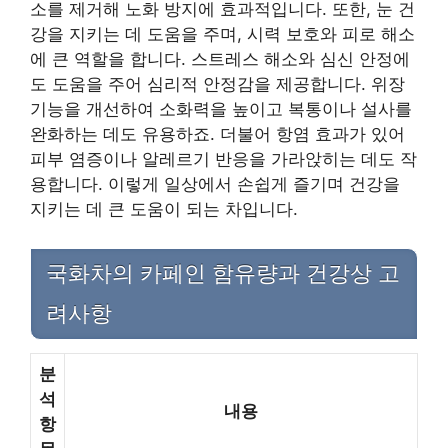
소를 제거해 노화 방지에 효과적입니다. 또한, 눈 건
강을 지키는 데 도움을 주며, 시력 보호와 피로 해소
에 큰 역할을 합니다. 스트레스 해소와 심신 안정에
도 도움을 주어 심리적 안정감을 제공합니다. 위장
기능을 개선하여 소화력을 높이고 복통이나 설사를
완화하는 데도 유용하죠. 더불어 항염 효과가 있어
피부 염증이나 알레르기 반응을 가라앉히는 데도 작
용합니다. 이렇게 일상에서 손쉽게 즐기며 건강을
지키는 데 큰 도움이 되는 차입니다.
국화차의 카페인 함유량과 건강상 고
려사항
분
석
내용
항