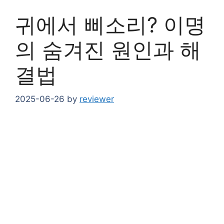
귀에서 삐소리? 이명
의 숨겨진 원인과 해
결법
2025-06-26
by
reviewer