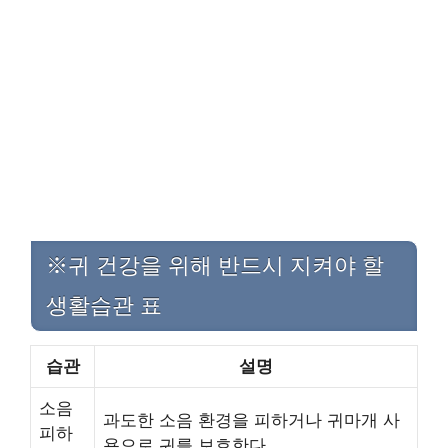
※귀 건강을 위해 반드시 지켜야 할
생활습관 표
습관
설명
소음
과도한 소음 환경을 피하거나 귀마개 사
피하
용으로 귀를 보호한다.