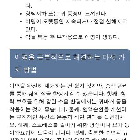
다.
청력저하 또는 귀 통증이 느껴진다.
이명이 오랫동안 지속되거나 점점 심해지고
있다.
약물 복용 후 부작용으로 이명이 생겼다.
이명을 근본적으로 해결하는 다섯 가
지 방법
이명을 완전히 제거하는 건 쉽지 않지만, 증상 관리
를 통해 삶의 질을 향상시킬 수 있습니다. 첫째, 청
력 보호를 위해 강한 소음 환경에서는 귀마개 등을
착용하는 것이 좋습니다. 둘째, 혈액순환을 개선하
는 규칙적인 유산소 운동과 식단 관리를 실천하세
요. 셋째, 스트레스를 줄이기 위한 명상이나 요가 등
이완요법이 도움이 됩니다. 넷째, 충분한 수면과 규