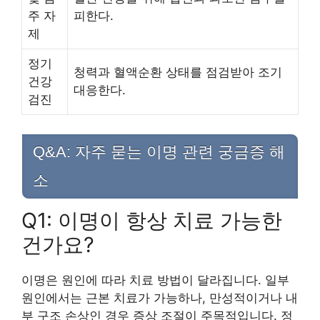
주 자
피한다.
제
정기
청력과 혈액순환 상태를 점검받아 조기
건강
대응한다.
검진
Q&A: 자주 묻는 이명 관련 궁금증 해
소
Q1: 이명이 항상 치료 가능한
건가요?
이명은 원인에 따라 치료 방법이 달라집니다. 일부
원인에서는 근본 치료가 가능하나, 만성적이거나 내
부 구조 손상인 경우 증상 조절이 주목적입니다. 정