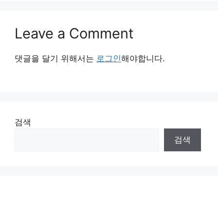
Leave a Comment
댓글을 달기 위해서는
로그인
해야합니다.
검색
검색