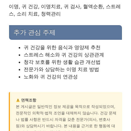
이명, 귀 건강, 이명치료, 귀 검사, 혈액순환, 스트레
스, 소리 치료, 청력관리
추가 관심 주제
귀 건강을 위한 음식과 영양제 추천
스트레스 해소와 귀 건강의 상관관계
청각 보호를 위한 생활 습관 개선법
전문가와 상담하는 이명 치료 방법
노화와 귀 건강의 연관성
면책조항
본 게시글은 일반적인 정보 제공을 목적으로 작성되었으며,
전문적인 의학적·법적 조언을 대체하지 않습니다. 건강 문제
나 법률 사항은 반드시 자격을 갖춘 전문가(의사, 변호사
등)와 상담하시기 바랍니다. 본 내용을 근거로 한 행동에 대