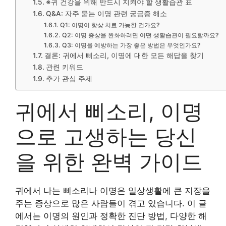
※귀 건강을 위해 반드시 지켜야 할 생활습관 표
Q&A: 자주 묻는 이명 관련 궁금증 해소
Q1: 이명이 항상 치료 가능한 건가요?
Q2: 이명 증상을 완화하려면 어떤 생활습관이 필요할까요?
Q3: 이명을 예방하는 가장 좋은 방법은 무엇인가요?
결론: 귀에서 삐소리, 이명에 대한 모든 해답을 찾기
관련 키워드
추가 관심 주제
귀에서 삐소리, 이명
으로 고생하는 당신
을 위한 완벽 가이드
귀에서 나는 삐소리나 이명은 일상생활에 큰 지장을
주는 증상으로 많은 사람들이 겪고 있습니다. 이 글
에서는 이명의 원인과 정확한 진단 방법, 다양한 해