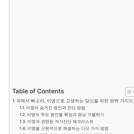
Table of Contents
귀에서 삐소리, 이명으로 고생하는 당신을 위한 완벽 가이드
이명의 숨겨진 원인과 진단 방법
이명의 주요 원인별 특징과 증상 구별하기
이명과 관련된 자가진단 체크리스트
이명을 근본적으로 해결하는 다섯 가지 방법