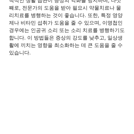
칙적인 생활 습관이 증상의 악화를 방지하며, 다섯
째로, 전문가의 도움을 받아 필요시 약물치료나 물
리치료를 병행하는 것이 좋습니다. 또한, 특정 영양
제나 비타민 섭취가 도움을 줄 수 있으며, 이명첩인
경우에는 인공귀 소리 또는 소리 치료를 병행하기도
합니다. 이 방법들은 증상의 강도를 낮추고, 일상생
활에 끼치는 영향을 최소화하는 데 큰 도움을 줄 수
있습니다.