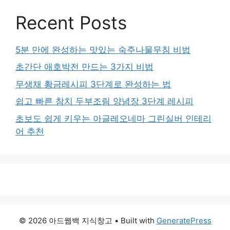
Recent Posts
5분 만에 완성하는 맛있는 숙주나물무침 비법
초간단 애호박전 만드는 3가지 비법
무생채 황금레시피 3단계로 완성하는 법
쉽고 빠른 참치 두부조림 양념장 3단계 레시피
초보도 쉽게 키우는 아글레오네마 그린실버 인테리
어 추천
© 2026 아드웹백 지식창고
• Built with
GeneratePress