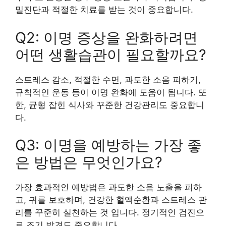
밀진단과 적절한 치료를 받는 것이 중요합니다.
Q2: 이명 증상을 완화하려면
어떤 생활습관이 필요할까요?
스트레스 감소, 적절한 수면, 과도한 소음 피하기,
규칙적인 운동 등이 이명 완화에 도움이 됩니다. 또
한, 균형 잡힌 식사와 꾸준한 건강관리도 중요합니
다.
Q3: 이명을 예방하는 가장 좋
은 방법은 무엇인가요?
가장 효과적인 예방법은 과도한 소음 노출을 피하
고, 귀를 보호하며, 건강한 혈액순환과 스트레스 관
리를 꾸준히 실천하는 것 입니다. 정기적인 검진으
로 조기 발견도 중요합니다.