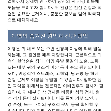
결책까지 상세히 안내하여 당신의 귀 건강 회복에
도움을 드리고자 합니다. 귀 건강은 전신 건강과 직
결된 중요한 문제이니, 충분한 정보를 얻어 적극적
으로 대처하세요.
이명의 숨겨진 원인과 진단 방법
이명은 귀 내부 또는 주변 신경의 이상에 의해 발생
하는데, 그 원인은 매우 다양합니다. 근본적으로 귀
속의 혈액순환 장애, 이명 유발 물질의 노출, 노화,
또는 내부 귀의 구조적 이상 등이 주요 원인입니다.
또한, 만성적인 스트레스, 고혈압, 당뇨병 등 혈관
건강 문제도 이명을 유발할 수 있습니다. 정확한 원
인 파악을 위해서는 전문적인 이비인후과 검사가 필
요하며, 귀 내부 영상 검사를 비롯한 청력 검사, 혈
액 검사 등이 실시됩니다. 이를 통해 외부 요인, 신
경 손상, 또는 내이의 구조적 문제 등을 확인할 수
있습니다. 이와 함께, 스트레스나 피로 상태도 이명