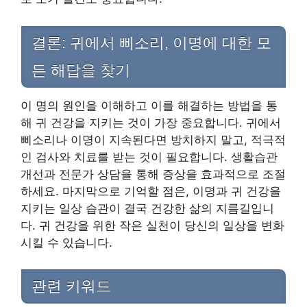
결론: 귀에서 삐소리, 이명에 대한 모
든 해답을 찾기
이 명의 원인을 이해하고 이를 해결하는 방법을 통
해 귀 건강을 지키는 것이 가장 중요합니다. 귀에서
삐소리나 이명이 지속된다면 방치하지 말고, 적극적
인 검사와 치료를 받는 것이 필요합니다. 생활습관
개선과 전문가 상담을 통해 증상을 효과적으로 조절
하세요. 마지막으로 기억할 점은, 이명과 귀 건강을
지키는 일상 습관이 결국 건강한 삶의 지름길입니
다. 귀 건강을 위한 작은 실천이 당신의 일상을 변화
시킬 수 있습니다.
관련 키워드