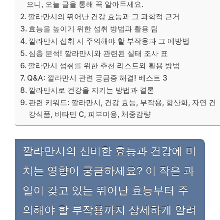
으니, 오늘 글을 통해 꼭 알아두세요.
깔라만시의 뛰어난 건강 효능과 그 과학적 근거
효능을 높이기 위한 섭취 방법과 활용 팁
깔라만시 섭취 시 주의해야 할 부작용과 그 예방법
심층 분석! 깔라만시와 관련된 실태 조사 표
깔라만시 섭취를 위한 추천 리스트와 활용 방법
Q&A: 깔라만시 관련 궁금증 해결! 베스트 3
깔라만시로 건강을 지키는 방법과 결론
관련 키워드: 깔라만시, 건강 효능, 부작용, 항산화, 자연 건
강식품, 비타민 C, 피부미용, 체중감량
깔라만시의 신비한 효능과 건강에 미
치는 영향이 궁금하세요? 이 작은 과
일이 갖고 있는 뛰어난 효능부터 주
의해야 할 부작용까지 상세하게 알려