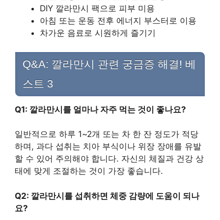
DIY 깔라만시 팩으로 피부 미용
아침 또는 운동 전후 에너지 부스터로 이용
차가운 음료로 시원하게 즐기기
Q&A: 깔라만시 관련 궁금증 해결! 베
스트 3
Q1: 깔라만시를 얼마나 자주 먹는 것이 좋나요?
일반적으로 하루 1~2개 또는 차 한 잔 정도가 적당
하며, 과다 섭취는 치아 부식이나 위장 장애를 유발
할 수 있어 주의해야 합니다. 자신의 체질과 건강 상
태에 맞게 조절하는 것이 가장 좋습니다.
Q2: 깔라만시를 섭취하면 체중 감량에 도움이 되나
요?