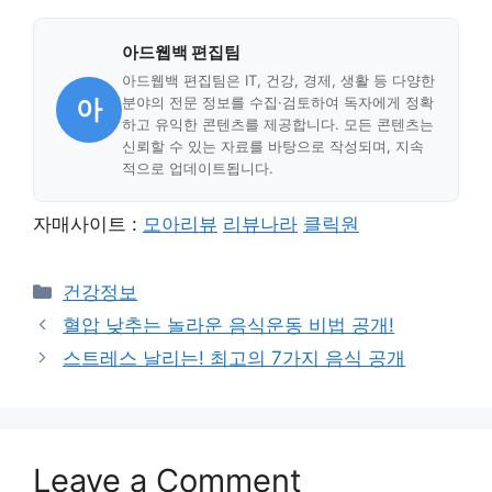
아드웹백 편집팀
아드웹백 편집팀은 IT, 건강, 경제, 생활 등 다양한
아
분야의 전문 정보를 수집·검토하여 독자에게 정확
하고 유익한 콘텐츠를 제공합니다. 모든 콘텐츠는
신뢰할 수 있는 자료를 바탕으로 작성되며, 지속
적으로 업데이트됩니다.
자매사이트 :
모아리뷰
리뷰나라
클릭원
Categories
건강정보
혈압 낮추는 놀라운 음식운동 비법 공개!
스트레스 날리는! 최고의 7가지 음식 공개
Leave a Comment