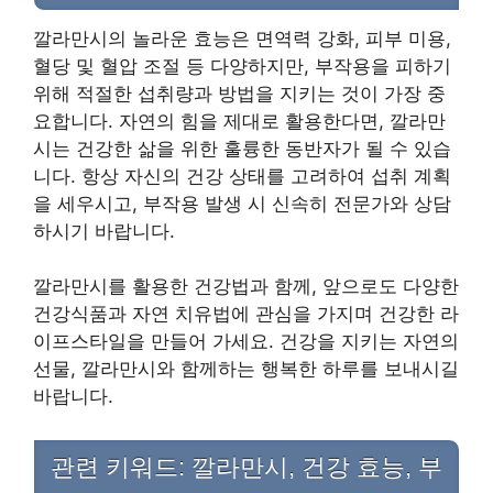
깔라만시의 놀라운 효능은 면역력 강화, 피부 미용,
혈당 및 혈압 조절 등 다양하지만, 부작용을 피하기
위해 적절한 섭취량과 방법을 지키는 것이 가장 중
요합니다. 자연의 힘을 제대로 활용한다면, 깔라만
시는 건강한 삶을 위한 훌륭한 동반자가 될 수 있습
니다. 항상 자신의 건강 상태를 고려하여 섭취 계획
을 세우시고, 부작용 발생 시 신속히 전문가와 상담
하시기 바랍니다.
깔라만시를 활용한 건강법과 함께, 앞으로도 다양한
건강식품과 자연 치유법에 관심을 가지며 건강한 라
이프스타일을 만들어 가세요. 건강을 지키는 자연의
선물, 깔라만시와 함께하는 행복한 하루를 보내시길
바랍니다.
관련 키워드: 깔라만시, 건강 효능, 부