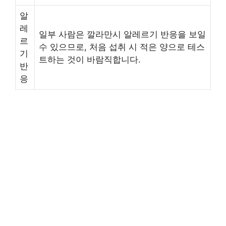
알
레
일부 사람은 깔라만시 알레르기 반응을 보일
르
수 있으므로, 처음 섭취 시 적은 양으로 테스
기
트하는 것이 바람직합니다.
반
응