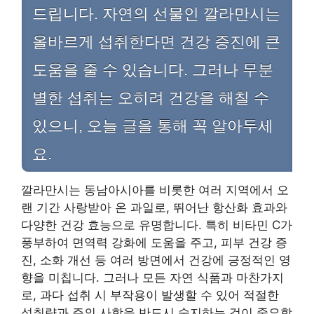
드립니다. 자연의 선물인 깔라만시는
올바르게 섭취한다면 건강 증진에 큰
도움을 줄 수 있습니다. 그러나 무분
별한 섭취는 오히려 건강을 해칠 수
있으니, 오늘 글을 통해 꼭 알아두세
요.
깔라만시는 동남아시아를 비롯한 여러 지역에서 오
랜 기간 사랑받아 온 과일로, 뛰어난 항산화 효과와
다양한 건강 효능으로 유명합니다. 특히 비타민 C가
풍부하여 면역력 강화에 도움을 주고, 피부 건강 증
진, 소화 개선 등 여러 방면에서 건강에 긍정적인 영
향을 미칩니다. 그러나 모든 자연 식품과 마찬가지
로, 과다 섭취 시 부작용이 발생할 수 있어 적절한
섭취량과 주의 사항을 반드시 숙지하는 것이 중요합