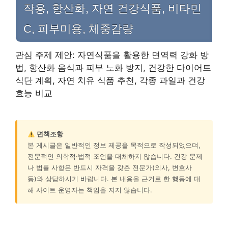
작용, 항산화, 자연 건강식품, 비타민
C, 피부미용, 체중감량
관심 주제 제안: 자연식품을 활용한 면역력 강화 방
법, 항산화 음식과 피부 노화 방지, 건강한 다이어트
식단 계획, 자연 치유 식품 추천, 각종 과일과 건강
효능 비교
면책조항
본 게시글은 일반적인 정보 제공을 목적으로 작성되었으며,
전문적인 의학적·법적 조언을 대체하지 않습니다. 건강 문제
나 법률 사항은 반드시 자격을 갖춘 전문가(의사, 변호사
등)와 상담하시기 바랍니다. 본 내용을 근거로 한 행동에 대
해 사이트 운영자는 책임을 지지 않습니다.