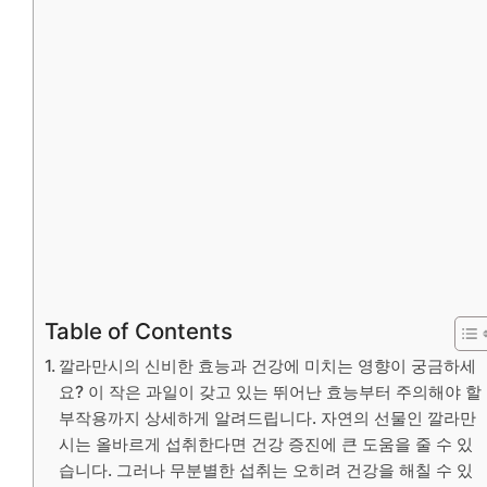
Table of Contents
깔라만시의 신비한 효능과 건강에 미치는 영향이 궁금하세
요? 이 작은 과일이 갖고 있는 뛰어난 효능부터 주의해야 할
부작용까지 상세하게 알려드립니다. 자연의 선물인 깔라만
시는 올바르게 섭취한다면 건강 증진에 큰 도움을 줄 수 있
습니다. 그러나 무분별한 섭취는 오히려 건강을 해칠 수 있