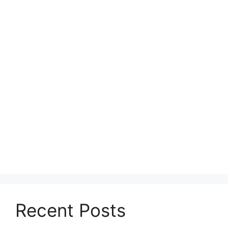
Recent Posts