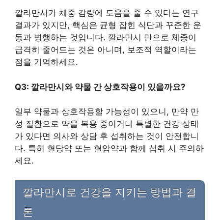
깔라만시가 체중 감량에 도움을 줄 수 있다는 연구
결과가 있지만, 핵심은 균형 잡힌 식단과 꾸준한 운
동과 병행하는 것입니다. 깔라만시 만으로 체중이
급격히 줄어드는 것은 아니며, 보조적 역할이라는
점을 기억하세요.
Q3: 깔라만시와 약물 간 상호작용이 있을까요?
일부 약물과 상호작용할 가능성이 있으니, 만약 만
성 질환으로 약을 복용 중이거나 특별한 건강 상태
가 있다면 의사와 상담 후 섭취하는 것이 안전합니
다. 특히 혈당약 또는 혈압약과 함께 섭취 시 주의하
세요.
깔라만시로 건강을 지키는 방법과 결
론