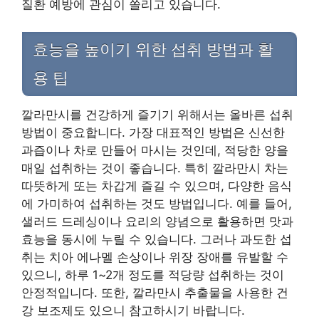
질환 예방에 관심이 쏠리고 있습니다.
효능을 높이기 위한 섭취 방법과 활
용 팁
깔라만시를 건강하게 즐기기 위해서는 올바른 섭취
방법이 중요합니다. 가장 대표적인 방법은 신선한
과즙이나 차로 만들어 마시는 것인데, 적당한 양을
매일 섭취하는 것이 좋습니다. 특히 깔라만시 차는
따뜻하게 또는 차갑게 즐길 수 있으며, 다양한 음식
에 가미하여 섭취하는 것도 방법입니다. 예를 들어,
샐러드 드레싱이나 요리의 양념으로 활용하면 맛과
효능을 동시에 누릴 수 있습니다. 그러나 과도한 섭
취는 치아 에나멜 손상이나 위장 장애를 유발할 수
있으니, 하루 1~2개 정도를 적당량 섭취하는 것이
안정적입니다. 또한, 깔라만시 추출물을 사용한 건
강 보조제도 있으니 참고하시기 바랍니다.