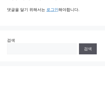
댓글을 달기 위해서는
로그인
해야합니다.
검색
검색