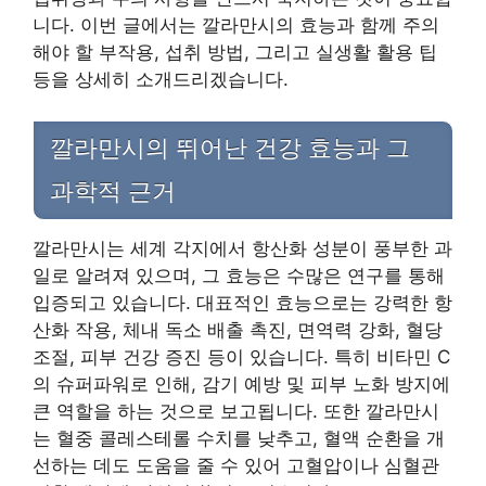
니다. 이번 글에서는 깔라만시의 효능과 함께 주의
해야 할 부작용, 섭취 방법, 그리고 실생활 활용 팁
등을 상세히 소개드리겠습니다.
깔라만시의 뛰어난 건강 효능과 그
과학적 근거
깔라만시는 세계 각지에서 항산화 성분이 풍부한 과
일로 알려져 있으며, 그 효능은 수많은 연구를 통해
입증되고 있습니다. 대표적인 효능으로는 강력한 항
산화 작용, 체내 독소 배출 촉진, 면역력 강화, 혈당
조절, 피부 건강 증진 등이 있습니다. 특히 비타민 C
의 슈퍼파워로 인해, 감기 예방 및 피부 노화 방지에
큰 역할을 하는 것으로 보고됩니다. 또한 깔라만시
는 혈중 콜레스테롤 수치를 낮추고, 혈액 순환을 개
선하는 데도 도움을 줄 수 있어 고혈압이나 심혈관