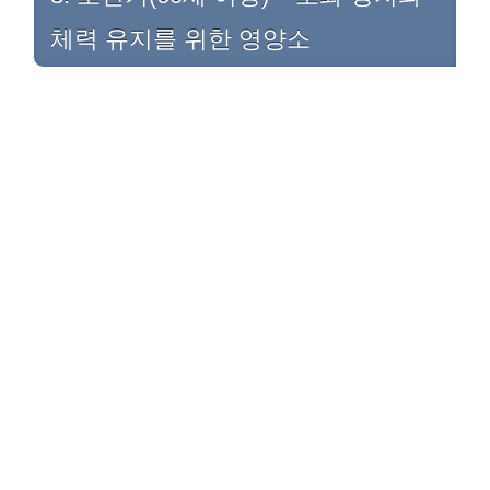
체력 유지를 위한 영양소