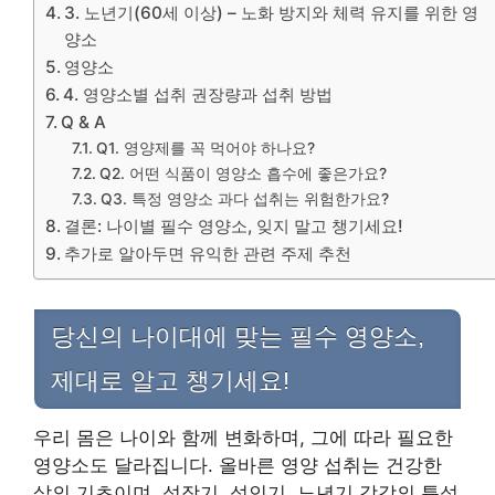
3. 노년기(60세 이상) – 노화 방지와 체력 유지를 위한 영
양소
영양소
4. 영양소별 섭취 권장량과 섭취 방법
Q & A
Q1. 영양제를 꼭 먹어야 하나요?
Q2. 어떤 식품이 영양소 흡수에 좋은가요?
Q3. 특정 영양소 과다 섭취는 위험한가요?
결론: 나이별 필수 영양소, 잊지 말고 챙기세요!
추가로 알아두면 유익한 관련 주제 추천
당신의 나이대에 맞는 필수 영양소,
제대로 알고 챙기세요!
우리 몸은 나이와 함께 변화하며, 그에 따라 필요한
영양소도 달라집니다. 올바른 영양 섭취는 건강한
삶의 기초이며, 성장기, 성인기, 노년기 각각의 특성