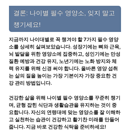
결론: 나이별 필수 영양소, 잊지 말고
챙기세요!
지금까지 나이대별로 꼭 챙겨야 할 7가지 필수 영양
소를 상세히 살펴보았습니다. 성장기에는 뼈와 근육,
뇌 발달을 위한 영양소에 집중하고, 성인기에는 만성
질환 예방과 건강 유지, 노년기에는 노화 방지와 체
력 유지를 위해 신경 써야 합니다. 올바른 영양 섭취
는 삶의 질을 높이는 가장 기본이자 가장 중요한 건
강 관리 방법입니다.
건강한 삶을 위해 나이별 필수 영양소를 꾸준히 챙기
며, 균형 잡힌 식단과 생활습관을 유지하는 것이 중
요합니다. 자신의 연령대에 맞는 영양소를 잘 이해하
고 실천하는 습관이 건강하고 활기찬 미래를 만들어
줍니다. 지금 바로 건강한 식탁을 준비하세요!