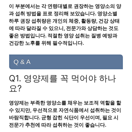
이 부분에서는 각 연령대별로 권장하는 영양소의 양
과 섭취 방법을 표로 정리해 보았습니다. 영양소별
하루 권장 섭취량은 개인의 체중, 활동량, 건강 상태
에 따라 달라질 수 있으니, 전문가와 상담하는 것도
좋은 방법입니다. 적절한 영양 섭취는 질병 예방과
건강한 노후를 위해 필수적입니다.
Q & A
Q1. 영양제를 꼭 먹어야 하나
요?
영양제는 부족한 영양소를 채우는 보조적 역할을 할
수 있지만, 우선적으로 자연식품에서 섭취하는 것이
바람직합니다. 균형 잡힌 식단이 우선이며, 필요 시
전문가 추천에 따라 섭취하는 것이 좋습니다.