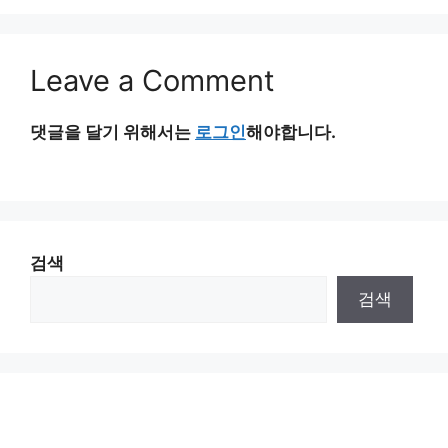
Leave a Comment
댓글을 달기 위해서는
로그인
해야합니다.
검색
검색