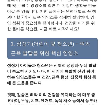
에 맞는 필수 영양소를 알면 더 건강한 생활을 만들
어갈 수 있습니다. 이번 글에서는 연령대별로 꼭 챙
겨야 할 7가지 필수 영양소를 상세히 설명하며, 영
양 섭취의 중요성을 짚어봅니다. 건강한 미래를 위
한 올바른 식습관, 지금 바로 시작하세요!
1. 성장기(어린이 및 청소년) – 뼈와
근육 발달을 위한 핵심 영양소
성장기 아이들과 청소년은 신체적 성장과 두뇌 발달
이 중요한 시기입니다. 이 시기에 특별히 신경 써야
하는 영양소들은 뼈 건강, 근육 형성, 집중력 향상 등
에 큰 도움을 줍니다.
첫째, 칼슘은 뼈와 이의 건강을 유지하는 데 매우 중
요하며, 우유, 치즈, 요거트, 녹색 채소 등에서 풍부하