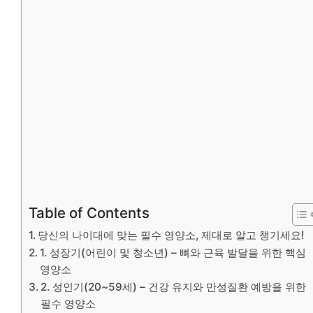
Table of Contents
당신의 나이대에 맞는 필수 영양소, 제대로 알고 챙기세요!
1. 성장기(어린이 및 청소년) – 뼈와 근육 발달을 위한 핵심
영양소
2. 성인기(20~59세) – 건강 유지와 만성질환 예방을 위한
필수 영양소