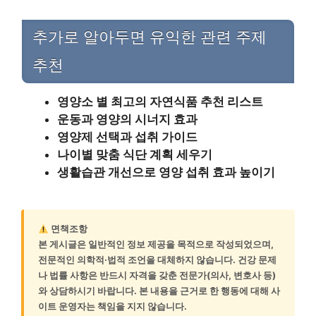
추가로 알아두면 유익한 관련 주제
추천
영양소 별 최고의 자연식품 추천 리스트
운동과 영양의 시너지 효과
영양제 선택과 섭취 가이드
나이별 맞춤 식단 계획 세우기
생활습관 개선으로 영양 섭취 효과 높이기
면책조항
본 게시글은 일반적인 정보 제공을 목적으로 작성되었으며,
전문적인 의학적·법적 조언을 대체하지 않습니다. 건강 문제
나 법률 사항은 반드시 자격을 갖춘 전문가(의사, 변호사 등)
와 상담하시기 바랍니다. 본 내용을 근거로 한 행동에 대해 사
이트 운영자는 책임을 지지 않습니다.