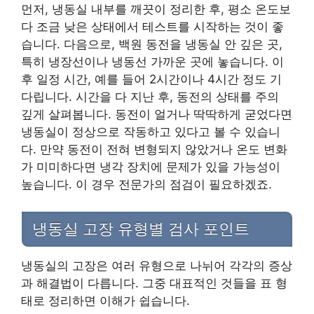
먼저, 냉동실 내부를 깨끗이 정리한 후, 평소 온도보
다 조금 낮은 상태에서 테스트를 시작하는 것이 좋
습니다. 다음으로, 백원 동전을 냉동실 안 깊은 곳,
특히 냉장선이나 냉동선 가까운 곳에 놓습니다. 이
후 일정 시간, 예를 들어 2시간이나 4시간 정도 기
다립니다. 시간을 다 지난 후, 동전의 상태를 주의
깊게 살펴봅니다. 동전이 얼거나 딱딱하게 굳었다면
냉동실이 정상으로 작동하고 있다고 볼 수 있습니
다. 만약 동전이 전혀 변형되지 않았거나 온도 변화
가 미미하다면 냉각 장치에 문제가 있을 가능성이
높습니다. 이 경우 전문가의 점검이 필요하겠죠.
냉동실 고장 유형별 검사 포인트
냉동실의 고장은 여러 유형으로 나뉘어 각각의 증상
과 해결법이 다릅니다. 그중 대표적인 것들을 표 형
태로 정리하면 이해가 쉽습니다.