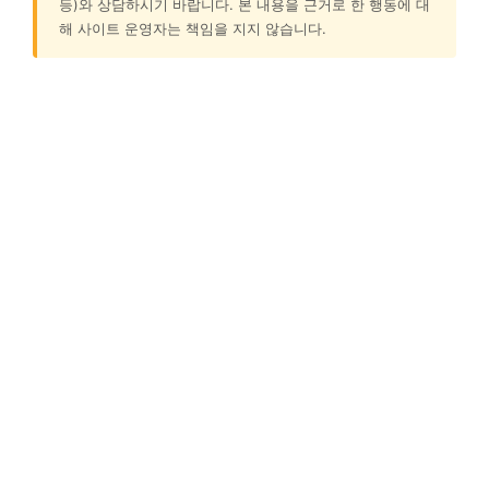
등)와 상담하시기 바랍니다. 본 내용을 근거로 한 행동에 대
해 사이트 운영자는 책임을 지지 않습니다.