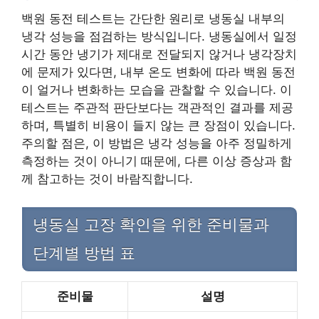
백원 동전 테스트는 간단한 원리로 냉동실 내부의
냉각 성능을 점검하는 방식입니다. 냉동실에서 일정
시간 동안 냉기가 제대로 전달되지 않거나 냉각장치
에 문제가 있다면, 내부 온도 변화에 따라 백원 동전
이 얼거나 변화하는 모습을 관찰할 수 있습니다. 이
테스트는 주관적 판단보다는 객관적인 결과를 제공
하며, 특별히 비용이 들지 않는 큰 장점이 있습니다.
주의할 점은, 이 방법은 냉각 성능을 아주 정밀하게
측정하는 것이 아니기 때문에, 다른 이상 증상과 함
께 참고하는 것이 바람직합니다.
냉동실 고장 확인을 위한 준비물과
단계별 방법 표
준비물
설명