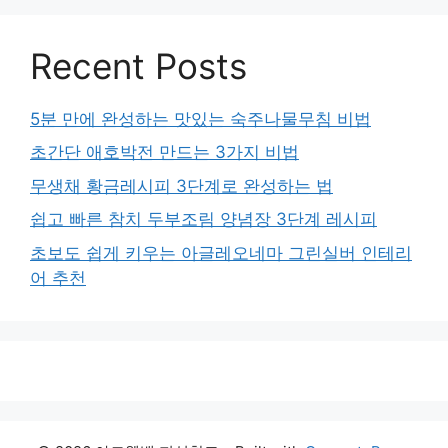
Recent Posts
5분 만에 완성하는 맛있는 숙주나물무침 비법
초간단 애호박전 만드는 3가지 비법
무생채 황금레시피 3단계로 완성하는 법
쉽고 빠른 참치 두부조림 양념장 3단계 레시피
초보도 쉽게 키우는 아글레오네마 그린실버 인테리
어 추천