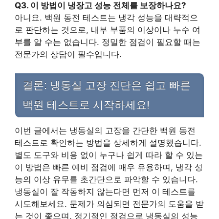
Q3. 이 방법이 냉장고 성능 전체를 보장하나요?
아니요. 백원 동전 테스트는 냉각 성능을 대략적으
로 판단하는 것으로, 내부 부품의 이상이나 누수 여
부를 알 수는 없습니다. 정밀한 점검이 필요할 때는
전문가의 상담이 필수입니다.
결론: 냉동실 고장 진단은 쉽고 빠른
백원 테스트로 시작하세요!
이번 글에서는 냉동실의 고장을 간단한 백원 동전
테스트로 확인하는 방법을 상세하게 설명했습니다.
별도 도구와 비용 없이 누구나 쉽게 따라 할 수 있는
이 방법은 빠른 예비 점검에 매우 유용하며, 냉각 성
능의 이상 유무를 초간단으로 파악할 수 있습니다.
냉동실이 잘 작동하지 않는다면 먼저 이 테스트를
시도해보세요. 문제가 의심되면 전문가의 도움을 받
는 것이 좋으며, 정기적인 점검으로 냉동실의 성능