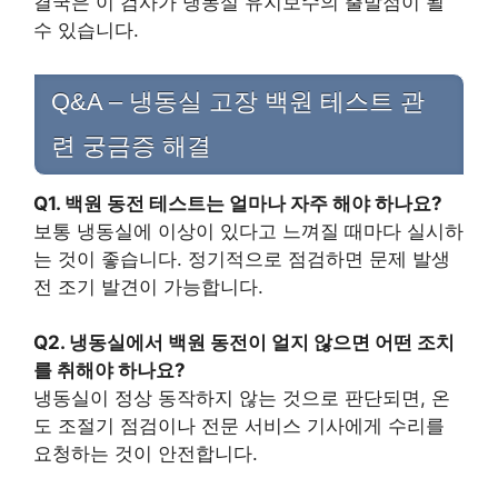
결국은 이 검사가 냉동실 유지보수의 출발점이 될
수 있습니다.
Q&A – 냉동실 고장 백원 테스트 관
련 궁금증 해결
Q1. 백원 동전 테스트는 얼마나 자주 해야 하나요?
보통 냉동실에 이상이 있다고 느껴질 때마다 실시하
는 것이 좋습니다. 정기적으로 점검하면 문제 발생
전 조기 발견이 가능합니다.
Q2. 냉동실에서 백원 동전이 얼지 않으면 어떤 조치
를 취해야 하나요?
냉동실이 정상 동작하지 않는 것으로 판단되면, 온
도 조절기 점검이나 전문 서비스 기사에게 수리를
요청하는 것이 안전합니다.