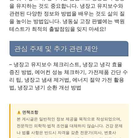
을 유지하는 것도 중요합니다. 냉장고 유지보수와
관련된 다양한 정보와 방법을 배우는 것도 삶의 질
을 높이는 방법입니다. 냉동실 고장 판별에는 백원
테스트가 최적의 출발점임을 잊지 마세요!
관심 주제 및 추가 관련 제안
– 냉장고 유지보수 체크리스트, 냉장고 냉각 효율
증진 방법, 에어컨 성능 체크하기, 가전제품 간단 수
리 팁, 냉장고 냄새 제거법, 에너지 절약 가전 활용
법, 냉장고 냉기 순환 개선 방법
면책조항
본 게시글은 일반적인 정보 제공을 목적으로 작성되었으며,
전문적인 의학적·법적 조언을 대체하지 않습니다. 건강 문제
나 법률 사항은 반드시 자격을 갖춘 전문가(의사, 변호사