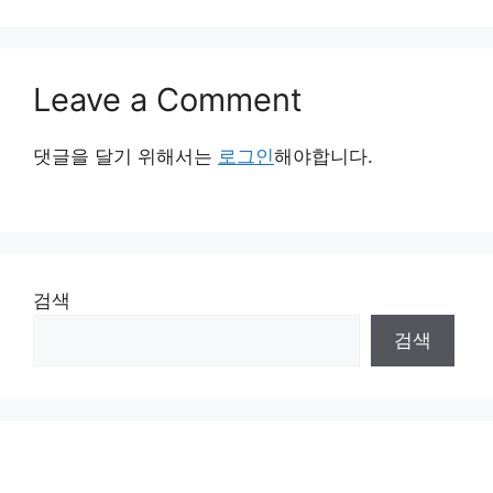
Leave a Comment
댓글을 달기 위해서는
로그인
해야합니다.
검색
검색