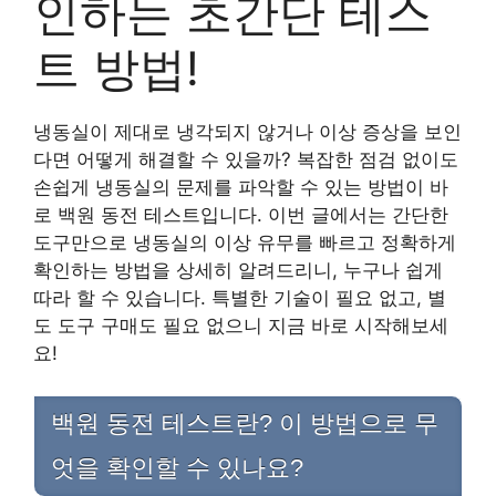
인하는 초간단 테스
트 방법!
냉동실이 제대로 냉각되지 않거나 이상 증상을 보인
다면 어떻게 해결할 수 있을까? 복잡한 점검 없이도
손쉽게 냉동실의 문제를 파악할 수 있는 방법이 바
로 백원 동전 테스트입니다. 이번 글에서는 간단한
도구만으로 냉동실의 이상 유무를 빠르고 정확하게
확인하는 방법을 상세히 알려드리니, 누구나 쉽게
따라 할 수 있습니다. 특별한 기술이 필요 없고, 별
도 도구 구매도 필요 없으니 지금 바로 시작해보세
요!
백원 동전 테스트란? 이 방법으로 무
엇을 확인할 수 있나요?