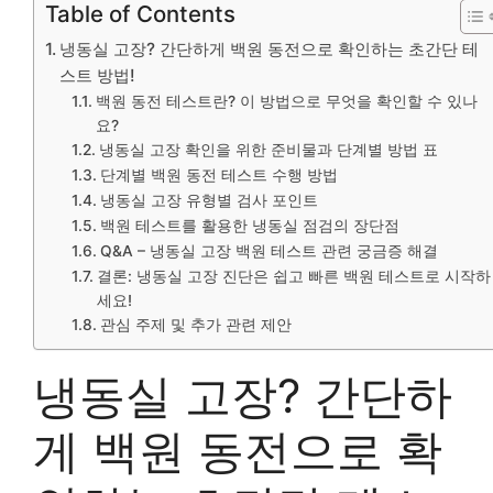
Table of Contents
냉동실 고장? 간단하게 백원 동전으로 확인하는 초간단 테
스트 방법!
백원 동전 테스트란? 이 방법으로 무엇을 확인할 수 있나
요?
냉동실 고장 확인을 위한 준비물과 단계별 방법 표
단계별 백원 동전 테스트 수행 방법
냉동실 고장 유형별 검사 포인트
백원 테스트를 활용한 냉동실 점검의 장단점
Q&A – 냉동실 고장 백원 테스트 관련 궁금증 해결
결론: 냉동실 고장 진단은 쉽고 빠른 백원 테스트로 시작하
세요!
관심 주제 및 추가 관련 제안
냉동실 고장? 간단하
게 백원 동전으로 확