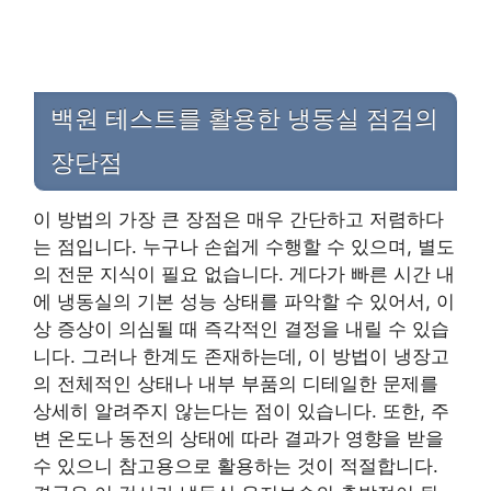
백원 테스트를 활용한 냉동실 점검의
장단점
이 방법의 가장 큰 장점은 매우 간단하고 저렴하다
는 점입니다. 누구나 손쉽게 수행할 수 있으며, 별도
의 전문 지식이 필요 없습니다. 게다가 빠른 시간 내
에 냉동실의 기본 성능 상태를 파악할 수 있어서, 이
상 증상이 의심될 때 즉각적인 결정을 내릴 수 있습
니다. 그러나 한계도 존재하는데, 이 방법이 냉장고
의 전체적인 상태나 내부 부품의 디테일한 문제를
상세히 알려주지 않는다는 점이 있습니다. 또한, 주
변 온도나 동전의 상태에 따라 결과가 영향을 받을
수 있으니 참고용으로 활용하는 것이 적절합니다.