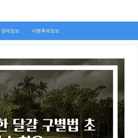
경제정보
여행축제정보