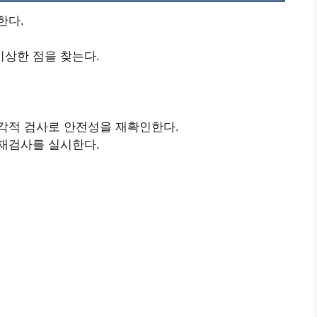
한다.
상한 점을 찾는다.
각적 검사로 안전성을 재확인한다.
재검사를 실시한다.