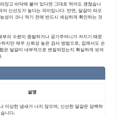
가라앉고 바닥에 붙어 있다면 그대로 먹어도 괜찮습니
 적어 신선도가 높다는 의미입니다. 반면, 달걀이 떠오
능성이 크니 먹기 전에 반드시 세심하게 확인하는 것
 내부의 수분이 증발하거나 공기주머니가 커지기 때문
순하지만 매우 신뢰성 높은 검사 방법으로, 집에서도 손
 실험은 달걀이 내부적으로 변질되었는지 확실하게 보여
.
설명
나 이상한 냄새가 나지 않으며, 신선한 달걀은 담백하
있습니다.