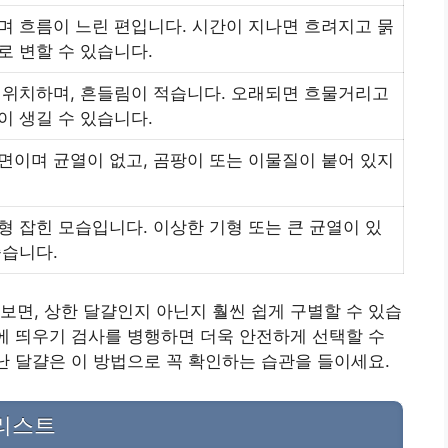
며 흐름이 느린 편입니다. 시간이 지나면 흐려지고 묽
로 변할 수 있습니다.
 위치하며, 흔들림이 적습니다. 오래되면 흐물거리고
이 생길 수 있습니다.
면이며 균열이 없고, 곰팡이 또는 이물질이 붙어 있지
형 잡힌 모습입니다. 이상한 기형 또는 큰 균열이 있
좋습니다.
보면, 상한 달걀인지 아닌지 훨씬 쉽게 구별할 수 있습
물에 띄우기 검사를 병행하면 더욱 안전하게 선택할 수
지난 달걀은 이 방법으로 꼭 확인하는 습관을 들이세요.
리스트