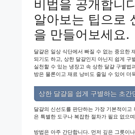
비법을 공개합니다
알아보는 팁으로 
을 만들어보세요.
달걀은 일상 식단에서 빠질 수 없는 중요한 
되기도 하고, 상한 달걀인지 아닌지 쉽게 구
실천할 수 있는 냉장고 속 상한 달걀 구별법
방은 물론이고 재료 낭비도 줄일 수 있어 더
상한 달걀을 쉽게 구별하는 초간
달걀의 신선도를 판단하는 가장 기본적이고 확
은 특별한 도구나 복잡한 절차가 필요 없으며,
방법은 아주 간단합니다. 먼저 깊은 그릇이나