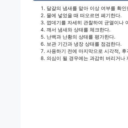
달걀의 냄새를 맡아 이상 여부를 확인
물에 넣었을 때 떠오르면 폐기한다.
껍데기를 자세히 관찰하여 균열이나 이
깨서 냄새와 상태를 체크한다.
난백과 난황의 상태를 평가한다.
보관 기간과 냉장 상태를 점검한다.
사용하기 전에 마지막으로 시각적, 후
의심이 될 경우에는 과감히 버리거나 