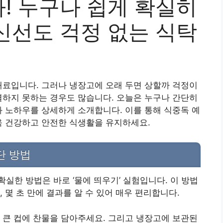
! 누구나 쉽게 확실히
신선도 걱정 없는 식탁
재료입니다. 그러나 냉장고에 오래 두면 상할까 걱정이
별하지 못하는 경우도 많습니다. 오늘은 누구나 간단히
과 노하우를 상세하게 소개합니다. 이를 통해 식중독 예
욱 건강하고 안전한 식생활을 유지하세요.
단 방법
실한 방법은 바로 ‘물에 띄우기’ 실험입니다. 이 방법
 몇 초 만에 결과를 알 수 있어 매우 편리합니다.
 큰 컵에 찬물을 담아주세요. 그리고 냉장고에 보관된