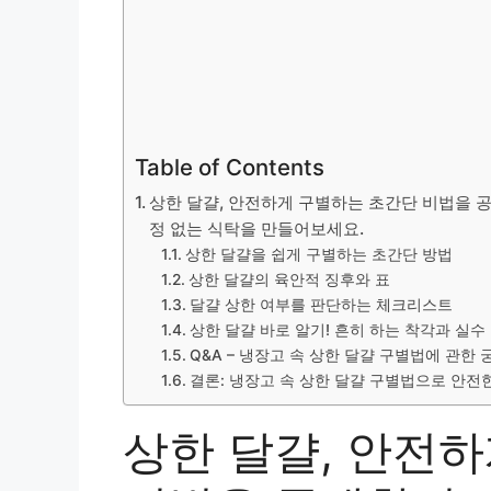
Table of Contents
상한 달걀, 안전하게 구별하는 초간단 비법을 
정 없는 식탁을 만들어보세요.
상한 달걀을 쉽게 구별하는 초간단 방법
상한 달걀의 육안적 징후와 표
달걀 상한 여부를 판단하는 체크리스트
상한 달걀 바로 알기! 흔히 하는 착각과 실수
Q&A – 냉장고 속 상한 달걀 구별법에 관한
결론: 냉장고 속 상한 달걀 구별법으로 안전
상한 달걀, 안전