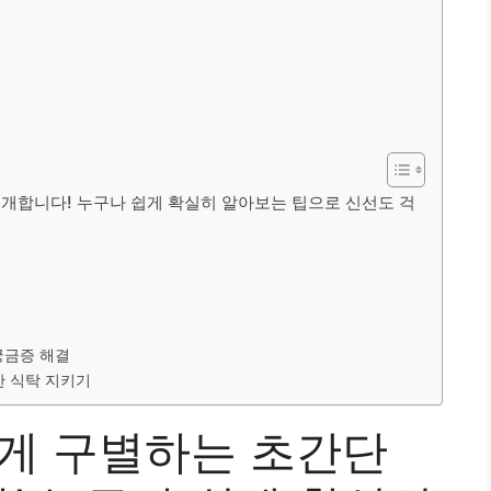
공개합니다! 누구나 쉽게 확실히 알아보는 팁으로 신선도 걱
 궁금증 해결
한 식탁 지키기
하게 구별하는 초간단