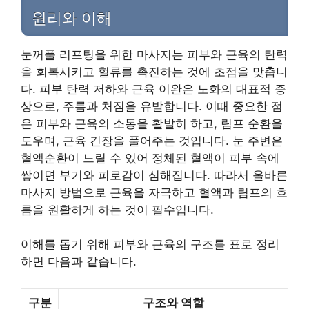
원리와 이해
눈꺼풀 리프팅을 위한 마사지는 피부와 근육의 탄력
을 회복시키고 혈류를 촉진하는 것에 초점을 맞춥니
다. 피부 탄력 저하와 근육 이완은 노화의 대표적 증
상으로, 주름과 처짐을 유발합니다. 이때 중요한 점
은 피부와 근육의 소통을 활발히 하고, 림프 순환을
도우며, 근육 긴장을 풀어주는 것입니다. 눈 주변은
혈액순환이 느릴 수 있어 정체된 혈액이 피부 속에
쌓이면 부기와 피로감이 심해집니다. 따라서 올바른
마사지 방법으로 근육을 자극하고 혈액과 림프의 흐
름을 원활하게 하는 것이 필수입니다.
이해를 돕기 위해 피부와 근육의 구조를 표로 정리
하면 다음과 같습니다.
구분
구조와 역할