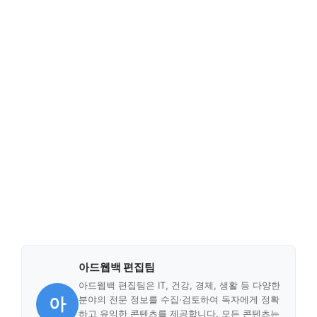
아드웹백 편집팀
아드웹백 편집팀은 IT, 건강, 경제, 생활 등 다양한
아
분야의 전문 정보를 수집·검토하여 독자에게 정확
하고 유익한 콘텐츠를 제공합니다. 모든 콘텐츠는