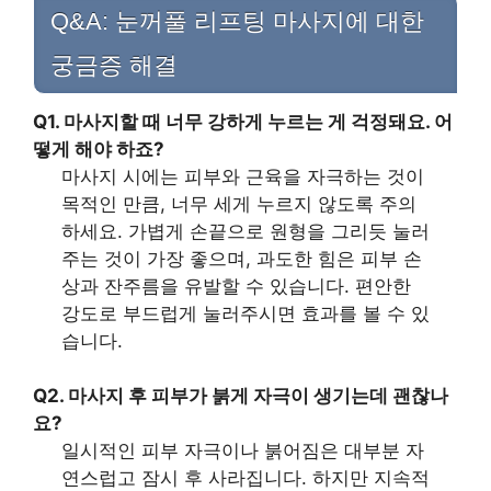
Q&A: 눈꺼풀 리프팅 마사지에 대한
궁금증 해결
Q1. 마사지할 때 너무 강하게 누르는 게 걱정돼요. 어
떻게 해야 하죠?
마사지 시에는 피부와 근육을 자극하는 것이
목적인 만큼, 너무 세게 누르지 않도록 주의
하세요. 가볍게 손끝으로 원형을 그리듯 눌러
주는 것이 가장 좋으며, 과도한 힘은 피부 손
상과 잔주름을 유발할 수 있습니다. 편안한
강도로 부드럽게 눌러주시면 효과를 볼 수 있
습니다.
Q2. 마사지 후 피부가 붉게 자극이 생기는데 괜찮나
요?
일시적인 피부 자극이나 붉어짐은 대부분 자
연스럽고 잠시 후 사라집니다. 하지만 지속적