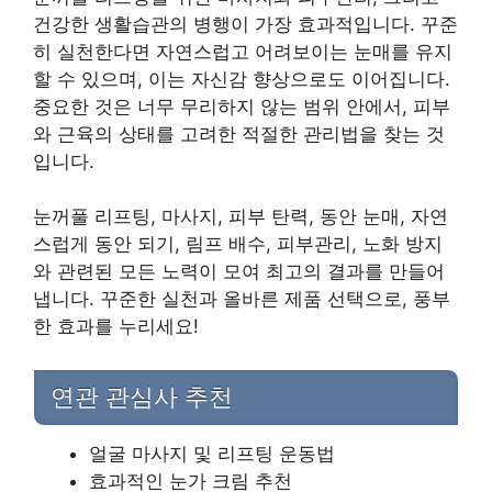
건강한 생활습관의 병행이 가장 효과적입니다. 꾸준
히 실천한다면 자연스럽고 어려보이는 눈매를 유지
할 수 있으며, 이는 자신감 향상으로도 이어집니다.
중요한 것은 너무 무리하지 않는 범위 안에서, 피부
와 근육의 상태를 고려한 적절한 관리법을 찾는 것
입니다.
눈꺼풀 리프팅, 마사지, 피부 탄력, 동안 눈매, 자연
스럽게 동안 되기, 림프 배수, 피부관리, 노화 방지
와 관련된 모든 노력이 모여 최고의 결과를 만들어
냅니다. 꾸준한 실천과 올바른 제품 선택으로, 풍부
한 효과를 누리세요!
연관 관심사 추천
얼굴 마사지 및 리프팅 운동법
효과적인 눈가 크림 추천