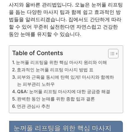
사지와 올바른 관리법입니다. 오늘은 눈꺼풀 리프팅
을 돕는 다양한 마사지 팁과 함께 쉽고 효과적인 방
법들을 알려드리겠습니다. 집에서도 간단하게 따라
할 수 있어 꾸준히 실천한다면 자연스럽고 건강한
동안 눈매를 유지할 수 있습니다.
Table of Contents
눈꺼풀 리프팅을 위한 핵심 마사지 원리와 이해
효과적인 눈꺼풀 리프팅 마사지 방법 표
피부와 근육을 동시에 탄력 있게! 마사지와 함께하
는 피부관리 노하우
Q&A: 눈꺼풀 리프팅 마사지에 대한 궁금증 해결
완벽한 동안 눈매를 위한 종합 팁과 결론
연관 관심사 추천
눈꺼풀 리프팅을 위한 핵심 마사지