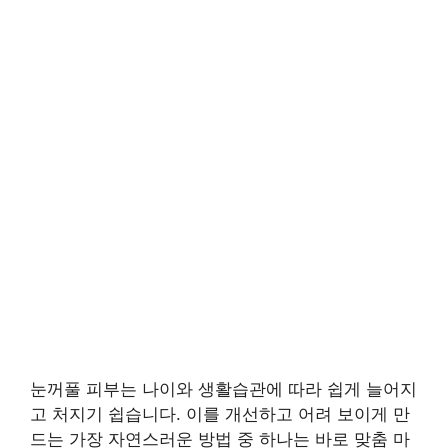
눈꺼풀 피부는 나이와 생활습관에 따라 쉽게 늘어지
고 처지기 쉽습니다. 이를 개선하고 어려 보이게 만
드는 가장 자연스러운 방법 중 하나는 바로 맞춤 마