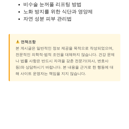
비수술 눈꺼풀 리프팅 방법
노화 방지를 위한 식단과 영양제
자연 성분 피부 관리법
면책조항
본 게시글은 일반적인 정보 제공을 목적으로 작성되었으며,
전문적인 의학적·법적 조언을 대체하지 않습니다. 건강 문제
나 법률 사항은 반드시 자격을 갖춘 전문가(의사, 변호사
등)와 상담하시기 바랍니다. 본 내용을 근거로 한 행동에 대
해 사이트 운영자는 책임을 지지 않습니다.