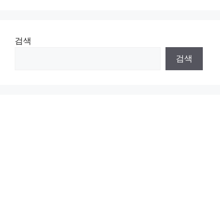
검색
검색