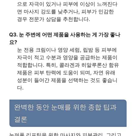
으로 자극이 있거나 피부에 이상이 느껴진다
면 마사지 강도를 낮추거나, 피부가 민감한
경우 전문가 상담을 추천합니다.
Q3. 눈 주변에 어떤 제품을 사용하는 게 가장 좋나
요?
눈 전용 크림이나 영양 세럼, 립밤 등 피부에
자극이 적고 수분과 영양을 공급하는 제품이
적합합니다. 특히, 콜라겐과 히알루론산 함유
제품은 피부 탄력에 도움이 되며, 자연 유래
성분이 들어간 제품을 선택하는 것도 좋습니
다.
완벽한 동안 눈매를 위한 종합 팁과
결론
눈꺼풀 리프팅을 위한 마사지와 피부관리, 그리고