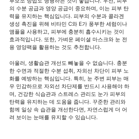
부보조 방법도 병행하는 것이 좋습니다. 우선, 피부
의 수분 공급과 영양 공급이 중요하며, 이는 피부 탄
력을 유지하는 핵심입니다. 피부의 수분과 콜라겐
생성 촉진을 위해 비타민 C와 E가 풍부한 세럼이나
앰플을 사용하고, 피부에 충분히 흡수시키는 것이
효과적입니다. 또한, 가벼운 페이셜 마스크와 눈 전
용 영양팩을 활용하는 것도 추천합니다.
아울러, 생활습관 개선도 빼놓을 수 없습니다. 충분
한 수면과 적절한 수분 섭취, 자외선 차단이 피부 노
화를 예방하는 핵심입니다. 특히, 눈 주변 피부는 매
우 민감하므로 자외선 차단제를 반드시 사용해야 하
며, 건강한 식습관과 스트레스 관리도 눈가 피부의
탄력을 유지하는 데 도움을 줍니다. 꾸준한 관리와
함께 일상 속 습관을 개선한다면, 자연스럽게 더 어
려 보이는 눈매를 유지할 수 있습니다.