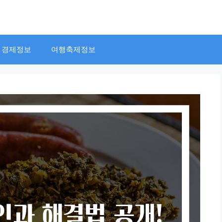
경제정보
여행축제정보