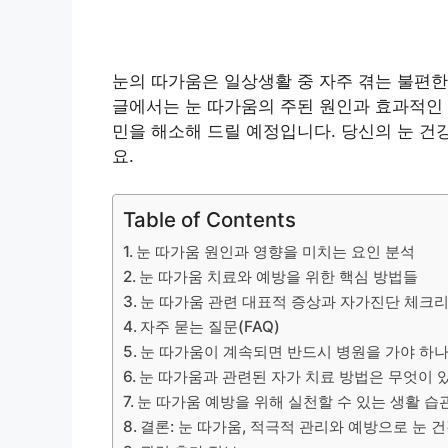
눈의 따가움은 일상생활 중 자주 겪는 불편한
글에서는 눈 따가움의 주된 원인과 효과적인 
민을 해소해 드릴 예정입니다. 당신의 눈 건
요.
Table of Contents
눈 따가움 원인과 영향을 미치는 요인 분석
눈 따가움 치료와 예방을 위한 핵심 방법들
눈 따가움 관련 대표적 증상과 자가진단 체크
자주 묻는 질문(FAQ)
눈 따가움이 계속되면 반드시 병원을 가야 하나
눈 따가움과 관련된 자가 치료 방법은 무엇이 
눈 따가움 예방을 위해 실천할 수 있는 생활 
결론: 눈 따가움, 적극적 관리와 예방으로 눈 