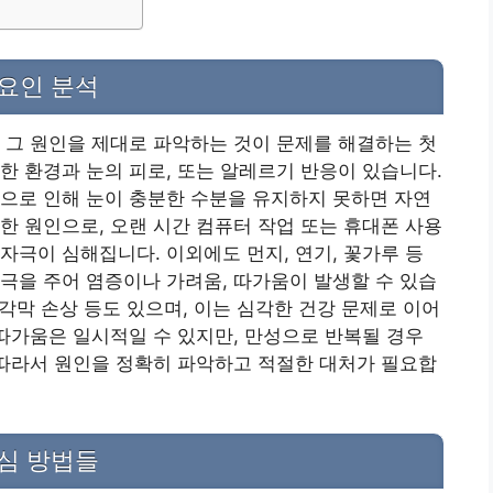
 요인 분석
 그 원인을 제대로 파악하는 것이 문제를 해결하는 첫
한 환경과 눈의 피로, 또는 알레르기 반응이 있습니다.
으로 인해 눈이 충분한 수분을 유지하지 못하면 자연
한 원인으로, 오랜 시간 컴퓨터 작업 또는 휴대폰 사용
자극이 심해집니다. 이외에도 먼지, 연기, 꽃가루 등
극을 주어 염증이나 가려움, 따가움이 발생할 수 있습
 각막 손상 등도 있으며, 이는 심각한 건강 문제로 이어
 따가움은 일시적일 수 있지만, 만성으로 반복될 경우
 따라서 원인을 정확히 파악하고 적절한 대처가 필요합
핵심 방법들