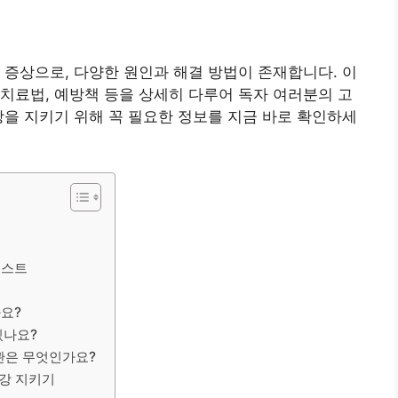
 증상으로, 다양한 원인과 해결 방법이 존재합니다. 이
치료법, 예방책 등을 상세히 다루어 독자 여러분의 고
강을 지키기 위해 꼭 필요한 정보를 지금 바로 확인하세
리스트
요?
있나요?
습관은 무엇인가요?
건강 지키기