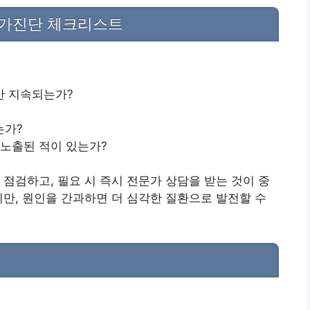
자가진단 체크리스트
간 지속되는가?
는가?
 노출된 적이 있는가?
 점검하고, 필요 시 즉시 전문가 상담을 받는 것이 중
지만, 원인을 간과하면 더 심각한 질환으로 발전할 수