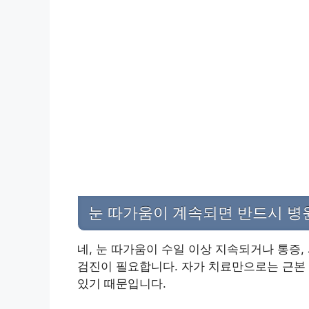
눈 따가움이 계속되면 반드시 병
네, 눈 따가움이 수일 이상 지속되거나 통증,
검진이 필요합니다. 자가 치료만으로는 근본 
있기 때문입니다.