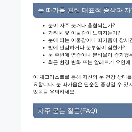
눈 따가움 관련 대표적 증상과 
눈이 자주 붓거나 충혈되는가?
가려움 및 이물감이 느껴지는가?
눈에 띄는 이물감이나 따가움이 장시
빛에 민감하거나 눈부심이 심한가?
눈 주변에 염증이나 분비물이 증가했
최근 환경 변화 또는 알레르기 요인에
이 체크리스트를 통해 자신의 눈 건강 상태를
요합니다. 눈 따가움은 단순한 증상일 수 있
있음을 유의하세요.
자주 묻는 질문(FAQ)