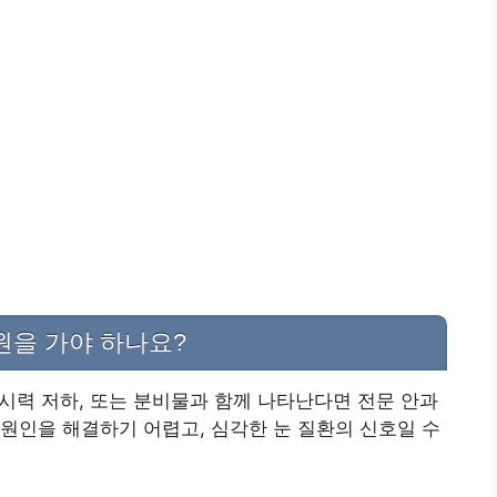
원을 가야 하나요?
 시력 저하, 또는 분비물과 함께 나타난다면 전문 안과
원인을 해결하기 어렵고, 심각한 눈 질환의 신호일 수