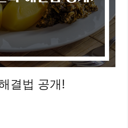
해결법 공개!