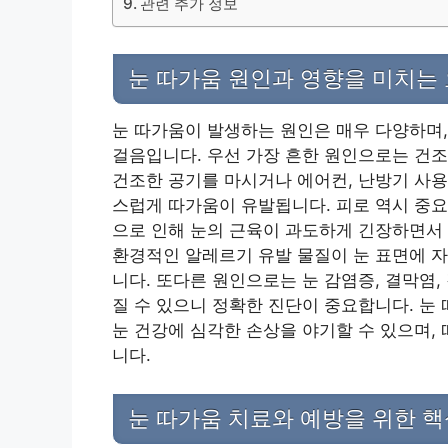
관련 추가 정보
눈 따가움 원인과 영향을 미치는
눈 따가움이 발생하는 원인은 매우 다양하며,
걸음입니다. 우선 가장 흔한 원인으로는 건조
건조한 공기를 마시거나 에어컨, 난방기 사용
스럽게 따가움이 유발됩니다. 피로 역시 중요
으로 인해 눈의 근육이 과도하게 긴장하면서 
환경적인 알레르기 유발 물질이 눈 표면에 자
니다. 또다른 원인으로는 눈 감염증, 결막염,
질 수 있으니 정확한 진단이 중요합니다. 눈
눈 건강에 심각한 손상을 야기할 수 있으며,
니다.
눈 따가움 치료와 예방을 위한 