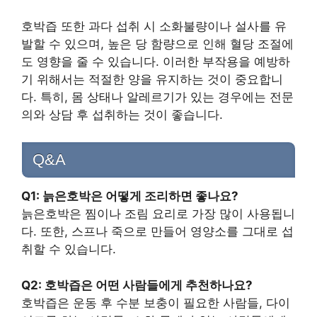
호박즙 또한 과다 섭취 시 소화불량이나 설사를 유
발할 수 있으며, 높은 당 함량으로 인해 혈당 조절에
도 영향을 줄 수 있습니다. 이러한 부작용을 예방하
기 위해서는 적절한 양을 유지하는 것이 중요합니
다. 특히, 몸 상태나 알레르기가 있는 경우에는 전문
의와 상담 후 섭취하는 것이 좋습니다.
Q&A
Q1: 늙은호박은 어떻게 조리하면 좋나요?
늙은호박은 찜이나 조림 요리로 가장 많이 사용됩니
다. 또한, 스프나 죽으로 만들어 영양소를 그대로 섭
취할 수 있습니다.
Q2: 호박즙은 어떤 사람들에게 추천하나요?
호박즙은 운동 후 수분 보충이 필요한 사람들, 다이