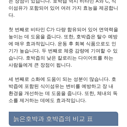
는 장점이 있습니다. 호박즙 역시 비타민 A와 C, 식
이섬유가 포함되어 있어 여러 가지 효능을 제공합니
다.
첫 번째로 비타민 C가 다량 함유되어 있어 면역력을
높이는 데 도움을 줍니다. 또한, 호박즙은 탈수 예방
에 매우 효과적입니다. 운동 후 회복 식품으로도 인
기가 높습니다. 두 번째로 체중 감량에 기여할 수 있
습니다. 호박즙의 낮은 칼로리는 다이어트를 하는
사람들에게 큰 장점이 됩니다.
세 번째로 소화에 도움이 되는 성분이 많습니다. 호
박즙에 포함된 식이섬유는 변비를 예방하고 장 내
환경을 개선하는 데 도움을 줍니다. 또한, 체내의 독
소를 제거하는 데에도 효과적입니다.
늙은호박과 호박즙의 비교 표