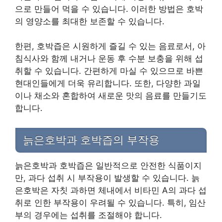
으로 만들어 먹을 수 있습니다. 이러한 방법은 호박
의 영양소를 최대한 보존할 수 있습니다.
한편, 호박즙은 시원하게 즐길 수 있는 음료로서, 아
침식사와 함께 내거나 운동 후 수분 보충을 위해 섭
취할 수 있습니다. 간편하게 마실 수 있으므로 바쁜
현대인들에게 더욱 유리합니다. 또한, 다양한 과일
이나 채소와 혼합하여 새로운 맛의 음료를 만들기도
합니다.
늙은호박과 호박즙의 부작용
늙은호박과 호박즙은 일반적으로 안전한 식품이지
만, 과다 섭취 시 부작용이 발생할 수 있습니다. 늙
은호박은 자칫 과하면 체내에서 비타민 A의 과다 섭
취로 인한 부작용이 우려될 수 있습니다. 특히, 임산
부의 경우에는 섭취를 조절해야 합니다.