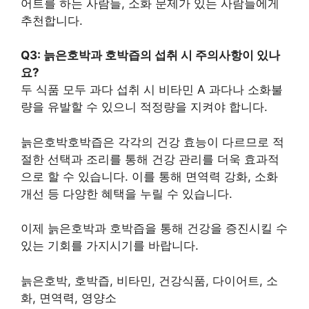
어트를 하는 사람들, 소화 문제가 있는 사람들에게
추천합니다.
Q3: 늙은호박과 호박즙의 섭취 시 주의사항이 있나
요?
두 식품 모두 과다 섭취 시 비타민 A 과다나 소화불
량을 유발할 수 있으니 적정량을 지켜야 합니다.
늙은호박호박즙은 각각의 건강 효능이 다르므로 적
절한 선택과 조리를 통해 건강 관리를 더욱 효과적
으로 할 수 있습니다. 이를 통해 면역력 강화, 소화
개선 등 다양한 혜택을 누릴 수 있습니다.
이제 늙은호박과 호박즙을 통해 건강을 증진시킬 수
있는 기회를 가지시기를 바랍니다.
늙은호박, 호박즙, 비타민, 건강식품, 다이어트, 소
화, 면역력, 영양소