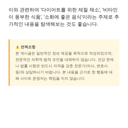
이와 관련하여 ‘다이어트를 위한 제철 채소’, ‘비타민
이 풍부한 식품’, ‘소화에 좋은 음식’이라는 주제로 추
가적인 내용을 탐색해보는 것도 좋습니다.
면책조항
본 게시글은 일반적인 정보 제공을 목적으로 작성되었으며,
전문적인 의학적·법적 조언을 대체하지 않습니다. 건강 문제
나 법률 사항은 반드시 자격을 갖춘 전문가(의사, 변호사
등)와 상담하시기 바랍니다. 본 내용을 근거로 한 행동에 대
해 사이트 운영자는 책임을 지지 않습니다.