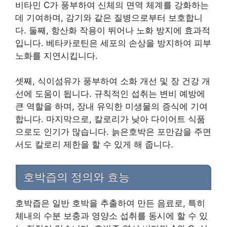
비타민 C가 풍부하여 신체의 면역 체계를 강화하는
데 기여하며, 감기와 같은 질병으로부터 보호합니
다. 둘째, 항산화 작용이 뛰어나 노화 방지에 효과적
입니다. 베타카로틴은 세포의 손상을 방지하여 피부
노화를 지연시킵니다.
셋째, 식이섬유가 풍부하여 소화 개선 및 장 건강 개
선에 도움이 됩니다. 규칙적인 섭취는 변비 예방에
큰 역할을 하며, 장내 유익한 미생물의 증식에 기여
합니다. 마지막으로, 칼로리가 낮아 다이어트 식품
으로도 인기가 많습니다. 늙은호박은 포만감을 주면
서도 칼로리 제한을 할 수 있게 해 줍니다.
호박즙의 정의와 효능
호박즙은 일반 호박을 추출하여 만든 음료로, 특히
체내의 수분 보충과 영양소 섭취를 동시에 할 수 있