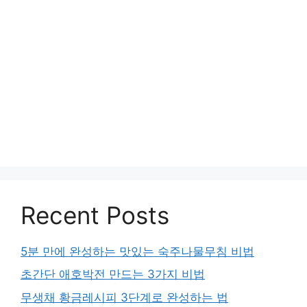
Recent Posts
5분 만에 완성하는 맛있는 숙주나물무침 비법
초간단 애호박전 만드는 3가지 비법
무생채 황금레시피 3단계로 완성하는 법