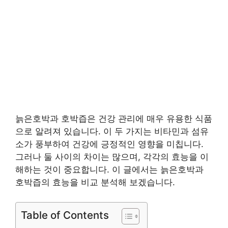
늙은호박과 호박즙은 건강 관리에 매우 유용한 식품
으로 알려져 있습니다. 이 두 가지는 비타민과 섬유
소가 풍부하여 건강에 긍정적인 영향을 미칩니다.
그러나 둘 사이의 차이는 많으며, 각각의 효능을 이
해하는 것이 중요합니다. 이 글에서는 늙은호박과
호박즙의 효능을 비교 분석해 보겠습니다.
Table of Contents