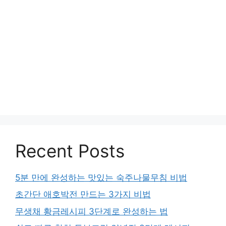
Recent Posts
5분 만에 완성하는 맛있는 숙주나물무침 비법
초간단 애호박전 만드는 3가지 비법
무생채 황금레시피 3단계로 완성하는 법