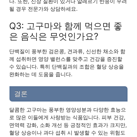
다. 또한, 신장 질환이 있거나 알레르기 반응이 우려
될 경우 전문가와 상담하세요.
Q3: 고구마와 함께 먹으면 좋
은 음식은 무엇인가요?
단백질이 풍부한 검은콩, 견과류, 신선한 채소와 함
께 섭취하면 영양 밸런스를 맞추고 건강을 증진할
수 있습니다. 특히 단백질과의 조합은 혈당 상승을
완화하는 데 도움을 줍니다.
결론
달콤한 고구마는 풍부한 영양성분과 다양한 효능으
로 많은 이들에게 사랑받는 식품입니다. 피부 건강,
면역력 강화, 소화 개선 등 긍정적인 효과가 크지만,
혈당 상승이나 과다 섭취 시 발생할 수 있는 위험도