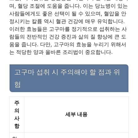
며, 혈당 조절에 도움을 줍니다. 이는 당뇨병이 있는
사람들에게도 좋은 선택이 될 수 있으며, 혈압을 안
정시키는 칼륨 역시 혈관 건강에 매우 유익합니다.
이러한 효능들은 고구마를 정기적으로 섭취하는 사
람들의 전반적인 건강 증진과 삶의 질 향상에 큰 도
움을 줍니다. 다만, 고구마의 효능을 누리기 위해서
는 적당한 양과 올바른 조리법이 중요합니다.
고구마 섭취 시 주의해야 할 점과 위
험
주
의
세부 내용
사
항