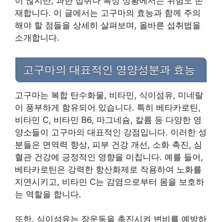
이 많지만, 과한 섭취나 특정 상황에서는 위험도 존
재합니다. 이 글에서는 고구마의 효능과 함께 주의
해야 할 점들을 상세히 살펴보며, 올바른 섭취법을
소개합니다.
고구마의 대표적인 영양성분과 효능
고구마는 복합 탄수화물, 비타민, 식이섬유, 미네랄
이 풍부하게 함유되어 있습니다. 특히 베타카로틴,
비타민 C, 비타민 B6, 마그네슘, 칼륨 등 다양한 영
양소들이 고구마의 대표적인 강점입니다. 이러한 성
분들은 면역력 향상, 피부 건강 개선, 소화 촉진, 심
혈관 건강에 긍정적인 영향을 미칩니다. 예를 들어,
베타카로틴은 강력한 항산화제로 작용하여 노화를
지연시키고, 비타민 C는 감염으로부터 몸을 보호하
는 역할을 합니다.
또한, 식이섬유는 장운동을 촉진시켜 변비를 예방하