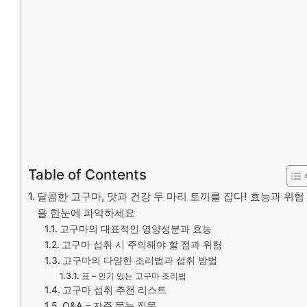
Table of Contents
달콤한 고구마, 맛과 건강 두 마리 토끼를 잡다! 효능과 위험
을 한눈에 파악하세요
고구마의 대표적인 영양성분과 효능
고구마 섭취 시 주의해야 할 점과 위험
고구마의 다양한 조리법과 섭취 방법
표 – 인기 있는 고구마 조리법
고구마 섭취 추천 리스트
Q&A – 자주 묻는 질문