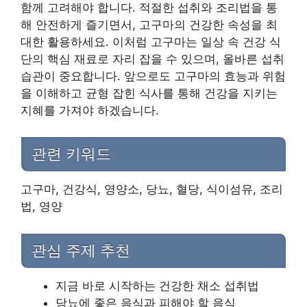
함께 고려해야 합니다. 적절한 섭취와 조리법을 통
해 안전하게 즐기면서, 고구마의 건강한 속성을 최
대한 활용하세요. 이처럼 고구마는 일상 속 건강 식
단의 핵심 재료로 자리 잡을 수 있으며, 올바른 섭취
습관이 중요합니다. 앞으로도 고구마의 효능과 위험
을 이해하고 균형 잡힌 식사를 통해 건강을 지키는
지혜를 가져야 하겠습니다.
관련 키워드
고구마, 건강식, 영양소, 당뇨, 혈당, 식이섬유, 조리
법, 영양
관심 주제 추천
지금 바로 시작하는 건강한 채소 섭취법
당뇨에 좋은 음식과 피해야 할 음식