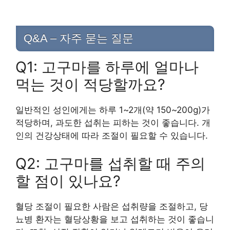
Q&A – 자주 묻는 질문
Q1: 고구마를 하루에 얼마나
먹는 것이 적당할까요?
일반적인 성인에게는 하루 1~2개(약 150~200g)가
적당하며, 과도한 섭취는 피하는 것이 좋습니다. 개
인의 건강상태에 따라 조절이 필요할 수 있습니다.
Q2: 고구마를 섭취할 때 주의
할 점이 있나요?
혈당 조절이 필요한 사람은 섭취량을 조절하고, 당
뇨병 환자는 혈당상황을 보고 섭취하는 것이 좋습니