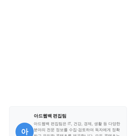
아드웹백 편집팀
아드웹백 편집팀은 IT, 건강, 경제, 생활 등 다양한
아
분야의 전문 정보를 수집·검토하여 독자에게 정확
하고 유익한 콘텐츠를 제공합니다. 모든 콘텐츠는