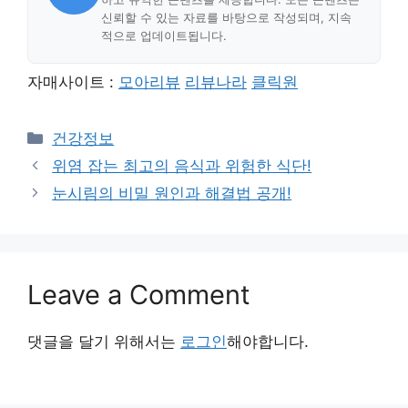
신뢰할 수 있는 자료를 바탕으로 작성되며, 지속
적으로 업데이트됩니다.
자매사이트 :
모아리뷰
리뷰나라
클릭원
Categories
건강정보
위염 잡는 최고의 음식과 위험한 식단!
눈시림의 비밀 원인과 해결법 공개!
Leave a Comment
댓글을 달기 위해서는
로그인
해야합니다.