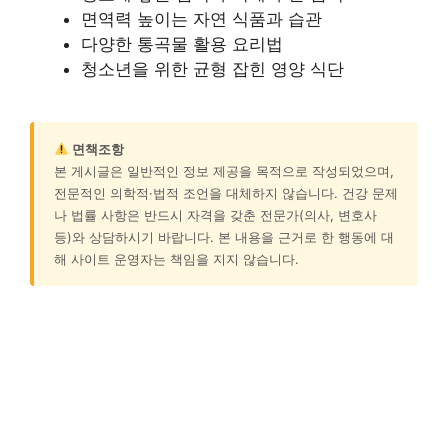
면역력 높이는 자연 식품과 습관
다양한 통곡물 활용 요리법
청소년을 위한 균형 잡힌 영양 식단
면책조항
본 게시글은 일반적인 정보 제공을 목적으로 작성되었으며,
전문적인 의학적·법적 조언을 대체하지 않습니다. 건강 문제
나 법률 사항은 반드시 자격을 갖춘 전문가(의사, 변호사
등)와 상담하시기 바랍니다. 본 내용을 근거로 한 행동에 대
해 사이트 운영자는 책임을 지지 않습니다.