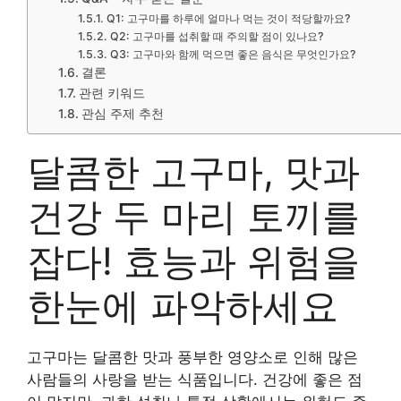
Q1: 고구마를 하루에 얼마나 먹는 것이 적당할까요?
Q2: 고구마를 섭취할 때 주의할 점이 있나요?
Q3: 고구마와 함께 먹으면 좋은 음식은 무엇인가요?
결론
관련 키워드
관심 주제 추천
달콤한 고구마, 맛과
건강 두 마리 토끼를
잡다! 효능과 위험을
한눈에 파악하세요
고구마는 달콤한 맛과 풍부한 영양소로 인해 많은
사람들의 사랑을 받는 식품입니다. 건강에 좋은 점