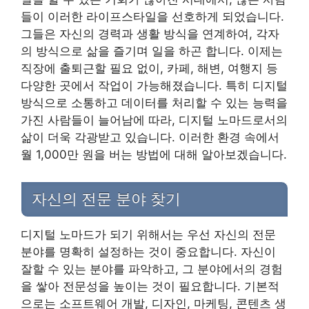
들이 이러한 라이프스타일을 선호하게 되었습니다.
그들은 자신의 경력과 생활 방식을 연계하여, 각자
의 방식으로 삶을 즐기며 일을 하곤 합니다. 이제는
직장에 출퇴근할 필요 없이, 카페, 해변, 여행지 등
다양한 곳에서 작업이 가능해졌습니다. 특히 디지털
방식으로 소통하고 데이터를 처리할 수 있는 능력을
가진 사람들이 늘어남에 따라, 디지털 노마드로서의
삶이 더욱 각광받고 있습니다. 이러한 환경 속에서
월 1,000만 원을 버는 방법에 대해 알아보겠습니다.
자신의 전문 분야 찾기
디지털 노마드가 되기 위해서는 우선 자신의 전문
분야를 명확히 설정하는 것이 중요합니다. 자신이
잘할 수 있는 분야를 파악하고, 그 분야에서의 경험
을 쌓아 전문성을 높이는 것이 필요합니다. 기본적
으로는 소프트웨어 개발, 디자인, 마케팅, 콘텐츠 생