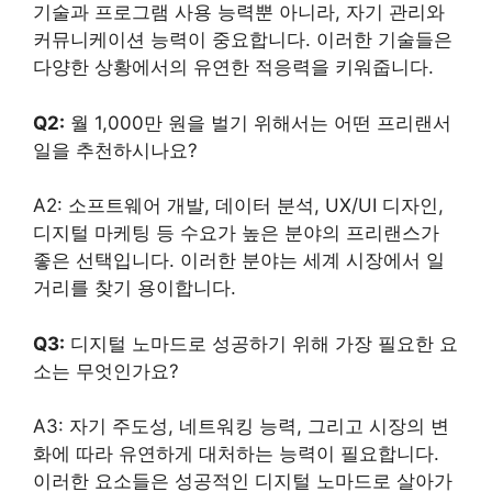
기술과 프로그램 사용 능력뿐 아니라, 자기 관리와
커뮤니케이션 능력이 중요합니다. 이러한 기술들은
다양한 상황에서의 유연한 적응력을 키워줍니다.
Q2:
월 1,000만 원을 벌기 위해서는 어떤 프리랜서
일을 추천하시나요?
A2: 소프트웨어 개발, 데이터 분석, UX/UI 디자인,
디지털 마케팅 등 수요가 높은 분야의 프리랜스가
좋은 선택입니다. 이러한 분야는 세계 시장에서 일
거리를 찾기 용이합니다.
Q3:
디지털 노마드로 성공하기 위해 가장 필요한 요
소는 무엇인가요?
A3: 자기 주도성, 네트워킹 능력, 그리고 시장의 변
화에 따라 유연하게 대처하는 능력이 필요합니다.
이러한 요소들은 성공적인 디지털 노마드로 살아가