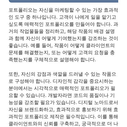
포트폴리오는 자신을 마케팅할 수 있는 가장 효과적
인 도구 중 하나입니다. 고객이 나에게 일을 맡기고
싶도록 매력적인 포트폴리오를 만들어야 합니다. 과
거의 작업물들을 정리하고, 해당 작품의 배경 설명
과 함께 자신이 어떻게 기여했는지를 강조하는 것이
좋습니다. 예를 들어, 작품이 어떻게 클라이언트의
문제를 해결했는지, 또는 어떻게 고객의 요청을 충
족했는지를 구체적으로 설명해야 합니다.
또한, 자신의 강점과 색깔을 드러낼 수 있는 작품으
로 구성해야 합니다. 디자인적 감각을 중요시하는
분야에서는 시각적으로 매력적인 포트폴리오가 필
요할 수 있습니다. 개발자라면 코드의 품질이나 기
능성을 강조할 필요가 있습니다. 디지털 노마드로서
자신을 브랜드화하고, 효과적으로 홍보하기 위해 효
과적인 포트폴리오 제작은 필수적입니다. 이를 통해
클라이언트와의 신뢰를 구축하고, 궁극적으로 더 나