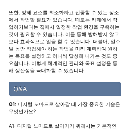
또한, 방해 요소를 최소화하고 집중할 수 있는 장소
에서 작업할 필요가 있습니다. 때로는 카페에서 작
업하기보다는 집에서 일정한 작업 환경을 구축하는
것이 필요할 수 있습니다. 이를 통해 방해받지 않고
보다 효과적으로 일을 할 수 있습니다. 더불어, 일주
일 동안 작업해야 하는 작업을 미리 계획하여 원하
는 목표를 설정하고 하나씩 달성해 나가는 것도 중
요합니다. 이렇게 체계적인 관리와 목표 설정을 통
해 생산성을 극대화할 수 있습니다.
Q&A
Q1:
디지털 노마드로 살아갈 때 가장 중요한 기술은
무엇인가요?
A1: 디지털 노마드로 살아가기 위해서는 기본적인