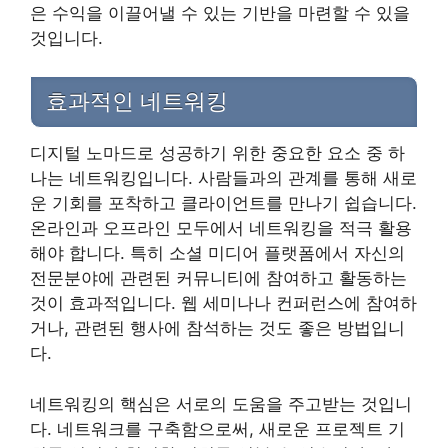
은 수익을 이끌어낼 수 있는 기반을 마련할 수 있을
것입니다.
효과적인 네트워킹
디지털 노마드로 성공하기 위한 중요한 요소 중 하
나는 네트워킹입니다. 사람들과의 관계를 통해 새로
운 기회를 포착하고 클라이언트를 만나기 쉽습니다.
온라인과 오프라인 모두에서 네트워킹을 적극 활용
해야 합니다. 특히 소셜 미디어 플랫폼에서 자신의
전문분야에 관련된 커뮤니티에 참여하고 활동하는
것이 효과적입니다. 웹 세미나나 컨퍼런스에 참여하
거나, 관련된 행사에 참석하는 것도 좋은 방법입니
다.
네트워킹의 핵심은 서로의 도움을 주고받는 것입니
다. 네트워크를 구축함으로써, 새로운 프로젝트 기