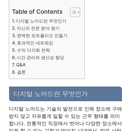
Table of Contents
디지털 노마드란 무엇인가
자신의 전문 분야 찾기
완벽한 포트폴리오 만들기
효과적인 네트워킹
수익 다각화 전략
시간 관리와 생산성 향상
Q&A
결론
디지털 노마드란 무엇인가
디지털 노마드는 기술의 발전으로 인해 장소에 구애
받지 않고 자유롭게 일할 수 있는 근무 형태를 의미
합니다. 전통적인 직장에서 벗어나 다양한 장소에서
일을 할 수 있는 기회가 많아진 시대에서, 많은 사람