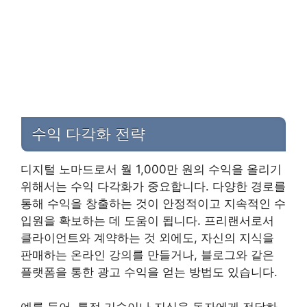
수익 다각화 전략
디지털 노마드로서 월 1,000만 원의 수익을 올리기
위해서는 수익 다각화가 중요합니다. 다양한 경로를
통해 수익을 창출하는 것이 안정적이고 지속적인 수
입원을 확보하는 데 도움이 됩니다. 프리랜서로서
클라이언트와 계약하는 것 외에도, 자신의 지식을
판매하는 온라인 강의를 만들거나, 블로그와 같은
플랫폼을 통한 광고 수익을 얻는 방법도 있습니다.
예를 들어, 특정 기술이나 지식을 독자에게 전달하