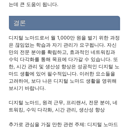
는데 큰 도움이 됩니다.
결론
디지털 노마드로서 월 1,000만 원을 벌기 위한 과정
은 끊임없는 학습과 자기 관리가 요구됩니다. 자신
만의 전문 분야를 확립하고, 효과적인 네트워킹과
수익 다각화를 통해 목표에 다가갈 수 있습니다. 또
한, 시간 관리 및 생산성 향상은 성공적인 디지털 노
마드 생활에 있어 필수적입니다. 이러한 요소들을
고려하여, 보다 나은 디지털 노마드 생활을 영위해
보시기 바랍니다.
디지털 노마드, 원격 근무, 프리랜서, 전문 분야, 네
트워킹, 수익 다각화, 시간 관리, 생산성 향상
추가로 관심을 가질 만한 관련 주제: 디지털 노마드