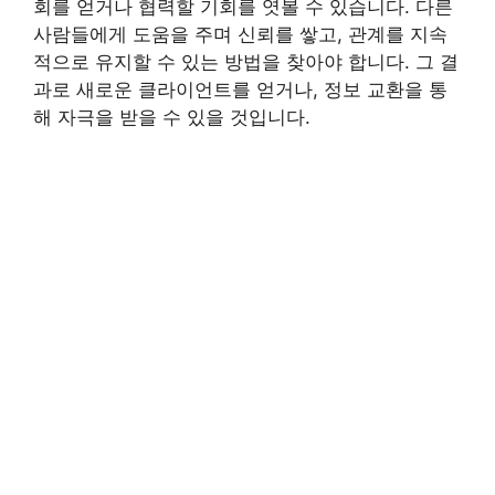
회를 얻거나 협력할 기회를 엿볼 수 있습니다. 다른
사람들에게 도움을 주며 신뢰를 쌓고, 관계를 지속
적으로 유지할 수 있는 방법을 찾아야 합니다. 그 결
과로 새로운 클라이언트를 얻거나, 정보 교환을 통
해 자극을 받을 수 있을 것입니다.