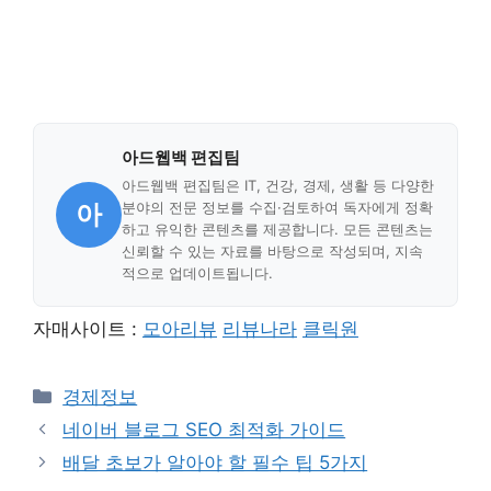
아드웹백 편집팀
아드웹백 편집팀은 IT, 건강, 경제, 생활 등 다양한
아
분야의 전문 정보를 수집·검토하여 독자에게 정확
하고 유익한 콘텐츠를 제공합니다. 모든 콘텐츠는
신뢰할 수 있는 자료를 바탕으로 작성되며, 지속
적으로 업데이트됩니다.
자매사이트 :
모아리뷰
리뷰나라
클릭원
Categories
경제정보
네이버 블로그 SEO 최적화 가이드
배달 초보가 알아야 할 필수 팁 5가지