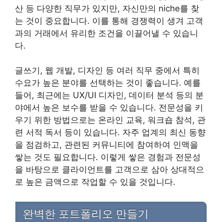
산 등 다양한 직무가 있지만, 자신만의 niche를 찾
는 것이 중요합니다. 이를 통해 경쟁력이 생겨 고객
과의 거래에서 유리한 조건을 이끌어낼 수 있습니
다.
글쓰기, 웹 개발, 디자인 등 여러 직무 중에서 특히
수요가 높은 분야를 선택하는 것이 좋습니다. 예를
들어, 최근에는 UX/UI 디자인, 데이터 분석 등의 분
야에서 높은 보수를 받을 수 있습니다. 전문성을 키
우기 위한 방법으로는 온라인 교육, 워크숍 참석, 관
련 서적 독서 등이 있습니다. 자주 업계의 최신 동향
을 점검하고, 관련된 커뮤니티에 참여하여 인맥을
쌓는 것도 필요합니다. 이렇게 쌓은 경험과 전문성
을 바탕으로 클라이언트를 고객으로 삼아 상대적으
로 높은 금액으로 작업할 수 있을 것입니다.
완벽한 포트폴리오 만들기