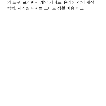
의 도구, 프리랜서 계약 가이드, 온라인 강의 제작
방법, 지역별 디지털 노마드 생활 비용 비교