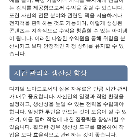
는 강의를 제공함으로써 수익을 올릴 수 있습니다.
또한 자신의 전문 분야와 관련된 책을 저술하거나
전자책을 판매하는 것도 가능하며, 이렇게 생성된
콘텐츠는 지속적으로 수익을 창출할 수 있는 아이템
이 됩니다. 이러한 다양한 수익원을 통해 위험을 분
산시키고 보다 안정적인 재정 상태를 유지할 수 있
습니다.
시간 관리와 생산성 향상
디지털 노마드로서의 삶은 자유로운 만큼 시간 관리
가 매우 중요합니다. 자신만의 일정과 작업 환경을
설정하고, 생산성을 높일 수 있는 전략을 수립해야
합니다. 일정한 루틴을 만드는 것이 도움이 될 수 있
으며, 이를 통해 작업에 대한 집중력을 향상시킬 수
있습니다. 필요한 경우 생산성 도구를 활용하여 작
업을 보다 효율적으로 관리하는 것이 좋습니다.