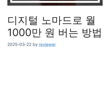
디지털 노마드로 월
1000만 원 버는 방법
2025-03-22
by
reviewer