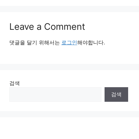
Leave a Comment
댓글을 달기 위해서는
로그인
해야합니다.
검색
검색