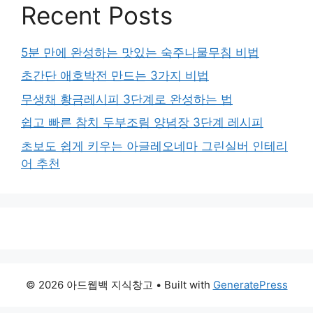
Recent Posts
5분 만에 완성하는 맛있는 숙주나물무침 비법
초간단 애호박전 만드는 3가지 비법
무생채 황금레시피 3단계로 완성하는 법
쉽고 빠른 참치 두부조림 양념장 3단계 레시피
초보도 쉽게 키우는 아글레오네마 그린실버 인테리
어 추천
© 2026 아드웹백 지식창고
• Built with
GeneratePress