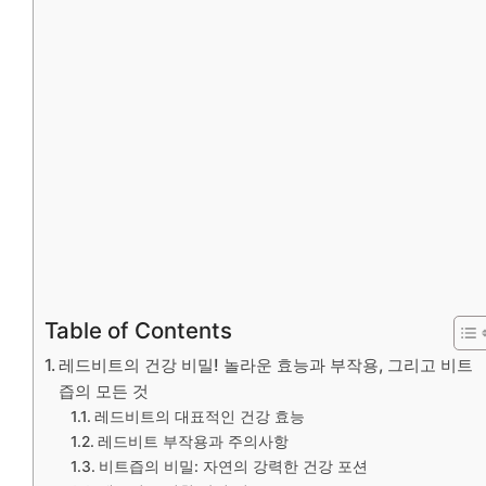
Table of Contents
레드비트의 건강 비밀! 놀라운 효능과 부작용, 그리고 비트
즙의 모든 것
레드비트의 대표적인 건강 효능
레드비트 부작용과 주의사항
비트즙의 비밀: 자연의 강력한 건강 포션