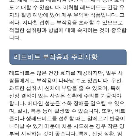
도 기대할 수 있습니다. 이처럼 레드비트는 건강 유
지와 질병 예방에 있어 매우 유익한 식품입니다. 그
러나, 지나친 섭취는 부작용을 초래할 수 있으므로
적절한 섭취량과 방법에 대해 숙지하는 것이 중요합
니다.
레드비트 부작용과 주의사항
레드비트는 많은 건강 효과를 제공하지만, 일부 사
람들에게는 부작용이 나타날 수도 있습니다. 우선,
과도한 섭취 시 신체에 부담을 줄 수 있으며, 특히
신장 결석이 있는 사람은 섭취에 주의를 기울여야
합니다. 베타인 성분은 소화 장애를 일으킬 수 있으
며, 설사, 복통 등이 발생할 수 있습니다. 또한, 비트
즙이나 생레드비트를 섭취할 때는 알레르기 반응이
나타날 수 있기 때문에 처음 시도하는 경우 작은 양
부터 시작하는 것이 좋습니다. 특히, 신장 질환, 임