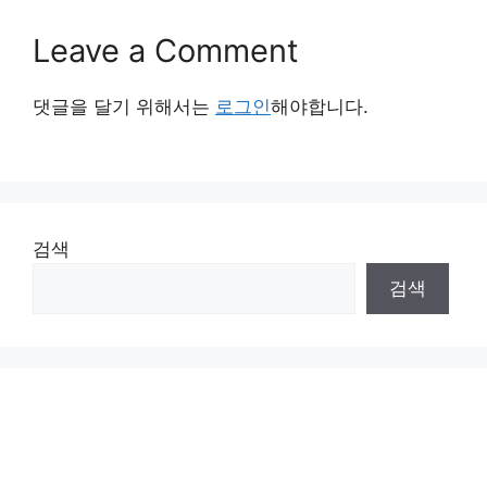
Leave a Comment
댓글을 달기 위해서는
로그인
해야합니다.
검색
검색