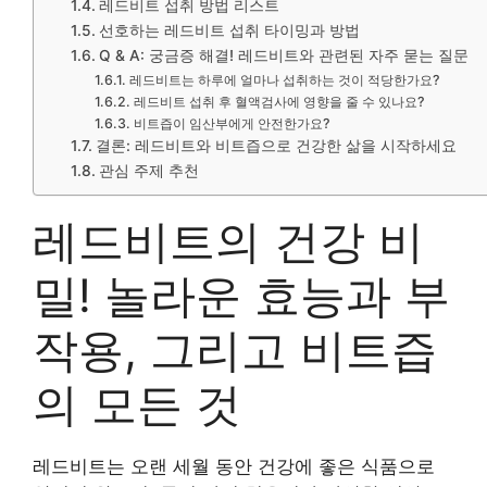
레드비트 섭취 방법 리스트
선호하는 레드비트 섭취 타이밍과 방법
Q & A: 궁금증 해결! 레드비트와 관련된 자주 묻는 질문
레드비트는 하루에 얼마나 섭취하는 것이 적당한가요?
레드비트 섭취 후 혈액검사에 영향을 줄 수 있나요?
비트즙이 임산부에게 안전한가요?
결론: 레드비트와 비트즙으로 건강한 삶을 시작하세요
관심 주제 추천
레드비트의 건강 비
밀! 놀라운 효능과 부
작용, 그리고 비트즙
의 모든 것
레드비트는 오랜 세월 동안 건강에 좋은 식품으로