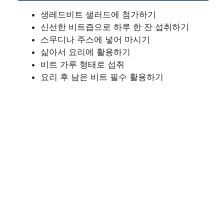
생레드비트 샐러드에 첨가하기
신선한 비트즙으로 하루 한 잔 섭취하기
스무디나 주스에 넣어 마시기
삶아서 요리에 활용하기
비트 가루 형태로 섭취
요리 후 남은 비트 필수 활용하기