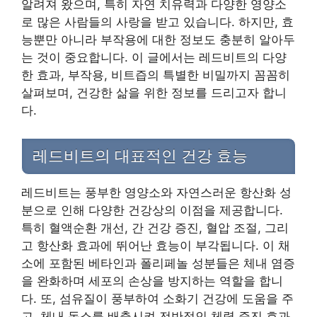
알려져 왔으며, 특히 자연 치유력과 다양한 영양소
로 많은 사람들의 사랑을 받고 있습니다. 하지만, 효
능뿐만 아니라 부작용에 대한 정보도 충분히 알아두
는 것이 중요합니다. 이 글에서는 레드비트의 다양
한 효과, 부작용, 비트즙의 특별한 비밀까지 꼼꼼히
살펴보며, 건강한 삶을 위한 정보를 드리고자 합니
다.
레드비트의 대표적인 건강 효능
레드비트는 풍부한 영양소와 자연스러운 항산화 성
분으로 인해 다양한 건강상의 이점을 제공합니다.
특히 혈액순환 개선, 간 건강 증진, 혈압 조절, 그리
고 항산화 효과에 뛰어난 효능이 부각됩니다. 이 채
소에 포함된 베타인과 폴리페놀 성분들은 체내 염증
을 완화하며 세포의 손상을 방지하는 역할을 합니
다. 또, 섬유질이 풍부하여 소화기 건강에 도움을 주
고, 체내 독소를 배출시켜 전반적인 체력 증진 효과