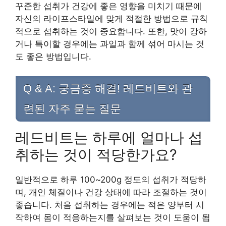
꾸준한 섭취가 건강에 좋은 영향을 미치기 때문에
자신의 라이프스타일에 맞게 적절한 방법으로 규칙
적으로 섭취하는 것이 중요합니다. 또한, 맛이 강하
거나 특이할 경우에는 과일과 함께 섞어 마시는 것
도 좋은 방법입니다.
Q & A: 궁금증 해결! 레드비트와 관
련된 자주 묻는 질문
레드비트는 하루에 얼마나 섭
취하는 것이 적당한가요?
일반적으로 하루 100~200g 정도의 섭취가 적당하
며, 개인 체질이나 건강 상태에 따라 조절하는 것이
좋습니다. 처음 섭취하는 경우에는 적은 양부터 시
작하여 몸이 적응하는지를 살펴보는 것이 도움이 됩