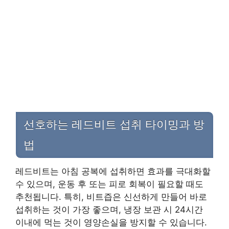
선호하는 레드비트 섭취 타이밍과 방
법
레드비트는 아침 공복에 섭취하면 효과를 극대화할
수 있으며, 운동 후 또는 피로 회복이 필요할 때도
추천됩니다. 특히, 비트즙은 신선하게 만들어 바로
섭취하는 것이 가장 좋으며, 냉장 보관 시 24시간
이내에 먹는 것이 영양손실을 방지할 수 있습니다.