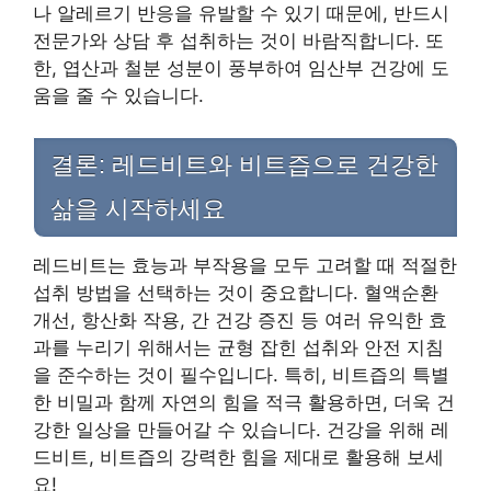
나 알레르기 반응을 유발할 수 있기 때문에, 반드시
전문가와 상담 후 섭취하는 것이 바람직합니다. 또
한, 엽산과 철분 성분이 풍부하여 임산부 건강에 도
움을 줄 수 있습니다.
결론: 레드비트와 비트즙으로 건강한
삶을 시작하세요
레드비트는 효능과 부작용을 모두 고려할 때 적절한
섭취 방법을 선택하는 것이 중요합니다. 혈액순환
개선, 항산화 작용, 간 건강 증진 등 여러 유익한 효
과를 누리기 위해서는 균형 잡힌 섭취와 안전 지침
을 준수하는 것이 필수입니다. 특히, 비트즙의 특별
한 비밀과 함께 자연의 힘을 적극 활용하면, 더욱 건
강한 일상을 만들어갈 수 있습니다. 건강을 위해 레
드비트, 비트즙의 강력한 힘을 제대로 활용해 보세
요!