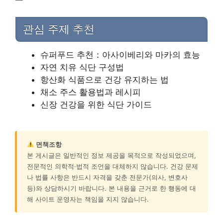
관심 주제 추천
슈퍼푸드 추천：아사이베리와 마카의 효능
자연 치유 식단 구성법
항산화 식품으로 건강 유지하는 법
채소 주스 활용법과 레시피
신장 건강을 위한 식단 가이드
면책조항
본 게시글은 일반적인 정보 제공을 목적으로 작성되었으며,
전문적인 의학적·법적 조언을 대체하지 않습니다. 건강 문제
나 법률 사항은 반드시 자격을 갖춘 전문가(의사, 변호사
등)와 상담하시기 바랍니다. 본 내용을 근거로 한 행동에 대
해 사이트 운영자는 책임을 지지 않습니다.