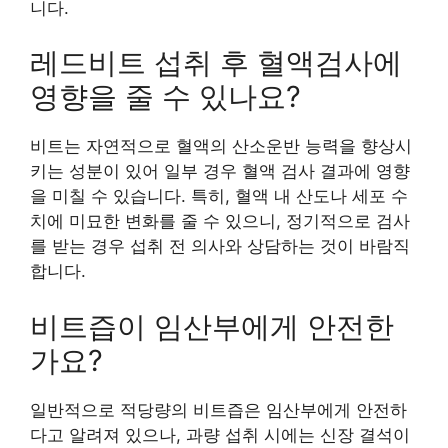
니다.
레드비트 섭취 후 혈액검사에
영향을 줄 수 있나요?
비트는 자연적으로 혈액의 산소운반 능력을 향상시
키는 성분이 있어 일부 경우 혈액 검사 결과에 영향
을 미칠 수 있습니다. 특히, 혈액 내 산도나 세포 수
치에 미묘한 변화를 줄 수 있으니, 정기적으로 검사
를 받는 경우 섭취 전 의사와 상담하는 것이 바람직
합니다.
비트즙이 임산부에게 안전한
가요?
일반적으로 적당량의 비트즙은 임산부에게 안전하
다고 알려져 있으나, 과량 섭취 시에는 신장 결석이