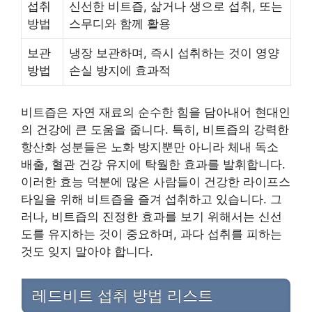
섭취
신선한 비트즙, 삶거나 생으로 섭취, 또는
방법
스무디와 함께 활용
보관
냉장 보관하며, 즉시 섭취하는 것이 영양
방법
손실 방지에 효과적
비트즙은 자연 재료의 순수한 힘을 담아내어 현대인
의 건강에 큰 도움을 줍니다. 특히, 비트즙의 강력한
항산화 성분들은 노화 방지뿐만 아니라 체내 독소
배출, 혈관 건강 유지에 탁월한 효과를 발휘합니다.
이러한 효능 덕분에 많은 사람들이 건강한 라이프스
타일을 위해 비트즙을 즐겨 섭취하고 있습니다. 그
러나, 비트즙의 진정한 효과를 보기 위해서는 신선
도를 유지하는 것이 중요하며, 과다 섭취를 피하는
것도 잊지 말아야 합니다.
레드비트 섭취 방법 리스트