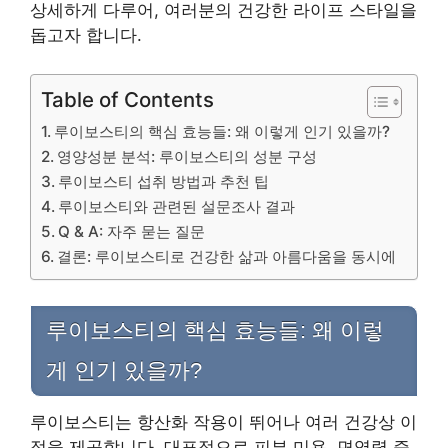
상세하게 다루어, 여러분의 건강한 라이프 스타일을
돕고자 합니다.
Table of Contents
루이보스티의 핵심 효능들: 왜 이렇게 인기 있을까?
영양성분 분석: 루이보스티의 성분 구성
루이보스티 섭취 방법과 추천 팁
루이보스티와 관련된 설문조사 결과
Q & A: 자주 묻는 질문
결론: 루이보스티로 건강한 삶과 아름다움을 동시에
루이보스티의 핵심 효능들: 왜 이렇
게 인기 있을까?
루이보스티는 항산화 작용이 뛰어나 여러 건강상 이
점을 제공합니다. 대표적으로 피부 미용, 면역력 증