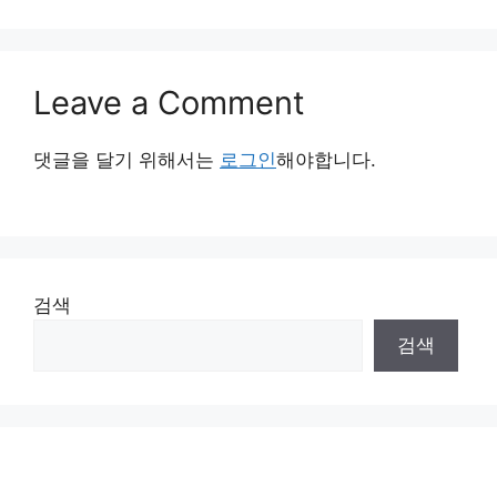
Leave a Comment
댓글을 달기 위해서는
로그인
해야합니다.
검색
검색