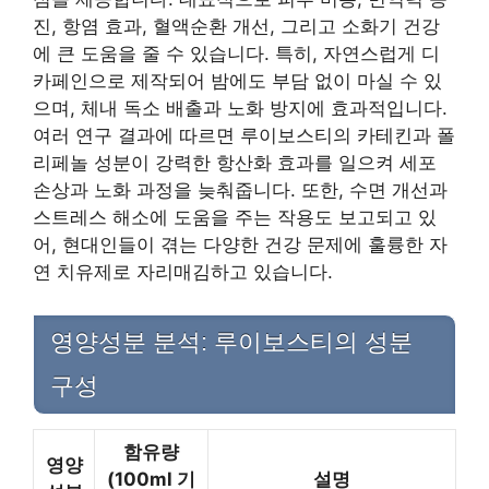
진, 항염 효과, 혈액순환 개선, 그리고 소화기 건강
에 큰 도움을 줄 수 있습니다. 특히, 자연스럽게 디
카페인으로 제작되어 밤에도 부담 없이 마실 수 있
으며, 체내 독소 배출과 노화 방지에 효과적입니다.
여러 연구 결과에 따르면 루이보스티의 카테킨과 폴
리페놀 성분이 강력한 항산화 효과를 일으켜 세포
손상과 노화 과정을 늦춰줍니다. 또한, 수면 개선과
스트레스 해소에 도움을 주는 작용도 보고되고 있
어, 현대인들이 겪는 다양한 건강 문제에 훌륭한 자
연 치유제로 자리매김하고 있습니다.
영양성분 분석: 루이보스티의 성분
구성
함유량
영양
(100ml 기
설명