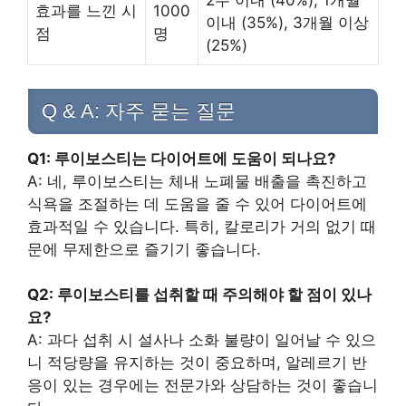
효과를 느낀 시
1000
이내 (35%), 3개월 이상
점
명
(25%)
Q & A: 자주 묻는 질문
Q1: 루이보스티는 다이어트에 도움이 되나요?
A: 네, 루이보스티는 체내 노폐물 배출을 촉진하고
식욕을 조절하는 데 도움을 줄 수 있어 다이어트에
효과적일 수 있습니다. 특히, 칼로리가 거의 없기 때
문에 무제한으로 즐기기 좋습니다.
Q2: 루이보스티를 섭취할 때 주의해야 할 점이 있나
요?
A: 과다 섭취 시 설사나 소화 불량이 일어날 수 있으
니 적당량을 유지하는 것이 중요하며, 알레르기 반
응이 있는 경우에는 전문가와 상담하는 것이 좋습니