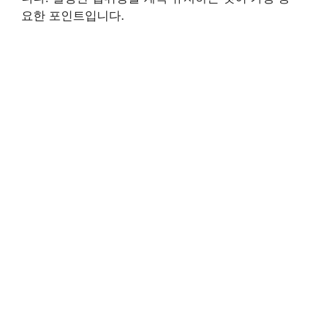
요한 포인트입니다.