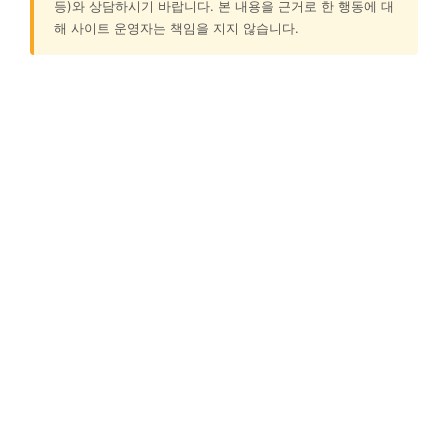
등)와 상담하시기 바랍니다. 본 내용을 근거로 한 행동에 대
해 사이트 운영자는 책임을 지지 않습니다.