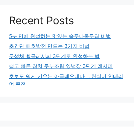
Recent Posts
5분 만에 완성하는 맛있는 숙주나물무침 비법
초간단 애호박전 만드는 3가지 비법
무생채 황금레시피 3단계로 완성하는 법
쉽고 빠른 참치 두부조림 양념장 3단계 레시피
초보도 쉽게 키우는 아글레오네마 그린실버 인테리
어 추천