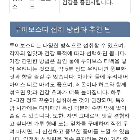
건강을 증진시킵니다.
소
드
루이보스티 섭취 방법과 추천 팁
루이보스티는 다양한 방식으로 섭취할 수 있으며,
각자의 입맛과 건강 목적에 따라 선택하면 됩니다.
가장 간편한 방법은 끓인 물에 루이보스 티백을 넣
어 우려내는 것으로, 약 5분 정도 우려내면 풍부한
맛과 향을 즐길 수 있습니다. 차가운 물에 우려내어
아이스 티로 마셔도 좋으며, 레몬이나 허브와 함께
섞으면 맛과 건강 효과가 더욱 높아집니다. 하루
2~3잔 정도 꾸준히 섭취하는 것이 권장되며, 특히
밤 시간에는 디카페인 특성 덕분에 수면 방해 없이
즐길 수 있습니다. 또한, 자연 그대로의 맛을 경험하
고 싶다면 가루 형태 또는 잎차를 구매하여 직접 우
려 마시면, 더 신선하고 풍부한 풍미를 느낄 수 있습
니다. 일정한 섭취량을 계속 유지하는 것이 가장 중