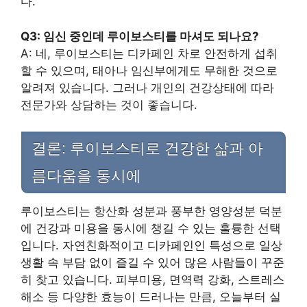
다.
Q3: 임신 중인데 루이보스티를 마셔도 되나요?
A: 네, 루이보스티는 디카페인 차로 안전하게 섭취
할 수 있으며, 태아나 임신부에게도 무해한 것으로
알려져 있습니다. 그러나 개인의 건강상태에 따라
전문가와 상담하는 것이 좋습니다.
결론: 루이보스티로 건강한 삶과 아
름다움을 동시에
루이보스티는 항산화 성분과 풍부한 영양성분 덕분
에 건강과 미용을 동시에 챙길 수 있는 훌륭한 선택
입니다. 자연친화적이고 디카페인인 특성으로 일상
생활 속 부담 없이 즐길 수 있어 많은 사람들이 꾸준
히 찾고 있습니다. 피부미용, 면역력 강화, 스트레스
해소 등 다양한 효능이 드러나는 만큼, 오늘부터 실