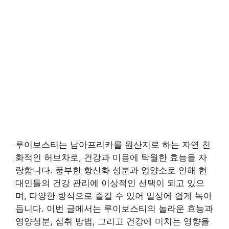
루이보스티는 남아프리카를 원산지로 하는 자연 친
화적인 허브차로, 건강과 미용에 탁월한 효능을 자
랑합니다. 풍부한 항산화 성분과 영양소로 인해 현
대인들의 건강 관리에 이상적인 선택이 되고 있으
며, 다양한 방식으로 즐길 수 있어 일상에 쉽게 녹아
듭니다. 이번 글에서는 루이보스티의 놀라운 효능과
영양성분, 섭취 방법, 그리고 건강에 미치는 영향을