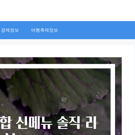
경제정보
여행축제정보