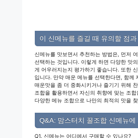
이 신메뉴를 즐길 때 유의할 점과
신메뉴를 맛보면서 추천하는 방법은, 먼저 여
선택하는 것입니다. 이렇게 하면 다양한 맛의
게 어우러지는지 평가하기 좋습니다. 또한 신
입니다. 만약 매운 메뉴를 선택한다면, 함께
매운맛을 좀 더 중화시키거나 즐기기 위해 찬
조합을 활용하면서 자신의 취향에 맞는 조합을
다양한 메뉴 조합으로 나만의 최적의 맛을 
Q&A: 맘스터치 꿀조합 신메뉴에
Q1. 신메뉴는 어디에서 구매할 수 있나요?