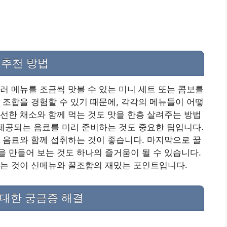
 추천 방법
러 메뉴를 조금씩 맛볼 수 있는 미니 세트 또는 콤보를
 조합을 경험할 수 있기 때문에, 각각의 메뉴들이 어떻
선한 채소와 함께 먹는 것도 맛을 한층 살려주는 방법
 제공되는 음료를 미리 준비하는 것도 중요한 팁입니다.
 음료와 함께 섭취하는 것이 좋습니다. 마지막으로 꿀
 만들어 보는 것도 하나의 즐거움이 될 수 있습니다.
찾는 것이 신메뉴와 꿀조합의 재밌는 포인트입니다.
 대한 궁금증 해결