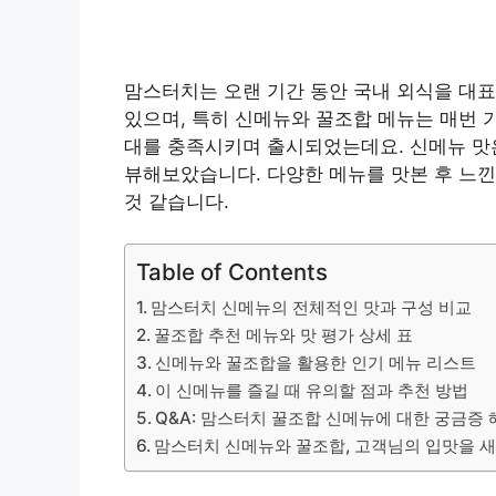
맘스터치는 오랜 기간 동안 국내 외식을 대
있으며, 특히 신메뉴와 꿀조합 메뉴는 매번 
대를 충족시키며 출시되었는데요. 신메뉴 맛은
뷰해보았습니다. 다양한 메뉴를 맛본 후 느
것 같습니다.
Table of Contents
맘스터치 신메뉴의 전체적인 맛과 구성 비교
꿀조합 추천 메뉴와 맛 평가 상세 표
신메뉴와 꿀조합을 활용한 인기 메뉴 리스트
이 신메뉴를 즐길 때 유의할 점과 추천 방법
Q&A: 맘스터치 꿀조합 신메뉴에 대한 궁금증 
맘스터치 신메뉴와 꿀조합, 고객님의 입맛을 