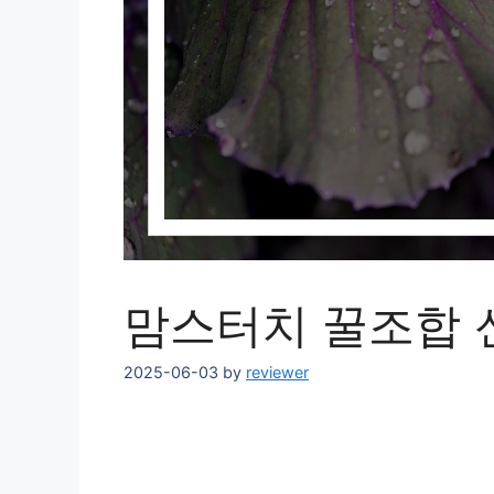
맘스터치 꿀조합 
2025-06-03
by
reviewer