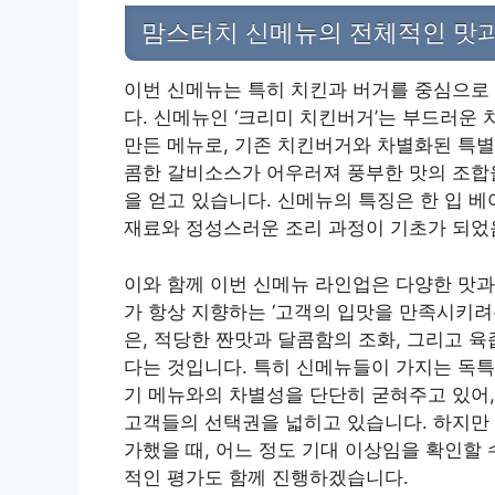
맘스터치 신메뉴의 전체적인 맛과
이번 신메뉴는 특히 치킨과 버거를 중심으로
다. 신메뉴인 ‘크리미 치킨버거’는 부드러운 
만든 메뉴로, 기존 치킨버거와 차별화된 특별
콤한 갈비소스가 어우러져 풍부한 맛의 조합을
을 얻고 있습니다. 신메뉴의 특징은 한 입 
재료와 정성스러운 조리 과정이 기초가 되었음
이와 함께 이번 신메뉴 라인업은 다양한 맛과
가 항상 지향하는 ‘고객의 입맛을 만족시키려는
은, 적당한 짠맛과 달콤함의 조화, 그리고 
다는 것입니다. 특히 신메뉴들이 가지는 독특
기 메뉴와의 차별성을 단단히 굳혀주고 있어,
고객들의 선택권을 넓히고 있습니다. 하지만 
가했을 때, 어느 정도 기대 이상임을 확인할
적인 평가도 함께 진행하겠습니다.