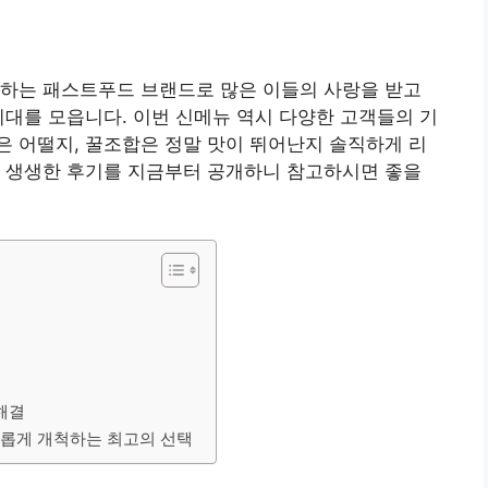
표하는 패스트푸드 브랜드로 많은 이들의 사랑을 받고
기대를 모읍니다. 이번 신메뉴 역시 다양한 고객들의 기
 어떨지, 꿀조합은 정말 맛이 뛰어난지 솔직하게 리
낀 생생한 후기를 지금부터 공개하니 참고하시면 좋을
해결
새롭게 개척하는 최고의 선택