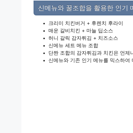
신메뉴와 꿀조합을 활용한 인기 
크리미 치킨버거 + 후렌치 후라이
매운 갈비치킨 + 마늘 딥소스
허니 갈릭 감자튀김 + 치즈소스
신메뉴 세트 메뉴 조합
단짠 조합의 감자튀김과 치킨은 언제나
신메뉴와 기존 인기 메뉴를 믹스하여 