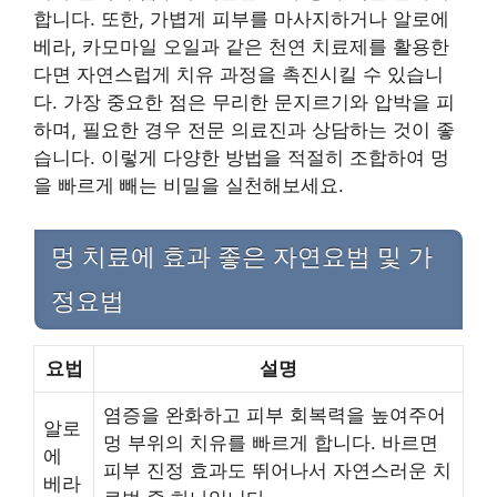
합니다. 또한, 가볍게 피부를 마사지하거나 알로에
베라, 카모마일 오일과 같은 천연 치료제를 활용한
다면 자연스럽게 치유 과정을 촉진시킬 수 있습니
다. 가장 중요한 점은 무리한 문지르기와 압박을 피
하며, 필요한 경우 전문 의료진과 상담하는 것이 좋
습니다. 이렇게 다양한 방법을 적절히 조합하여 멍
을 빠르게 빼는 비밀을 실천해보세요.
멍 치료에 효과 좋은 자연요법 및 가
정요법
요법
설명
염증을 완화하고 피부 회복력을 높여주어
알로
멍 부위의 치유를 빠르게 합니다. 바르면
에
피부 진정 효과도 뛰어나서 자연스러운 치
베라