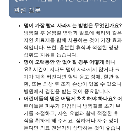
관련 질문
멍이 가장 빨리 사라지는 방법은 무엇인가요?
냉찜질 후 온찜질 병행과 알로에 베라와 같은
자연 치료제를 함께 사용하는 것이 가장 효과
적입니다. 또한, 충분한 휴식과 적절한 영양
섭취도 치유를 돕습니다.
멍이 오랫동안 안 없어질 경우 어떻게 하나
요?
시간이 지나도 멍이 사라지지 않거나 크
기가 계속 커진다면 혈액 응고 장애, 혈관 질
환, 또는 외상 후 조직 손상이 있을 수 있으니
병원에서 검진을 받는 것이 중요합니다.
어린이들의 멍은 어떻게 처치해야 하나요?
어
린이들은 피부가 민감하니 냉찜질로 초기 부
기를 조절하고, 자연 요법과 함께 적절한 휴
식을 취하게 해 주세요. 심하거나 자주 멍이
든다면 의료 전문가와 상담하는 것이 좋습니