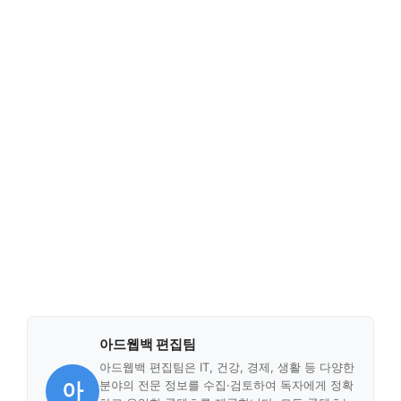
아드웹백 편집팀
아드웹백 편집팀은 IT, 건강, 경제, 생활 등 다양한
아
분야의 전문 정보를 수집·검토하여 독자에게 정확