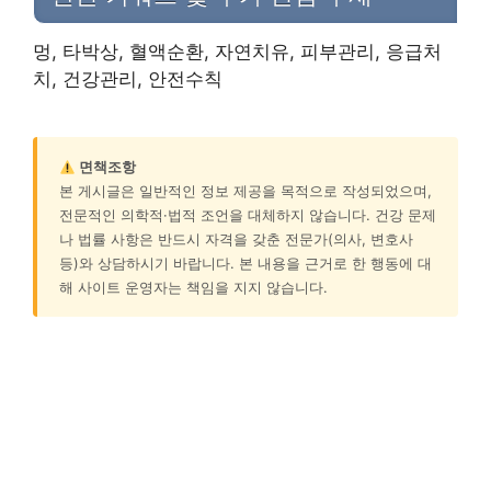
멍, 타박상, 혈액순환, 자연치유, 피부관리, 응급처
치, 건강관리, 안전수칙
면책조항
본 게시글은 일반적인 정보 제공을 목적으로 작성되었으며,
전문적인 의학적·법적 조언을 대체하지 않습니다. 건강 문제
나 법률 사항은 반드시 자격을 갖춘 전문가(의사, 변호사
등)와 상담하시기 바랍니다. 본 내용을 근거로 한 행동에 대
해 사이트 운영자는 책임을 지지 않습니다.