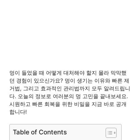
멍이 들었을 때 어떻게 대처해야 할지 몰라 막막했
던 경험이 있으신가요? 멍이 생기는 이유와 빠른 제
거법, 그리고 효과적인 관리법까지 모두 알려드립니
다. 오늘의 정보로 여러분의 멍 고민을 끝내보세요.
시원하고 빠른 회복을 위한 비밀을 지금 바로 공개
합니다!
Table of Contents