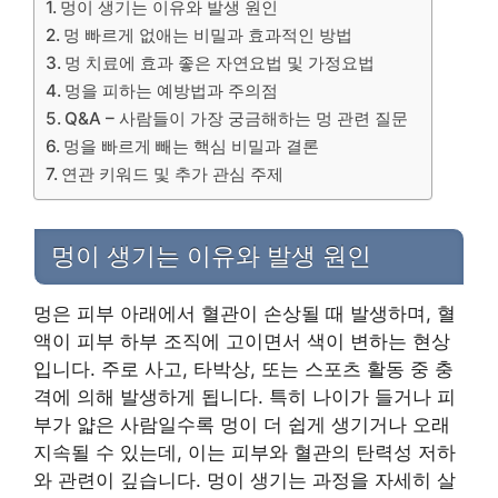
멍이 생기는 이유와 발생 원인
멍 빠르게 없애는 비밀과 효과적인 방법
멍 치료에 효과 좋은 자연요법 및 가정요법
멍을 피하는 예방법과 주의점
Q&A – 사람들이 가장 궁금해하는 멍 관련 질문
멍을 빠르게 빼는 핵심 비밀과 결론
연관 키워드 및 추가 관심 주제
멍이 생기는 이유와 발생 원인
멍은 피부 아래에서 혈관이 손상될 때 발생하며, 혈
액이 피부 하부 조직에 고이면서 색이 변하는 현상
입니다. 주로 사고, 타박상, 또는 스포츠 활동 중 충
격에 의해 발생하게 됩니다. 특히 나이가 들거나 피
부가 얇은 사람일수록 멍이 더 쉽게 생기거나 오래
지속될 수 있는데, 이는 피부와 혈관의 탄력성 저하
와 관련이 깊습니다. 멍이 생기는 과정을 자세히 살