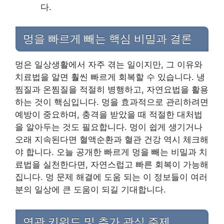
다.
멍을 빠르게 빼는 핵심 비밀과 결론
멍은 일상생활에서 자주 겪는 일이지만, 그 이유와
치료법을 알면 훨씬 빠르게 회복할 수 있습니다. 냉
찜질과 온찜질을 적절히 병행하고, 자연요법을 활용
하는 것이 핵심입니다. 멍을 효과적으로 관리하려면
예방이 중요하며, 충격을 받았을 때 적절한 대처법
을 알아두는 것도 필요합니다. 멍이 쉽게 생기거나
오래 지속된다면 혈액순환과 혈관 건강 역시 체크해
야 합니다. 오늘 공개한 빠르게 멍을 빼는 비밀과 치
료법을 실천한다면, 자연스럽고 빠른 회복이 가능해
집니다. 멍 문제 해결에 도움 되는 이 정보들이 여러
분의 일상에 큰 도움이 되길 기대합니다.
연관 키워드 및 추가 관심 주제