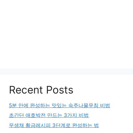
Recent Posts
5분 만에 완성하는 맛있는 숙주나물무침 비법
초간단 애호박전 만드는 3가지 비법
무생채 황금레시피 3단계로 완성하는 법