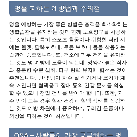
멍을 피하는 예방법과 주의점
멍을 예방하는 가장 좋은 방법은 충격을 최소화하는
생활습관을 유지하는 것과 함께 보호장구를 사용하
는 것입니다. 특히 스포츠 활동이나 위험한 작업 시
에는 헬멧, 팔뚝보호대, 무릎 보호대 등을 착용하는
습관이 중요합니다. 또, 평소에 피부 건강을 유지하
는 것도 멍 예방에 도움이 되는데, 영양가 높은 식사
와 충분한 수분 섭취, 피부 탄력 유지에 힘쓰는 것이
추천됩니다. 만약 멍이 자주 잘 생기거나 크기가 계
속 커진다면 혈액응고 장애 등의 건강 문제를 의심
할 수 있으니 정밀 검사를 받아야 합니다. 또한, 자
주 멍이 드는 경우 혈관 건강과 혈액 상태를 점검하
는 것도 예방 차원에서 중요하며, 무리한 운동이나
외상을 피하는 것이 최선입니다.
Q&A – 사람들이 가장 궁금해하는 멍