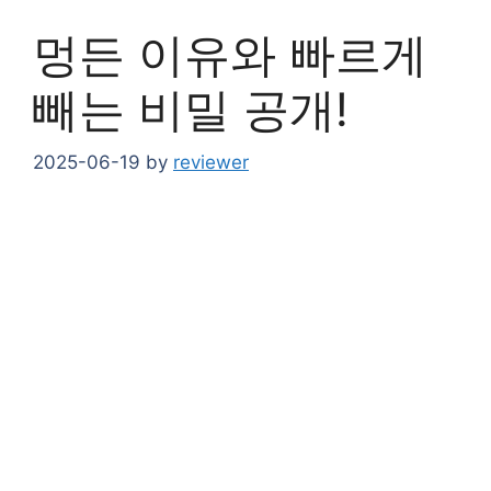
멍든 이유와 빠르게
빼는 비밀 공개!
2025-06-19
by
reviewer