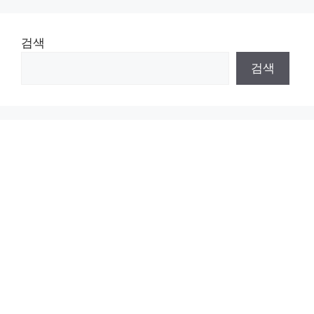
검색
검색