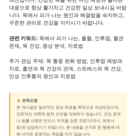
최선입니다. 건강한 목을 위한 사전 예방과 올바른
대응으로 항상 활기차고 건강한 일상 보내시길 바랍
니다. 목에서 피가 나는 원인과 해결법을 숙지하고,
꾸준한 관리로 건강을 지키시기 바랍니다.
관련 키워드:
목에서 피가 나는, 출혈, 인후염, 혈관
문제, 목 건강, 증상 분석, 치료법
추가 관심 주제: 목 통증 완화 방법, 인후염 예방과
치료, 흡연과 목 건강의 관계, 스트레스와 목 건강,
만성 인후통의 원인과 치료법
면책조항
본 게시글은 일반적인 정보 제공을 목적으로 작성되었으며,
전문적인 의학적·법적 조언을 대체하지 않습니다. 건강 문제
나 법률 사항은 반드시 자격을 갖춘 전문가(의사, 변호사
등)와 상담하시기 바랍니다. 본 내용을 근거로 한 행동에 대
해 사이트 운영자는 책임을 지지 않습니다.