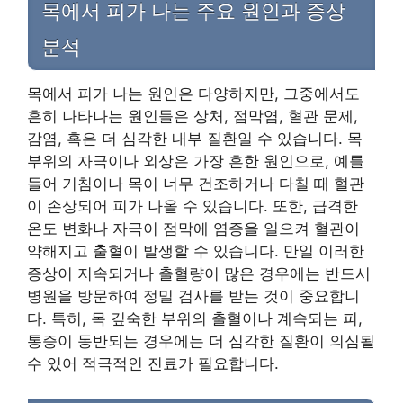
목에서 피가 나는 주요 원인과 증상
분석
목에서 피가 나는 원인은 다양하지만, 그중에서도
흔히 나타나는 원인들은 상처, 점막염, 혈관 문제,
감염, 혹은 더 심각한 내부 질환일 수 있습니다. 목
부위의 자극이나 외상은 가장 흔한 원인으로, 예를
들어 기침이나 목이 너무 건조하거나 다칠 때 혈관
이 손상되어 피가 나올 수 있습니다. 또한, 급격한
온도 변화나 자극이 점막에 염증을 일으켜 혈관이
약해지고 출혈이 발생할 수 있습니다. 만일 이러한
증상이 지속되거나 출혈량이 많은 경우에는 반드시
병원을 방문하여 정밀 검사를 받는 것이 중요합니
다. 특히, 목 깊숙한 부위의 출혈이나 계속되는 피,
통증이 동반되는 경우에는 더 심각한 질환이 의심될
수 있어 적극적인 진료가 필요합니다.