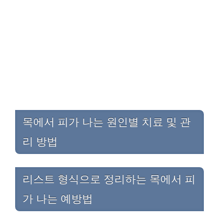
목에서 피가 나는 원인별 치료 및 관
리 방법
리스트 형식으로 정리하는 목에서 피
가 나는 예방법