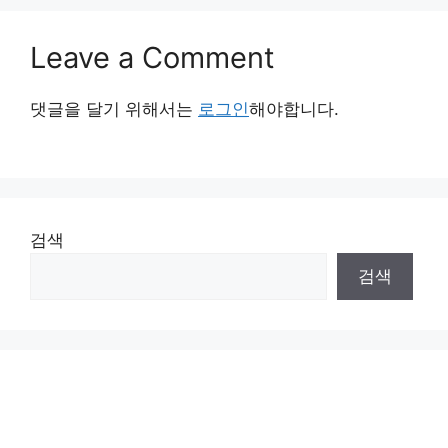
Leave a Comment
댓글을 달기 위해서는
로그인
해야합니다.
검색
검색