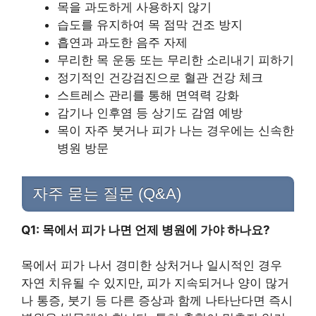
목을 과도하게 사용하지 않기
습도를 유지하여 목 점막 건조 방지
흡연과 과도한 음주 자제
무리한 목 운동 또는 무리한 소리내기 피하기
정기적인 건강검진으로 혈관 건강 체크
스트레스 관리를 통해 면역력 강화
감기나 인후염 등 상기도 감염 예방
목이 자주 붓거나 피가 나는 경우에는 신속한
병원 방문
자주 묻는 질문 (Q&A)
Q1: 목에서 피가 나면 언제 병원에 가야 하나요?
목에서 피가 나서 경미한 상처거나 일시적인 경우
자연 치유될 수 있지만, 피가 지속되거나 양이 많거
나 통증, 붓기 등 다른 증상과 함께 나타난다면 즉시