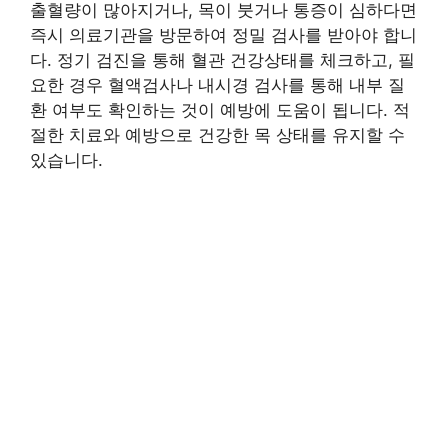
출혈량이 많아지거나, 목이 붓거나 통증이 심하다면
즉시 의료기관을 방문하여 정밀 검사를 받아야 합니
다. 정기 검진을 통해 혈관 건강상태를 체크하고, 필
요한 경우 혈액검사나 내시경 검사를 통해 내부 질
환 여부도 확인하는 것이 예방에 도움이 됩니다. 적
절한 치료와 예방으로 건강한 목 상태를 유지할 수
있습니다.