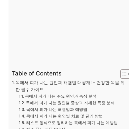
Table of Contents
목에서 피가 나는 원인과 해결법 대공개! – 건강한 목을 위
한 필수 가이드
목에서 피가 나는 주요 원인과 증상 분석
목에서 피가 나는 원인별 증상과 자세한 특징 분석
목에서 피가 나는 해결법과 예방법
목에서 피가 나는 원인별 치료 및 관리 방법
리스트 형식으로 정리하는 목에서 피가 나는 예방법