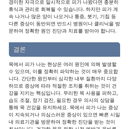
경미한 자극으로 일시적으로 피가 나왔다면 충분히
휴식과 관리로 회복될 수 있습니다. 하지만 피가 계
속 나거나 많은 양이 나오거나 통증, 붓기, 기침 등
다른 증상이 동반되면 반드시 병원이나 클리닉을 방
문하여 정확한 원인 진단과 치료를 받아야 합니다.
결론
목에서 피가 나는 현상은 여러 원인에 의해 발생할
수 있으며, 이를 정확히 파악하는 것이 매우 중요합
니다. 간단한 원인부터 심각한 내부 질환까지 다양
하므로 증상에 따라 적절한 조치를 취하는 것이 건
강을 지키는 핵심입니다. 무리한 목 사용을 피하고,
습도 조절, 정기 검진, 필요한 경우 의사의 상담을
통해 목 건강을 유지하세요. 목에서 피가 나는 증상
이 지속되거나 의심스러운 증상이 있으면 빠른 시일
내 의료기관을 방문하여 정확한 진단을 받는 것이