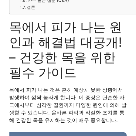
자주 묻는 질문 (Q&A)
결론
목에서 피가 나는 원
인과 해결법 대공개!
– 건강한 목을 위한
필수 가이드
목에서 피가 나는 것은 흔히 예상치 못한 상황에서
발생하여 깜짝 놀라게 합니다. 이 증상은 단순한 자
극에서부터 심각한 질환까지 다양한 원인에 의해 발
생할 수 있습니다. 올바른 파악과 적절한 조치를 통
해 건강한 목을 유지하는 것이 매우 중요합니다.