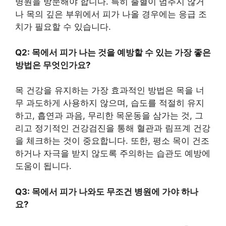
병원을 방문해야 합니다. 특히 출혈이 멈추지 않거
나 목의 깊은 부위에서 피가 나올 경우에는 응급 조
치가 필요할 수 있습니다.
Q2: 목에서 피가 나는 것을 예방할 수 있는 가장 좋은
방법은 무엇인가요?
목 건강을 유지하는 가장 효과적인 방법은 목을 너
무 과도하게 사용하지 않으며, 습도를 적절히 유지
하고, 흡연과 과음, 무리한 목운동을 삼가는 것, 그
리고 정기적인 건강검진을 통해 혈관과 림프계 건강
을 체크하는 것이 중요합니다. 또한, 평소 목이 건조
하거나 자극을 받지 않도록 주의하는 습관도 예방에
도움이 됩니다.
Q3: 목에서 피가 나와도 무조건 병원에 가야 하나
요?