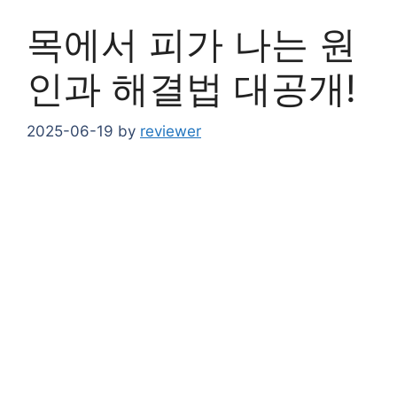
목에서 피가 나는 원
인과 해결법 대공개!
2025-06-19
by
reviewer