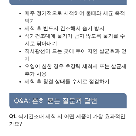
매주 정기적으로 세척하여 물때와 세균 축적
막기
세척 후 반드시 건조해서 습기 방지
식기건조대에 물기가 남지 않도록 물기를 수
시로 닦아내기
직사광선이 드는 곳에 두어 자연 살균효과 얻
기
오염이 심한 경우 초강력 세척제 또는 살균제
추가 사용
세척 후 청결 상태를 수시로 점검하기
Q&A: 흔히 묻는 질문과 답변
Q1.
식기건조대 세척 시 어떤 제품이 가장 효과적인
가요?