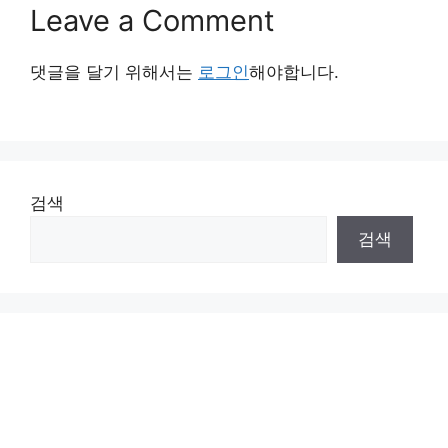
Leave a Comment
댓글을 달기 위해서는
로그인
해야합니다.
검색
검색