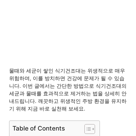
물때와 세균이 쌓인 식기건조대는 위생적으로 매우
위험하며, 이를 방치하면 건강에 문제가 될 수 있습
니다. 이번 글에서는 간단한 방법으로 식기건조대의
세균과 물때를 효과적으로 제거하는 법을 상세히 안
내드립니다. 깨끗하고 위생적인 주방 환경을 유지하
기 위해 지금 바로 실천해 보세요.
Table of Contents