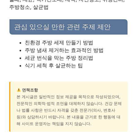
주방청소, 살균법
관심 있으실 만한 관련 주제 제안
친환경 주방 세제 만들기 방법
주방 냄새 제거하는 효과적인 방법
세균 번식을 막는 주방 정리법
식기 세척 후 살균하는 팁
면책조항
본 게시글은 일반적인 정보 제공을 목적으로 작성되었으며,
전문적인 의학적·법적 조언을 대체하지 않습니다. 건강 문제
나 법률 사항은 반드시 자격을 갖춘 전문가(의사, 변호사
등)와 상담하시기 바랍니다. 본 내용을 근거로 한 행동에 대
해 사이트 운영자는 책임을 지지 않습니다.