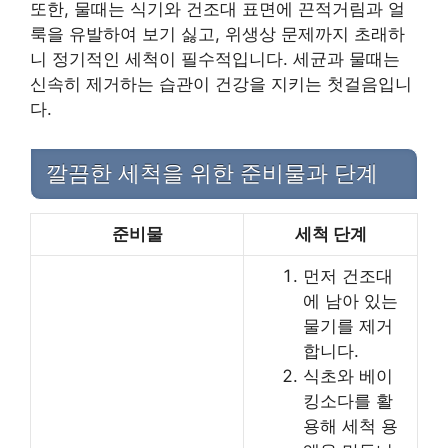
또한, 물때는 식기와 건조대 표면에 끈적거림과 얼
룩을 유발하여 보기 싫고, 위생상 문제까지 초래하
니 정기적인 세척이 필수적입니다. 세균과 물때는
신속히 제거하는 습관이 건강을 지키는 첫걸음입니
다.
깔끔한 세척을 위한 준비물과 단계
준비물
세척 단계
먼저 건조대
에 남아 있는
물기를 제거
합니다.
식초와 베이
킹소다를 활
용해 세척 용