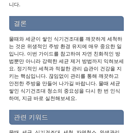
니다.
결론
물때와 세균이 쌓인 식기건조대를 깨끗하게 세척하
는 것은 위생적인 주방 환경 유지에 매우 중요한 일
입니다. 이번 가이드를 참고하여 자연 친화적인 방
법뿐만 아니라 강력한 세균 제거 방법까지 익혀보세
요. 정기적인 세척과 적절한 관리 습관이 건강을 지
키는 핵심입니다. 끊임없이 관리를 통해 깨끗하고
안전한 주방을 만들어 나가길 바랍니다. 물때 세균
쌓인 식기건조대 청소의 중요성을 다시 한 번 인식
하며, 지금 바로 실천해보세요.
관련 키워드
물때, 세균, 식기건조대, 세척, 자연청소, 위생관리,