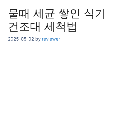
물때 세균 쌓인 식기
건조대 세척법
2025-05-02
by
reviewer