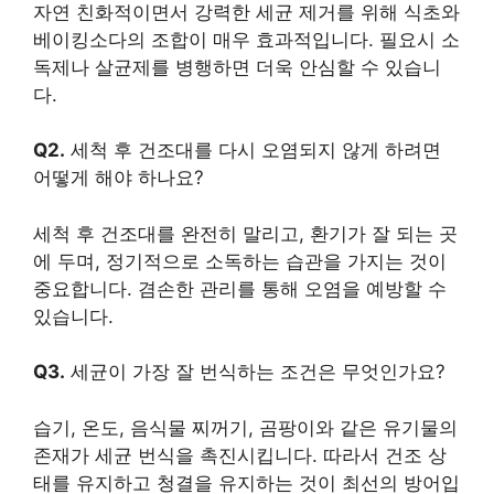
자연 친화적이면서 강력한 세균 제거를 위해 식초와
베이킹소다의 조합이 매우 효과적입니다. 필요시 소
독제나 살균제를 병행하면 더욱 안심할 수 있습니
다.
Q2.
세척 후 건조대를 다시 오염되지 않게 하려면
어떻게 해야 하나요?
세척 후 건조대를 완전히 말리고, 환기가 잘 되는 곳
에 두며, 정기적으로 소독하는 습관을 가지는 것이
중요합니다. 겸손한 관리를 통해 오염을 예방할 수
있습니다.
Q3.
세균이 가장 잘 번식하는 조건은 무엇인가요?
습기, 온도, 음식물 찌꺼기, 곰팡이와 같은 유기물의
존재가 세균 번식을 촉진시킵니다. 따라서 건조 상
태를 유지하고 청결을 유지하는 것이 최선의 방어입