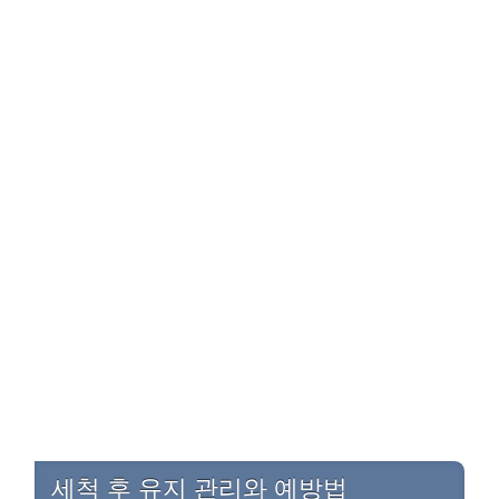
세척 후 유지 관리와 예방법