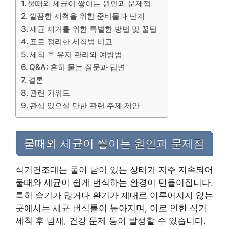
물때와 세균이 쌓이는 원인과 문제점
깔끔한 세척을 위한 준비물과 단계
세균 제거를 위한 특별한 방법 및 꿀팁
표로 정리한 세척법 비교
세척 후 유지 관리와 예방법
Q&A: 흔히 묻는 질문과 답변
결론
관련 키워드
관심 있으실 만한 관련 주제 제안
물때와 세균이 쌓이는 원인과 문제점
식기건조대는 물이 남아 있는 상태가 자주 지속되어
물때와 세균이 쉽게 번식하는 환경이 만들어집니다.
특히 습기가 많거나 환기가 제대로 이루어지지 않는
곳에서는 세균 번식률이 높아지며, 이로 인한 식기
세척 후 냄새, 건강 문제 등이 발생할 수 있습니다.