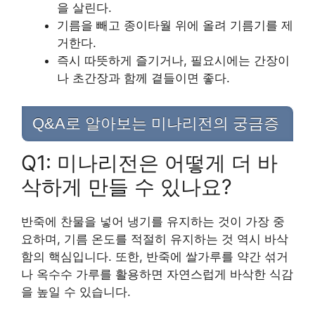
을 살린다.
기름을 빼고 종이타월 위에 올려 기름기를 제
거한다.
즉시 따뜻하게 즐기거나, 필요시에는 간장이
나 초간장과 함께 곁들이면 좋다.
Q&A로 알아보는 미나리전의 궁금증
Q1: 미나리전은 어떻게 더 바
삭하게 만들 수 있나요?
반죽에 찬물을 넣어 냉기를 유지하는 것이 가장 중
요하며, 기름 온도를 적절히 유지하는 것 역시 바삭
함의 핵심입니다. 또한, 반죽에 쌀가루를 약간 섞거
나 옥수수 가루를 활용하면 자연스럽게 바삭한 식감
을 높일 수 있습니다.