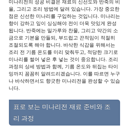
미나리전의 성공 비결은 재료의 신선도와 반죽의 비
율, 그리고 조리 방법에 달려 있습니다. 가장 중요한
점은 신선한 미나리를 구입하는 것입니다. 미나리는
향이 강하고 잎이 싱싱해야 전이 더욱 맛있게 완성
됩니다. 반죽에는 밀가루와 찬물, 그리고 약간의 소
금으로 기본을 만들되, 부드럽고 끈적임이 적절히
조절되도록 해야 합니다. 바삭한 식감을 위해서는
조리 전 기름 온도를 미리 맞춰두고, 적당한 크기로
미나리를 썰어 넣은 후 넣는 것이 중요합니다. 조리
과정의 상세 방법과 함께, 기름 온도와 뒤집는 타이
밍까지 꼼꼼히 알려드리겠습니다. 이를 따르면 누구
나 바삭하면서도 향긋한 미나리전을 완성할 수 있습
니다.
표로 보는 미나리전 재료 준비와 조
리 과정