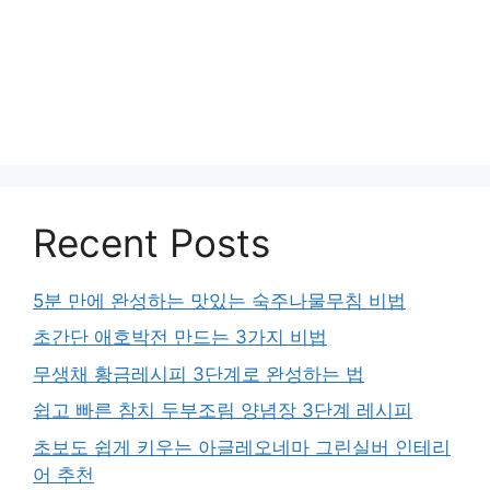
Recent Posts
5분 만에 완성하는 맛있는 숙주나물무침 비법
초간단 애호박전 만드는 3가지 비법
무생채 황금레시피 3단계로 완성하는 법
쉽고 빠른 참치 두부조림 양념장 3단계 레시피
초보도 쉽게 키우는 아글레오네마 그린실버 인테리
어 추천