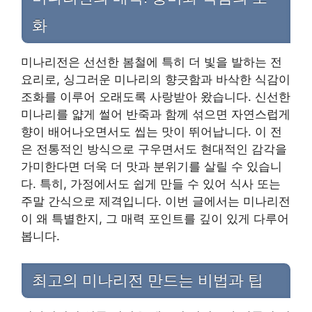
화
미나리전은 선선한 봄철에 특히 더 빛을 발하는 전
요리로, 싱그러운 미나리의 향긋함과 바삭한 식감이
조화를 이루어 오래도록 사랑받아 왔습니다. 신선한
미나리를 얇게 썰어 반죽과 함께 섞으면 자연스럽게
향이 배어나오면서도 씹는 맛이 뛰어납니다. 이 전
은 전통적인 방식으로 구우면서도 현대적인 감각을
가미한다면 더욱 더 맛과 분위기를 살릴 수 있습니
다. 특히, 가정에서도 쉽게 만들 수 있어 식사 또는
주말 간식으로 제격입니다. 이번 글에서는 미나리전
이 왜 특별한지, 그 매력 포인트를 깊이 있게 다루어
봅니다.
최고의 미나리전 만드는 비법과 팁