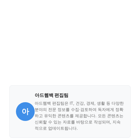
아드웹백 편집팀
아드웹백 편집팀은 IT, 건강, 경제, 생활 등 다양한
아
분야의 전문 정보를 수집·검토하여 독자에게 정확
하고 유익한 콘텐츠를 제공합니다. 모든 콘텐츠는
신뢰할 수 있는 자료를 바탕으로 작성되며, 지속
적으로 업데이트됩니다.