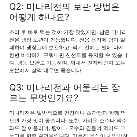
Q2: 미나리전의 보관 방법은
어떻게 하나요?
조리 후 바로 먹는 것이 가장 맛있지만, 남은 미나리
전은 냉장 보관이 가능합니다. 전용 용기에 담아 밀
폐하여 냉장고에 보관하고, 먹기 전에는 팬에 다시
한번 바삭하게 구워내면 신선도를 유지할 수 있습니
다. 냉동 보관도 가능하며, 꺼내서 전자레인지 또는
오븐에서 살짝 데우면 좋습니다.
Q3: 미나리전과 어울리는 장
르는 무엇인가요?
미나리전은 일반적으로 간장이나 초간장과 함께 먹
으면 가장 맛이 좋습니다. 또한, 가벼운 소주나 맥주
와도 잘 어울리며, 탕이나 국수와 곁들여 먹어도 그
풍미를 한층 끌어올립니다. 기름진 음식이나 밥반찬