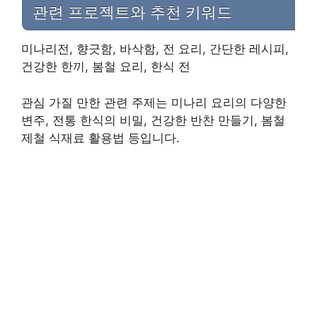
관련 프로젝트와 추천 키워드
미나리전, 향긋함, 바삭함, 전 요리, 간단한 레시피,
건강한 한끼, 봄철 요리, 한식 전
관심 가질 만한 관련 주제는 미나리 요리의 다양한
변주, 전통 한식의 비밀, 건강한 반찬 만들기, 봄철
제철 식재료 활용법 등입니다.