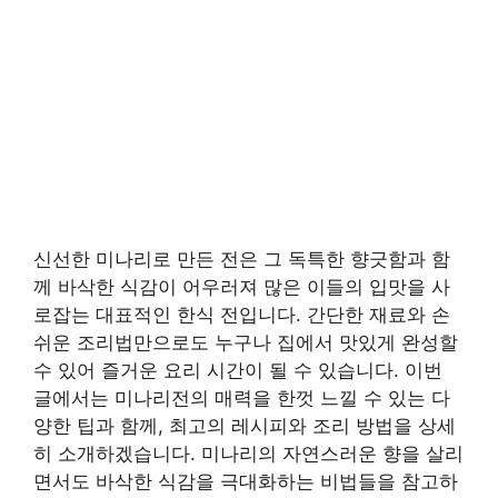
신선한 미나리로 만든 전은 그 독특한 향긋함과 함
께 바삭한 식감이 어우러져 많은 이들의 입맛을 사
로잡는 대표적인 한식 전입니다. 간단한 재료와 손
쉬운 조리법만으로도 누구나 집에서 맛있게 완성할
수 있어 즐거운 요리 시간이 될 수 있습니다. 이번
글에서는 미나리전의 매력을 한껏 느낄 수 있는 다
양한 팁과 함께, 최고의 레시피와 조리 방법을 상세
히 소개하겠습니다. 미나리의 자연스러운 향을 살리
면서도 바삭한 식감을 극대화하는 비법들을 참고하