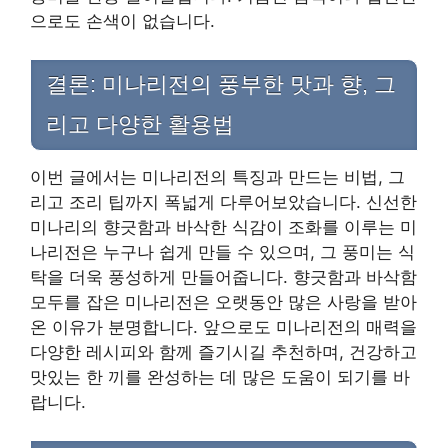
으로도 손색이 없습니다.
결론: 미나리전의 풍부한 맛과 향, 그
리고 다양한 활용법
이번 글에서는 미나리전의 특징과 만드는 비법, 그
리고 조리 팁까지 폭넓게 다루어보았습니다. 신선한
미나리의 향긋함과 바삭한 식감이 조화를 이루는 미
나리전은 누구나 쉽게 만들 수 있으며, 그 풍미는 식
탁을 더욱 풍성하게 만들어줍니다. 향긋함과 바삭함
모두를 잡은 미나리전은 오랫동안 많은 사랑을 받아
온 이유가 분명합니다. 앞으로도 미나리전의 매력을
다양한 레시피와 함께 즐기시길 추천하며, 건강하고
맛있는 한 끼를 완성하는 데 많은 도움이 되기를 바
랍니다.