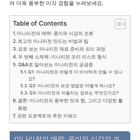
여 더욱 풍부한 미각 경험을 누려보세요.
Table of Contents
미나리전의 매력: 풍미와 식감의 조화
최고의 미나리전 만드는 비법과 팁
표로 보는 미나리전 재료 준비와 조리 과정
두 번째 소제목: 미나리전 조리 리스트 형식
Q&A로 알아보는 미나리전의 궁금증
Q1: 미나리전은 어떻게 더 바삭하게 만들 수 있나
요?
Q2: 미나리전의 보관 방법은 어떻게 하나요?
Q3: 미나리전과 어울리는 장르는 무엇인가요?
결론: 미나리전의 풍부한 맛과 향, 그리고 다양한 활
용법
관련 프로젝트와 추천 키워드
미나리전의 매력: 풍미와 식감의 조