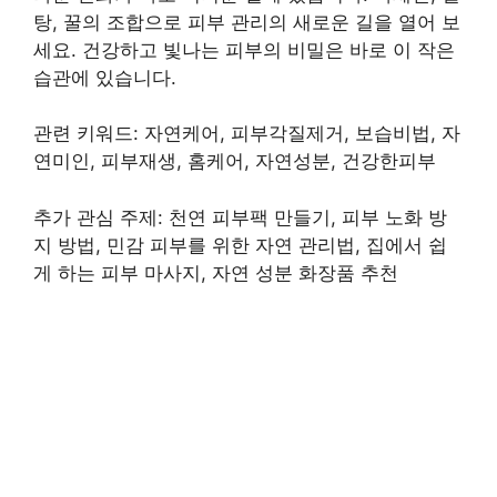
탕, 꿀의 조합으로 피부 관리의 새로운 길을 열어 보
세요. 건강하고 빛나는 피부의 비밀은 바로 이 작은
습관에 있습니다.
관련 키워드: 자연케어, 피부각질제거, 보습비법, 자
연미인, 피부재생, 홈케어, 자연성분, 건강한피부
추가 관심 주제: 천연 피부팩 만들기, 피부 노화 방
지 방법, 민감 피부를 위한 자연 관리법, 집에서 쉽
게 하는 피부 마사지, 자연 성분 화장품 추천