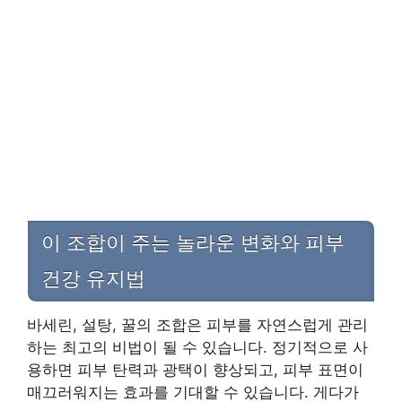
이 조합이 주는 놀라운 변화와 피부
건강 유지법
바세린, 설탕, 꿀의 조합은 피부를 자연스럽게 관리
하는 최고의 비법이 될 수 있습니다. 정기적으로 사
용하면 피부 탄력과 광택이 향상되고, 피부 표면이
매끄러워지는 효과를 기대할 수 있습니다. 게다가