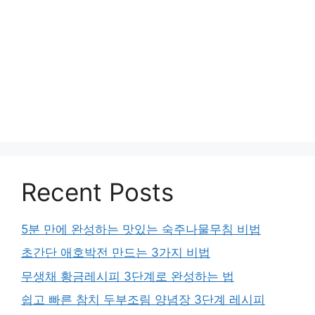
Recent Posts
5분 만에 완성하는 맛있는 숙주나물무침 비법
초간단 애호박전 만드는 3가지 비법
무생채 황금레시피 3단계로 완성하는 법
쉽고 빠른 참치 두부조림 양념장 3단계 레시피