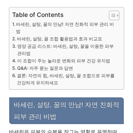
Table of Contents
바세린, 설탕, 꿀의 만남! 자연 친화적 피부 관리 비
법
바세린, 설탕, 꿀 조합 활용법과 효과 비교표
영양 공급 리스트: 바세린, 설탕, 꿀을 이용한 피부
관리법
이 조합이 주는 놀라운 변화와 피부 건강 유지법
Q&A: 자주 묻는 질문과 답변
결론: 자연의 힘, 바세린, 설탕, 꿀 조합으로 피부를
건강하게 유지하세요
바세린, 설탕, 꿀의 만남! 자연 친화적
피부 관리 비법
바세린은 피부의 수분을 잠그는 역할로 유명하며,