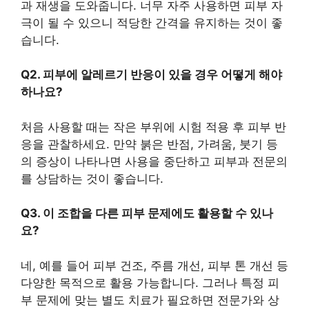
과 재생을 도와줍니다. 너무 자주 사용하면 피부 자
극이 될 수 있으니 적당한 간격을 유지하는 것이 좋
습니다.
Q2. 피부에 알레르기 반응이 있을 경우 어떻게 해야
하나요?
처음 사용할 때는 작은 부위에 시험 적용 후 피부 반
응을 관찰하세요. 만약 붉은 반점, 가려움, 붓기 등
의 증상이 나타나면 사용을 중단하고 피부과 전문의
를 상담하는 것이 좋습니다.
Q3. 이 조합을 다른 피부 문제에도 활용할 수 있나
요?
네, 예를 들어 피부 건조, 주름 개선, 피부 톤 개선 등
다양한 목적으로 활용 가능합니다. 그러나 특정 피
부 문제에 맞는 별도 치료가 필요하면 전문가와 상