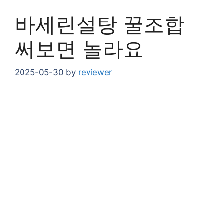
바세린설탕 꿀조합
써보면 놀라요
2025-05-30
by
reviewer