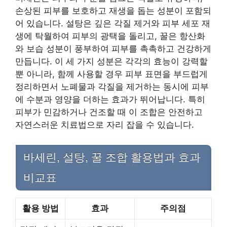
손상된 피부를 보호하고 재생을 돕는 성분이 포함되
어 있습니다. 설탕은 깊은 각질 제거와 피부 세포 재
생에 탁월하여 피부의 광택을 돌리고, 꿀은 항산화
와 보습 성분이 풍부하여 피부를 촉촉하고 건강하게
만듭니다. 이 세 가지 성분은 각각의 효능이 강력할
뿐 아니라, 함께 사용할 경우 피부 표면을 부드럽게
정리하면서 노폐물과 각질을 제거하는 동시에 피부
에 수분과 영양을 더하는 효과가 뛰어납니다. 특히
피부가 민감하거나 건조할 때 이 조합은 안전하고
자연스러운 치료법으로 자리 잡을 수 있습니다.
바세린, 설탕, 꿀 조합 활용법과 효과
비교표
활용 방법
효과
주의점