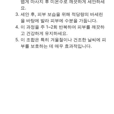
볍게 마사지 후 미온수로 깨끗하게 세안하세
요.
세안 후, 피부 보습을 위해 적당량의 바세린
을 바탕에 발라 피부에 수분을 가둡니다.
이 과정을 주 1~2회 반복하여 피부를 깨끗하
고 건강하게 유지하세요.
이 조합은 특히 겨울철이나 건조한 날씨에 피
부를 보호하는 데 매우 효과적입니다.