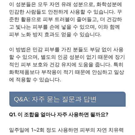
이 성분들은 모두 자연 유래 성분으로, 화학성분에
민감한 사람들도 안전하게 사용할 수 있습니다. 꾸
준한 활용으로 피부 트러블이 줄어들고, 더 건강하
고 빛나는 피부를 손에 넣을 수 있으며, 이와 함께
피부 노화 방지 효과도 얻을 수 있습니다.
이 방법은 민감 피부를 가진 분들도 부담 없이 사용
할 수 있으며, 별도의 인공 성분이 없기 때문에 장기
적인 피부 보호와 건강 유지에 도움을 줍니다. 특히
화학제품보다 부작용이 적기 때문에 안심하고 일상
에 적용할 수 있습니다.
Q&A: 자주 묻는 질문과 답변
Q1. 이 조합을 얼마나 자주 사용하면 될까요?
일주일에 1~2회 정도 사용하면 피부의 자연 치유력