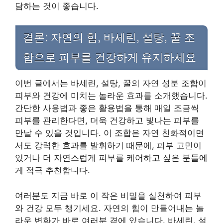
담하는 것이 좋습니다.
결론: 자연의 힘, 바세린, 설탕, 꿀 조
합으로 피부를 건강하게 유지하세요
이번 글에서는 바세린, 설탕, 꿀의 자연 성분 조합이
피부와 건강에 미치는 놀라운 효과를 소개했습니다.
간단한 사용법과 좋은 활용법을 통해 매일 조금씩
피부를 관리한다면, 더욱 건강하고 빛나는 피부를
만날 수 있을 것입니다. 이 조합은 자연 친화적이면
서도 강력한 효과를 발휘하기 때문에, 피부 고민이
있거나 더 자연스럽게 피부를 케어하고 싶은 분들에
게 적극 추천합니다.
여러분도 지금 바로 이 작은 비밀을 실천하여 피부
와 건강 모두 챙기세요. 자연의 힘이 만들어내는 놀
라운 변화가 바로 여러분 곁에 있습니다. 바세린, 설