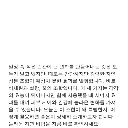
일상 속 작은 습관이 큰 변화를 만들어내는 것은 모
두가 알고 있지만, 때로는 간단하지만 강력한 자연
성분 조합이 예상치 못한 효과를 발휘합니다. 바로
바세린과 설탕, 꿀의 조합입니다. 이 세 가지는 각각
의 효능이 뛰어나지만 함께 사용했을 때 시너지 효
과를 내며 피부 케어와 건강에 놀라운 변화를 가져
올 수 있습니다. 오늘은 이 조합이 왜 특별한지, 어
떻게 활용하면 좋은지 상세히 소개하고자 합니다.
놀라운 자연 비법을 지금 바로 확인하세요!