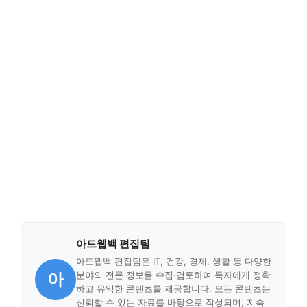
아드웹백 편집팀
아드웹백 편집팀은 IT, 건강, 경제, 생활 등 다양한
아
분야의 전문 정보를 수집·검토하여 독자에게 정확
하고 유익한 콘텐츠를 제공합니다. 모든 콘텐츠는
신뢰할 수 있는 자료를 바탕으로 작성되며, 지속