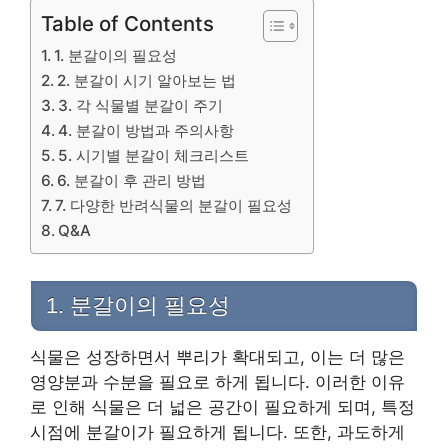
Table of Contents
1. 분갈이의 필요성
2. 분갈이 시기 알아보는 법
3. 각 식물별 분갈이 주기
4. 분갈이 방법과 주의사항
5. 시기별 분갈이 체크리스트
6. 분갈이 후 관리 방법
7. 다양한 반려식물의 분갈이 필요성
Q&A
1. 분갈이의 필요성
식물은 성장하면서 뿌리가 확대되고, 이는 더 많은
영양분과 수분을 필요로 하게 됩니다. 이러한 이유
로 인해 식물은 더 넓은 공간이 필요하게 되며, 특정
시점에 분갈이가 필요하게 됩니다. 또한, 과도하게