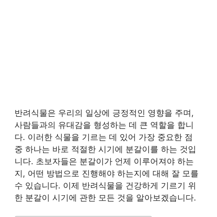
반려식물은 우리의 일상에 긍정적인 영향을 주며,
사람들과의 유대감을 형성하는 데 큰 역할을 합니
다. 이러한 식물을 기르는 데 있어 가장 중요한 점
중 하나는 바로 적절한 시기에 분갈이를 하는 것입
니다. 초보자들은 분갈이가 언제 이루어져야 하는
지, 어떤 방법으로 진행해야 하는지에 대해 잘 모를
수 있습니다. 이제 반려식물을 건강하게 기르기 위
한 분갈이 시기에 관한 모든 것을 알아보겠습니다.