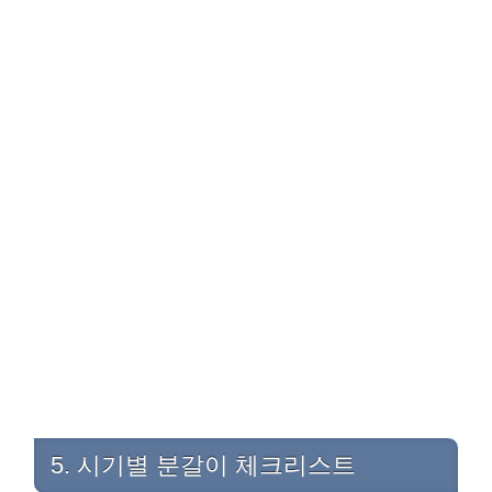
5. 시기별 분갈이 체크리스트