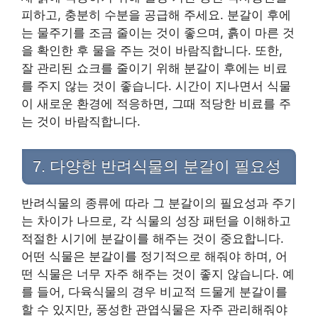
피하고, 충분히 수분을 공급해 주세요. 분갈이 후에
는 물주기를 조금 줄이는 것이 좋으며, 흙이 마른 것
을 확인한 후 물을 주는 것이 바람직합니다. 또한,
잘 관리된 쇼크를 줄이기 위해 분갈이 후에는 비료
를 주지 않는 것이 좋습니다. 시간이 지나면서 식물
이 새로운 환경에 적응하면, 그때 적당한 비료를 주
는 것이 바람직합니다.
7. 다양한 반려식물의 분갈이 필요성
반려식물의 종류에 따라 그 분갈이의 필요성과 주기
는 차이가 나므로, 각 식물의 성장 패턴을 이해하고
적절한 시기에 분갈이를 해주는 것이 중요합니다.
어떤 식물은 분갈이를 정기적으로 해줘야 하며, 어
떤 식물은 너무 자주 해주는 것이 좋지 않습니다. 예
를 들어, 다육식물의 경우 비교적 드물게 분갈이를
할 수 있지만, 풍성한 관엽식물은 자주 관리해줘야