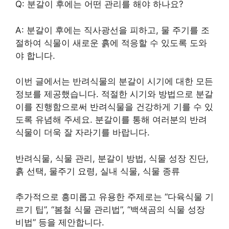
Q: 분갈이 후에는 어떤 관리를 해야 하나요?
A: 분갈이 후에는 직사광선을 피하고, 물 주기를 조
절하여 식물이 새로운 흙에 적응할 수 있도록 도와
야 합니다.
이번 글에서는 반려식물의 분갈이 시기에 대한 모든
정보를 제공했습니다. 적절한 시기와 방법으로 분갈
이를 진행함으로써 반려식물을 건강하게 기를 수 있
도록 유념해 주세요. 분갈이를 통해 여러분의 반려
식물이 더욱 잘 자라기를 바랍니다.
반려식물, 식물 관리, 분갈이 방법, 식물 성장 진단,
흙 선택, 물주기 요령, 실내 식물, 식물 종류
추가적으로 흥미롭고 유용한 주제로는 “다육식물 기
르기 팁”, “봄철 식물 관리법”, “백색곰의 식물 성장
비법” 등을 제안합니다.