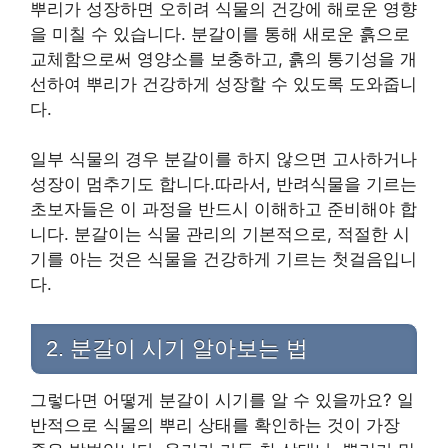
뿌리가 성장하면 오히려 식물의 건강에 해로운 영향
을 미칠 수 있습니다. 분갈이를 통해 새로운 흙으로
교체함으로써 영양소를 보충하고, 흙의 통기성을 개
선하여 뿌리가 건강하게 성장할 수 있도록 도와줍니
다.
일부 식물의 경우 분갈이를 하지 않으면 고사하거나
성장이 멈추기도 합니다.따라서, 반려식물을 기르는
초보자들은 이 과정을 반드시 이해하고 준비해야 합
니다. 분갈이는 식물 관리의 기본적으로, 적절한 시
기를 아는 것은 식물을 건강하게 기르는 첫걸음입니
다.
2. 분갈이 시기 알아보는 법
그렇다면 어떻게 분갈이 시기를 알 수 있을까요? 일
반적으로 식물의 뿌리 상태를 확인하는 것이 가장