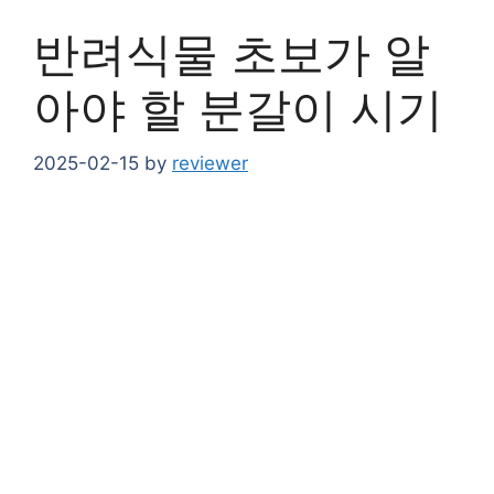
반려식물 초보가 알
아야 할 분갈이 시기
2025-02-15
by
reviewer