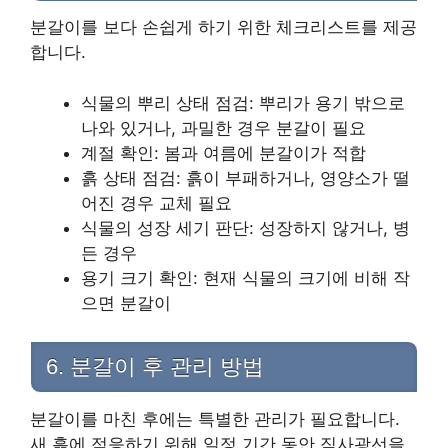
분갈이를 보다 손쉽게 하기 위한 체크리스트를 제공
합니다.
식물의 뿌리 상태 점검: 뿌리가 용기 밖으로
나와 있거나, 과밀한 경우 분갈이 필요
계절 확인: 봄과 여름에 분갈이가 적합
흙 상태 점검: 흙이 부패하거나, 영양소가 떨
어진 경우 교체 필요
식물의 성장 세기 판단: 성장하지 않거나, 병
든 경우
용기 크기 확인: 현재 식물의 크기에 비해 작
으면 분갈이
6. 분갈이 후 관리 방법
분갈이를 마친 후에는 특별한 관리가 필요합니다.
새 흙에 적응하기 위해 일정 기간 동안 직사광선을