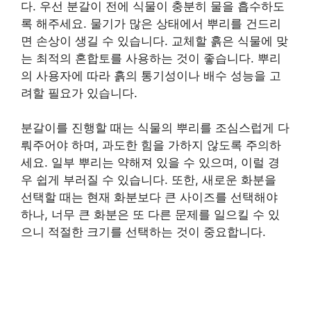
다. 우선 분갈이 전에 식물이 충분히 물을 흡수하도
록 해주세요. 물기가 많은 상태에서 뿌리를 건드리
면 손상이 생길 수 있습니다. 교체할 흙은 식물에 맞
는 최적의 혼합토를 사용하는 것이 좋습니다. 뿌리
의 사용자에 따라 흙의 통기성이나 배수 성능을 고
려할 필요가 있습니다.
분갈이를 진행할 때는 식물의 뿌리를 조심스럽게 다
뤄주어야 하며, 과도한 힘을 가하지 않도록 주의하
세요. 일부 뿌리는 약해져 있을 수 있으며, 이럴 경
우 쉽게 부러질 수 있습니다. 또한, 새로운 화분을
선택할 때는 현재 화분보다 큰 사이즈를 선택해야
하나, 너무 큰 화분은 또 다른 문제를 일으킬 수 있
으니 적절한 크기를 선택하는 것이 중요합니다.