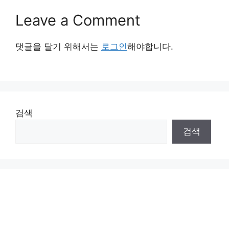
Leave a Comment
댓글을 달기 위해서는
로그인
해야합니다.
검색
검색