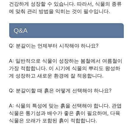
건강하게 성장할 수 있습니다. 따라서, 식물의 종류
에 맞춰 관리 방법을 익히는 것이 필수입니다.
Q&A
Q: 분갈이는 언제부터 시작해야 하나요?
A: 일반적으로 식물이 성장하는 봄철에서 여름철이
가장 적합합니다. 이 시기에 식물의 뿌리도 왕성하
게 성장하고 새로운 환경에 잘 적응합니다.
Q: 분갈이할 때 흙은 어떻게 선택해야 하나요?
A: 식물의 특성에 맞는 흙을 선택해야 합니다. 관엽
식물은 통기성과 배수가 좋은 흙이 필요하며, 다육
식물은 모래가 포함된 흙이 적합합니다.