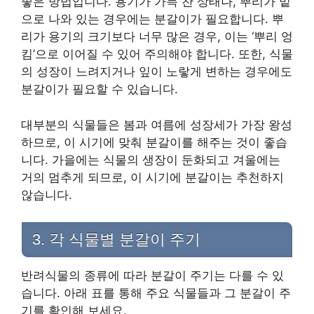
좋은 방법입니다. 용기가 가득 찬 상태나, 뿌리가 밑
으로 나와 있는 경우에는 분갈이가 필요합니다. 뿌
리가 용기의 크기보다 너무 많은 경우, 이는 ‘뿌리 엉
킴’으로 이어질 수 있어 주의해야 합니다. 또한, 식물
의 성장이 느려지거나 잎이 노랗게 변하는 경우에도
분갈이가 필요할 수 있습니다.
대부분의 식물들은 봄과 여름에 성장세가 가장 왕성
하므로, 이 시기에 맞춰 분갈이를 해주는 것이 좋습
니다. 가을에는 식물의 생장이 둔화되고 겨울에는
거의 멈추게 되므로, 이 시기에 분갈이는 추천하지
않습니다.
3. 각 식물별 분갈이 주기
반려식물의 종류에 따라 분갈이 주기는 다를 수 있
습니다. 아래 표를 통해 주요 식물들과 그 분갈이 주
기를 확인해 보세요.