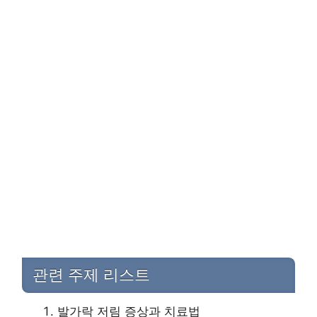
관련 주제 리스트
발가락 저림 증상과 치료법