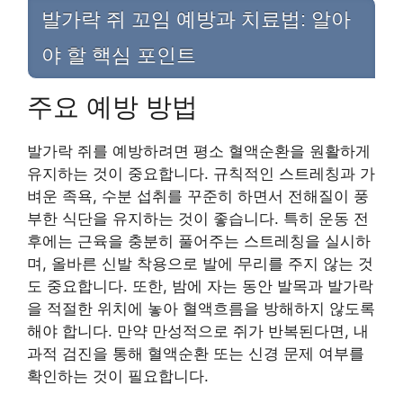
발가락 쥐 꼬임 예방과 치료법: 알아
야 할 핵심 포인트
주요 예방 방법
발가락 쥐를 예방하려면 평소 혈액순환을 원활하게
유지하는 것이 중요합니다. 규칙적인 스트레칭과 가
벼운 족욕, 수분 섭취를 꾸준히 하면서 전해질이 풍
부한 식단을 유지하는 것이 좋습니다. 특히 운동 전
후에는 근육을 충분히 풀어주는 스트레칭을 실시하
며, 올바른 신발 착용으로 발에 무리를 주지 않는 것
도 중요합니다. 또한, 밤에 자는 동안 발목과 발가락
을 적절한 위치에 놓아 혈액흐름을 방해하지 않도록
해야 합니다. 만약 만성적으로 쥐가 반복된다면, 내
과적 검진을 통해 혈액순환 또는 신경 문제 여부를
확인하는 것이 필요합니다.