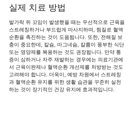
실제 치료 방법
발가락 쥐 꼬임이 발생했을 때는 우선적으로 근육을
스트레칭하거나 부드럽게 마사지하며, 찜질로 혈액
순환을 촉진하는 것이 도움됩니다. 또한, 전해질 보
충이 중요한데, 칼슘, 마그네슘, 칼륨이 풍부한 식단
또는 영양제를 복용하는 것도 권장됩니다. 만약 통
증이 심하거나 자주 재발하는 경우에는 의료기관에
서 근육이완제나 혈액순환 개선제를 처방받는 것도
고려해야 합니다. 더욱이, 예방 차원에서 스트레칭
과 혈액순환 유지를 위한 생활 습관을 꾸준히 실천
하는 것이 장기적인 건강 유지에 효과적입니다.