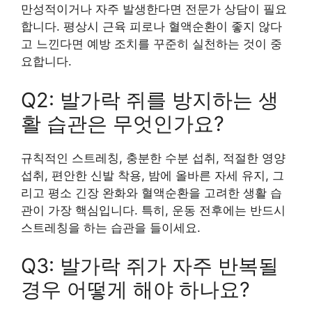
만성적이거나 자주 발생한다면 전문가 상담이 필요
합니다. 평상시 근육 피로나 혈액순환이 좋지 않다
고 느낀다면 예방 조치를 꾸준히 실천하는 것이 중
요합니다.
Q2: 발가락 쥐를 방지하는 생
활 습관은 무엇인가요?
규칙적인 스트레칭, 충분한 수분 섭취, 적절한 영양
섭취, 편안한 신발 착용, 밤에 올바른 자세 유지, 그
리고 평소 긴장 완화와 혈액순환을 고려한 생활 습
관이 가장 핵심입니다. 특히, 운동 전후에는 반드시
스트레칭을 하는 습관을 들이세요.
Q3: 발가락 쥐가 자주 반복될
경우 어떻게 해야 하나요?