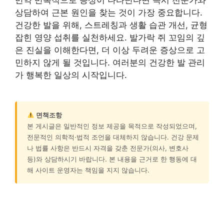
상담하여 근본 원인을 찾는 것이 가장 중요합니다.
건강한 발을 위해, 스트레칭과 생활 습관 개선, 균형
잡힌 영양 섭취를 실천하세요. 발가락 쥐 꼬임의 깊
은 진실을 이해한다면, 더 이상 두려운 증상으로 고
민하지 않게 될 것입니다. 여러분의 건강한 발 관리
가 행복한 일상의 시작입니다.
면책조항
본 게시글은 일반적인 정보 제공을 목적으로 작성되었으며,
전문적인 의학적·법적 조언을 대체하지 않습니다. 건강 문제
나 법률 사항은 반드시 자격을 갖춘 전문가(의사, 변호사
등)와 상담하시기 바랍니다. 본 내용을 근거로 한 행동에 대
해 사이트 운영자는 책임을 지지 않습니다.