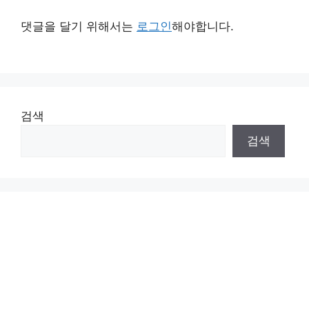
댓글을 달기 위해서는
로그인
해야합니다.
검색
검색