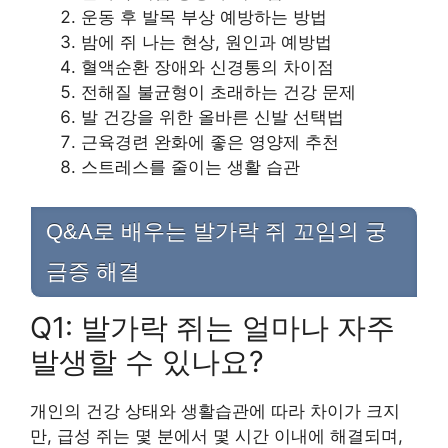
운동 후 발목 부상 예방하는 방법
밤에 쥐 나는 현상, 원인과 예방법
혈액순환 장애와 신경통의 차이점
전해질 불균형이 초래하는 건강 문제
발 건강을 위한 올바른 신발 선택법
근육경련 완화에 좋은 영양제 추천
스트레스를 줄이는 생활 습관
Q&A로 배우는 발가락 쥐 꼬임의 궁
금증 해결
Q1: 발가락 쥐는 얼마나 자주
발생할 수 있나요?
개인의 건강 상태와 생활습관에 따라 차이가 크지
만, 급성 쥐는 몇 분에서 몇 시간 이내에 해결되며,