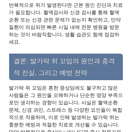
반복적으로 쥐가 발생한다면 근본 원인 진단과 치료
가 필요합니다. 혈액검사와 신경 검사를 통해 혈액
순환 또는 신경 관련 문제가 없는지 확인하고, 만약
질환이 의심되면 빠른 시일 내에 전문 병원을 방문
하는 것이 바람직합니다. 생활 습관도 함께 점검하
세요.
결론: 발가락 쥐 꼬임의 원인과 충격
적 진실, 그리고 예방 전략
발가락 쥐 꼬임은 흔한 증상임에도 불구하고 많은
사람들은 그 원인을 오해하거나 단순한 영양 부족으
로만 생각하는 경향이 있습니다. 사실은 혈액순환
문제, 신경 과민, 스트레스 등 다양한 요인들이 복합
적으로 작용하며, 이로 인해 발생하는 발가락 쥐는
충분한 예방과 적절한 치료로 개선될 수 있습니다.
만약 반복적으로 증상이 나타난다면 즉시 전문가와