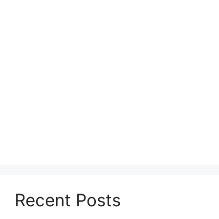
Recent Posts