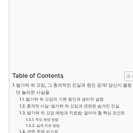
Table of Contents
발가락 쥐 꼬임, 그 충격적인 진실과 원인 공개! 당신이 몰랐
던 놀라운 사실들
발가락 쥐 꼬임의 기본 원인과 생리적 설명
충격적 사실: 발가락 쥐 꼬임과 관련된 숨겨진 진실
발가락 쥐 꼬임 예방과 치료법: 알아야 할 핵심 포인트
주요 예방 방법
실제 치료 방법
관련 주제 리스트