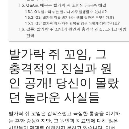
Q&A로 배우는 발가락 쥐 꼬임의 궁금증 해결
Q1: 발가락 쥐는 얼마나 자주 발생할 수 있나요?
Q2: 발가락 쥐를 방지하는 생활 습관은 무엇인가요?
Q3: 발가락 쥐가 자주 반복될 경우 어떻게 해야 하나요?
결론: 발가락 쥐 꼬임의 원인과 충격적 진실, 그리고 예방
전략
발가락 쥐 꼬임, 그
충격적인 진실과 원
인 공개! 당신이 몰랐
던 놀라운 사실들
발가락 쥐 꼬임은 갑작스럽고 극심한 통증을 야기하
는 흔한 증상이지만, 그 원인과 치료법에 대해 많은
사람들이 제대로 이해하지 못하고 있습니다. 이번