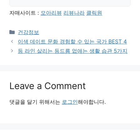
자매사이트 :
모아리뷰
리뷰나라
클릭원
Categories
건강정보
이색 데이트 문화 경험할 수 있는 국가 BEST 4
등 라인 살리는 등드름 없애는 생활 습관 5가지
Leave a Comment
댓글을 달기 위해서는
로그인
해야합니다.