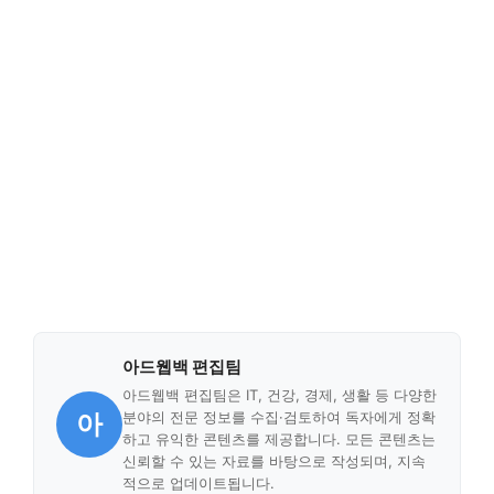
아드웹백 편집팀
아드웹백 편집팀은 IT, 건강, 경제, 생활 등 다양한
아
분야의 전문 정보를 수집·검토하여 독자에게 정확
하고 유익한 콘텐츠를 제공합니다. 모든 콘텐츠는
신뢰할 수 있는 자료를 바탕으로 작성되며, 지속
적으로 업데이트됩니다.