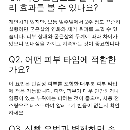
리 효과를 볼 수 있나요?
개인차가 있지만, 보통 일주일에서 2주 정도 꾸준히
실행하면 굳은살의 연화와 제거 효과를 느낄 수 있
습니다. 피부 상태와 굳은살의 두께에 따라 차이가
있으니 인내심을 가지고 지속하는 것이 중요합니다.
Q2. 어떤 피부 타입에 적합한
가요?
이 요법은 민감성 피부를 포함한 대부분 피부 타입
에 적용 가능합니다. 다만, 피부가 매우 민감하거나
염증이 있는 부위에는 피하는 것이 좋으며, 사용 전
소량으로 테스트하여 알레르기 반응이 없는지 확인
하세요.
Q3. 식빵 요법과 병행하면 좋