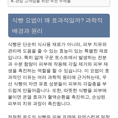
관심 고객님을 위한 추천 주제들
식빵 요법이 왜 효과적일까? 과학적
배경과 원리
식빵은 단순히 식사용 재료가 아니라, 피부 치유와
관리에 도움을 줄 수 있는 효능이 있는 특별한 재료
입니다. 특히 얇게 구운 토스트에서 발생하는 전분
과 수분 함량이 피부에 작용해 각질 제거와 피부 재
생을 촉진하는 역할을 할 수 있습니다. 이 요법이 효
과적인 이유는 여러 과학적 원리에 근거하는데, 우
선 식빵의 자연 유효 성분들이 피부의 각질층을 부
드럽게 만들어줍니다. 또한, 따뜻한 식빵을 피부에
붙이면 온열 효과가 혈액순환을 촉진하고, 손상된
피부의 치유 과정이 촉진됩니다.
적절한 온도의 식빵은 피부 표면에 자연스럽게 밀착