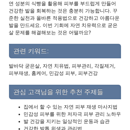
연 성분의 식빵을 활용해 피부를 부드럽게 만들어
건강한 발을 회복하는 것은 충분히 가능합니다. 꾸
준한 실천과 올바른 적용법으로 건강하고 아름다운
발을 만드세요. 이번 기회에 자연 치유력으로 굳은
살 문제를 해결해보는 것은 어떨까요?
관련 키워드:
발바닥 굳은살, 자연 치유법, 피부관리, 각질제거,
피부재생, 홈케어, 민감성 피부, 피부건강
관심 고객님을 위한 추천 주제들
집에서 할 수 있는 자연 피부 재생 마사지법
민감성 피부를 위한 저자극 피부 관리 노하우
발 건강을 지키는 일상적인 운동과 습관
건강한 발톱 위생과 관리법