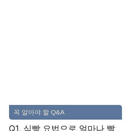
꼭 알아야 할 Q&A
Q1. 식빵 요법으로 얼마나 빨