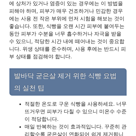
에 상처가 있거나 염증이 있는 경우에는 이 방법을
피해야 하며, 피부가 매우 건조하거나 민감한 경우
에는 사용 전 작은 부위에 먼저 시험을 해보는 것이
좋습니다. 또한, 식빵을 오랜 시간 피부에 붙여두는
동안 피부가 수분을 너무 흡수하거나 자극을 받을
수 있으니, 적당한 시간 내에 떼어내는 것이 중요합
니다. 위생 상태를 준수하며, 사용 후에는 반드시 피
부 상태를 점검해야 합니다.
발바닥 굳은살 제거 위한 식빵 요법
의 실천 팁
적절한 온도로 구운 식빵을 사용하세요. 너무
뜨거우면 피부가 다칠 수 있으니 미온수 수준
이 적당합니다.
매일 반복하는 것이 효과적입니다. 꾸준히 관
리할수록 굳은살이 연화되어 쉽게 제거됩니