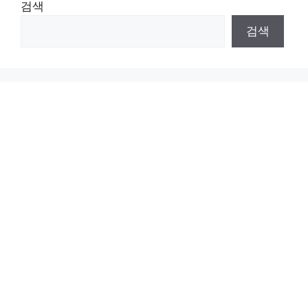
검색
검색