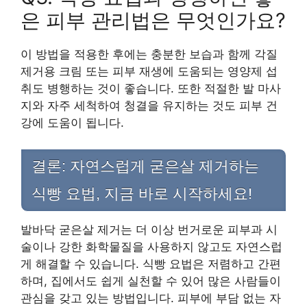
은 피부 관리법은 무엇인가요?
이 방법을 적용한 후에는 충분한 보습과 함께 각질
제거용 크림 또는 피부 재생에 도움되는 영양제 섭
취도 병행하는 것이 좋습니다. 또한 적절한 발 마사
지와 자주 세척하여 청결을 유지하는 것도 피부 건
강에 도움이 됩니다.
결론: 자연스럽게 굳은살 제거하는
식빵 요법, 지금 바로 시작하세요!
발바닥 굳은살 제거는 더 이상 번거로운 피부과 시
술이나 강한 화학물질을 사용하지 않고도 자연스럽
게 해결할 수 있습니다. 식빵 요법은 저렴하고 간편
하며, 집에서도 쉽게 실천할 수 있어 많은 사람들이
관심을 갖고 있는 방법입니다. 피부에 부담 없는 자