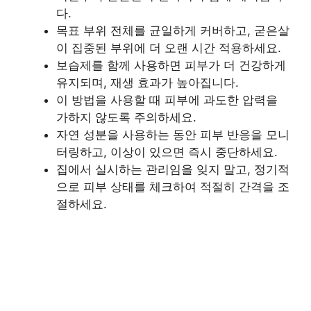
다.
목표 부위 전체를 균일하게 커버하고, 굳은살
이 집중된 부위에 더 오랜 시간 적용하세요.
보습제를 함께 사용하면 피부가 더 건강하게
유지되며, 재생 효과가 높아집니다.
이 방법을 사용할 때 피부에 과도한 압력을
가하지 않도록 주의하세요.
자연 성분을 사용하는 동안 피부 반응을 모니
터링하고, 이상이 있으면 즉시 중단하세요.
집에서 실시하는 관리임을 잊지 말고, 정기적
으로 피부 상태를 체크하여 적절히 간격을 조
절하세요.