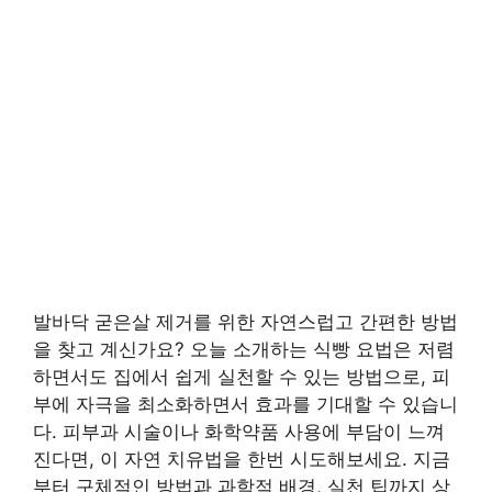
발바닥 굳은살 제거를 위한 자연스럽고 간편한 방법
을 찾고 계신가요? 오늘 소개하는 식빵 요법은 저렴
하면서도 집에서 쉽게 실천할 수 있는 방법으로, 피
부에 자극을 최소화하면서 효과를 기대할 수 있습니
다. 피부과 시술이나 화학약품 사용에 부담이 느껴
진다면, 이 자연 치유법을 한번 시도해보세요. 지금
부터 구체적인 방법과 과학적 배경, 실천 팁까지 상