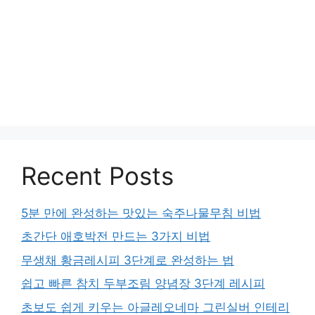
Recent Posts
5분 만에 완성하는 맛있는 숙주나물무침 비법
초간단 애호박전 만드는 3가지 비법
무생채 황금레시피 3단계로 완성하는 법
쉽고 빠른 참치 두부조림 양념장 3단계 레시피
초보도 쉽게 키우는 아글레오네마 그린실버 인테리