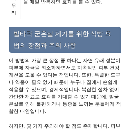
을 매일 반복하면 효과를 볼 수 있다.
무
리
발바닥 굳은살 제거를 위한 식빵 요
법의 장점과 주의 사항
이 방법의 가장 큰 장점 중 하나는 자연 유래 성분이
피부에 자극을 최소화하면서도 지속적인 피부 건강
개선을 도울 수 있다는 점입니다. 또한, 특별한 도구
나 약품이 필요 없기 때문에 누구나 집에서 손쉽게
적용할 수 있으며, 경제적입니다. 복잡한 절차 없이
간단한 재료로 효과를 기대할 수 있기 때문에, 발굳
은살로 인해 불편하거나 통증을 느끼는 분들에게 적
합한 대안입니다.
하지만, 몇 가지 주의해야 할 점도 존재합니다. 피부