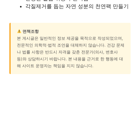
각질제거를 돕는 자연 성분의 천연팩 만들기
면책조항
본 게시글은 일반적인 정보 제공을 목적으로 작성되었으며,
전문적인 의학적·법적 조언을 대체하지 않습니다. 건강 문제
나 법률 사항은 반드시 자격을 갖춘 전문가(의사, 변호사
등)와 상담하시기 바랍니다. 본 내용을 근거로 한 행동에 대
해 사이트 운영자는 책임을 지지 않습니다.