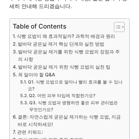
세히 안내해 드리겠습니다.
Table of Contents
식빵 요법이 왜 효과적일까? 과학적 배경과 원리
발바닥 굳은살 제거 핵심 단계와 실천 방법
발바닥 굳은살 제거를 위한 식빵 요법의 장점과 주
의 사항
발바닥 굳은살 제거 위한 식빵 요법의 실천 팁
꼭 알아야 할 Q&A
Q1. 식빵 요법으로 얼마나 빨리 효과를 볼 수 있나
요?
Q2. 어떤 피부 타입에 적합한가요?
Q3. 식빵 요법과 병행하면 좋은 피부 관리법은
무엇인가요?
결론: 자연스럽게 굳은살 제거하는 식빵 요법, 지금
바로 시작하세요!
관련 키워드: