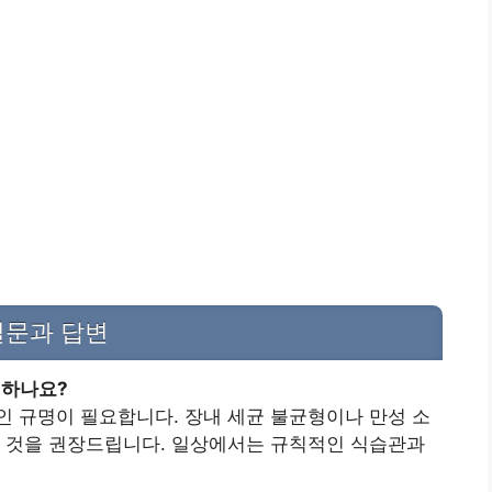
질문과 답변
 하나요?
 규명이 필요합니다. 장내 세균 불균형이나 만성 소
는 것을 권장드립니다. 일상에서는 규칙적인 식습관과