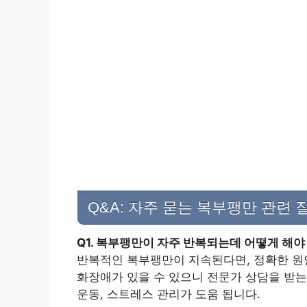
Q&A: 자주 묻는 복부팽만 관련 
Q1. 복부팽만이 자주 반복되는데 어떻게 해야
반복적인 복부팽만이 지속된다면, 정확한 원인
화장애가 있을 수 있으니 전문가 상담을 받
운동, 스트레스 관리가 도움 됩니다.