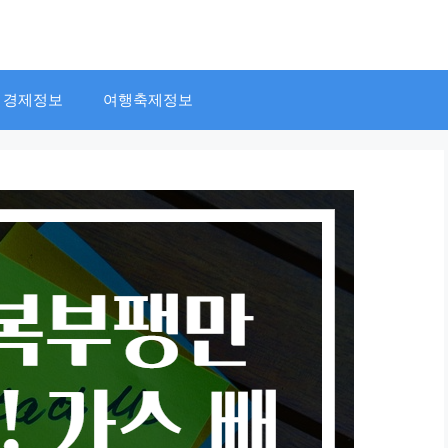
경제정보
여행축제정보