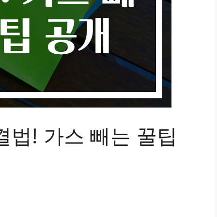
법! 가스 빼는 꿀팁