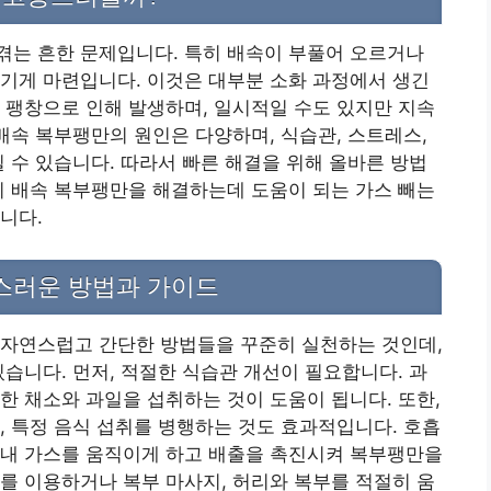
겪는 흔한 문제입니다. 특히 배속이 부풀어 오르거나
기게 마련입니다. 이것은 대부분 소화 과정에서 생긴
 팽창으로 인해 발생하며, 일시적일 수도 있지만 지속
 배속 복부팽만의 원인은 다양하며, 식습관, 스트레스,
칠 수 있습니다. 따라서 빠른 해결을 위해 올바른 방법
히 배속 복부팽만을 해결하는데 도움이 되는 가스 빼는
니다.
스러운 방법과 가이드
 자연스럽고 간단한 방법들을 꾸준히 실천하는 것인데,
있습니다. 먼저, 적절한 식습관 개선이 필요합니다. 과
한 채소와 과일을 섭취하는 것이 도움이 됩니다. 또한,
, 특정 음식 섭취를 병행하는 것도 효과적입니다. 호흡
장내 가스를 움직이게 하고 배출을 촉진시켜 복부팽만을
를 이용하거나 복부 마사지, 허리와 복부를 적절히 움