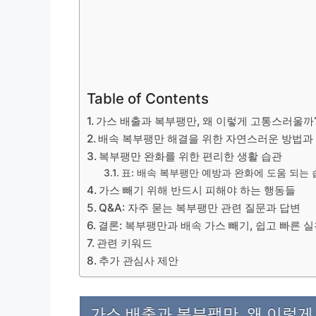
Table of Contents
가스 배출과 복부팽만, 왜 이렇게 고통스러울까
배속 복부팽만 해결을 위한 자연스러운 방법과
복부팽만 완화를 위한 편리한 생활 습관
표: 배속 복부팽만 예방과 완화에 도움 되는 
가스 빼기 위해 반드시 피해야 하는 행동들
Q&A: 자주 묻는 복부팽만 관련 질문과 답변
결론: 복부팽만과 배속 가스 빼기, 쉽고 빠른 실
관련 키워드
추가 관심사 제안
가스 배출과 복부팽만, 왜 이렇