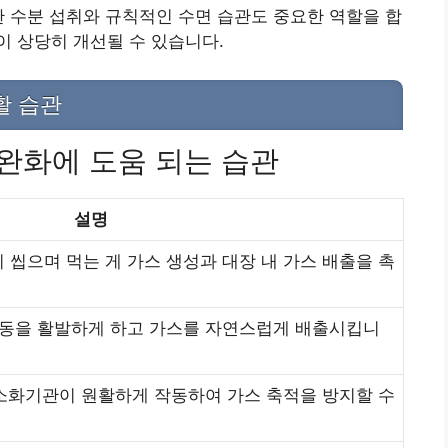
한 수분 섭취와 규칙적인 수면 습관도 중요한 역할을 합
 상당히 개선될 수 있습니다.
활 습관
 완화에 도움 되는 습관
설명
 씹으며 먹는 게 가스 생성과 대장 내 가스 배출을 촉
운동을 활발하게 하고 가스를 자연스럽게 배출시킵니
 소화기관이 원활하게 작동하여 가스 축적을 방지할 수