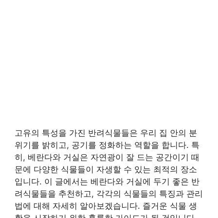
고유의 특성을 가진 반려식물들은 우리 집 안의 분
위기를 밝히고, 공기를 정화하는 역할을 합니다. 특
히, 베란다와 거실은 자연광이 잘 드는 공간이기 때
문에 다양한 식물들이 자생할 수 있는 최적의 장소
입니다. 이 글에서는 베란다와 거실에 두기 좋은 반
려식물들을 추천하고, 각각의 식물들의 특징과 관리
법에 대해 자세히 알아보겠습니다. 즐거운 식물 생