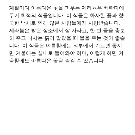
계절마다 아름다운 꽃을 피우는 제라늄은 베란다에
두기 최적의 식물입니다. 이 식물은 화사한 꽃과 향
긋한 냄새로 인해 많은 사람들에게 사랑받습니다.
제라늄은 밝은 장소에서 잘 자라고, 한 번 물을 충분
히 주고 나서는 흙이 말랐을 때 물을 주는 것이 좋습
니다. 이 식물은 여름철에는 외부에서 기르면 좋지
만 겨울에는 실내로 들여와야 하며, 이렇게 하면 겨
울철에도 아름다운 꽃을 즐길 수 있습니다.