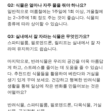
Q2: 식물은 얼마나 자주 물을 줘야 하나요?
일반적으로 여름철에는 1주일에 1회 이상, 겨울철에
는 2~3주에 1회 정도 주는 것이 좋습니다. 식물의
종류에 따라 상이할 수 있습니다.
Q3: 실내에서 잘 자라는 식물은 무엇인가요?
스파티필룸, 필로덴드론, 릴리프는 실내에서 잘 자
라며 유지하기도 쉽습니다.
마지막으로, 반려식물은 우리의 공간을 더욱 아름답
게 하고, 스트레스를 줄이는 데 도움을 줄 수 있습니
다. 추천드린 식물들을 활용하여 베란다와 거실을
생기 있게 꾸며 보세요. 건강하고 행복한 반려식물
생활을 통해 일상에 작은 변화를 만들어보는 것은
어떨까요?
반려식물, 스파티필룸, 필로덴드론, 다육식물, 거실
식물, 공기정화 식물