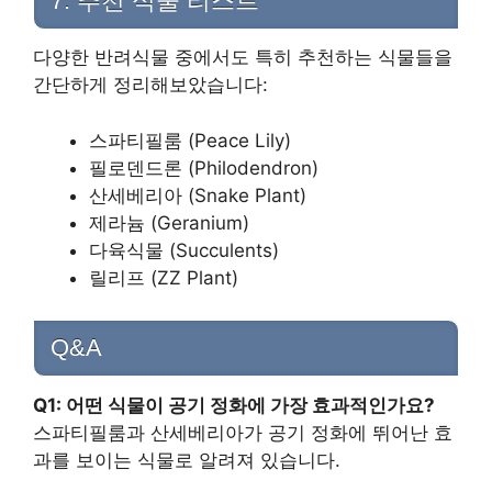
7. 추천 식물 리스트
다양한 반려식물 중에서도 특히 추천하는 식물들을
간단하게 정리해보았습니다:
스파티필룸 (Peace Lily)
필로덴드론 (Philodendron)
산세베리아 (Snake Plant)
제라늄 (Geranium)
다육식물 (Succulents)
릴리프 (ZZ Plant)
Q&A
Q1: 어떤 식물이 공기 정화에 가장 효과적인가요?
스파티필룸과 산세베리아가 공기 정화에 뛰어난 효
과를 보이는 식물로 알려져 있습니다.