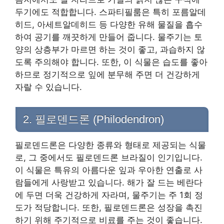
두기에도 적합합니다. 스파티필룸은 특히 포름알데
히드, 아세트알데히드 등 다양한 유해 물질을 흡수
하여 공기를 깨끗하게 만들어 줍니다. 물주기는 토
양의 상층부가 마르면 하는 것이 좋고, 과습하지 않
도록 주의해야 합니다. 또한, 이 식물은 습도를 좋아
하므로 정기적으로 잎에 분무해 주면 더 건강하게
자랄 수 있습니다.
2. 필로덴드론 (Philodendron)
필로덴드론은 다양한 종류와 형태로 제공되는 식물
로, 그 중에서도 필로덴드론 브라질이 인기입니다.
이 식물은 특유의 아름다운 잎과 우아한 연출로 사
람들에게 사랑받고 있습니다. 해가 잘 드는 베란다
에 두면 더욱 건강하게 자라며, 물주기는 주 1회 정
도가 적당합니다. 또한, 필로덴드론은 성장을 촉진
하기 위해 주기적으로 비료를 주는 것이 좋습니다.