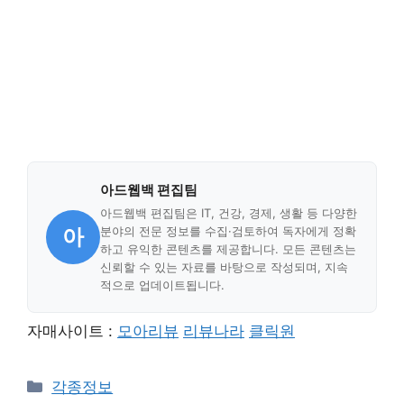
아드웹백 편집팀
아드웹백 편집팀은 IT, 건강, 경제, 생활 등 다양한
아
분야의 전문 정보를 수집·검토하여 독자에게 정확
하고 유익한 콘텐츠를 제공합니다. 모든 콘텐츠는
신뢰할 수 있는 자료를 바탕으로 작성되며, 지속
적으로 업데이트됩니다.
자매사이트 :
모아리뷰
리뷰나라
클릭원
Categories
각종정보