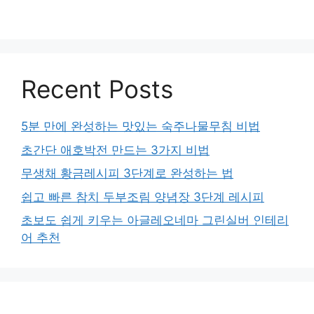
Recent Posts
5분 만에 완성하는 맛있는 숙주나물무침 비법
초간단 애호박전 만드는 3가지 비법
무생채 황금레시피 3단계로 완성하는 법
쉽고 빠른 참치 두부조림 양념장 3단계 레시피
초보도 쉽게 키우는 아글레오네마 그린실버 인테리
어 추천