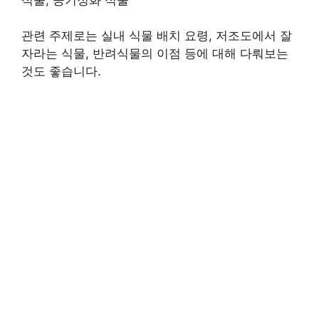
관련 주제로는 실내 식물 배치 요령, 저조도에서 잘
자라는 식물, 반려식물의 이점 등에 대해 다뤄보는
것도 좋습니다.