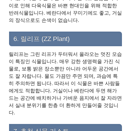
이로 인해 다육식물은 바쁜 현대인을 위해 적합한
반려식물입니다. 베란다에서 꾸미기에도 좋고, 거실
의 장식으로도 손색이 없습니다.
6. 릴리프 (ZZ Plant)
릴리프는 그린 리프가 두터워서 올라오는 멋진 모습
이 특징인 식물입니다. 매우 강한 생명력을 가진 식
물로, 보통 밝은 장소뿐만 아니라 어두운 공간에서
도 잘 자랍니다. 물도 가끔만 주면 되며, 과습에 특
히 주의하면 됩니다. 따라서 이 식물은 바쁜 사람들
에게도 적합합니다. 거실이나 베란다에 두면 해가
드는 공간에 배치하거나 가벼운 음지에서 잘 자라면
서 실내 분위기를 한층 더 환하게 만들어줄 것입니
다.