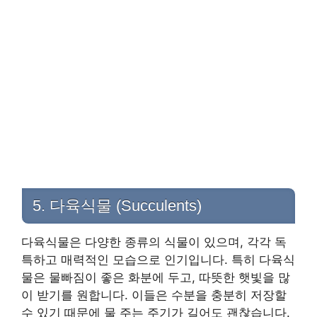
5. 다육식물 (Succulents)
다육식물은 다양한 종류의 식물이 있으며, 각각 독
특하고 매력적인 모습으로 인기입니다. 특히 다육식
물은 물빠짐이 좋은 화분에 두고, 따뜻한 햇빛을 많
이 받기를 원합니다. 이들은 수분을 충분히 저장할
수 있기 때문에 물 주는 주기가 길어도 괜찮습니다.