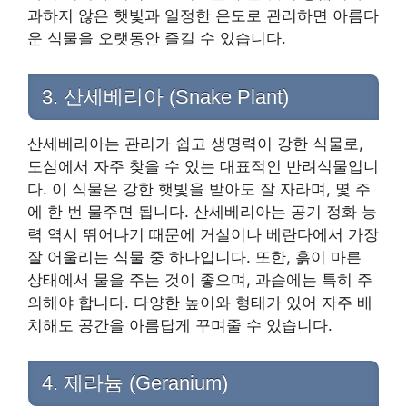
과하지 않은 햇빛과 일정한 온도로 관리하면 아름다
운 식물을 오랫동안 즐길 수 있습니다.
3. 산세베리아 (Snake Plant)
산세베리아는 관리가 쉽고 생명력이 강한 식물로,
도심에서 자주 찾을 수 있는 대표적인 반려식물입니
다. 이 식물은 강한 햇빛을 받아도 잘 자라며, 몇 주
에 한 번 물주면 됩니다. 산세베리아는 공기 정화 능
력 역시 뛰어나기 때문에 거실이나 베란다에서 가장
잘 어울리는 식물 중 하나입니다. 또한, 흙이 마른
상태에서 물을 주는 것이 좋으며, 과습에는 특히 주
의해야 합니다. 다양한 높이와 형태가 있어 자주 배
치해도 공간을 아름답게 꾸며줄 수 있습니다.
4. 제라늄 (Geranium)