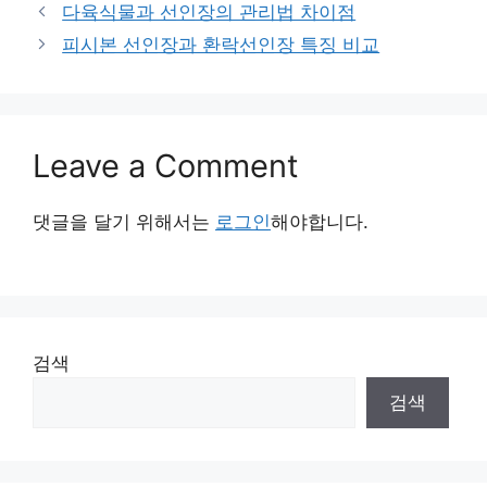
다육식물과 선인장의 관리법 차이점
피시본 선인장과 환락선인장 특징 비교
Leave a Comment
댓글을 달기 위해서는
로그인
해야합니다.
검색
검색