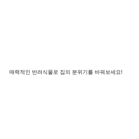
매력적인 반려식물로 집의 분위기를 바꿔보세요!