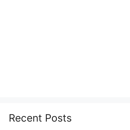
Recent Posts