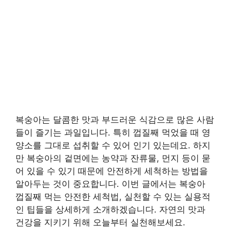
복숭아는 달콤한 맛과 부드러운 식감으로 많은 사람
들이 즐기는 과일입니다. 특히 껍질째 먹었을 때 영
양소를 그대로 섭취할 수 있어 인기 있는데요. 하지
만 복숭아의 겉면에는 농약과 잔류물, 먼지 등이 묻
어 있을 수 있기 때문에 안전하게 세척하는 방법을
알아두는 것이 중요합니다. 이번 글에서는 복숭아
껍질째 먹는 안전한 세척법, 실천할 수 있는 실용적
인 팁들을 상세하게 소개하겠습니다. 자연의 맛과
건강을 지키기 위해 오늘부터 실천해보세요.