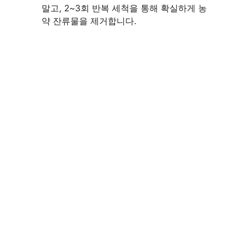
말고, 2~3회 반복 세척을 통해 확실하게 농
약 잔류물을 제거합니다.