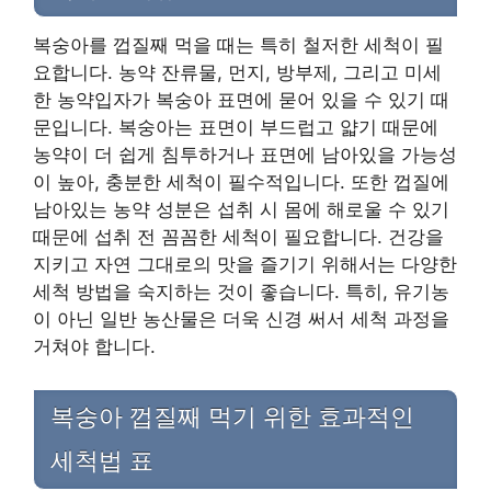
복숭아를 껍질째 먹을 때는 특히 철저한 세척이 필
요합니다. 농약 잔류물, 먼지, 방부제, 그리고 미세
한 농약입자가 복숭아 표면에 묻어 있을 수 있기 때
문입니다. 복숭아는 표면이 부드럽고 얇기 때문에
농약이 더 쉽게 침투하거나 표면에 남아있을 가능성
이 높아, 충분한 세척이 필수적입니다. 또한 껍질에
남아있는 농약 성분은 섭취 시 몸에 해로울 수 있기
때문에 섭취 전 꼼꼼한 세척이 필요합니다. 건강을
지키고 자연 그대로의 맛을 즐기기 위해서는 다양한
세척 방법을 숙지하는 것이 좋습니다. 특히, 유기농
이 아닌 일반 농산물은 더욱 신경 써서 세척 과정을
거쳐야 합니다.
복숭아 껍질째 먹기 위한 효과적인
세척법 표