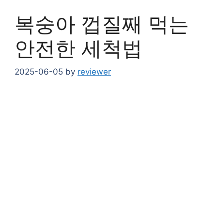
복숭아 껍질째 먹는
안전한 세척법
2025-06-05
by
reviewer