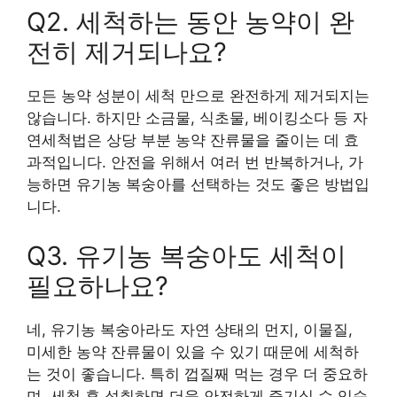
Q2. 세척하는 동안 농약이 완
전히 제거되나요?
모든 농약 성분이 세척 만으로 완전하게 제거되지는
않습니다. 하지만 소금물, 식초물, 베이킹소다 등 자
연세척법은 상당 부분 농약 잔류물을 줄이는 데 효
과적입니다. 안전을 위해서 여러 번 반복하거나, 가
능하면 유기농 복숭아를 선택하는 것도 좋은 방법입
니다.
Q3. 유기농 복숭아도 세척이
필요하나요?
네, 유기농 복숭아라도 자연 상태의 먼지, 이물질,
미세한 농약 잔류물이 있을 수 있기 때문에 세척하
는 것이 좋습니다. 특히 껍질째 먹는 경우 더 중요하
며, 세척 후 섭취하면 더욱 안전하게 즐기실 수 있습