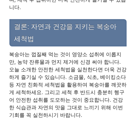
니다.
결론: 자연과 건강을 지키는 복숭아
세척법
복숭아는 껍질째 먹는 것이 영양소 섭취에 이롭지
만, 농약 잔류물과 먼지 제거에 신경 써야 합니다.
오늘 소개한 안전한 세척법을 실천한다면 더욱 건강
하게 즐기실 수 있습니다. 소금물, 식초, 베이킹소다
등 자연 친화적 세척법을 활용하여 복숭아를 깨끗하
게 세척하세요. 그리고 세척 후 반드시 충분히 헹구
어 안전한 섭취를 도모하는 것이 중요합니다. 건강
한 식습관과 자연의 맛을 그대로 느끼기 위해 이번
기회를 꼭 실천하시기 바랍니다.