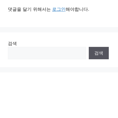
댓글을 달기 위해서는
로그인
해야합니다.
검색
검색