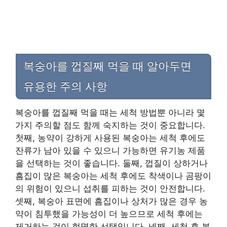
복숭아를 껍질째 먹을 때 알아두면
유용한 주의 사항
복숭아를 껍질째 먹을 때는 세척 방법뿐 아니라 몇
가지 주의할 점도 함께 숙지하는 것이 중요합니다.
첫째, 농약이 강하게 사용된 복숭아는 세척 후에도
잔류가 남아 있을 수 있으니 가능하면 유기농 제품
을 선택하는 것이 좋습니다. 둘째, 껍질이 상하거나
흠집이 많은 복숭아는 세척 후에도 착색이나 곰팡이
의 위험이 있으니 섭취를 피하는 것이 안전합니다.
셋째, 복숭아 표면에 흠집이나 상처가 많은 경우 농
약이 침투했을 가능성이 더 높으므로 세척 후에는
제거하는 것이 현명한 선택입니다. 넷째, 세척 후 복