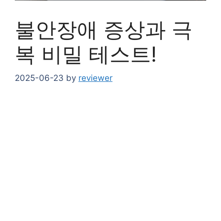
불안장애 증상과 극
복 비밀 테스트!
2025-06-23
by
reviewer