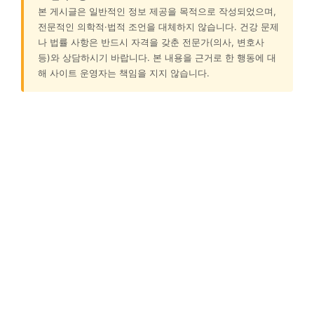
본 게시글은 일반적인 정보 제공을 목적으로 작성되었으며,
전문적인 의학적·법적 조언을 대체하지 않습니다. 건강 문제
나 법률 사항은 반드시 자격을 갖춘 전문가(의사, 변호사
등)와 상담하시기 바랍니다. 본 내용을 근거로 한 행동에 대
해 사이트 운영자는 책임을 지지 않습니다.