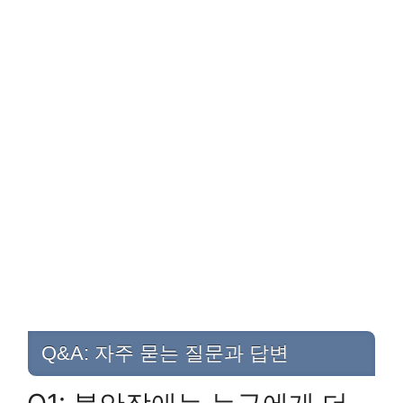
Q&A: 자주 묻는 질문과 답변