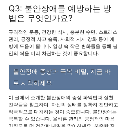
Q3: 불안장애를 예방하는 방
법은 무엇인가요?
규칙적인 운동, 건강한 식사, 충분한 수면, 스트레스
관리, 긍정적 사고 습득, 사회적 지지 강화 등이 예
방에 도움이 됩니다. 일상 속 작은 변화들을 통해 불
안의 싹을 미리 차단하는 것이 중요합니다.
불안장애 증상과 극복 비밀, 지금 바
로 시작하세요!
이 글에서 소개한 불안장애의 증상 파악법과 실천
전략들을 참고하여, 자신의 상태를 정확히 진단하고
적극적으로 대처하는 것이 중요합니다. 불안장애는
극복할 수 있습니다. 올바른 관리와 긍정적인 마음
가짐으로 더 건강한 내일을 맞이하세요. 꾸준한 자