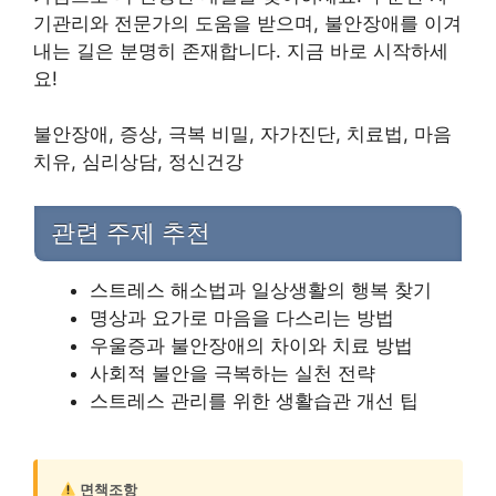
기관리와 전문가의 도움을 받으며, 불안장애를 이겨
내는 길은 분명히 존재합니다. 지금 바로 시작하세
요!
불안장애, 증상, 극복 비밀, 자가진단, 치료법, 마음
치유, 심리상담, 정신건강
관련 주제 추천
스트레스 해소법과 일상생활의 행복 찾기
명상과 요가로 마음을 다스리는 방법
우울증과 불안장애의 차이와 치료 방법
사회적 불안을 극복하는 실천 전략
스트레스 관리를 위한 생활습관 개선 팁
면책조항