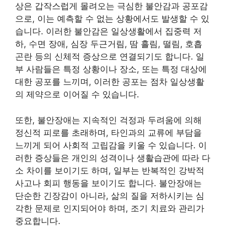
상은 갑작스럽게 몰려오는 극심한 불안감과 공포감
으로, 이는 예측할 수 없는 상황에서도 발생할 수 있
습니다. 이러한 불안감은 일상생활에서 집중력 저
하, 수면 장애, 심장 두근거림, 땀 흘림, 떨림, 호흡
곤란 등의 신체적 증상으로 연결되기도 합니다. 일
부 사람들은 특정 상황이나 장소, 또는 특정 대상에
대한 공포를 느끼며, 이러한 공포는 점차 일상생활
의 제약으로 이어질 수 있습니다.
또한, 불안장애는 지속적인 걱정과 두려움에 의해
정신적 피로를 초래하며, 타인과의 교류에 부담을
느끼게 되어 사회적 고립감을 키울 수 있습니다. 이
러한 증상들은 개인의 성격이나 생활습관에 따라 다
소 차이를 보이기도 하며, 일부는 반복적인 강박적
사고나 회피 행동을 보이기도 합니다. 불안장애는
단순한 긴장감이 아니라, 삶의 질을 저하시키는 심
각한 문제로 인지되어야 하며, 조기 치료와 관리가
중요합니다.