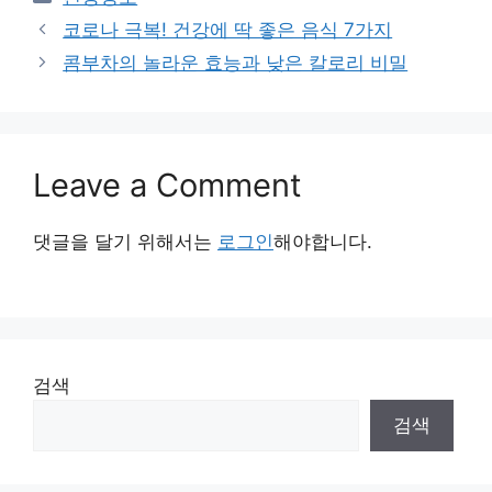
코로나 극복! 건강에 딱 좋은 음식 7가지
콤부차의 놀라운 효능과 낮은 칼로리 비밀
Leave a Comment
댓글을 달기 위해서는
로그인
해야합니다.
검색
검색