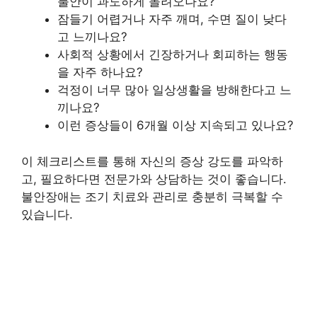
불안이 과도하게 몰려오나요?
잠들기 어렵거나 자주 깨며, 수면 질이 낮다
고 느끼나요?
사회적 상황에서 긴장하거나 회피하는 행동
을 자주 하나요?
걱정이 너무 많아 일상생활을 방해한다고 느
끼나요?
이런 증상들이 6개월 이상 지속되고 있나요?
이 체크리스트를 통해 자신의 증상 강도를 파악하
고, 필요하다면 전문가와 상담하는 것이 좋습니다.
불안장애는 조기 치료와 관리로 충분히 극복할 수
있습니다.