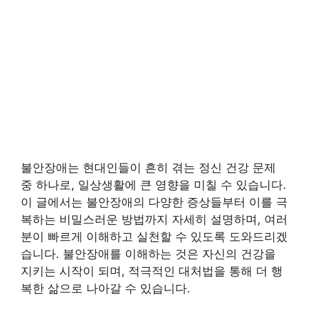
불안장애는 현대인들이 흔히 겪는 정신 건강 문제
중 하나로, 일상생활에 큰 영향을 미칠 수 있습니다.
이 글에서는 불안장애의 다양한 증상들부터 이를 극
복하는 비밀스러운 방법까지 자세히 설명하며, 여러
분이 빠르게 이해하고 실천할 수 있도록 도와드리겠
습니다. 불안장애를 이해하는 것은 자신의 건강을
지키는 시작이 되며, 적극적인 대처법을 통해 더 행
복한 삶으로 나아갈 수 있습니다.