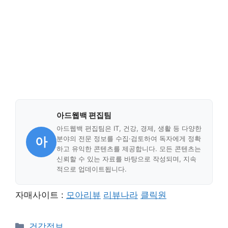
아드웹백 편집팀
아드웹백 편집팀은 IT, 건강, 경제, 생활 등 다양한
아
분야의 전문 정보를 수집·검토하여 독자에게 정확
하고 유익한 콘텐츠를 제공합니다. 모든 콘텐츠는
신뢰할 수 있는 자료를 바탕으로 작성되며, 지속
적으로 업데이트됩니다.
자매사이트 :
모아리뷰
리뷰나라
클릭원
Categories
건강정보