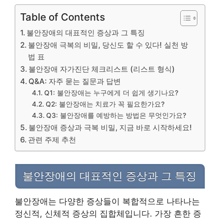
Table of Contents
불안장애의 대표적인 증상과 그 특징
불안장애 극복의 비밀, 당신도 할 수 있다! 실천 방
법 표
불안장애 자가진단 체크리스트 (리스트 형식)
Q&A: 자주 묻는 질문과 답변
Q1: 불안장애는 누구에게 더 쉽게 생기나요?
Q2: 불안장애는 치료가 꼭 필요한가요?
Q3: 불안장애를 예방하는 방법은 무엇인가요?
불안장애 증상과 극복 비밀, 지금 바로 시작하세요!
관련 주제 추천
불안장애의 대표적인 증상과 그 특징
불안장애는 다양한 증상들이 복합적으로 나타나는
정신적, 신체적 증상의 집합체입니다. 가장 흔한 증