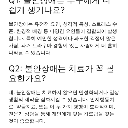
Q1: 불안장애는 누구에게 더
쉽게 생기나요?
불안장애는 유전적 요인, 성격적 특성, 스트레스 수
준, 환경적 배경 등 다양한 요인들이 결합되어 발생
합니다. 특히 예민한 성격이나 과도한 걱정이 많은
사람, 과거 트라우마 경험이 있는 사람에게 더 흔히
나타날 수 있습니다.
Q2: 불안장애는 치료가 꼭 필
요한가요?
네, 불안장애는 치료하지 않으면 만성화되거나 일상
생활의 제약을 심화시킬 수 있습니다. 인지행동치
료, 약물치료, 또는 이 두 가지 병행이 효과적이며,
전문가 상담을 통해 개인에게 맞는 치료법을 찾는
것이 중요합니다.