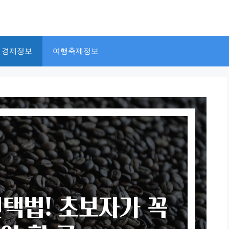
경제정보
여행축제정보