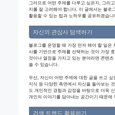
그러므로 어떤 주제를 다루고 싶은지, 그리고
지를 잘 고려해야 합니다. 이 글에서는 블로
활용할 수 있는 팁과 노하우를 공유하겠습니
자신의 관심사 탐색하기
블로그를 운영할 때 가장 먼저 해야 할 일은
사를 기반으로 주제를 선택하는 것이 가장 
것이나 열정을 가지고 있는 분야라면 콘텐츠
쓸 수 있습니다.
우선, 자신이 어떤 주제에 대한 글을 쓰고 싶
지식 등 다양한 측면에서 자신을 돌아보는 것
도 개인적인 경험과 감정을 바탕으로 더욱 신
개인의 이야기를 담아내는 공간이기 때문에 
검색 트렌드 활용하기