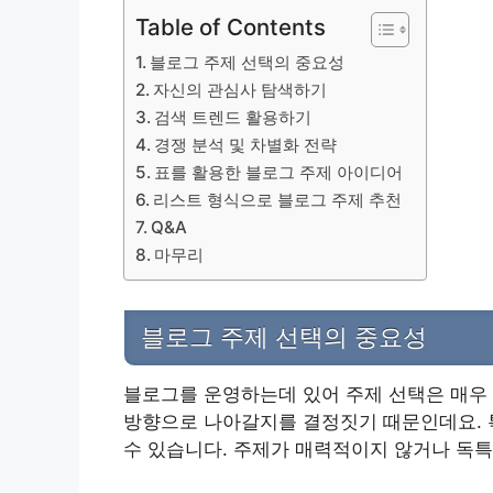
Table of Contents
블로그 주제 선택의 중요성
자신의 관심사 탐색하기
검색 트렌드 활용하기
경쟁 분석 및 차별화 전략
표를 활용한 블로그 주제 아이디어
리스트 형식으로 블로그 주제 추천
Q&A
마무리
블로그 주제 선택의 중요성
블로그를 운영하는데 있어 주제 선택은 매우
방향으로 나아갈지를 결정짓기 때문인데요. 
수 있습니다. 주제가 매력적이지 않거나 독