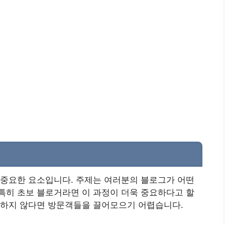
 중요한 요소입니다. 주제는 여러분의 블로그가 어떤
특히 초보 블로거라면 이 과정이 더욱 중요하다고 할
특하지 않다면 방문객들을 끌어모으기 어렵습니다.