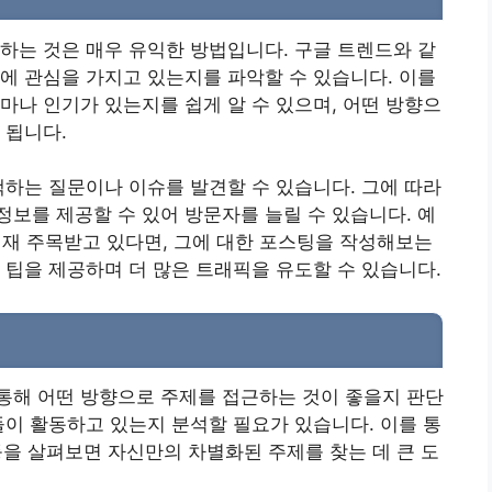
하는 것은 매우 유익한 방법입니다. 구글 트렌드와 같
에 관심을 가지고 있는지를 파악할 수 있습니다. 이를
마나 인기가 있는지를 쉽게 알 수 있으며, 어떤 방향으
 됩니다.
색하는 질문이나 이슈를 발견할 수 있습니다. 그에 따라
보를 제공할 수 있어 방문자를 늘릴 수 있습니다. 예
가 현재 주목받고 있다면, 그에 대한 포스팅을 작성해보는
 팁을 제공하며 더 많은 트래픽을 유도할 수 있습니다.
통해 어떤 방향으로 주제를 접근하는 것이 좋을지 판단
들이 활동하고 있는지 분석할 필요가 있습니다. 이를 통
 등을 살펴보면 자신만의 차별화된 주제를 찾는 데 큰 도