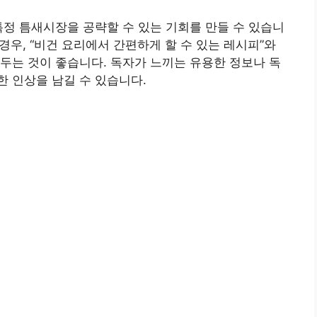
특정 틈새시장을 공략할 수 있는 기회를 만들 수 있습니
 경우, “비건 요리에서 간편하게 할 수 있는 레시피”와
두는 것이 좋습니다. 독자가 느끼는 유용한 정보나 독
 인상을 남길 수 있습니다.