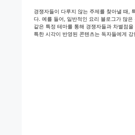
경쟁자들이 다루지 않는 주제를 찾아낼 때, 
다. 예를 들어, 일반적인 요리 블로그가 많은
같은 특정 테마를 통해 경쟁자들과 차별점을 
특한 시각이 반영된 콘텐츠는 독자들에게 강한