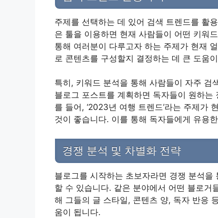
주제를 선택하는 데 있어 검색 트렌드를 활용
은 툴을 이용하면 현재 사람들이 어떤 키워드
통해 여러분이 다루고자 하는 주제가 현재 얼
로 콘텐츠를 구성할지 결정하는 데 큰 도움이
특히, 키워드 분석을 통해 사람들이 자주 검
블로그 포스트를 계획하면 독자들이 원하는 정
를 들어, ‘2023년 여행 트렌드’라는 주제
것이 좋습니다. 이를 통해 독자들에게 유용한
경쟁 분석 및 차별화 전략
블로그를 시작하는 초보자라면 경쟁 분석을 
할 수 있습니다. 같은 분야에서 어떤 블로거
해 그들의 글 스타일, 콘텐츠 양, 독자 반응
움이 됩니다.