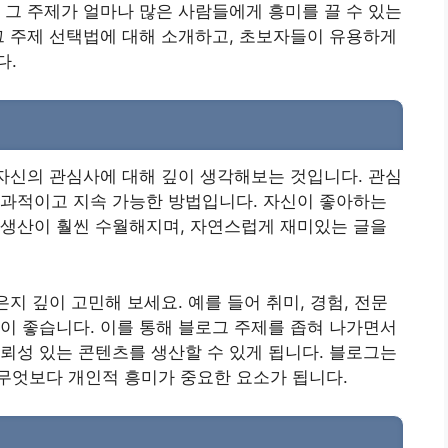
 그 주제가 얼마나 많은 사람들에게 흥미를 끌 수 있는
그 주제 선택법에 대해 소개하고, 초보자들이 유용하게
다.
 자신의 관심사에 대해 깊이 생각해보는 것입니다. 관심
효과적이고 지속 가능한 방법입니다. 자신이 좋아하는
 생산이 훨씬 수월해지며, 자연스럽게 재미있는 글을
은지 깊이 고민해 보세요. 예를 들어 취미, 경험, 전문
이 좋습니다. 이를 통해 블로그 주제를 좁혀 나가면서
뢰성 있는 콘텐츠를 생산할 수 있게 됩니다. 블로그는
무엇보다 개인적 흥미가 중요한 요소가 됩니다.