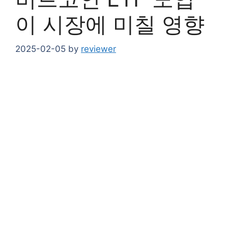
이 시장에 미칠 영향
2025-02-05
by
reviewer