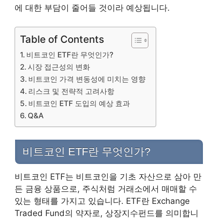
에 대한 부담이 줄어들 것이라 예상됩니다.
Table of Contents
비트코인 ETF란 무엇인가?
시장 접근성의 변화
비트코인 가격 변동성에 미치는 영향
리스크 및 전략적 고려사항
비트코인 ETF 도입의 예상 효과
Q&A
비트코인 ETF란 무엇인가?
비트코인 ETF는 비트코인을 기초 자산으로 삼아 만
든 금융 상품으로, 주식처럼 거래소에서 매매할 수
있는 형태를 가지고 있습니다. ETF란 Exchange
Traded Fund의 약자로, 상장지수펀드를 의미합니