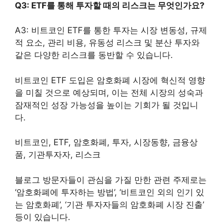
Q3: ETF를 통해 투자할 때의 리스크는 무엇인가요?
A3: 비트코인 ETF를 통한 투자는 시장 변동성, 규제
적 요소, 관리 비용, 유동성 리스크 및 분산 투자와
같은 다양한 리스크를 동반할 수 있습니다.
비트코인 ETF 도입은 암호화폐 시장에 혁신적 영향
을 미칠 것으로 예상되며, 이는 전체 시장의 성숙과
잠재적인 성장 가능성을 높이는 기회가 될 것입니
다.
비트코인, ETF, 암호화폐, 투자, 시장동향, 금융상
품, 기관투자자, 리스크
블로그 방문자들이 관심을 가질 만한 관련 주제로는
‘암호화폐에 투자하는 방법’, ‘비트코인 외의 인기 있
는 암호화폐’, ‘기관 투자자들의 암호화폐 시장 진출’
등이 있습니다.