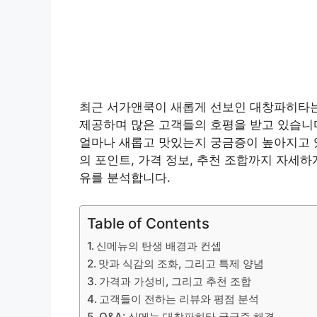
최근 서가앤쿡이 새롭게 선보인 대창파히타는
제공하며 많은 고객들의 호평을 받고 있습니다
얼마나 새롭고 맛있는지 궁금증이 높아지고 있
의 포인트, 가격 정보, 추천 조합까지 자세하
유를 분석합니다.
Table of Contents
신메뉴의 탄생 배경과 컨셉
맛과 식감의 조화, 그리고 특제 양념
가격과 가성비, 그리고 추천 조합
고객들이 전하는 리뷰와 평점 분석
Q&A: 신메뉴 대창파히타 궁금증 해결