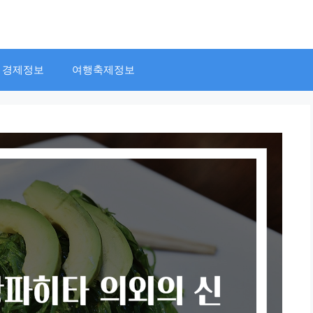
경제정보
여행축제정보