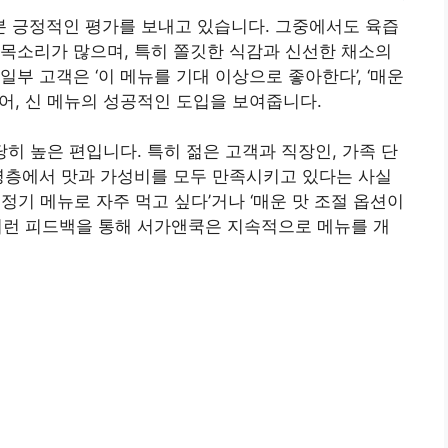
 긍정적인 평가를 보내고 있습니다. 그중에서도 육즙
목소리가 많으며, 특히 쫄깃한 식감과 신선한 채소의
부 고객은 ‘이 메뉴를 기대 이상으로 좋아한다’, ‘매운
어, 신 메뉴의 성공적인 도입을 보여줍니다.
당히 높은 편입니다. 특히 젊은 고객과 직장인, 가족 단
령층에서 맛과 가성비를 모두 만족시키고 있다는 사실
 정기 메뉴로 자주 먹고 싶다’거나 ‘매운 맛 조절 옵션이
이런 피드백을 통해 서가앤쿡은 지속적으로 메뉴를 개