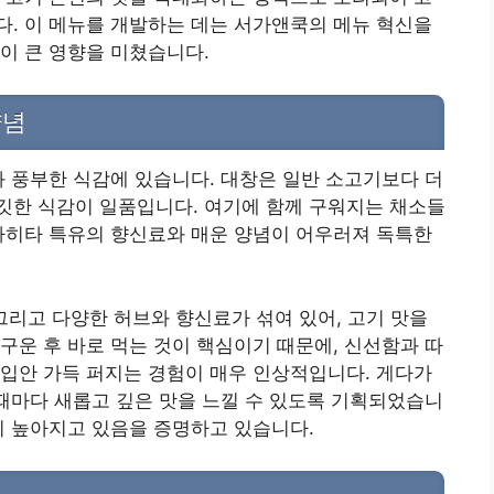
. 이 메뉴를 개발하는 데는 서가앤쿡의 메뉴 혁신을
이 큰 영향을 미쳤습니다.
양념
와 풍부한 식감에 있습니다. 대창은 일반 소고기보다 더
깃한 식감이 일품입니다. 여기에 함께 구워지는 채소들
파히타 특유의 향신료와 매운 양념이 어우러져 독특한
, 그리고 다양한 허브와 향신료가 섞여 있어, 고기 맛을
구운 후 바로 먹는 것이 핵심이기 때문에, 신선함과 따
입안 가득 퍼지는 경험이 매우 인상적입니다. 게다가
 때마다 새롭고 깊은 맛을 느낄 수 있도록 기획되었습니
이 높아지고 있음을 증명하고 있습니다.