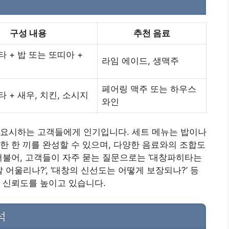
구성 내용
추천 음료
 + 밥 또는 또띠아 +
라임 에이드, 생맥주
페어링 맥주 또는 하우스
 + 새우, 치킨, 소시지
와인
중요시하는 고객들에게 인기입니다. 세트 메뉴는 밥이나
한 한 끼를 완성할 수 있으며, 다양한 음료와의 조합도
더불어, 고객들이 자주 묻는 질문으로는 ‘대창파히타는
잘 어울리나?’, ‘대창의 신선도는 어떻게 보장되나?’ 등
 신뢰도를 높이고 있습니다.
석