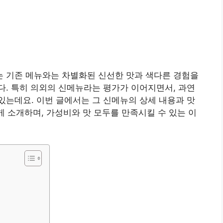
 기존 메뉴와는 차별화된 신선한 맛과 색다른 경험을
. 특히 의외의 신메뉴라는 평가가 이어지면서, 과연
는데요. 이번 글에서는 그 신메뉴의 상세 내용과 맛
게 소개하며, 가성비와 맛 모두를 만족시킬 수 있는 이