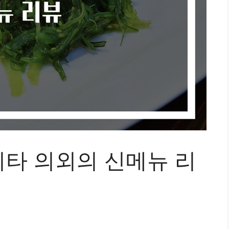
타 의외의 신메뉴 리