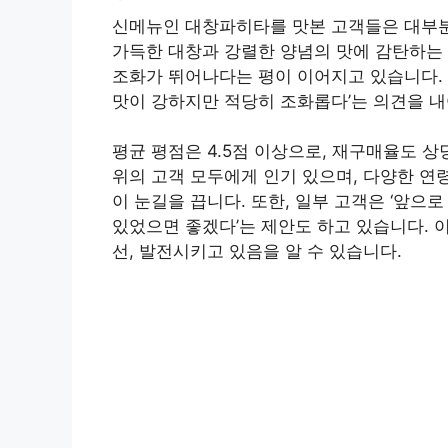
신메뉴인 대창파히타를 맛본 고객들은 대부분
가득한 대창과 강렬한 양념의 맛에 감탄하는 
조화가 뛰어나다는 평이 이어지고 있습니다. 일
맛이 강하지만 적당히 조화롭다’는 의견을 내
평균 평점은 4.5점 이상으로, 재구매율도 상
위의 고객 모두에게 인기 있으며, 다양한 연
이 눈길을 끕니다. 또한, 일부 고객은 ‘앞으로
있었으면 좋겠다’는 제안도 하고 있습니다. 
선, 발전시키고 있음을 알 수 있습니다.