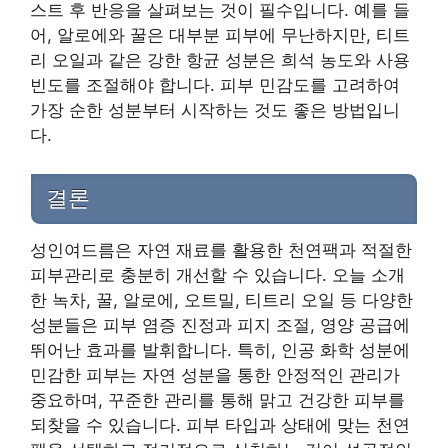
스트 후 반응을 살펴보는 것이 필수입니다. 예를 들
어, 알로에와 꿀은 대부분 피부에 무난하지만, 티트
리 오일과 같은 강한 항균 성분은 희석 농도와 사용
빈도를 조절해야 합니다. 피부 민감도를 고려하여
가장 순한 성분부터 시작하는 것도 좋은 방법입니
다.
결론
성인여드름은 자연 재료를 활용한 천연팩과 적절한
피부관리로 충분히 개선할 수 있습니다. 오늘 소개
한 녹차, 꿀, 알로에, 오트밀, 티트리 오일 등 다양한
성분들은 피부 염증 진정과 피지 조절, 영양 공급에
뛰어난 효과를 발휘합니다. 특히, 인공 화학 성분에
민감한 피부는 자연 성분을 통한 안정적인 관리가
중요하며, 꾸준한 관리를 통해 맑고 건강한 피부를
되찾을 수 있습니다. 피부 타입과 상태에 맞는 천연