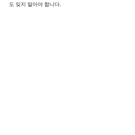
도 잊지 말아야 합니다.