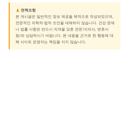
면책조항
본 게시글은 일반적인 정보 제공을 목적으로 작성되었으며,
전문적인 의학적·법적 조언을 대체하지 않습니다. 건강 문제
나 법률 사항은 반드시 자격을 갖춘 전문가(의사, 변호사
등)와 상담하시기 바랍니다. 본 내용을 근거로 한 행동에 대
해 사이트 운영자는 책임을 지지 않습니다.