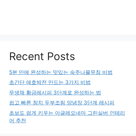
Recent Posts
5분 만에 완성하는 맛있는 숙주나물무침 비법
초간단 애호박전 만드는 3가지 비법
무생채 황금레시피 3단계로 완성하는 법
쉽고 빠른 참치 두부조림 양념장 3단계 레시피
초보도 쉽게 키우는 아글레오네마 그린실버 인테리
어 추천