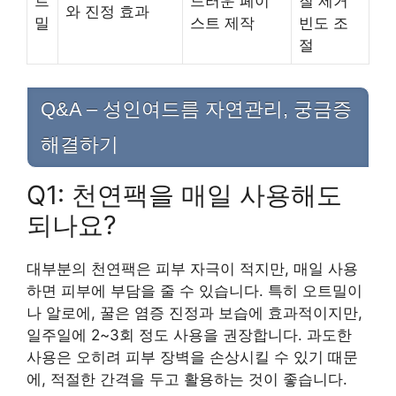
트
드러운 페이
질 제거
와 진정 효과
밀
스트 제작
빈도 조
절
Q&A – 성인여드름 자연관리, 궁금증
해결하기
Q1: 천연팩을 매일 사용해도
되나요?
대부분의 천연팩은 피부 자극이 적지만, 매일 사용
하면 피부에 부담을 줄 수 있습니다. 특히 오트밀이
나 알로에, 꿀은 염증 진정과 보습에 효과적이지만,
일주일에 2~3회 정도 사용을 권장합니다. 과도한
사용은 오히려 피부 장벽을 손상시킬 수 있기 때문
에, 적절한 간격을 두고 활용하는 것이 좋습니다.