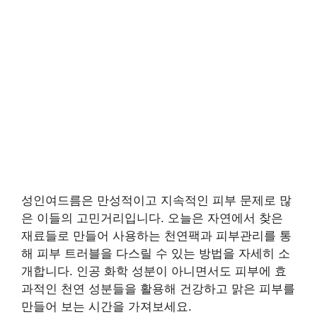
성인여드름은 만성적이고 지속적인 피부 문제로 많
은 이들의 고민거리입니다. 오늘은 자연에서 찾은
재료들로 만들어 사용하는 천연팩과 피부관리를 통
해 피부 트러블을 다스릴 수 있는 방법을 자세히 소
개합니다. 인공 화학 성분이 아니면서도 피부에 효
과적인 천연 성분들을 활용해 건강하고 맑은 피부를
만들어 보는 시간을 가져보세요.