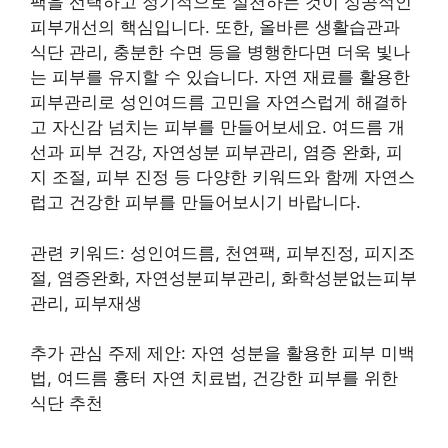
팩을 선택하고 정기적으로 실천하는 것이 성공적인
피부개선의 핵심입니다. 또한, 올바른 생활습관과
식단 관리, 충분한 수면 등을 병행한다면 더욱 빛나
는 피부를 유지할 수 있습니다. 자연 재료를 활용한
피부관리로 성인여드름 고민을 자연스럽게 해결하
고 자신감 넘치는 피부를 만들어보세요. 여드름 개
선과 피부 건강, 자연성분 피부관리, 염증 완화, 피
지 조절, 피부 진정 등 다양한 키워드와 함께 자연스
럽고 건강한 피부를 만들어보시기 바랍니다.
관련 키워드: 성인여드름, 천연팩, 피부진정, 피지조
절, 염증완화, 자연성분피부관리, 화학성분없는피부
관리, 피부재생
추가 관심 주제 제안: 자연 성분을 활용한 피부 미백
법, 여드름 흉터 자연 치료법, 건강한 피부를 위한
식단 추천