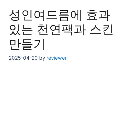
성인여드름에 효과
있는 천연팩과 스킨
만들기
2025-04-20
by
reviewer