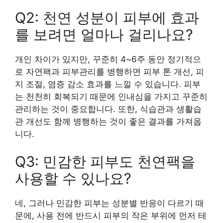
Q2: 천연 성분이 피부에 효과
를 보려면 얼마나 걸리나요?
개인 차이가 있지만, 꾸준히 4~6주 동안 정기적으
로 자연팩과 피부관리를 병행하면 피부 톤 개선, 피
지 조절, 염증 감소 효과를 느낄 수 있습니다. 피부
는 천천히 회복되기 때문에 인내심을 가지고 꾸준히
관리하는 것이 중요합니다. 또한, 식습관과 생활습
관 개선도 함께 병행하는 것이 좋은 결과를 가져옵
니다.
Q3: 민감한 피부도 천연팩을
사용할 수 있나요?
네, 그러나 민감한 피부는 성분별 반응이 다르기 때
문에, 사용 전에 반드시 피부의 작은 부위에 먼저 테