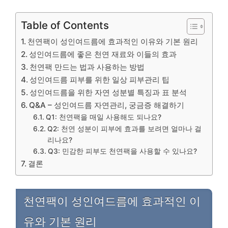
Table of Contents
천연팩이 성인여드름에 효과적인 이유와 기본 원리
성인여드름에 좋은 천연 재료와 이들의 효과
천연팩 만드는 법과 사용하는 방법
성인여드름 피부를 위한 일상 피부관리 팁
성인여드름을 위한 자연 성분별 특징과 표 분석
Q&A – 성인여드름 자연관리, 궁금증 해결하기
Q1: 천연팩을 매일 사용해도 되나요?
Q2: 천연 성분이 피부에 효과를 보려면 얼마나 걸
리나요?
Q3: 민감한 피부도 천연팩을 사용할 수 있나요?
결론
천연팩이 성인여드름에 효과적인 이
유와 기본 원리