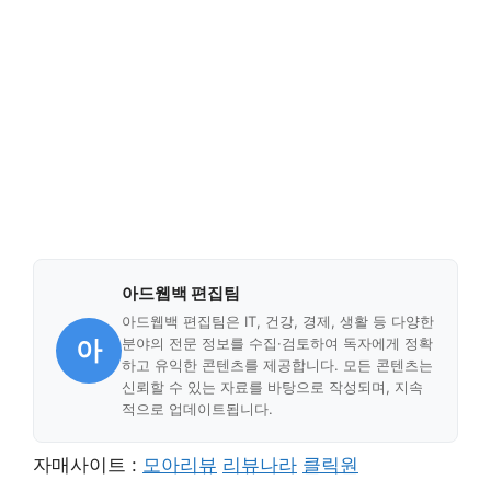
아드웹백 편집팀
아드웹백 편집팀은 IT, 건강, 경제, 생활 등 다양한
아
분야의 전문 정보를 수집·검토하여 독자에게 정확
하고 유익한 콘텐츠를 제공합니다. 모든 콘텐츠는
신뢰할 수 있는 자료를 바탕으로 작성되며, 지속
적으로 업데이트됩니다.
자매사이트 :
모아리뷰
리뷰나라
클릭원