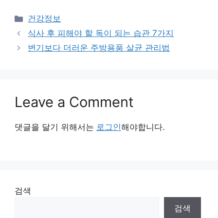
Categories
건강정보
식사 후 피해야 할 독이 되는 습관 7가지
변기보다 더러운 주방용품 살균 관리법
Leave a Comment
댓글을 달기 위해서는
로그인
해야합니다.
검색
검색