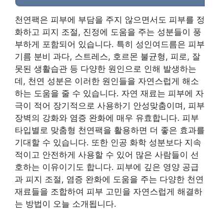
천연팩은 피부에 부담을 주지 않으면서도 피부를 정
화하고 피지 조절, 진정에 도움을 주는 성분들이 풍
부하게 포함되어 있습니다. 특히 성인여드름은 피부
기름 분비 과다, 스트레스, 호르몬 불균형, 피로, 잘
못된 생활습관 등 다양한 원인으로 인해 발생하는
데, 천연 성분은 이러한 원인들을 자연스럽게 해소
하는 도움을 줄 수 있습니다. 자연 재료는 피부에 자
극이 적어 장기적으로 사용하기 안성맞춤이며, 피부
장벽의 강화와 염증 완화에 매우 유효합니다. 피부
타입별로 맞춤형 천연팩을 활용하면 더 좋은 효과를
기대할 수 있습니다. 또한 인공 화학 성분보다 지속
적이고 안전하게 사용할 수 있어 많은 사람들이 선
호하는 이유이기도 합니다. 피부에 깊은 영양 공급
과 피지 조절, 염증 완화에 도움을 주는 다양한 천연
재료들을 조합하여 피부 고민을 자연스럽게 해결하
는 방법이 오늘 소개됩니다.