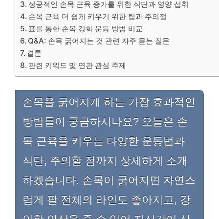
성공적인 손목 근육 증가를 위한 식단과 영양 섭취
손목 근육 더 쉽게 키우기 위한 팁과 주의점
표를 통한 손목 강화 운동 방법 비교
Q&A: 손목 굵어지는 것 관련 자주 묻는 질문
결론
관련 키워드 및 연관 관심 주제
손목을 굵어지게 하는 가장 효과적인
방법들이 궁금하시나요? 오늘은 손
목 근육을 키우는 다양한 운동법과
식단, 주의할 점까지 상세하게 소개
하겠습니다. 손목이 굵어지면 자연스
럽게 팔 전체의 라인도 좋아지고, 강