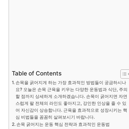
Table of Contents
손목을 굵어지게 하는 가장 효과적인 방법들이 궁금하시나
요? 오늘은 손목 근육을 키우는 다양한 운동법과 식단, 주의
할 점까지 상세하게 소개하겠습니다. 손목이 굵어지면 자연
스럽게 팔 전체의 라인도 좋아지고, 강인한 인상을 줄 수 있
어 자신감이 상승합니다. 근육을 효과적으로 성장시키는 핵
심 비법들을 꼼꼼히 살펴보시기 바랍니다.
손목 굵어지는 운동 핵심 전략과 효과적인 운동법