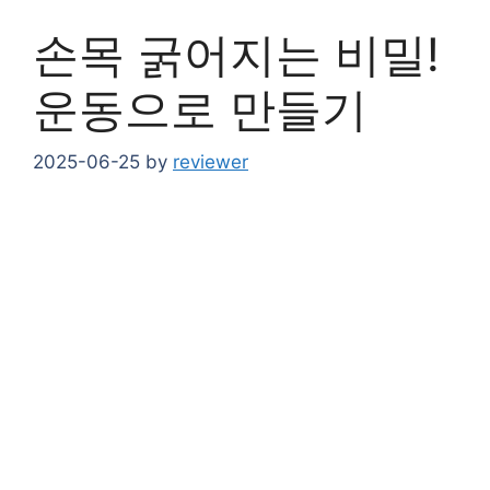
손목 굵어지는 비밀!
운동으로 만들기
2025-06-25
by
reviewer