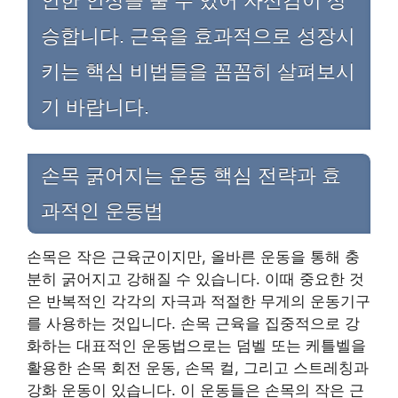
인한 인상을 줄 수 있어 자신감이 상
승합니다. 근육을 효과적으로 성장시
키는 핵심 비법들을 꼼꼼히 살펴보시
기 바랍니다.
손목 굵어지는 운동 핵심 전략과 효
과적인 운동법
손목은 작은 근육군이지만, 올바른 운동을 통해 충
분히 굵어지고 강해질 수 있습니다. 이때 중요한 것
은 반복적인 각각의 자극과 적절한 무게의 운동기구
를 사용하는 것입니다. 손목 근육을 집중적으로 강
화하는 대표적인 운동법으로는 덤벨 또는 케틀벨을
활용한 손목 회전 운동, 손목 컬, 그리고 스트레칭과
강화 운동이 있습니다. 이 운동들은 손목의 작은 근