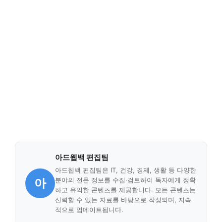
아드웹백 편집팀
아드웹백 편집팀은 IT, 건강, 경제, 생활 등 다양한
아
분야의 전문 정보를 수집·검토하여 독자에게 정확
하고 유익한 콘텐츠를 제공합니다. 모든 콘텐츠는
신뢰할 수 있는 자료를 바탕으로 작성되며, 지속
적으로 업데이트됩니다.