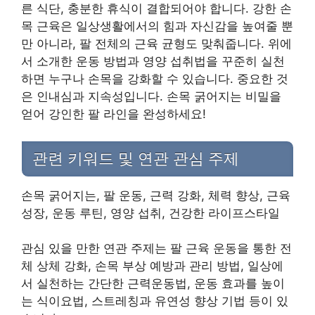
른 식단, 충분한 휴식이 결합되어야 합니다. 강한 손
목 근육은 일상생활에서의 힘과 자신감을 높여줄 뿐
만 아니라, 팔 전체의 근육 균형도 맞춰줍니다. 위에
서 소개한 운동 방법과 영양 섭취법을 꾸준히 실천
하면 누구나 손목을 강화할 수 있습니다. 중요한 것
은 인내심과 지속성입니다. 손목 굵어지는 비밀을
얻어 강인한 팔 라인을 완성하세요!
관련 키워드 및 연관 관심 주제
손목 굵어지는, 팔 운동, 근력 강화, 체력 향상, 근육
성장, 운동 루틴, 영양 섭취, 건강한 라이프스타일
관심 있을 만한 연관 주제는 팔 근육 운동을 통한 전
체 상체 강화, 손목 부상 예방과 관리 방법, 일상에
서 실천하는 간단한 근력운동법, 운동 효과를 높이
는 식이요법, 스트레칭과 유연성 향상 기법 등이 있