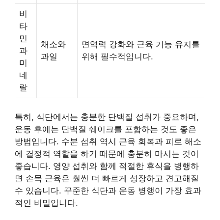
비
타
민
채소와
면역력 강화와 근육 기능 유지를
과
과일
위해 필수적입니다.
미
네
랄
특히, 식단에서는 충분한 단백질 섭취가 중요하며,
운동 후에는 단백질 쉐이크를 포함하는 것도 좋은
방법입니다. 수분 섭취 역시 근육 회복과 피로 해소
에 결정적 역할을 하기 때문에 충분히 마시는 것이
좋습니다. 영양 섭취와 함께 적절한 휴식을 병행하
면 손목 근육은 훨씬 더 빠르게 성장하고 견고해질
수 있습니다. 꾸준한 식단과 운동 병행이 가장 효과
적인 비밀입니다.