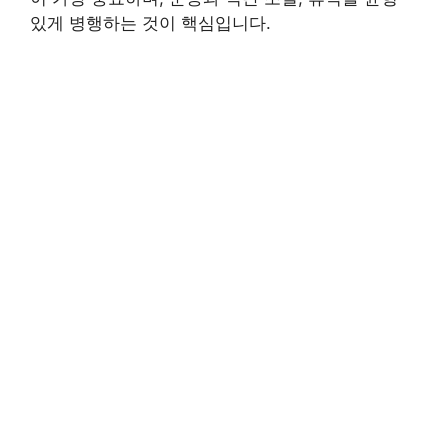
있게 병행하는 것이 핵심입니다.