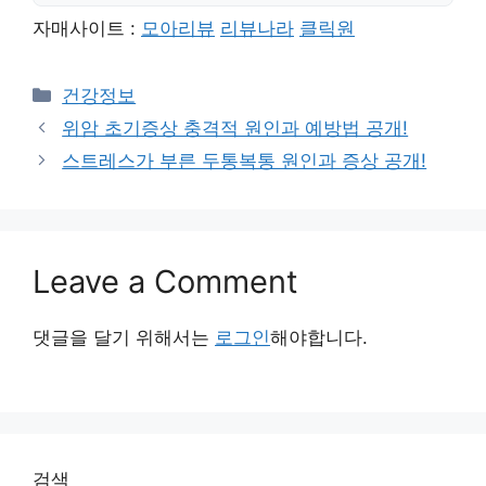
자매사이트 :
모아리뷰
리뷰나라
클릭원
Categories
건강정보
위암 초기증상 충격적 원인과 예방법 공개!
스트레스가 부른 두통복통 원인과 증상 공개!
Leave a Comment
댓글을 달기 위해서는
로그인
해야합니다.
검색