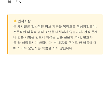
습니다.
면책조항
본 게시글은 일반적인 정보 제공을 목적으로 작성되었으며,
전문적인 의학적·법적 조언을 대체하지 않습니다. 건강 문제
나 법률 사항은 반드시 자격을 갖춘 전문가(의사, 변호사
등)와 상담하시기 바랍니다. 본 내용을 근거로 한 행동에 대
해 사이트 운영자는 책임을 지지 않습니다.