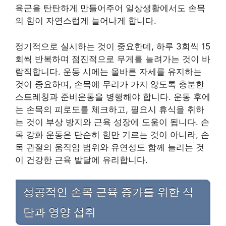
육군을 탄탄하게 만들어주어 일상생활에서도 손목
의 힘이 자연스럽게 늘어나게 합니다.
정기적으로 실시하는 것이 중요한데, 하루 3회씩 15
회씩 반복하며 점진적으로 무게를 늘려가는 것이 바
람직합니다. 운동 시에는 올바른 자세를 유지하는
것이 중요하며, 손목에 무리가 가지 않도록 충분한
스트레칭과 준비운동을 병행해야 합니다. 운동 후에
는 손목의 피로도를 체크하고, 필요시 휴식을 취하
는 것이 부상 방지와 근육 성장에 도움이 됩니다. 손
목 강화 운동은 단순히 힘만 기르는 것이 아니라, 손
목 관절의 움직임 범위와 유연성도 함께 늘리는 것
이 건강한 근육 발달에 유리합니다.
성공적인 손목 근육 증가를 위한 식
단과 영양 섭취