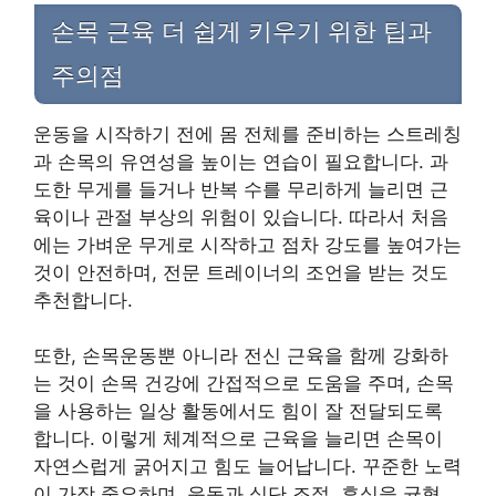
손목 근육 더 쉽게 키우기 위한 팁과
주의점
운동을 시작하기 전에 몸 전체를 준비하는 스트레칭
과 손목의 유연성을 높이는 연습이 필요합니다. 과
도한 무게를 들거나 반복 수를 무리하게 늘리면 근
육이나 관절 부상의 위험이 있습니다. 따라서 처음
에는 가벼운 무게로 시작하고 점차 강도를 높여가는
것이 안전하며, 전문 트레이너의 조언을 받는 것도
추천합니다.
또한, 손목운동뿐 아니라 전신 근육을 함께 강화하
는 것이 손목 건강에 간접적으로 도움을 주며, 손목
을 사용하는 일상 활동에서도 힘이 잘 전달되도록
합니다. 이렇게 체계적으로 근육을 늘리면 손목이
자연스럽게 굵어지고 힘도 늘어납니다. 꾸준한 노력
이 가장 중요하며, 운동과 식단 조절, 휴식을 균형