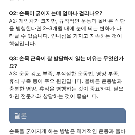
Q2: 손목이 굵어지는데 얼마나 걸리나요?
A2: 개인차가 크지만, 규칙적인 운동과 올바른 식단
을 병행한다면 2~3개월 내에 눈에 띄는 변화가 나
타날 수 있습니다. 인내심을 가지고 지속하는 것이
핵심입니다.
Q3: 손목 근육이 잘 발달하지 않는 이유는 무엇인가
요?
A3: 운동 강도 부족, 부적절한 운동법, 영양 부족,
휴식 부족 등이 주요 원인입니다. 올바른 운동법과
충분한 영양, 휴식을 병행하는 것이 중요하며, 필요
하면 전문가와 상담하는 것이 좋습니다.
결론
손목을 굵어지게 하는 방법은 체계적인 운동과 올바