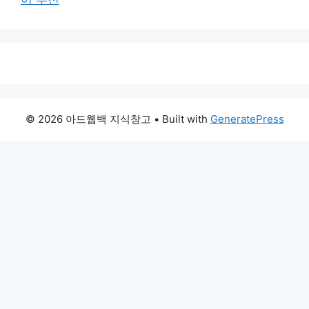
© 2026 아드웹백 지식창고
• Built with
GeneratePress