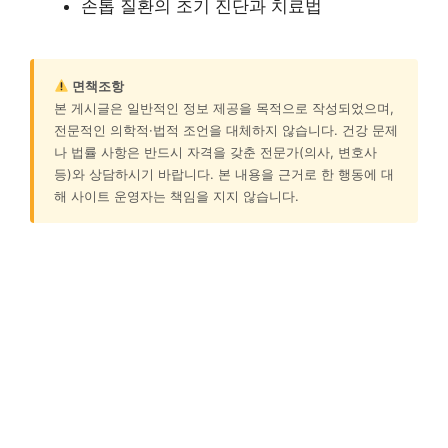
손톱 질환의 조기 진단과 치료법
면책조항
본 게시글은 일반적인 정보 제공을 목적으로 작성되었으며,
전문적인 의학적·법적 조언을 대체하지 않습니다. 건강 문제
나 법률 사항은 반드시 자격을 갖춘 전문가(의사, 변호사
등)와 상담하시기 바랍니다. 본 내용을 근거로 한 행동에 대
해 사이트 운영자는 책임을 지지 않습니다.