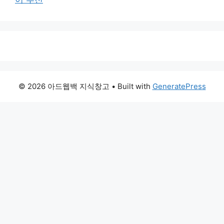
© 2026 아드웹백 지식창고
• Built with
GeneratePress