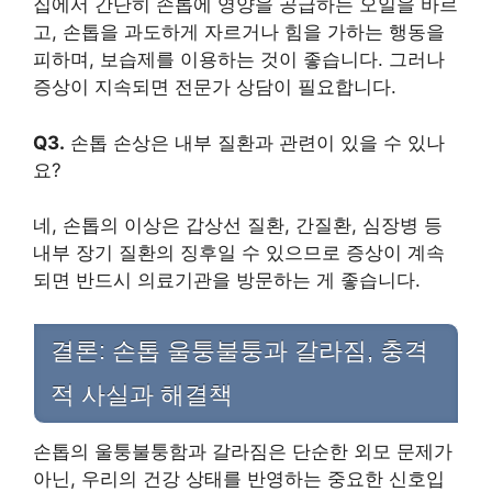
집에서 간단히 손톱에 영양을 공급하는 오일을 바르
고, 손톱을 과도하게 자르거나 힘을 가하는 행동을
피하며, 보습제를 이용하는 것이 좋습니다. 그러나
증상이 지속되면 전문가 상담이 필요합니다.
Q3.
손톱 손상은 내부 질환과 관련이 있을 수 있나
요?
네, 손톱의 이상은 갑상선 질환, 간질환, 심장병 등
내부 장기 질환의 징후일 수 있으므로 증상이 계속
되면 반드시 의료기관을 방문하는 게 좋습니다.
결론: 손톱 울퉁불퉁과 갈라짐, 충격
적 사실과 해결책
손톱의 울퉁불퉁함과 갈라짐은 단순한 외모 문제가
아닌, 우리의 건강 상태를 반영하는 중요한 신호입