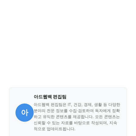
아드웹백 편집팀
아드웹백 편집팀은 IT, 건강, 경제, 생활 등 다양한
아
분야의 전문 정보를 수집·검토하여 독자에게 정확
하고 유익한 콘텐츠를 제공합니다. 모든 콘텐츠는
신뢰할 수 있는 자료를 바탕으로 작성되며, 지속
적으로 업데이트됩니다.