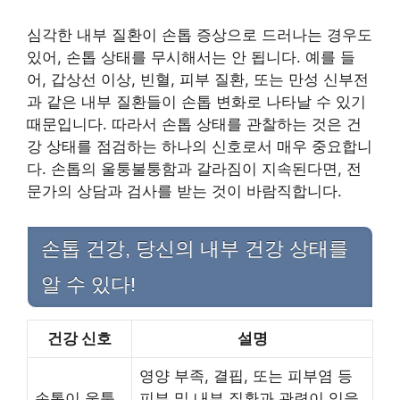
심각한 내부 질환이 손톱 증상으로 드러나는 경우도
있어, 손톱 상태를 무시해서는 안 됩니다. 예를 들
어, 갑상선 이상, 빈혈, 피부 질환, 또는 만성 신부전
과 같은 내부 질환들이 손톱 변화로 나타날 수 있기
때문입니다. 따라서 손톱 상태를 관찰하는 것은 건
강 상태를 점검하는 하나의 신호로서 매우 중요합니
다. 손톱의 울퉁불퉁함과 갈라짐이 지속된다면, 전
문가의 상담과 검사를 받는 것이 바람직합니다.
손톱 건강, 당신의 내부 건강 상태를
알 수 있다!
건강 신호
설명
영양 부족, 결핍, 또는 피부염 등
손톱이 울퉁
피부 및 내부 질환과 관련이 있을