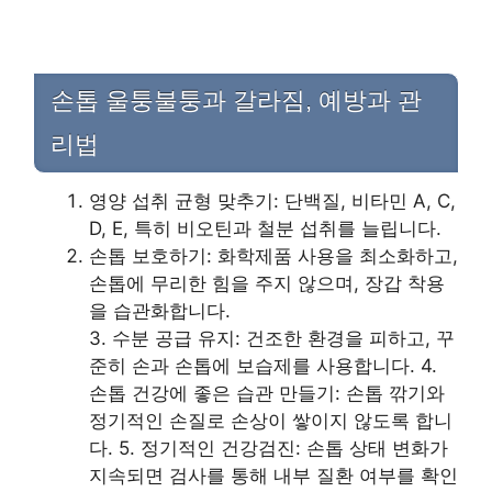
손톱 울퉁불퉁과 갈라짐, 예방과 관
리법
영양 섭취 균형 맞추기: 단백질, 비타민 A, C,
D, E, 특히 비오틴과 철분 섭취를 늘립니다.
손톱 보호하기: 화학제품 사용을 최소화하고,
손톱에 무리한 힘을 주지 않으며, 장갑 착용
을 습관화합니다.
3. 수분 공급 유지: 건조한 환경을 피하고, 꾸
준히 손과 손톱에 보습제를 사용합니다. 4.
손톱 건강에 좋은 습관 만들기: 손톱 깎기와
정기적인 손질로 손상이 쌓이지 않도록 합니
다. 5. 정기적인 건강검진: 손톱 상태 변화가
지속되면 검사를 통해 내부 질환 여부를 확인