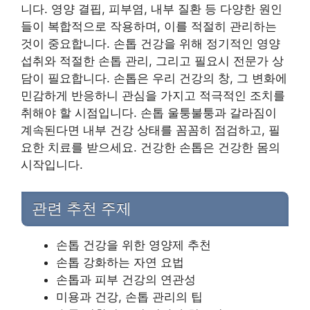
니다. 영양 결핍, 피부염, 내부 질환 등 다양한 원인
들이 복합적으로 작용하며, 이를 적절히 관리하는
것이 중요합니다. 손톱 건강을 위해 정기적인 영양
섭취와 적절한 손톱 관리, 그리고 필요시 전문가 상
담이 필요합니다. 손톱은 우리 건강의 창, 그 변화에
민감하게 반응하니 관심을 가지고 적극적인 조치를
취해야 할 시점입니다. 손톱 울퉁불퉁과 갈라짐이
계속된다면 내부 건강 상태를 꼼꼼히 점검하고, 필
요한 치료를 받으세요. 건강한 손톱은 건강한 몸의
시작입니다.
관련 추천 주제
손톱 건강을 위한 영양제 추천
손톱 강화하는 자연 요법
손톱과 피부 건강의 연관성
미용과 건강, 손톱 관리의 팁