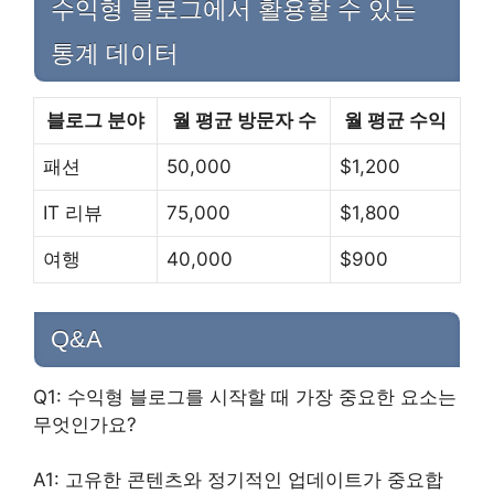
수익형 블로그에서 활용할 수 있는
통계 데이터
블로그 분야
월 평균 방문자 수
월 평균 수익
패션
50,000
$1,200
IT 리뷰
75,000
$1,800
여행
40,000
$900
Q&A
Q1: 수익형 블로그를 시작할 때 가장 중요한 요소는
무엇인가요?
A1: 고유한 콘텐츠와 정기적인 업데이트가 중요합