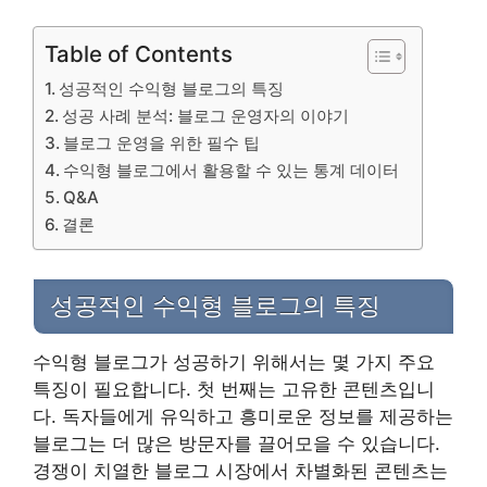
Table of Contents
성공적인 수익형 블로그의 특징
성공 사례 분석: 블로그 운영자의 이야기
블로그 운영을 위한 필수 팁
수익형 블로그에서 활용할 수 있는 통계 데이터
Q&A
결론
성공적인 수익형 블로그의 특징
수익형 블로그가 성공하기 위해서는 몇 가지 주요
특징이 필요합니다. 첫 번째는 고유한 콘텐츠입니
다. 독자들에게 유익하고 흥미로운 정보를 제공하는
블로그는 더 많은 방문자를 끌어모을 수 있습니다.
경쟁이 치열한 블로그 시장에서 차별화된 콘텐츠는