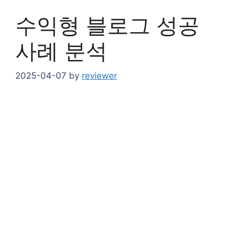
수익형 블로그 성공
사례 분석
2025-04-07
by
reviewer