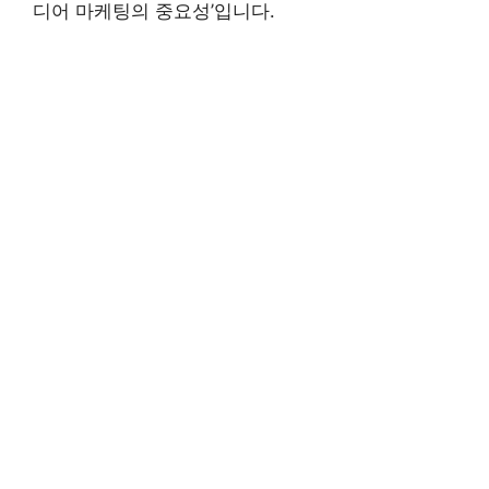
디어 마케팅의 중요성’입니다.