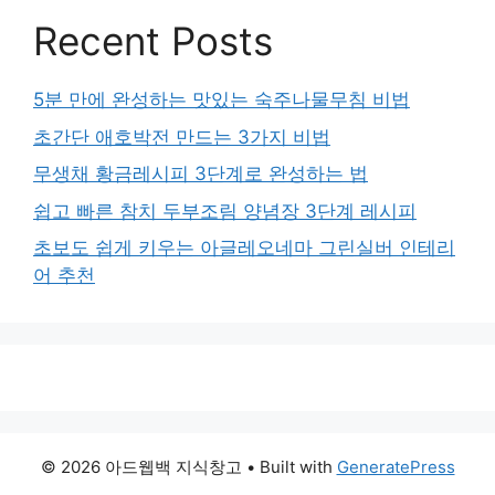
Recent Posts
5분 만에 완성하는 맛있는 숙주나물무침 비법
초간단 애호박전 만드는 3가지 비법
무생채 황금레시피 3단계로 완성하는 법
쉽고 빠른 참치 두부조림 양념장 3단계 레시피
초보도 쉽게 키우는 아글레오네마 그린실버 인테리
어 추천
© 2026 아드웹백 지식창고
• Built with
GeneratePress