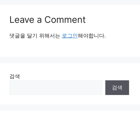
Leave a Comment
댓글을 달기 위해서는
로그인
해야합니다.
검색
검색