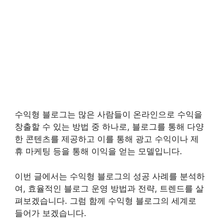
수익형 블로그는 많은 사람들이 온라인으로 수익을
창출할 수 있는 방법 중 하나로, 블로그를 통해 다양
한 콘텐츠를 제공하고 이를 통해 광고 수익이나 제
휴 마케팅 등을 통해 이익을 얻는 모델입니다.
이번 글에서는 수익형 블로그의 성공 사례를 분석하
여, 효율적인 블로그 운영 방법과 전략, 트렌드를 살
펴보겠습니다. 그럼 함께 수익형 블로그의 세계로
들어가 보겠습니다.