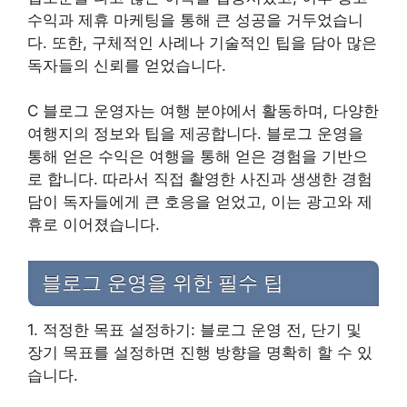
수익과 제휴 마케팅을 통해 큰 성공을 거두었습니
다. 또한, 구체적인 사례나 기술적인 팁을 담아 많은
독자들의 신뢰를 얻었습니다.
C 블로그 운영자는 여행 분야에서 활동하며, 다양한
여행지의 정보와 팁을 제공합니다. 블로그 운영을
통해 얻은 수익은 여행을 통해 얻은 경험을 기반으
로 합니다. 따라서 직접 촬영한 사진과 생생한 경험
담이 독자들에게 큰 호응을 얻었고, 이는 광고와 제
휴로 이어졌습니다.
블로그 운영을 위한 필수 팁
1. 적정한 목표 설정하기: 블로그 운영 전, 단기 및
장기 목표를 설정하면 진행 방향을 명확히 할 수 있
습니다.