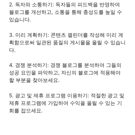
2. 독자와 소통하기: 독자들의 피드백을 반영하여
블로그를 개선하고, 소통을 통해 충성도를 높일 수
있습니다.
3. 미리 계획하기: 콘텐츠 캘린더를 작성해 미리 계
획함으로써 일관된 품질의 게시물을 올릴 수 있습니
다.
4. 경쟁 분석하기: 경쟁 블로그를 분석하여 그들의
성공 요인을 파악하고, 자신의 블로그에 적용해야
할 부분을 찾아보세요.
5. 광고 및 제휴 프로그램 이용하기: 적절한 광고 및
제휴 프로그램에 가입하여 수익을 올릴 수 있는 기
회를 잡으세요.