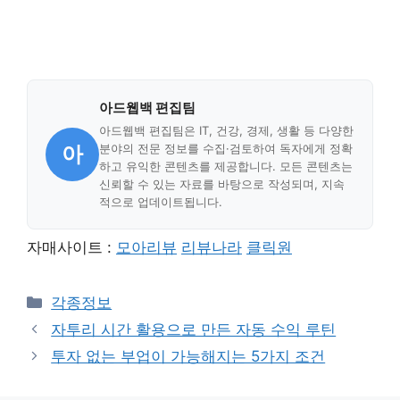
아드웹백 편집팀
아드웹백 편집팀은 IT, 건강, 경제, 생활 등 다양한
아
분야의 전문 정보를 수집·검토하여 독자에게 정확
하고 유익한 콘텐츠를 제공합니다. 모든 콘텐츠는
신뢰할 수 있는 자료를 바탕으로 작성되며, 지속
적으로 업데이트됩니다.
자매사이트 :
모아리뷰
리뷰나라
클릭원
Categories
각종정보
자투리 시간 활용으로 만든 자동 수익 루틴
투자 없는 부업이 가능해지는 5가지 조건