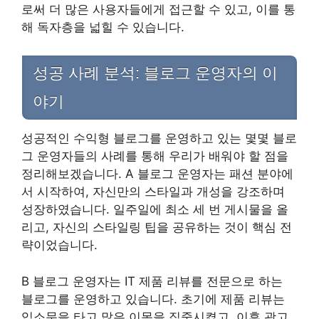
로써 더 많은 사용자들에게 접근할 수 있고, 이를 통
해 독자층을 넓힐 수 있습니다.
성공 사례 분석: 블로그 운영자의 이
야기
성공적인 수익형 블로그를 운영하고 있는 몇몇 블로
그 운영자들의 사례를 통해 우리가 배워야 할 점을
정리해보겠습니다. A 블로그 운영자는 패션 분야에
서 시작하여, 자신만의 스타일과 개성을 강조하며
성장하였습니다. 일주일에 최소 세 번 게시물을 올
리고, 자신의 스타일링 팁을 공유하는 것이 핵심 전
략이었습니다.
B 블로그 운영자는 IT 제품 리뷰를 전문으로 하는
블로그를 운영하고 있습니다. 초기에 제품 리뷰는
입소문을 타고 많은 이목을 집중시켰고, 이후 광고