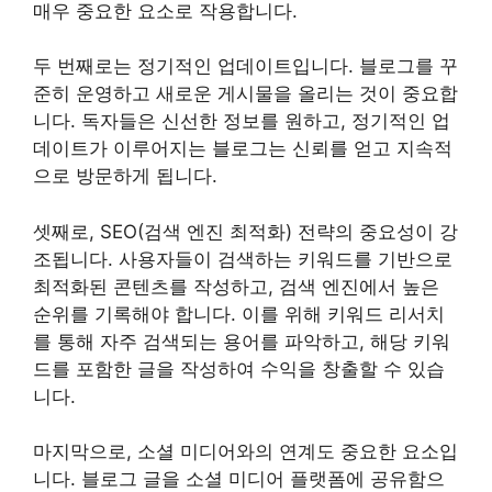
매우 중요한 요소로 작용합니다.
두 번째로는 정기적인 업데이트입니다. 블로그를 꾸
준히 운영하고 새로운 게시물을 올리는 것이 중요합
니다. 독자들은 신선한 정보를 원하고, 정기적인 업
데이트가 이루어지는 블로그는 신뢰를 얻고 지속적
으로 방문하게 됩니다.
셋째로, SEO(검색 엔진 최적화) 전략의 중요성이 강
조됩니다. 사용자들이 검색하는 키워드를 기반으로
최적화된 콘텐츠를 작성하고, 검색 엔진에서 높은
순위를 기록해야 합니다. 이를 위해 키워드 리서치
를 통해 자주 검색되는 용어를 파악하고, 해당 키워
드를 포함한 글을 작성하여 수익을 창출할 수 있습
니다.
마지막으로, 소셜 미디어와의 연계도 중요한 요소입
니다. 블로그 글을 소셜 미디어 플랫폼에 공유함으