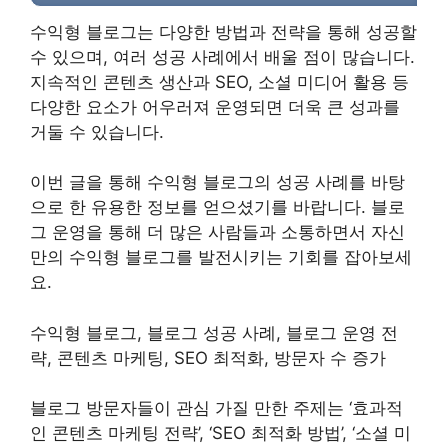
수익형 블로그는 다양한 방법과 전략을 통해 성공할
수 있으며, 여러 성공 사례에서 배울 점이 많습니다.
지속적인 콘텐츠 생산과 SEO, 소셜 미디어 활용 등
다양한 요소가 어우러져 운영되면 더욱 큰 성과를
거둘 수 있습니다.
이번 글을 통해 수익형 블로그의 성공 사례를 바탕
으로 한 유용한 정보를 얻으셨기를 바랍니다. 블로
그 운영을 통해 더 많은 사람들과 소통하면서 자신
만의 수익형 블로그를 발전시키는 기회를 잡아보세
요.
수익형 블로그, 블로그 성공 사례, 블로그 운영 전
략, 콘텐츠 마케팅, SEO 최적화, 방문자 수 증가
블로그 방문자들이 관심 가질 만한 주제는 ‘효과적
인 콘텐츠 마케팅 전략’, ‘SEO 최적화 방법’, ‘소셜 미