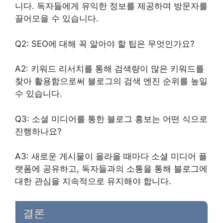
니다. 독자들에게 유익한 정보를 제공하며 방문자를
끌어모을 수 있습니다.
Q2: SEO에 대해 꼭 알아야 할 팁은 무엇인가요?
A2: 키워드 리서치를 통해 검색량이 많은 키워드를
찾아 활용함으로써 블로그의 검색 엔진 순위를 높일
수 있습니다.
Q3: 소셜 미디어를 통한 블로그 홍보는 어떤 식으로
진행하나요?
A3: 새로운 게시물이 올라올 때마다 소셜 미디어 플
랫폼에 공유하고, 독자들과의 소통을 통해 블로그에
대한 관심을 지속적으로 유지해야 합니다.
결론