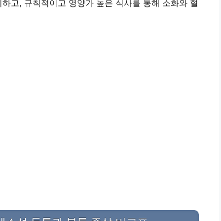
피하고, 규칙적이고 영양가 높은 식사를 통해 소화와 혈