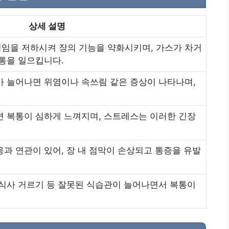
상세 설명
임을 저하시켜 장의 기능을 약화시키며, 가스가 차거
통을 일으킵니다.
가 늘어나면 위염이나 속쓰림 같은 증상이 나타나며,
면 복통이 심하게 느껴지며, 스트레스는 이러한 긴장
과 연관이 있어, 장 내 점막이 손상되고 통증을 유발
 식사 거르기 등 잘못된 식습관이 늘어나면서 복통이