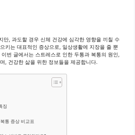
만, 과도할 경우 신체 건강에 심각한 영향을 끼칠 수
으키는 대표적인 증상으로, 일상생활에 지장을 줄 뿐
 이번 글에서는 스트레스로 인한 두통과 복통의 원인,
며, 건강한 삶을 위한 정보들을 제공합니다.
 특징
 복통 증상 비교표