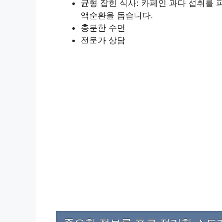
균형 잡힌 식사: 카페인 과다 섭취를 
액순환을 돕습니다.
충분한 수면
전문가 상담