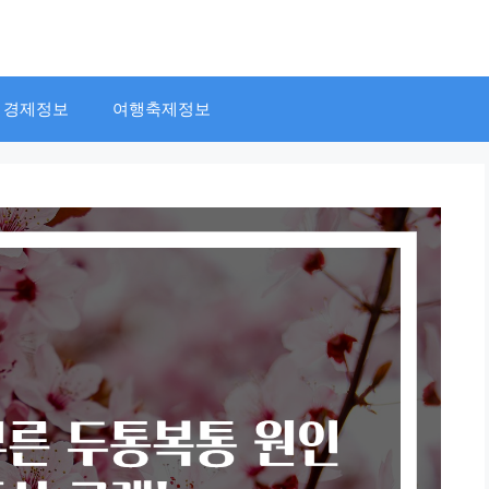
경제정보
여행축제정보