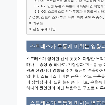
Q1: 스트레스를 받을 때 가장 효과적인 긴장
Q2: 만성 두통과 복통이 계속된다면 어떻게
Q3: 스트레스로 인한 두통과 복통을 예방하
결론: 스트레스가 부른 두통, 복통 원인과 증상
키워드
관심 주제 제안
스트레스가 두통에 미치는 영향과
스트레스가 쌓이면 신체 곳곳에 다양한 부작용
타나는 증상 중 하나로, 긴장성과 편두통 등
관과 신경계에 영향을 주어 혈관이 수축하거나
입니다. 스트레스에 따른 근육 긴장도 두통을
이 심해집니다. 또한 불면증과 피로, 우울증
하나의 원인만이 아닌 복합적인 구조로 이루
스트레스가 복통에 미치는 영향과