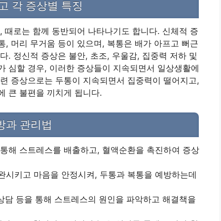
고 각 증상별 특징
, 때로는 함께 동반되어 나타나기도 합니다. 신체적 증
, 머리 무거움 등이 있으며, 복통은 배가 아프고 뻐근
. 정신적 증상은 불안, 초조, 우울감, 집중력 저하 및
가 심할 경우, 이러한 증상들이 지속되면서 일상생활에
관련 증상으로는 두통이 지속되면서 집중력이 떨어지고,
 큰 불편을 끼치게 됩니다.
방과 관리법
 통해 스트레스를 배출하고, 혈액순환을 촉진하여 증상
완시키고 마음을 안정시켜, 두통과 복통을 예방하는데
심리상담 등을 통해 스트레스의 원인을 파악하고 해결책을