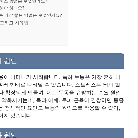
 해소 방법은 무엇인가요?
 해야 하나요?
는 가장 좋은 방법은 무엇인가요?
, 그리고 치유법
 원인
이 나타나기 시작합니다. 특히 두통은 가장 흔히 나
 여러 형태로 나타날 수 있습니다. 스트레스는 뇌의 혈
 확장되게 만들며, 이는 두통을 유발하는 주요 원인
 악화시키는데, 목과 어깨, 두피 근육이 긴장하면 통증
 등 정신적인 요인도 두통의 원인으로 작용할 수 있어,
어져 있습니다.
 원인