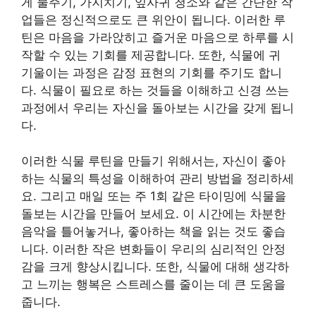
게 물주기, 가지치기, 잎사귀 청소와 같은 간단한 작
업들은 정신적으로도 큰 위안이 됩니다. 이러한 루
틴은 마음을 가라앉히고 즐거운 마음으로 하루를 시
작할 수 있는 기회를 제공합니다. 또한, 식물에 귀
기울이는 과정은 감정 표현의 기회를 주기도 합니
다. 식물이 필요로 하는 것들을 이해하고 신경 쓰는
과정에서 우리는 자신을 돌아보는 시간을 갖게 됩니
다.
이러한 식물 루틴을 만들기 위해서는, 자신이 좋아
하는 식물의 특성을 이해하여 관리 방법을 정리하세
요. 그리고 매일 또는 주 1회 같은 타이밍에 식물을
돌보는 시간을 만들어 보세요. 이 시간에는 차분한
음악을 틀어놓거나, 좋아하는 책을 읽는 것도 좋습
니다. 이러한 작은 변화들이 우리의 심리적인 안정
감을 크게 향상시킵니다. 또한, 식물에 대해 생각하
고 느끼는 행복은 스트레스를 줄이는 데 큰 도움을
줍니다.