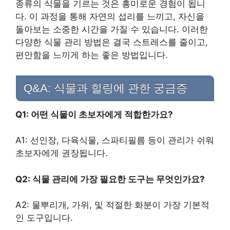
종류의 식물을 기르는 것은 흥미로운 경험이 됩니
다. 이 과정을 통해 자연의 섭리를 느끼고, 자신을
돌아보는 소중한 시간을 가질 수 있습니다. 이러한
다양한 식물 관리 방법은 결국 스트레스를 줄이고,
편안함을 느끼게 하는 좋은 방법입니다.
Q&A: 식물과 힐링에 관한 궁금증
Q1: 어떤 식물이 초보자에게 적합한가요?
A1: 선인장, 다육식물, 스파티필름 등이 관리가 쉬워
초보자에게 권장됩니다.
Q2: 식물 관리에 가장 필요한 도구는 무엇인가요?
A2: 물뿌리개, 가위, 및 적절한 화분이 가장 기본적
인 도구입니다.