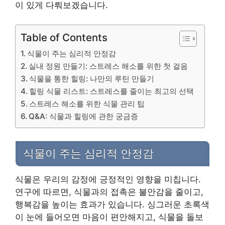
이 있게 다뤄보겠습니다.
Table of Contents
식물이 주는 심리적 안정감
실내 정원 만들기: 스트레스 해소를 위한 첫 걸음
식물을 통한 힐링: 나만의 루틴 만들기
힐링 식물 리스트: 스트레스를 줄이는 최고의 선택
스트레스 해소를 위한 식물 관리 팁
Q&A: 식물과 힐링에 관한 궁금증
식물이 주는 심리적 안정감
식물은 우리의 감정에 긍정적인 영향을 미칩니다.
연구에 따르면, 식물과의 접촉은 불안감을 줄이고,
행복감을 높이는 효과가 있습니다. 싱그러운 초록색
이 눈에 들어오면 마음이 편안해지고, 식물을 돌보