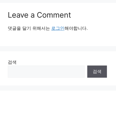
Leave a Comment
댓글을 달기 위해서는
로그인
해야합니다.
검색
검색