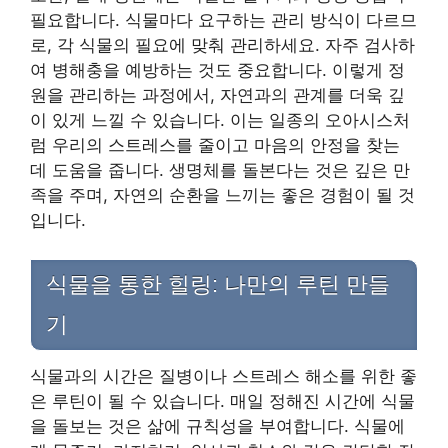
필요합니다. 식물마다 요구하는 관리 방식이 다르므
로, 각 식물의 필요에 맞춰 관리하세요. 자주 검사하
여 병해충을 예방하는 것도 중요합니다. 이렇게 정
원을 관리하는 과정에서, 자연과의 관계를 더욱 깊
이 있게 느낄 수 있습니다. 이는 일종의 오아시스처
럼 우리의 스트레스를 줄이고 마음의 안정을 찾는
데 도움을 줍니다. 생명체를 돌본다는 것은 깊은 만
족을 주며, 자연의 순환을 느끼는 좋은 경험이 될 것
입니다.
식물을 통한 힐링: 나만의 루틴 만들
기
식물과의 시간은 질병이나 스트레스 해소를 위한 좋
은 루틴이 될 수 있습니다. 매일 정해진 시간에 식물
을 돌보는 것은 삶에 규칙성을 부여합니다. 식물에