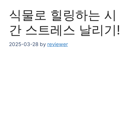
식물로 힐링하는 시
간 스트레스 날리기!
2025-03-28
by
reviewer