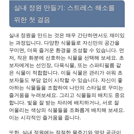
실내 정원 만들기: 스트레스 해소를
위한 첫 걸음
실내 정원을 만드는 것은 매우 간단하면서도 재미있
는 과정입니다. 다양한 식물들로 자신만의 공간을
꾸미면, 더욱 즐거운 환경을 조성할 수 있습니다. 먼
저, 작은 화분에 선호하는 식물을 선택해 보세요. 초
보자에게는 선인장, 다육식물, 또는 스파티필름 같
은 식물이 적합합니다. 이들 식물은 관리가 쉬워 초
보자들도 부담 없이 시작할 수 있습니다. 자신이 좋
아하는 식물들을 조합하여 나만의 스타일로 꾸미는
즐거움을 누려보세요. 그리고 식물들의 배치도 중요
합니다. 빛을 잘 받는 자리에 배치하거나, 서로 잘
어울리는 색상의 식물들을 조화롭게 배치해 보세요.
이는 시각적인 즐거움을 줍니다.
또한, 실내 정원에는 적절한 물주기와 영양 공급이