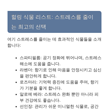
힐링 식물 리스트: 스트레스를 줄이
는 최고의 선택
여기 스트레스를 줄이는 데 효과적인 식물들을 소개
합니다:
스파티필름: 공기 정화에 뛰어나며, 스트레스
해소에 도움을 줍니다.
라벤더: 향기로 인해 마음을 안정시키고 심신
을 편안하게 합니다.
로즈마리: 기억력 증진에 도움을 주며, 향기
가 기분을 좋게 합니다.
알로에 베라: 스트레스 완화 뿐만 아니라 피
부 건강에도 좋습니다.
선인장: 관리가 쉬운 미니멀한 식물로, 공간