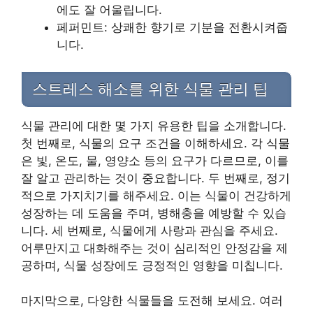
에도 잘 어울립니다.
페퍼민트: 상쾌한 향기로 기분을 전환시켜줍
니다.
스트레스 해소를 위한 식물 관리 팁
식물 관리에 대한 몇 가지 유용한 팁을 소개합니다.
첫 번째로, 식물의 요구 조건을 이해하세요. 각 식물
은 빛, 온도, 물, 영양소 등의 요구가 다르므로, 이를
잘 알고 관리하는 것이 중요합니다. 두 번째로, 정기
적으로 가지치기를 해주세요. 이는 식물이 건강하게
성장하는 데 도움을 주며, 병해충을 예방할 수 있습
니다. 세 번째로, 식물에게 사랑과 관심을 주세요.
어루만지고 대화해주는 것이 심리적인 안정감을 제
공하며, 식물 성장에도 긍정적인 영향을 미칩니다.
마지막으로, 다양한 식물들을 도전해 보세요. 여러