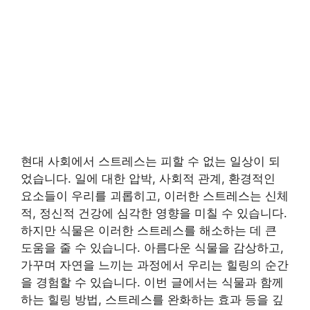
현대 사회에서 스트레스는 피할 수 없는 일상이 되
었습니다. 일에 대한 압박, 사회적 관계, 환경적인
요소들이 우리를 괴롭히고, 이러한 스트레스는 신체
적, 정신적 건강에 심각한 영향을 미칠 수 있습니다.
하지만 식물은 이러한 스트레스를 해소하는 데 큰
도움을 줄 수 있습니다. 아름다운 식물을 감상하고,
가꾸며 자연을 느끼는 과정에서 우리는 힐링의 순간
을 경험할 수 있습니다. 이번 글에서는 식물과 함께
하는 힐링 방법, 스트레스를 완화하는 효과 등을 깊