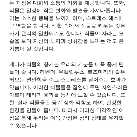
는 과정은 대화와 소통의 기회를 제공합니다. 또한,
식물은 일상에 작은 변화와 발견을 가져다줍니다.
이는 소소한 행복을 느끼게 하며, 스트레스 해소에
큰 역할을 합니다. 생활 속에서 식물을 키우는 것은
자기 관리의 일환이기도 합니다. 식물이 자라는 모
습을 보며 자신의 노력과 성취감을 느끼는 것도 큰
기쁨이 될 것입니다.
게다가 식물의 향기는 우리의 기분을 더욱 좋게 만
들어 줍니다. 라벤더, 유칼립투스, 로즈마리와 같은
허브는 편안함을 주고 스트레스를 덜어주는 효과가
있습니다. 이러한 식물들을 집안에 두면 자연스러운
아로마 테라피 효과를 동시에 느낄 수 있습니다. 또
한, 실내 식물들은 공기 정화 역할도 하여, 건강한
환경을 만들어 줍니다. 따라서 이러한 다각적인 이
점을 통해 우리는 더욱 안정된 심리 상태를 유지할
수 있습니다.