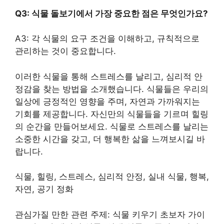
Q3: 식물 돌보기에서 가장 중요한 점은 무엇인가요?
A3: 각 식물의 요구 조건을 이해하고, 규칙적으로
관리하는 것이 중요합니다.
이러한 식물을 통해 스트레스를 날리고, 심리적 안
정감을 찾는 방법을 소개했습니다. 식물들은 우리의
일상에 긍정적인 영향을 주며, 자연과 가까워지는
기회를 제공합니다. 자신만의 식물들을 기르며 힐링
의 순간을 만들어보세요. 식물로 스트레스를 날리는
소중한 시간을 갖고, 더 행복한 삶을 느껴보시길 바
랍니다.
식물, 힐링, 스트레스, 심리적 안정, 실내 식물, 행복,
자연, 공기 정화
관심가질 만한 관련 주제: 식물 키우기 초보자 가이