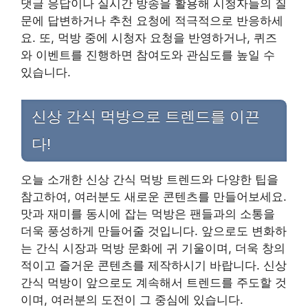
댓글 응답이나 실시간 방송을 활용해 시청자들의 질
문에 답변하거나 추천 요청에 적극적으로 반응하세
요. 또, 먹방 중에 시청자 요청을 반영하거나, 퀴즈
와 이벤트를 진행하면 참여도와 관심도를 높일 수
있습니다.
신상 간식 먹방으로 트렌드를 이끈
다!
오늘 소개한 신상 간식 먹방 트렌드와 다양한 팁을
참고하여, 여러분도 새로운 콘텐츠를 만들어보세요.
맛과 재미를 동시에 잡는 먹방은 팬들과의 소통을
더욱 풍성하게 만들어줄 것입니다. 앞으로도 변화하
는 간식 시장과 먹방 문화에 귀 기울이며, 더욱 창의
적이고 즐거운 콘텐츠를 제작하시기 바랍니다. 신상
간식 먹방이 앞으로도 계속해서 트렌드를 주도할 것
이며, 여러분의 도전이 그 중심에 있습니다.