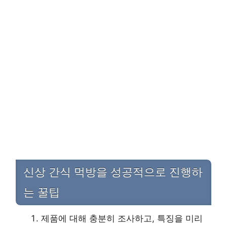
신상 간식 먹방을 성공적으로 진행하
는 꿀팁
제품에 대해 충분히 조사하고, 특징을 미리