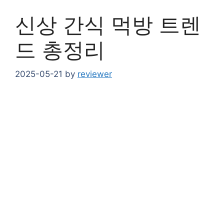
신상 간식 먹방 트렌
드 총정리
2025-05-21
by
reviewer