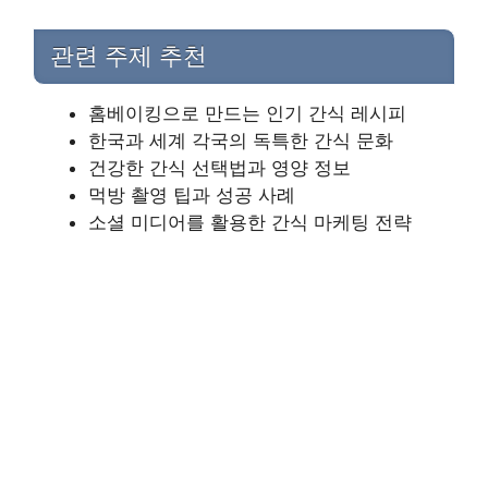
관련 주제 추천
홈베이킹으로 만드는 인기 간식 레시피
한국과 세계 각국의 독특한 간식 문화
건강한 간식 선택법과 영양 정보
먹방 촬영 팁과 성공 사례
소셜 미디어를 활용한 간식 마케팅 전략