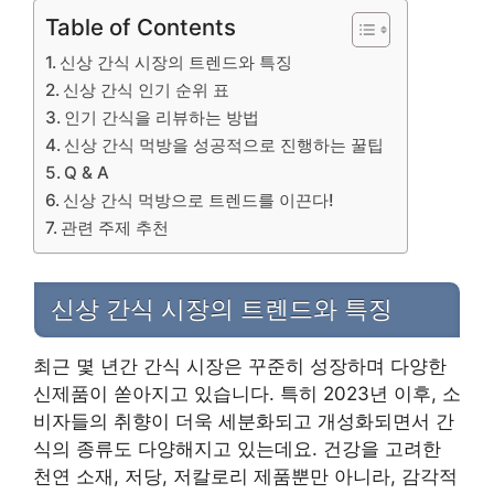
Table of Contents
신상 간식 시장의 트렌드와 특징
신상 간식 인기 순위 표
인기 간식을 리뷰하는 방법
신상 간식 먹방을 성공적으로 진행하는 꿀팁
Q & A
신상 간식 먹방으로 트렌드를 이끈다!
관련 주제 추천
신상 간식 시장의 트렌드와 특징
최근 몇 년간 간식 시장은 꾸준히 성장하며 다양한
신제품이 쏟아지고 있습니다. 특히 2023년 이후, 소
비자들의 취향이 더욱 세분화되고 개성화되면서 간
식의 종류도 다양해지고 있는데요. 건강을 고려한
천연 소재, 저당, 저칼로리 제품뿐만 아니라, 감각적