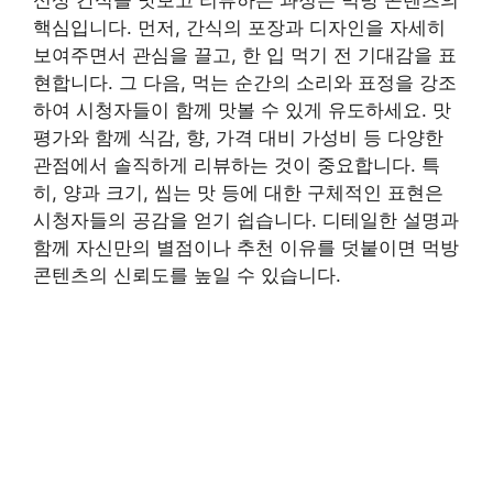
핵심입니다. 먼저, 간식의 포장과 디자인을 자세히
보여주면서 관심을 끌고, 한 입 먹기 전 기대감을 표
현합니다. 그 다음, 먹는 순간의 소리와 표정을 강조
하여 시청자들이 함께 맛볼 수 있게 유도하세요. 맛
평가와 함께 식감, 향, 가격 대비 가성비 등 다양한
관점에서 솔직하게 리뷰하는 것이 중요합니다. 특
히, 양과 크기, 씹는 맛 등에 대한 구체적인 표현은
시청자들의 공감을 얻기 쉽습니다. 디테일한 설명과
함께 자신만의 별점이나 추천 이유를 덧붙이면 먹방
콘텐츠의 신뢰도를 높일 수 있습니다.