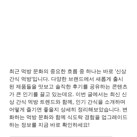
최근 먹방 문화의 중요한 흐름 중 하나는 바로 ‘신상
간식 먹방’입니다. 다양한 브랜드에서 새롭게 출시
된 제품들을 맛보고 솔직한 후기를 공유하는 콘텐츠
가 큰 인기를 끌고 있는데요. 이번 글에서는 최신 신
상 간식 먹방 트렌드와 함께, 인기 간식을 소개하며
어떻게 즐기면 좋을지 상세히 정리해보았습니다. 변
화하는 먹방 문화와 함께 식도락 경험을 업그레이드
하는 정보를 지금 바로 확인하세요!