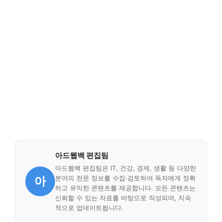
아드웹백 편집팀
아드웹백 편집팀은 IT, 건강, 경제, 생활 등 다양한
아
분야의 전문 정보를 수집·검토하여 독자에게 정확
하고 유익한 콘텐츠를 제공합니다. 모든 콘텐츠는
신뢰할 수 있는 자료를 바탕으로 작성되며, 지속
적으로 업데이트됩니다.