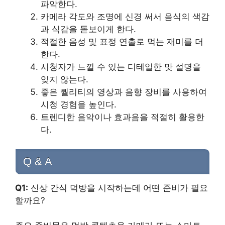
파악한다.
카메라 각도와 조명에 신경 써서 음식의 색감
과 식감을 돋보이게 한다.
적절한 음성 및 표정 연출로 먹는 재미를 더
한다.
시청자가 느낄 수 있는 디테일한 맛 설명을
잊지 않는다.
좋은 퀄리티의 영상과 음향 장비를 사용하여
시청 경험을 높인다.
트렌디한 음악이나 효과음을 적절히 활용한
다.
Q & A
Q1:
신상 간식 먹방을 시작하는데 어떤 준비가 필요
할까요?