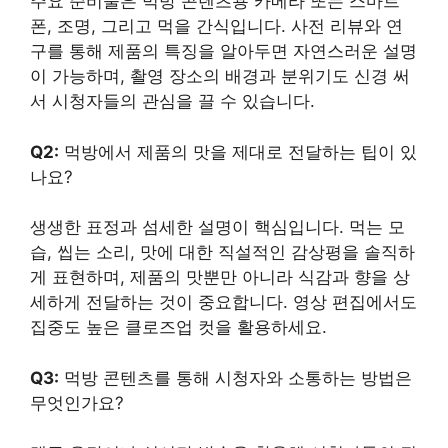
주요 준비물은 먹방 콘텐츠용 카메라 또는 스마트
폰, 조명, 그리고 먹을 간식입니다. 사전 리뷰와 연
구를 통해 제품의 특징을 알아두면 자연스러운 설명
이 가능하며, 촬영 장소의 배경과 분위기도 신경 써
서 시청자들의 관심을 끌 수 있습니다.
Q2:
먹방에서 제품의 맛을 제대로 전달하는 팁이 있
나요?
생생한 표정과 섬세한 설명이 핵심입니다. 먹는 모
습, 씹는 소리, 맛에 대한 직설적인 감상평을 솔직하
게 표현하며, 제품의 맛뿐만 아니라 식감과 향을 상
세하게 전달하는 것이 중요합니다. 영상 편집에서도
집중도 높은 클로즈업 컷을 활용하세요.
Q3:
먹방 콘텐츠를 통해 시청자와 소통하는 방법은
무엇인가요?