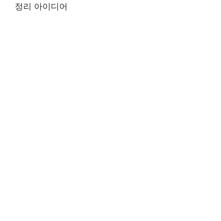
정리 아이디어