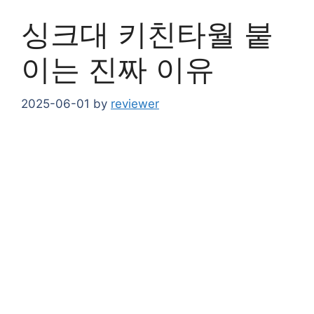
싱크대 키친타월 붙
이는 진짜 이유
2025-06-01
by
reviewer