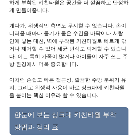
하게 부착된 키친타월은 공간을 더 깔끔하고 단정하
게 만들어줍니다.
게다가, 위생적인 측면도 무시할 수 없습니다. 손이
더러울 때마다 물기가 묻은 수건을 바닥이나 서랍
안에 넣는 대신, 벽에 부착된 키친타월로 빠르게 닦
거나 제거할 수 있어 세균 번식도 억제할 수 있습니
다. 이는 특히 가족이 많거나 아이들이 자주 쓰는 주
방 환경에서 더욱 중요합니다.
이처럼 손쉽고 빠른 접근성, 깔끔한 주방 분위기 유
지, 그리고 위생적 사용이 바로 싱크대에 키친타월
을 붙이는 핵심 이유라 할 수 있습니다.
한눈에 보는 싱크대 키친타월 부착
방법과 정리 표