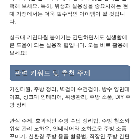
택해 보세요. 특히, 위생과 실용성을 중요시하는 현
대 가정에서는 더욱 필수적인 아이템이 될 것입니
다.
싱크대 키친타월 붙이기는 간단하면서도 실생활에
큰 도움이 되는 실용적 팁입니다. 오늘 바로 활용해
보세요!
관련 키워드 및 추천 주제
키친타월, 주방 정리, 벽걸이 수건걸이, 방수 양면테
이프, 싱크대 인테리어, 위생관리, 주방 소품, DIY 주
방 정리
관심 주제: 효과적인 주방 수납 정리법, 주방 청소와
위생 관리 노하우, 인테리어와 조화로운 주방 소품
꾸미기, 친환경 주방 용품 활용법, 직장인 주방 간편