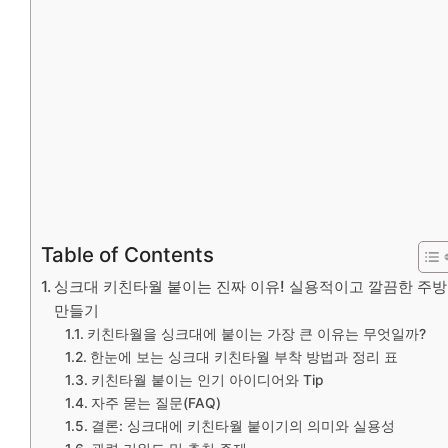
Table of Contents
싱크대 키친타월 붙이는 진짜 이유! 실용적이고 깔끔한 주방
만들기
키친타월을 싱크대에 붙이는 가장 큰 이유는 무엇일까?
한눈에 보는 싱크대 키친타월 부착 방법과 정리 표
키친타월 붙이는 인기 아이디어와 Tip
자주 묻는 질문(FAQ)
결론: 싱크대에 키친타월 붙이기의 의미와 실용성