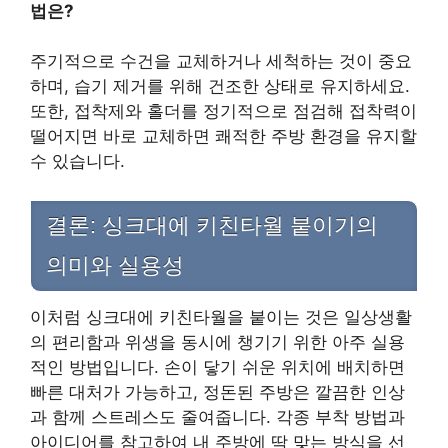
법은?
주기적으로 수건을 교체하거나 세척하는 것이 중요
하며, 습기 제거를 위해 건조한 상태로 유지하세요.
또한, 접착제와 홀더를 정기적으로 점검해 접착력이
떨어지면 바로 교체하면 쾌적한 주방 환경을 유지할
수 있습니다.
결론: 싱크대에 키친타월 붙이기의
의미와 실용성
이처럼 싱크대에 키친타월을 붙이는 것은 일상생활
의 편리함과 위생을 동시에 챙기기 위한 아주 실용
적인 방법입니다. 손이 닿기 쉬운 위치에 배치하면
빠른 대처가 가능하고, 정돈된 주방은 깔끔한 인상
과 함께 스트레스도 줄여줍니다. 각종 부착 방법과
아이디어를 참고하여 내 주방에 딱 맞는 방식을 선