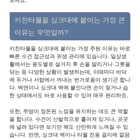
키친타월을 싱크대에 붙이는 가장 큰
이유는 무엇일까?
키친타월을 싱크대에 붙이는 가장 주된 이유는 바로
빠른 수건 접근성과 위생 관리에 있습니다. 일상생
활에서는 용도별로 설거지 후 손을 말리거나 그릇을
닦는 등 다양한 상황이 발생하는데, 이때마다 바닥
에 두거나 서랍에서 꺼내는 번거로움이 생기곤 합니
다. 벽면이나 싱크대 벽에 붙인다면 손이 젖거나 습
한 상태에서도 바로 사용할 수 있어 매우 편리하죠.
또한, 주방이 정돈된 느낌을 유지하는 데도 큰 역할
을 합니다. 수건이 산발적으로 흩어져 있거나, 곳곳
에 널려 있다면 보기만 해도 산만하게 느껴질 수 있
습니다. 반면, 싱크대 벽이나 타월 전용 걸이에 깔끔