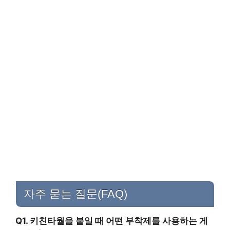
자주 묻는 질문(FAQ)
Q1. 키친타월을 붙일 때 어떤 부착제를 사용하는 게