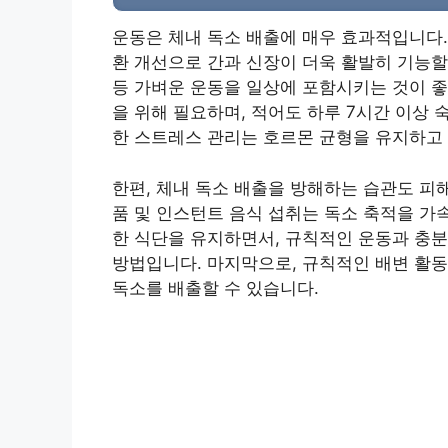
운동은 체내 독소 배출에 매우 효과적입니다.
환 개선으로 간과 신장이 더욱 활발히 기능할
등 가벼운 운동을 일상에 포함시키는 것이 좋
을 위해 필요하며, 적어도 하루 7시간 이상
한 스트레스 관리는 호르몬 균형을 유지하고 
한편, 체내 독소 배출을 방해하는 습관도 피해
품 및 인스턴트 음식 섭취는 독소 축적을 가
한 식단을 유지하면서, 규칙적인 운동과 충분
방법입니다. 마지막으로, 규칙적인 배변 활동
독소를 배출할 수 있습니다.