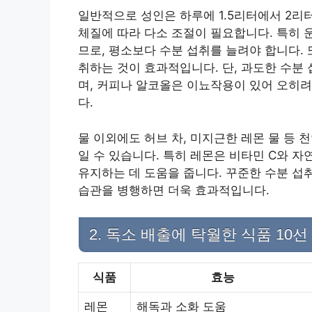
일반적으로 성인은 하루에 1.5리터에서 2리터
체질에 따라 다소 조절이 필요합니다. 특히 
므로, 평소보다 수분 섭취를 늘려야 합니다. 
취하는 것이 효과적입니다. 단, 과도한 수분
며, 커피나 알코올은 이뇨작용이 있어 오히
다.
물 이외에도 허브 차, 미지근한 레몬 물 등 
일 수 있습니다. 특히 레몬은 비타민 C와 자
유지하는 데 도움을 줍니다. 꾸준한 수분 섭
습관을 병행하면 더욱 효과적입니다.
2. 독소 배출에 탁월한 식품 10선
식품
효능
레몬
해독과 소화 도움