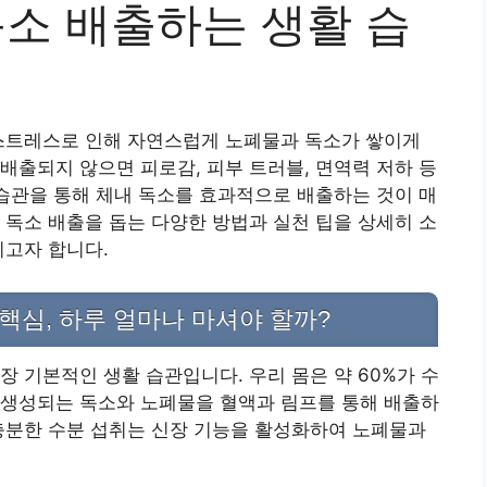
독소 배출하는 생활 습
 스트레스로 인해 자연스럽게 노폐물과 독소가 쌓이게
배출되지 않으면 피로감, 피부 트러블, 면역력 저하 등
 습관을 통해 체내 독소를 효과적으로 배출하는 것이 매
 독소 배출을 돕는 다양한 방법과 실천 팁을 상세히 소
리고자 합니다.
 핵심, 하루 얼마나 마셔야 할까?
장 기본적인 생활 습관입니다. 우리 몸은 약 60%가 수
 생성되는 독소와 노폐물을 혈액과 림프를 통해 배출하
충분한 수분 섭취는 신장 기능을 활성화하여 노폐물과