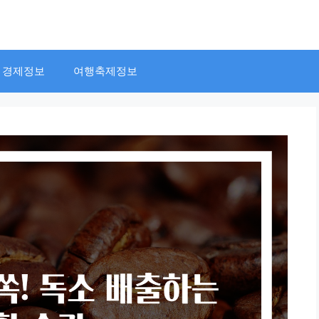
경제정보
여행축제정보