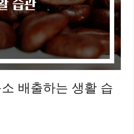
독소 배출하는 생활 습