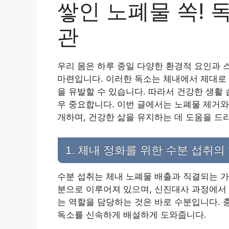
쌓인 노폐물 쏙! 
관
우리 몸은 하루 종일 다양한 환경적 요인과
마련입니다. 이러한 독소는 체내에서 제대로 
을 유발할 수 있습니다. 따라서 건강한 생활
우 중요합니다. 이번 글에서는 노폐물 제거와
개하며, 건강한 삶을 유지하는 데 도움을 드
1. 체내 정화를 위한 수분 섭취의
수분 섭취는 체내 노폐물 배출과 직결되는 가
분으로 이루어져 있으며, 신진대사 과정에서
는 역할을 담당하는 것은 바로 수분입니다. 
독소를 신속하게 배설하게 도와줍니다.