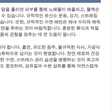
 땀을 흘리면 피부를 통해 노폐물이 배출되고, 혈액순
 수 있습니다. 규칙적인 유산소 운동, 요가, 스트레칭
습니다. 또한, 규칙적인 수면 패턴은 체내 수리와 해독
 숙면을 취하는 것이 바람직합니다. 충분한 휴식과 적절
몸속 균형을 맞추는 데 큰 도움이 됩니다.
야 합니다. 흡연, 과도한 음주, 불규칙한 식사, 가공식
속화하므로 삼가는 것이 현명합니다. 천연 재료와 건강
한 수면, 스트레스 관리 습관을 병행하는 것이 최고의
도 중요하며, 섬유질과 수분 섭취를 통해 자연스럽게