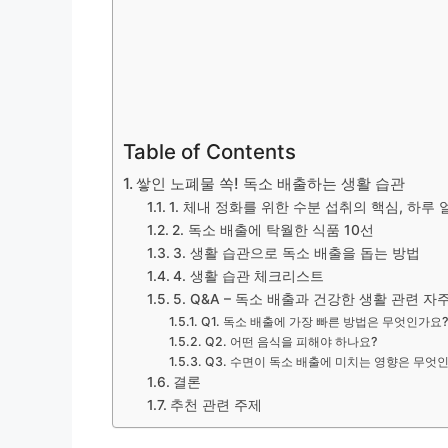
Table of Contents
쌓인 노폐물 쏙! 독소 배출하는 생활 습관
1. 체내 정화를 위한 수분 섭취의 핵심, 하루
2. 독소 배출에 탁월한 식품 10선
3. 생활 습관으로 독소 배출을 돕는 방법
4. 생활 습관 체크리스트
5. Q&A – 독소 배출과 건강한 생활 관련 자
Q1. 독소 배출에 가장 빠른 방법은 무엇인가요
Q2. 어떤 음식을 피해야 하나요?
Q3. 수면이 독소 배출에 미치는 영향은 무엇
결론
추천 관련 주제