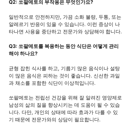
Q2: 쏘팔메토의 부작용은 무엇인가요?
일반적으로 안전하지만, 가끔 소화 불량, 두통, 또는
알레르기 반응이 있을 수 있습니다. 이런 증상이 나
타나면 사용을 중단하고 전문가와 상담해야 합니다.
Q3: 쏘팔메토를 복용하는 동안 식단은 어떻게 관리
해야 하나요?
균형 잡힌 식사를 하고, 기름기 많은 음식이나 설탕
이 많은 음식은 피하는 것이 좋습니다. 신선한 과일
과 채소를 포함한 식단이 이상적입니다.
쏘팔메토는 전립선 건강을 위해 잘 알려진 영양제로
남성의 삶의 질을 향상시키는 데 도움이 될 수 있습
니다. 다만, 개인의 상태에 따라 효과가 다를 수 있
기 때문에 전문가와의 상담이 필요합니다.