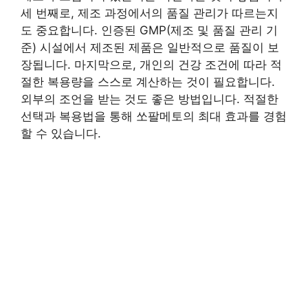
세 번째로, 제조 과정에서의 품질 관리가 따르는지
도 중요합니다. 인증된 GMP(제조 및 품질 관리 기
준) 시설에서 제조된 제품은 일반적으로 품질이 보
장됩니다. 마지막으로, 개인의 건강 조건에 따라 적
절한 복용량을 스스로 계산하는 것이 필요합니다.
외부의 조언을 받는 것도 좋은 방법입니다. 적절한
선택과 복용법을 통해 쏘팔메토의 최대 효과를 경험
할 수 있습니다.