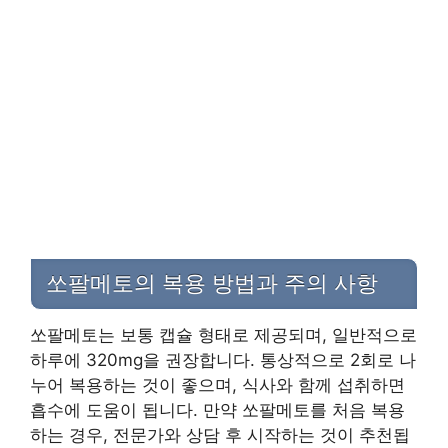
쏘팔메토의 복용 방법과 주의 사항
쏘팔메토는 보통 캡슐 형태로 제공되며, 일반적으로
하루에 320mg을 권장합니다. 통상적으로 2회로 나
누어 복용하는 것이 좋으며, 식사와 함께 섭취하면
흡수에 도움이 됩니다. 만약 쏘팔메토를 처음 복용
하는 경우, 전문가와 상담 후 시작하는 것이 추천됩