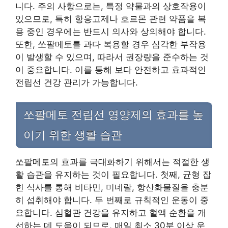
니다. 주의 사항으로는, 특정 약물과의 상호작용이
있으므로, 특히 항응고제나 호르몬 관련 약품을 복
용 중인 경우에는 반드시 의사와 상의해야 합니다.
또한, 쏘팔메토를 과다 복용할 경우 심각한 부작용
이 발생할 수 있으며, 따라서 권장량을 준수하는 것
이 중요합니다. 이를 통해 보다 안전하고 효과적인
전립선 건강 관리가 가능합니다.
쏘팔메토 전립선 영양제의 효과를 높
이기 위한 생활 습관
쏘팔메토의 효과를 극대화하기 위해서는 적절한 생
활 습관을 유지하는 것이 필요합니다. 첫째, 균형 잡
힌 식사를 통해 비타민, 미네랄, 항산화물질을 충분
히 섭취해야 합니다. 두 번째로 규칙적인 운동이 중
요합니다. 심혈관 건강을 유지하고 혈액 순환을 개
선하는 데 도움이 되므로, 매일 최소 30분 이상 운