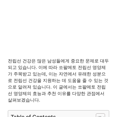
전립선 건강은 많은 남성들에게 중요한 문제로 대두
되고 있습니다. 이에 따라 쏘팔메토 전립선 영양제
가 주목받고 있는데, 이는 자연에서 유래한 성분으
로 전립선 건강을 지원하는 데 도움을 줄 수 있는 것
으로 알려져 있습니다. 이 글에서는 쏘팔메토 전립
선 영양제의 효능과 추천 이유를 다양한 관점에서
살펴보겠습니다.
Table of Contents