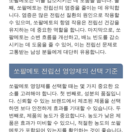
쏘팔메토는 이를 감소시키는 데 도움을 줍니다. 둘
째, 쏘팔메토는 전립선의 염증을 줄이는 데 유익합
니다. 염증은 많은 전립선 질환의 원인으로 작용할
수 있으며, 쏘팔메토의 항염 작용은 전립선 건강을
유지하는 데 중요한 역할을 합니다. 마지막으로, 쏘
팔메토는 소변 흐름을 개선하고, 배뇨 빈도를 감소
시키는 데 도움을 줄 수 있어, 이는 전립선 문제로
고통받는 남성 분들에게 대단히 유용합니다.
쏘팔메토 전립선 영양제의 선택 기준
쏘팔메토 영양제를 선택할 때는 몇 가지 중요한 요
소를 고려해야 합니다. 첫 번째로, 성분의 품질입니
다. 신뢰할 수 있는 브랜드에서 제조된 제품을 선택
하면 보다 안전하게 효과를 기대할 수 있습니다. 두
번째로, 제품의 농도가 중요합니다. 농도가 낮은 제
품은 효과가 미비할 수 있으니, 적절한 농도의 쏘팔
메토가 포함되어 있는지를 확인하는 것이 좋습니다.