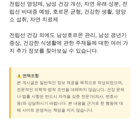
전립선 영양제, 남성 건강 개선, 자연 유래 성분, 전
립선 비대증 예방, 호르몬 균형, 건강한 생활, 영양
소 섭취, 자연 치료제
전립선 건강 외에도 남성호르몬 관리, 남성 갱년기
증상, 건강한 식생활에 관한 주제들에 대한 여러 가
지 추가 정보를 찾아보실 수 있습니다.
면책조항
본 게시글은 일반적인 정보 제공을 목적으로 작성되었으며,
전문적인 의학적·법적 조언을 대체하지 않습니다. 건강 문제
나 법률 사항은 반드시 자격을 갖춘 전문가(의사, 변호사
등)와 상담하시기 바랍니다. 본 내용을 근거로 한 행동에 대
해 사이트 운영자는 책임을 지지 않습니다.