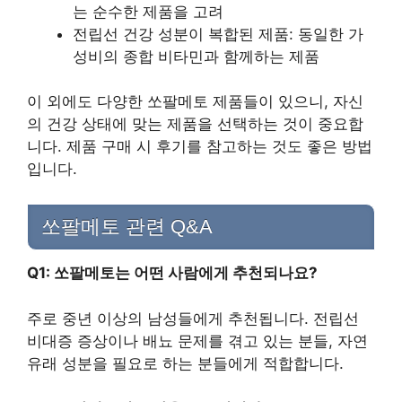
는 순수한 제품을 고려
전립선 건강 성분이 복합된 제품: 동일한 가
성비의 종합 비타민과 함께하는 제품
이 외에도 다양한 쏘팔메토 제품들이 있으니, 자신
의 건강 상태에 맞는 제품을 선택하는 것이 중요합
니다. 제품 구매 시 후기를 참고하는 것도 좋은 방법
입니다.
쏘팔메토 관련 Q&A
Q1: 쏘팔메토는 어떤 사람에게 추천되나요?
주로 중년 이상의 남성들에게 추천됩니다. 전립선
비대증 증상이나 배뇨 문제를 겪고 있는 분들, 자연
유래 성분을 필요로 하는 분들에게 적합합니다.