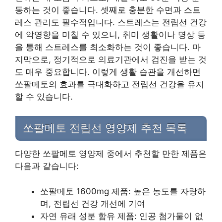
동하는 것이 좋습니다. 셋째로 충분한 수면과 스트
레스 관리도 필수적입니다. 스트레스는 전립선 건강
에 악영향을 미칠 수 있으니, 취미 생활이나 명상 등
을 통해 스트레스를 최소화하는 것이 좋습니다. 마
지막으로, 정기적으로 의료기관에서 검진을 받는 것
도 매우 중요합니다. 이렇게 생활 습관을 개선하면
쏘팔메토의 효과를 극대화하고 전립선 건강을 유지
할 수 있습니다.
쏘팔메토 전립선 영양제 추천 목록
다양한 쏘팔메토 영양제 중에서 추천할 만한 제품은
다음과 같습니다:
쏘팔메토 1600mg 제품: 높은 농도를 자랑하
며, 전립선 건강 개선에 기여
자연 유래 성분 함유 제품: 인공 첨가물이 없