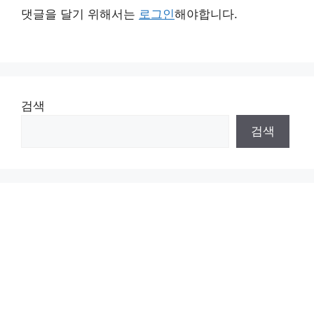
댓글을 달기 위해서는
로그인
해야합니다.
검색
검색