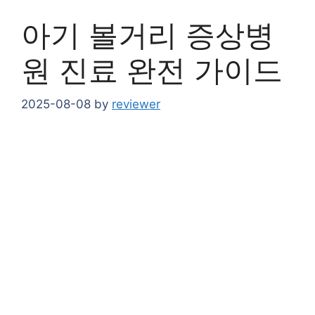
아기 볼거리 증상병
원 진료 완전 가이드
2025-08-08
by
reviewer