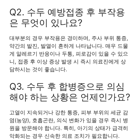
Q2. 수두 예방접종 후 부작용
은 무엇이 있나요?
대부분의 경우 부작용은 경미하며, 주사 부위 통증,
약간의 발진, 발열이 흔하게 나타납니다. 매우 드물
게 알레르기 반응이나 두통, 피로감이 있을 수 있으
니, 접종 후 이상 증상 발생 시 즉시 의료진에게 상
담하시는 것이 좋습니다.
Q3. 수두 후 합병증으로 의심
해야 하는 상황은 언제인가요?
고열이 지속되거나 강한 통증, 피부 부위의 세균 감
염(농양), 호흡곤란, 의식 변화가 있을 경우 즉시 병
원을 방문해야 합니다. 특히, 아기의 상태가 급격히
악화되는 경우 신속한 의료 조치가 필요합니다.