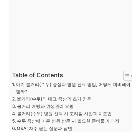
Table of Contents
아기 볼거리(수두) 증상과 병원 진료 방법, 어떻게 대비해야
할까?
볼거리(수두)의 대표 증상과 초기 징후
볼거리 예방과 위생관리 요령
볼거리(수두) 병원 선택 시 고려할 사항과 치료법
수두 증상에 따른 병원 방문 시 필요한 준비물과 과정
Q&A: 자주 묻는 질문과 답변