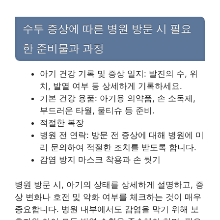
수두 증상에 따른 병원 방문 시 필요
한 준비물과 과정
아기 건강 기록 및 증상 일지: 발진의 수, 위
치, 발열 여부 등 상세하게 기록하세요.
기본 건강 용품: 아기용 의약품, 손 소독제,
부드러운 타월, 물티슈 등 준비.
적절한 복장
병원 전 연락: 방문 전 증상에 대해 병원에 미
리 문의하여 적절한 조치를 받도록 합니다.
감염 방지 마스크 착용과 손 씻기
병원 방문 시, 아기의 상태를 상세하게 설명하고, 증
상 변화나 호전 및 악화 여부를 체크하는 것이 매우
중요합니다. 병원 내부에서도 감염을 막기 위해 보