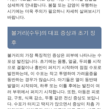
상세하게 안내합니다. 봄철 또는 감염이 유행하는
시기에는 더욱 주의가 필요하니 자세히 살펴보시기
바랍니다.
볼거리(수두)의 대표 증상과 초기 징
후
볼거리의 가장 특징적인 증상은 피부에 나타나는 수
포성 발진입니다. 초기에는 몸통, 얼굴, 두피를 시작
으로 결절이나 홍반이 퍼지기 시작하며 점점 수포로
발전하는데, 이 수포는 작고 투명하며 가려움증을
동반하는 경우가 많습니다. 아기들은 열이 동반돼
발열이 시작되며, 하루 또는 이틀 후에는 발진이 여
러 부위에서 퍼지기 시작합니다. 또한, 아동은 피로
감, 구토, 식욕 감소, 두통 같은 전신 증상도 보입니
다. 수포가 터지고 딱지가 앉으면서 증상이 차츰 가