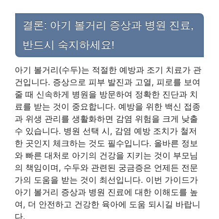
결론: 아기 볼거리 증상과 병원 진료,
반드시 숙지하세요!
아기 볼거리(수두)는 적절한 예방과 조기 치료가 관
건입니다. 증상으로 피부 발진과 고열, 피로를 보여
줄 때 신속하게 병원을 방문하여 정확한 진단과 치
료를 받는 것이 중요합니다. 예방을 위한 백신 접종
과 위생 관리를 생활화하면 감염 위험을 크게 낮출
수 있습니다. 병원 선택 시, 감염 예방 조치가 철저
한 곳인지 체크하는 것도 필수입니다. 올바른 정보
와 빠른 대처로 아기의 건강을 지키는 것이 부모님
의 책임이며, 수두와 관련된 궁금증은 언제든 전문
가의 도움을 받는 것이 최선입니다. 이번 가이드가
아기 볼거리 증상과 병원 진료에 대한 이해도를 높
여, 더 안전하고 건강한 육아에 도움 되시길 바랍니
다.