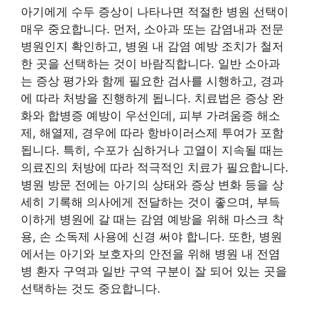
아기에게 수두 증상이 나타나면 적절한 병원 선택이
매우 중요합니다. 먼저, 소아과 또는 감염내과 전문
병원인지 확인하고, 병원 내 감염 예방 조치가 철저
한 곳을 선택하는 것이 바람직합니다. 일반 소아과
는 증상 평가와 함께 필요한 검사를 시행하고, 경과
에 따라 처방을 진행하게 됩니다. 치료법은 증상 완
화와 합병증 예방이 우선인데, 피부 가려움증 해소
제, 해열제, 경우에 따라 항바이러스제 투여가 포함
됩니다. 특히, 수포가 심하거나 고열이 지속될 때는
의료진의 처방에 따라 적극적인 치료가 필요합니다.
병원 방문 전에는 아기의 상태와 증상 변화 등을 상
세히 기록해 의사에게 전달하는 것이 좋으며, 부득
이하게 병원에 갈 때는 감염 예방을 위해 마스크 착
용, 손 소독제 사용에 신경 써야 합니다. 또한, 병원
에서는 아기와 보호자의 안전을 위해 병원 내 전염
병 환자 구역과 일반 구역 구분이 잘 되어 있는 곳을
선택하는 것도 중요합니다.