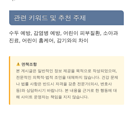
관련 키워드 및 추천 주제
수두 예방, 감염병 예방, 어린이 피부질환, 소아과
진료, 어린이 홈케어, 감기와의 차이
면책조항
본 게시글은 일반적인 정보 제공을 목적으로 작성되었으며,
전문적인 의학적·법적 조언을 대체하지 않습니다. 건강 문제
나 법률 사항은 반드시 자격을 갖춘 전문가(의사, 변호사
등)와 상담하시기 바랍니다. 본 내용을 근거로 한 행동에 대
해 사이트 운영자는 책임을 지지 않습니다.