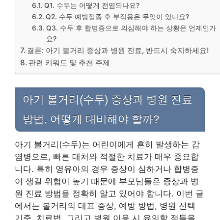
Q1. 수두는 어떻게 전염되나요?
Q2. 수두 예방접종 후 부작용은 무엇이 있나요?
Q3. 수두 후 합병증으로 의심해야 하는 상황은 언제인가
요?
결론: 아기 볼거리 증상과 병원 진료, 반드시 숙지하세요!
관련 키워드 및 추천 주제
아기 볼거리(수두) 증상과 병원 진료
방법, 어떻게 대비해야 할까?
아기 볼거리(수두)는 어린이에게 흔히 발생하는 감
염병으로, 빠른 대처와 적절한 치료가 매우 중요합
니다. 특히 영유아의 경우 증상이 심하거나 합병증
이 생길 위험이 높기 때문에 부모님들은 증상과 병
원 진료 방법을 정확히 알고 있어야 합니다. 이번 글
에서는 볼거리의 대표 증상, 예방 방법, 병원 선택
기준, 치료법, 그리고 병원 이용 시 유의할 점들을