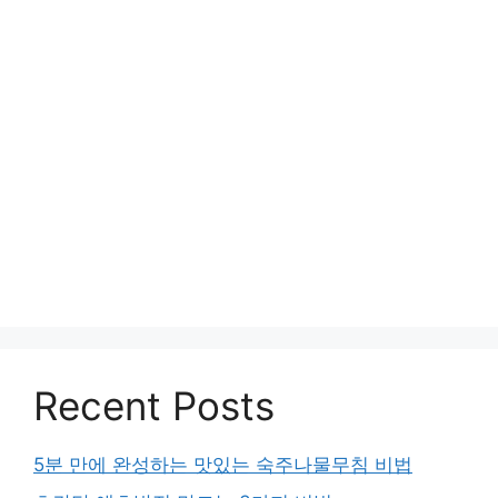
Recent Posts
5분 만에 완성하는 맛있는 숙주나물무침 비법