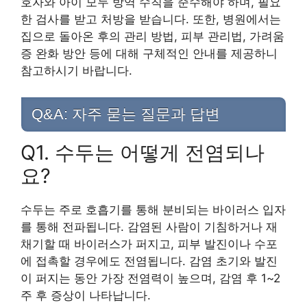
호자와 아이 모두 방역 수칙을 준수해야 하며, 필요
한 검사를 받고 처방을 받습니다. 또한, 병원에서는
집으로 돌아온 후의 관리 방법, 피부 관리법, 가려움
증 완화 방안 등에 대해 구체적인 안내를 제공하니
참고하시기 바랍니다.
Q&A: 자주 묻는 질문과 답변
Q1. 수두는 어떻게 전염되나
요?
수두는 주로 호흡기를 통해 분비되는 바이러스 입자
를 통해 전파됩니다. 감염된 사람이 기침하거나 재
채기할 때 바이러스가 퍼지고, 피부 발진이나 수포
에 접촉할 경우에도 전염됩니다. 감염 초기와 발진
이 퍼지는 동안 가장 전염력이 높으며, 감염 후 1~2
주 후 증상이 나타납니다.