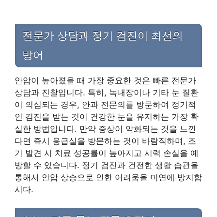
전문가 상담과 정기 검진이 최선의
방어
안압이 높아졌을 때 가장 중요한 것은 빠른 전문가
상담과 진찰입니다. 특히, 녹내장이나 기타 눈 질환
이 의심되는 경우, 안과 전문의를 방문하여 정기적
인 검진을 받는 것이 건강한 눈을 유지하는 가장 확
실한 방법입니다. 만약 증상이 악화되는 것을 느낀
다면 즉시 응급실을 방문하는 것이 바람직하며, 조
기 발견 시 치료 성공률이 높아지고 시력 손실을 예
방할 수 있습니다. 정기 검진과 건전한 생활 습관을
통해서 안압 상승으로 인한 어려움을 미연에 방지합
시다.