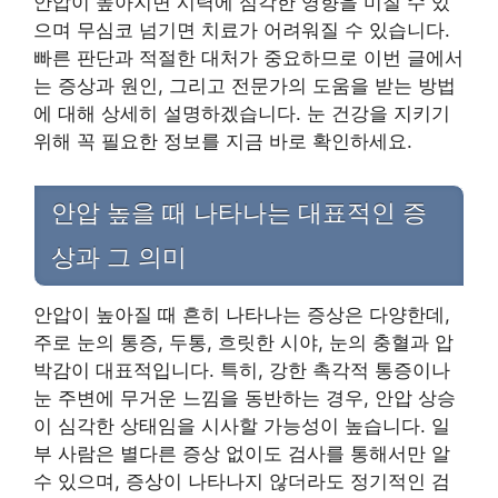
안압이 높아지면 시력에 심각한 영향을 미칠 수 있
으며 무심코 넘기면 치료가 어려워질 수 있습니다.
빠른 판단과 적절한 대처가 중요하므로 이번 글에서
는 증상과 원인, 그리고 전문가의 도움을 받는 방법
에 대해 상세히 설명하겠습니다. 눈 건강을 지키기
위해 꼭 필요한 정보를 지금 바로 확인하세요.
안압 높을 때 나타나는 대표적인 증
상과 그 의미
안압이 높아질 때 흔히 나타나는 증상은 다양한데,
주로 눈의 통증, 두통, 흐릿한 시야, 눈의 충혈과 압
박감이 대표적입니다. 특히, 강한 촉각적 통증이나
눈 주변에 무거운 느낌을 동반하는 경우, 안압 상승
이 심각한 상태임을 시사할 가능성이 높습니다. 일
부 사람은 별다른 증상 없이도 검사를 통해서만 알
수 있으며, 증상이 나타나지 않더라도 정기적인 검