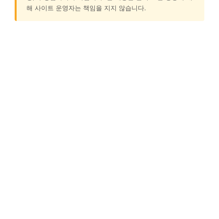
해 사이트 운영자는 책임을 지지 않습니다.