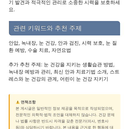
기 발견과 적극적인 관리로 소중한 시력을 보호하세
요.
관련 키워드와 추천 주제
안압, 녹내장, 눈 건강, 안과 검진, 시력 보호, 눈 질
환 예방, 수술 치료, 자연요법
추가 추천 주제: 눈 건강을 지키는 생활습관 방법,
녹내장 예방과 관리, 최신 안과 치료기법 소개, 스트
레스와 눈 건강의 관계, 어린이 눈 건강 지키기
면책조항
본 게시글은 일반적인 정보 제공을 목적으로 작성되었으며,
전문적인 의학적·법적 조언을 대체하지 않습니다. 건강 문제
나 법률 사항은 반드시 자격을 갖춘 전문가(의사, 변호사
등)와 상담하시기 바랍니다. 본 내용을 근거로 한 행동에 대