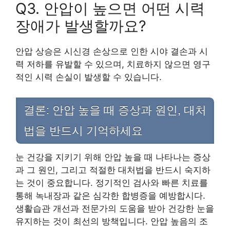
Q3. 안압이 높으면 어떤 시력
장애가 발생할까요?
안압 상승은 시신경 손상으로 인한 시야 결손과 시
력 저하를 유발할 수 있으며, 치료하지 않으면 영구
적인 시력 손실이 발생할 수 있습니다.
결론: 안압 높을 때 증상과 원인, 대처
법을 반드시 기억하세요
눈 건강을 지키기 위해 안압 높을 때 나타나는 증상
과 그 원인, 그리고 적절한 대처법을 반드시 숙지하
는 것이 중요합니다. 정기적인 검사와 빠른 치료를
통해 녹내장과 같은 심각한 합병증을 예방합시다.
생활습관 개선과 전문가의 도움을 받아 건강한 눈을
유지하는 것이 최선의 방책입니다. 안압 높음의 조