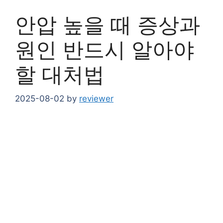
안압 높을 때 증상과
원인 반드시 알아야
할 대처법
2025-08-02
by
reviewer