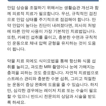
안압 상승을 조절하기 위해서는 생활습관 개선과 함
께 의료적 치료가 필요합니다. 우선, 규칙적인 검진
으로 안압 상태를 주기적으로 점검해야 합니다. 만
약 안압이 높다는 진단이 내려졌다면, 의사의 처방
에 따른 안약 사용이 가장 기본적인 치료법입니다.
또한, 카페인 섭취를 줄이고, 충분한 수면과 규칙적
인 운동으로 체내 압력 균형을 유지하는 것이 도움
이 됩니다.
약물 치료 외에도 식이요법을 통해 항산화 식품 섭
취를 늘리고, 과도한 MRI 촬영이나 눈에 가해지는
충격을 피하는 것도 중요합니다. 자연적 치료법으로
스트레스 관리와 충분한 수분 섭취, 그리고 적절한
눈 운동이 증상 완화에 도움을 줄 수 있습니다. 하지
만, 심각한 경우에는 레이저 치료 또는 수술이 필요
할 수 있으니 반드시 전문의의 상담과 시술을 받도
록 하세요.