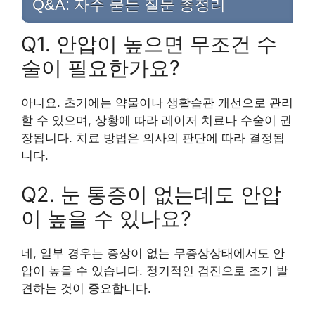
Q&A: 자주 묻는 질문 총정리
Q1. 안압이 높으면 무조건 수
술이 필요한가요?
아니요. 초기에는 약물이나 생활습관 개선으로 관리
할 수 있으며, 상황에 따라 레이저 치료나 수술이 권
장됩니다. 치료 방법은 의사의 판단에 따라 결정됩
니다.
Q2. 눈 통증이 없는데도 안압
이 높을 수 있나요?
네, 일부 경우는 증상이 없는 무증상상태에서도 안
압이 높을 수 있습니다. 정기적인 검진으로 조기 발
견하는 것이 중요합니다.