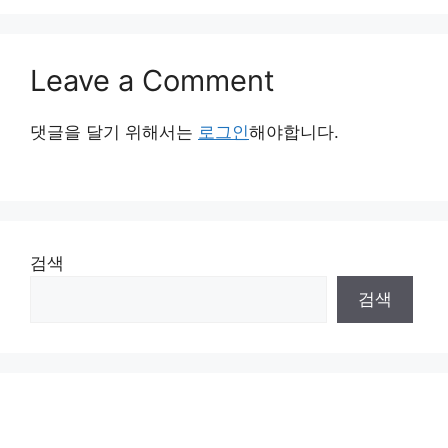
Leave a Comment
댓글을 달기 위해서는
로그인
해야합니다.
검색
검색