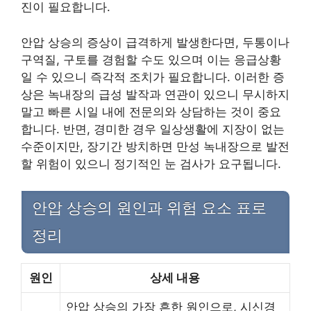
진이 필요합니다.
안압 상승의 증상이 급격하게 발생한다면, 두통이나
구역질, 구토를 경험할 수도 있으며 이는 응급상황
일 수 있으니 즉각적 조치가 필요합니다. 이러한 증
상은 녹내장의 급성 발작과 연관이 있으니 무시하지
말고 빠른 시일 내에 전문의와 상담하는 것이 중요
합니다. 반면, 경미한 경우 일상생활에 지장이 없는
수준이지만, 장기간 방치하면 만성 녹내장으로 발전
할 위험이 있으니 정기적인 눈 검사가 요구됩니다.
안압 상승의 원인과 위험 요소 표로
정리
원인
상세 내용
안압 상승의 가장 흔한 원인으로, 시신경