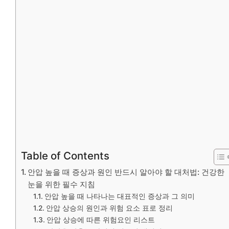
Table of Contents
안압 높을 때 증상과 원인 반드시 알아야 할 대처법: 건강한
눈을 위한 필수 지침
안압 높을 때 나타나는 대표적인 증상과 그 의미
안압 상승의 원인과 위험 요소 표로 정리
안압 상승에 따른 위험요인 리스트