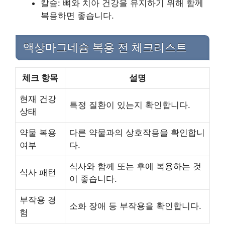
칼슘: 뼈와 치아 건강을 유지하기 위해 함께
복용하면 좋습니다.
액상마그네슘 복용 전 체크리스트
체크 항목
설명
현재 건강
특정 질환이 있는지 확인합니다.
상태
약물 복용
다른 약물과의 상호작용을 확인합니
여부
다.
식사와 함께 또는 후에 복용하는 것
식사 패턴
이 좋습니다.
부작용 경
소화 장애 등 부작용을 확인합니다.
험