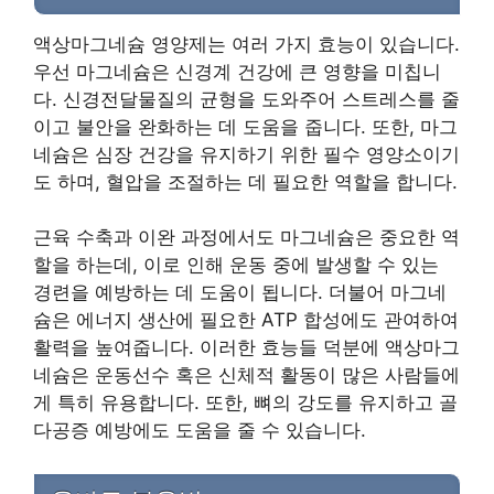
액상마그네슘 영양제는 여러 가지 효능이 있습니다.
우선 마그네슘은 신경계 건강에 큰 영향을 미칩니
다. 신경전달물질의 균형을 도와주어 스트레스를 줄
이고 불안을 완화하는 데 도움을 줍니다. 또한, 마그
네슘은 심장 건강을 유지하기 위한 필수 영양소이기
도 하며, 혈압을 조절하는 데 필요한 역할을 합니다.
근육 수축과 이완 과정에서도 마그네슘은 중요한 역
할을 하는데, 이로 인해 운동 중에 발생할 수 있는
경련을 예방하는 데 도움이 됩니다. 더불어 마그네
슘은 에너지 생산에 필요한 ATP 합성에도 관여하여
활력을 높여줍니다. 이러한 효능들 덕분에 액상마그
네슘은 운동선수 혹은 신체적 활동이 많은 사람들에
게 특히 유용합니다. 또한, 뼈의 강도를 유지하고 골
다공증 예방에도 도움을 줄 수 있습니다.