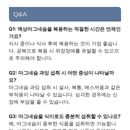
Q&A
Q1: 액상마그네슘을 복용하는 적절한 시간은 언제인
가요?
식사 중이나 식사 후에 복용하는 것이 가장 좋습니
다. 공복으로 복용 시 위장장애를 유발할 수 있으므
로 주의해야 합니다.
Q2: 마그네슘 과잉 섭취 시 어떤 증상이 나타날까
요?
마그네슘 과잉 섭취 시 설사, 복통, 메스꺼움과 같은
부작용이 나타날 수 있습니다. 심각한 경우에는 신
장에 부담을 줄 수 있습니다.
Q3: 마그네슘을 식이로도 충분히 섭취할 수 있나요?
예, 마그네슘이 풍부한 식품을 섭취하면 가능합니