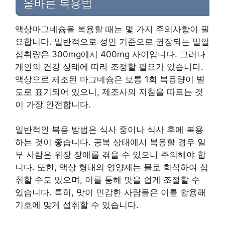
올바른 복용법
액상마그네슘을 복용할 때는 몇 가지 주의사항이 필
요합니다. 일반적으로 성인 기준으로 권장되는 일일
섭취량은 300mg에서 400mg 사이입니다. 그러나
개인의 건강 상태에 따라 조정할 필요가 있습니다.
액상으로 제조된 마그네슘은 보통 1회 복용량이 별
도로 표기되어 있으니, 제조사의 지침을 따르는 것
이 가장 안전합니다.
일반적인 복용 방법은 식사 중이나 식사 후에 복용
하는 것이 좋습니다. 공복 상태에서 복용할 경우 일
부 사람은 위장 장애를 겪을 수 있으니 주의해야 합
니다. 또한, 액상 형태의 영양제는 물로 희석하여 섭
취할 수도 있으며, 이를 통해 맛을 쉽게 조절할 수
있습니다. 특히, 맛이 민감한 사람들은 이를 활용해
기호에 맞게 섭취할 수 있습니다.