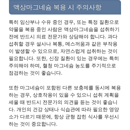
액상마그네슘 복용 시 주의사항
특히 임산부나 수유 중인 경우, 또는 특정 질환으로
약물을 복용 중인 사람은 액상마그네슘을 섭취하기
전에 반드시 의료 전문가와 상담해야 합니다. 과다
섭취할 경우 설사나 복통, 메스꺼움과 같은 부작용
이 발생할 수 있으므로, 자연스럽게 섭취하는 것이
필요합니다. 또한, 신장 질환이 있는 경우에는 특히
주의해야 하며, 혈청 마그네슘 농도를 주기적으로
점검하는 것이 좋습니다.
또한 마그네슘이 포함된 다른 보충제를 동시에 복용
하는 경우, 상호작용이 있을 수 있으니 섭취 계획을
세울 때 반드시 전문가의 의견을 듣는 것이 좋습니
다. 개인의 건강 상태나 식습관에 따라 필요한 영양
소가 다르기 때문에, 항상 균형 잡힌 식사를 우선시
하는 것이 중요합니다.