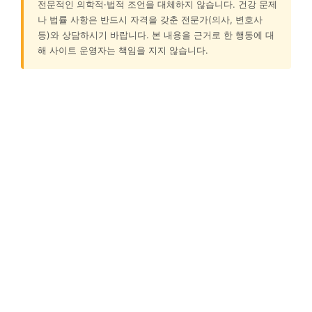
전문적인 의학적·법적 조언을 대체하지 않습니다. 건강 문제
나 법률 사항은 반드시 자격을 갖춘 전문가(의사, 변호사
등)와 상담하시기 바랍니다. 본 내용을 근거로 한 행동에 대
해 사이트 운영자는 책임을 지지 않습니다.