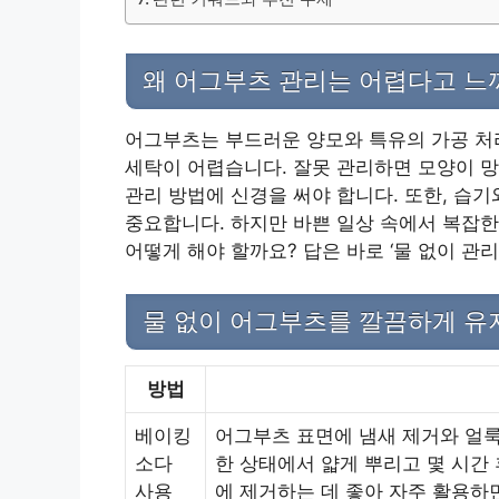
왜 어그부츠 관리는 어렵다고 느
어그부츠는 부드러운 양모와 특유의 가공 처
세탁이 어렵습니다. 잘못 관리하면 모양이 망
관리 방법에 신경을 써야 합니다. 또한, 습
중요합니다. 하지만 바쁜 일상 속에서 복잡한
어떻게 해야 할까요? 답은 바로 ‘물 없이 관
물 없이 어그부츠를 깔끔하게 유
방법
베이킹
어그부츠 표면에 냄새 제거와 얼룩
소다
한 상태에서 얇게 뿌리고 몇 시간
사용
에 제거하는 데 좋아 자주 활용하