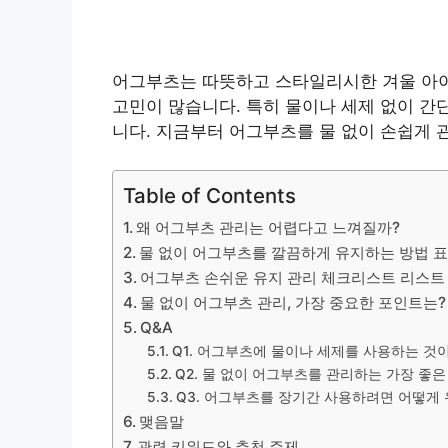
어그부츠는 따뜻하고 스타일리시한 겨울 아이
고민이 많습니다. 특히 물이나 세제 없이 간
니다. 지금부터 어그부츠를 물 없이 손쉽게 
Table of Contents
왜 어그부츠 관리는 어렵다고 느껴질까?
물 없이 어그부츠를 깔끔하게 유지하는 방법 
어그부츠 손쉬운 유지 관리 체크리스트 리스트
물 없이 어그부츠 관리, 가장 중요한 포인트는?
Q&A
Q1. 어그부츠에 물이나 세제를 사용하는 것
Q2. 물 없이 어그부츠를 관리하는 가장 좋
Q3. 어그부츠를 장기간 사용하려면 어떻게
맺음말
관련 키워드와 추천 주제