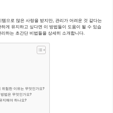
템으로 많은 사랑을 받지만, 관리가 어려운 것 같다는
단하게 유지하고 싶다면 이 방법들이 도움이 될 수 있습
관리하는 초간단 비법들을 상세히 소개합니다.
표
이 위험한 이유는 무엇인가요?
은 방법은 무엇인가요?
 유지해야 하나요?