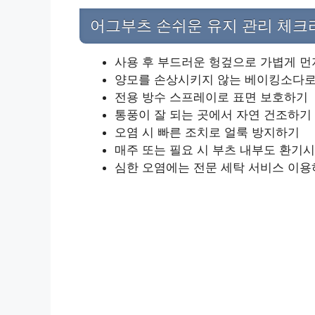
어그부츠 손쉬운 유지 관리 체크
사용 후 부드러운 헝겊으로 가볍게 먼
양모를 손상시키지 않는 베이킹소다로
전용 방수 스프레이로 표면 보호하기
통풍이 잘 되는 곳에서 자연 건조하기
오염 시 빠른 조치로 얼룩 방지하기
매주 또는 필요 시 부츠 내부도 환기
심한 오염에는 전문 세탁 서비스 이