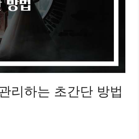
 관리하는 초간단 방법