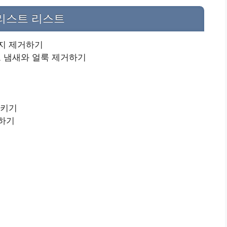
리스트 리스트
지 제거하기
 냄새와 얼룩 제거하기
시키기
용하기