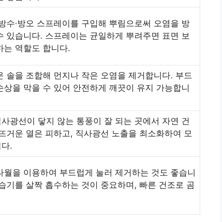
 방수·방오 스프레이를 구입해 뿌림으로써 오염을 방
수 있습니다. 스프레이는 균일하게 뿌려주면 표면 보
하는 역할도 합니다.
운 솔을 조합해 먼지나 작은 오염을 제거합니다. 부드
손상을 막을 수 있어 안전하게 깨끗이 유지 가능합니
사광선이 닿지 않는 통풍이 잘 되는 곳에서 자연 건
 뜨거운 열은 피하고, 직사광선 노출을 최소화하여 모
다.
타월을 이용하여 부드럽게 눌러 제거하는 것도 좋습니
 습기를 살짝 흡수하는 것이 중요하며, 빠른 건조로 곰