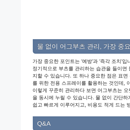
물 없이 어그부츠 관리, 가장 중
가장 중요한 포인트는 ‘예방’과 ‘즉각 조치’
정기적으로 부츠를 관리하는 습관을 들이면 물
지할 수 있습니다. 또 하나 중요한 점은 표면
를 위한 전용 스프레이를 활용하는 것인데, 
이렇게 꾸준히 관리하다 보면 어그부츠는 오랫
을 동시에 누릴 수 있습니다. 물 없이 간단
쉽고 빠르게 이루어지고, 비용도 적게 드는 
Q&A