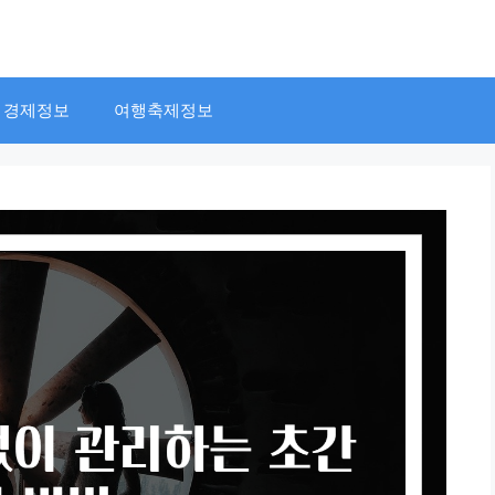
경제정보
여행축제정보