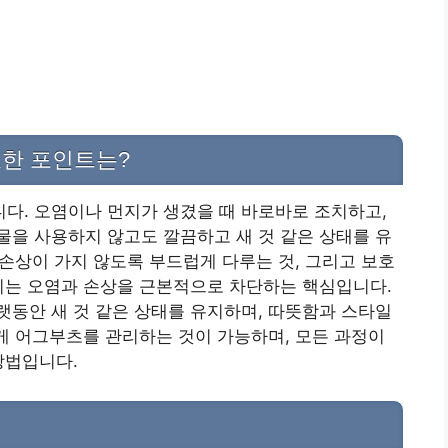
요한 포인트는?
입니다. 오염이나 먼지가 생겼을 때 바로바로 조치하고,
을 사용하지 않고도 깔끔하고 새 것 같은 상태를 유
 손상이 가지 않도록 부드럽게 다루는 것, 그리고 보호
이는 오염과 손상을 근본적으로 차단하는 핵심입니다.
동안 새 것 같은 상태를 유지하며, 따뜻함과 스타일
하게 어그부츠를 관리하는 것이 가능하며, 모든 과정이
방법입니다.